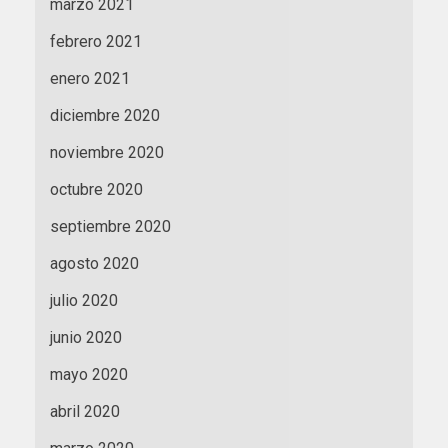
marzo 2021
febrero 2021
enero 2021
diciembre 2020
noviembre 2020
octubre 2020
septiembre 2020
agosto 2020
julio 2020
junio 2020
mayo 2020
abril 2020