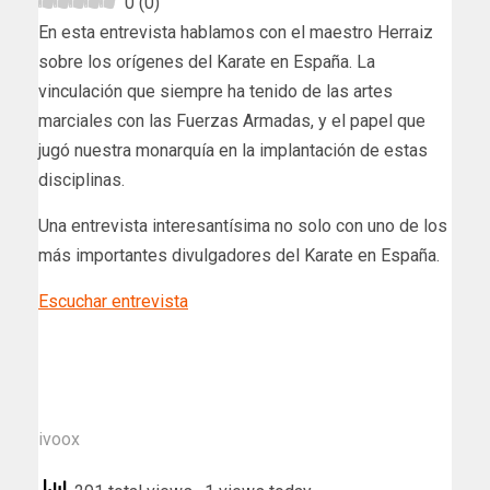
0
(
0
)
En esta entrevista hablamos con el maestro Herraiz
sobre los orígenes del Karate en España. La
vinculación que siempre ha tenido de las artes
marciales con las Fuerzas Armadas, y el papel que
jugó nuestra monarquía en la implantación de estas
disciplinas.
Una entrevista interesantísima no solo con uno de los
más importantes divulgadores del Karate en España.
Escuchar entrevista
ivoox