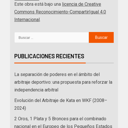
Este obra está bajo una
licencia de Creative
Commons Reconocimiento-CompartirIgual 4.0
Internacional
.
PUBLICACIONES RECIENTES
La separación de poderes en el ámbito del
arbitraje deportivo: una propuesta para reforzar la
independencia arbitral
Evolución del Arbitraje de Kata en WKF (2008–
2024)
2 Oros, 1 Plata y 5 Bronces para el combinado
nacional en el Europeo de los Pequeños Estados