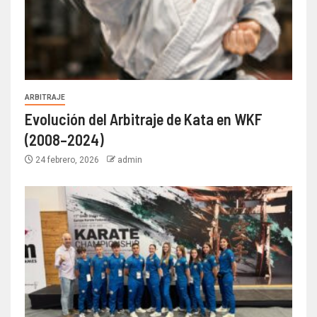
ARBITRAJE
Evolución del Arbitraje de Kata en WKF
(2008–2024)
24 febrero, 2026
admin