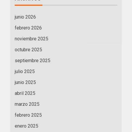
junio 2026
febrero 2026
noviembre 2025
octubre 2025
septiembre 2025
julio 2025
junio 2025
abril 2025
marzo 2025
febrero 2025
enero 2025