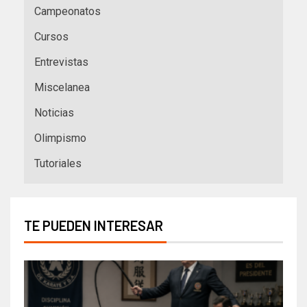
Campeonatos
Cursos
Entrevistas
Miscelanea
Noticias
Olimpismo
Tutoriales
TE PUEDEN INTERESAR