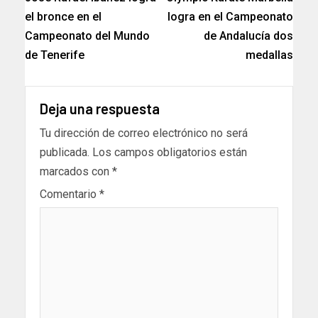
el bronce en el
logra en el Campeonato
Campeonato del Mundo
de Andalucía dos
de Tenerife
medallas
Deja una respuesta
Tu dirección de correo electrónico no será
publicada.
Los campos obligatorios están
marcados con
*
Comentario
*