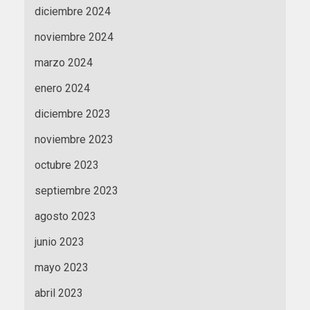
diciembre 2024
noviembre 2024
marzo 2024
enero 2024
diciembre 2023
noviembre 2023
octubre 2023
septiembre 2023
agosto 2023
junio 2023
mayo 2023
abril 2023