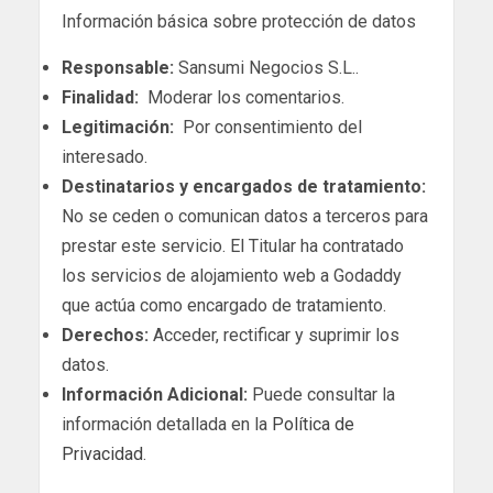
Información básica sobre protección de datos
Responsable:
Sansumi Negocios S.L..
Finalidad:
Moderar los comentarios.
Legitimación:
Por consentimiento del
interesado.
Destinatarios y encargados de tratamiento:
No se ceden o comunican datos a terceros para
prestar este servicio. El Titular ha contratado
los servicios de alojamiento web a Godaddy
que actúa como encargado de tratamiento.
Derechos:
Acceder, rectificar y suprimir los
datos.
Información Adicional:
Puede consultar la
información detallada en la
Política de
Privacidad
.