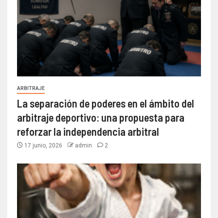
ARBITRAJE
La separación de poderes en el ámbito del
arbitraje deportivo: una propuesta para
reforzar la independencia arbitral
17 junio, 2026
admin
2