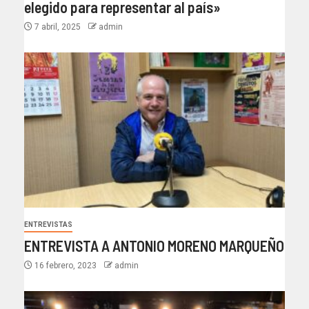
elegido para representar al país»
7 abril, 2025
admin
ENTREVISTAS
ENTREVISTA A ANTONIO MORENO MARQUEÑO
16 febrero, 2023
admin