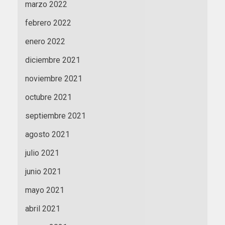
marzo 2022
febrero 2022
enero 2022
diciembre 2021
noviembre 2021
octubre 2021
septiembre 2021
agosto 2021
julio 2021
junio 2021
mayo 2021
abril 2021