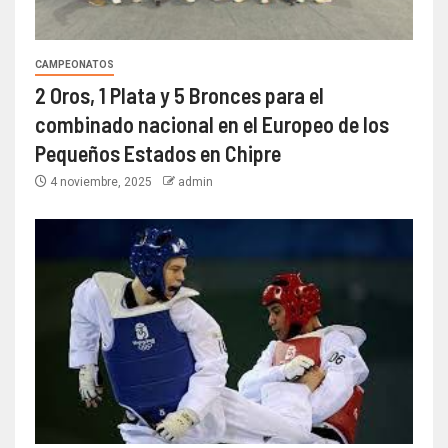
CAMPEONATOS
2 Oros, 1 Plata y 5 Bronces para el
combinado nacional en el Europeo de los
Pequeños Estados en Chipre
4 noviembre, 2025
admin