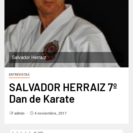
Salvador Herraiz
ENTREVISTAS
SALVADOR HERRAIZ 7º
Dan de Karate
admin
4 noviembre, 2017