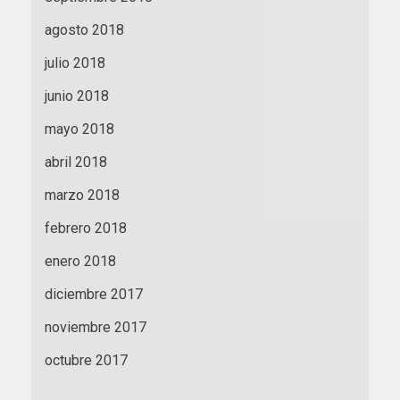
agosto 2018
julio 2018
junio 2018
mayo 2018
abril 2018
marzo 2018
febrero 2018
enero 2018
diciembre 2017
noviembre 2017
octubre 2017