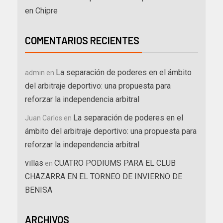
en Chipre
COMENTARIOS RECIENTES
La separación de poderes en el ámbito
admin
en
del arbitraje deportivo: una propuesta para
reforzar la independencia arbitral
La separación de poderes en el
Juan Carlos
en
ámbito del arbitraje deportivo: una propuesta para
reforzar la independencia arbitral
villas
CUATRO PODIUMS PARA EL CLUB
en
CHAZARRA EN EL TORNEO DE INVIERNO DE
BENISA
ARCHIVOS