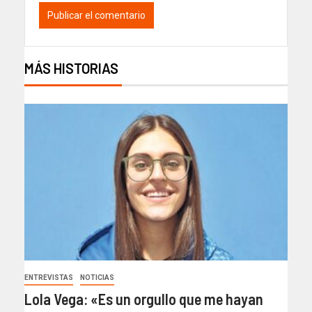
MÁS HISTORIAS
ENTREVISTAS
NOTICIAS
Lola Vega: «Es un orgullo que me hayan