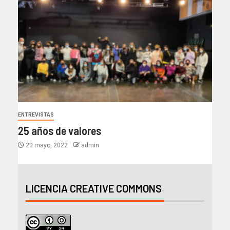
ENTREVISTAS
25 años de valores
20 mayo, 2022
admin
LICENCIA CREATIVE COMMONS