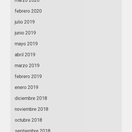
marzo 2020
febrero 2020
julio 2019
junio 2019
mayo 2019
abril 2019
marzo 2019
febrero 2019
enero 2019
diciembre 2018
noviembre 2018
octubre 2018
septiembre 2018