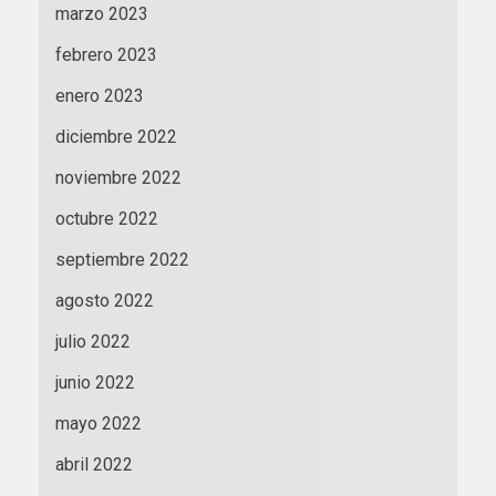
marzo 2023
febrero 2023
enero 2023
diciembre 2022
noviembre 2022
octubre 2022
septiembre 2022
agosto 2022
julio 2022
junio 2022
mayo 2022
abril 2022