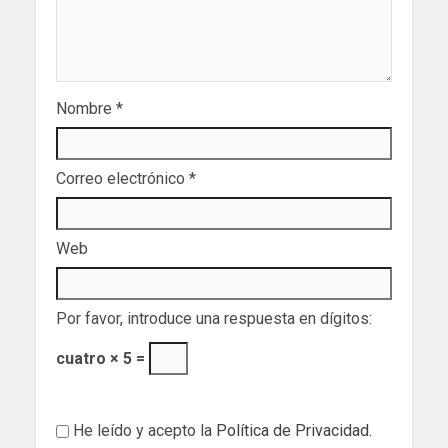
Nombre
*
Correo electrónico
*
Web
Por favor, introduce una respuesta en dígitos:
cuatro × 5 =
He leído y acepto la
Política de Privacidad
.