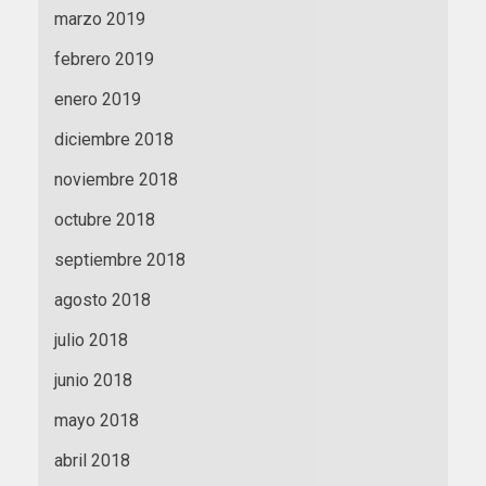
marzo 2019
febrero 2019
enero 2019
diciembre 2018
noviembre 2018
octubre 2018
septiembre 2018
agosto 2018
julio 2018
junio 2018
mayo 2018
abril 2018