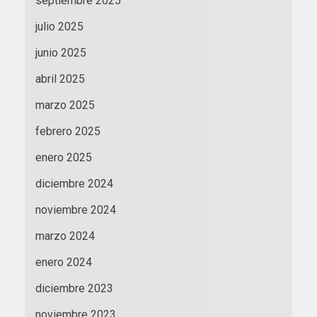
septiembre 2025
julio 2025
junio 2025
abril 2025
marzo 2025
febrero 2025
enero 2025
diciembre 2024
noviembre 2024
marzo 2024
enero 2024
diciembre 2023
noviembre 2023