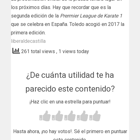
los próximos días. Hay que recordar que es la
segunda edición de la
Prermier League de Karate 1
que se celebra en España. Toledo acogió en 2017 la
primera edición.
liberaldecastilla
261 total views
, 1 views today
¿De cuánta utilidad te ha
parecido este contenido?
¡Haz clic en una estrella para puntuar!
Hasta ahora, ¡no hay votos!. Sé el primero en puntuar
este contenido.