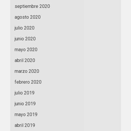
septiembre 2020
agosto 2020
julio 2020
junio 2020
mayo 2020
abril 2020
marzo 2020
febrero 2020
julio 2019
junio 2019
mayo 2019
abril 2019