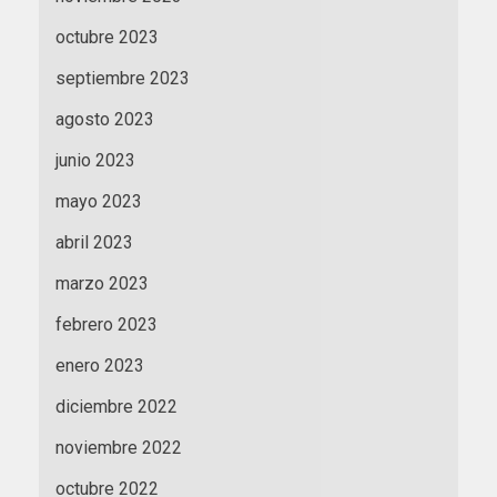
octubre 2023
septiembre 2023
agosto 2023
junio 2023
mayo 2023
abril 2023
marzo 2023
febrero 2023
enero 2023
diciembre 2022
noviembre 2022
octubre 2022