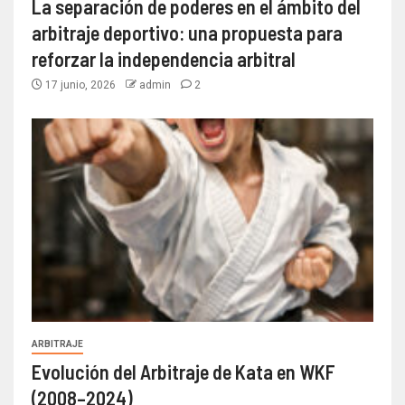
La separación de poderes en el ámbito del
arbitraje deportivo: una propuesta para
reforzar la independencia arbitral
17 junio, 2026
admin
2
ARBITRAJE
Evolución del Arbitraje de Kata en WKF
(2008–2024)