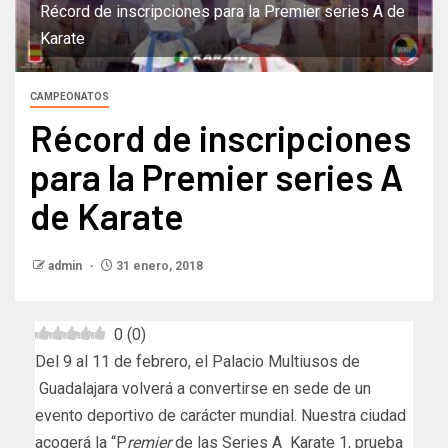
Récord de inscripciones para la Premier series A de
Karate
CAMPEONATOS
Récord de inscripciones
para la Premier series A
de Karate
admin
31 enero, 2018
0
(
0
)
Del 9 al 11 de febrero, el Palacio Multiusos de
Guadalajara volverá a convertirse en sede de un
evento deportivo de carácter mundial. Nuestra ciudad
acogerá la “P
remier
de las Series A Karate 1, prueba