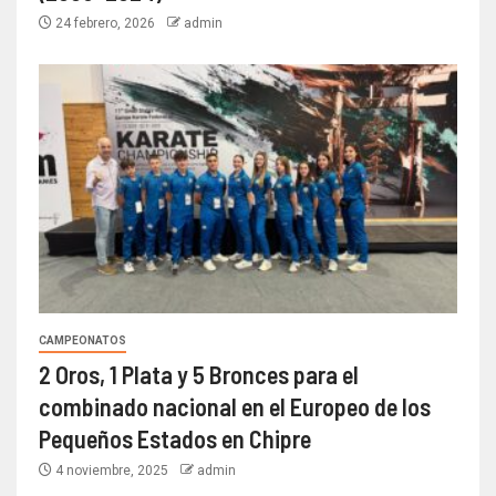
24 febrero, 2026
admin
CAMPEONATOS
2 Oros, 1 Plata y 5 Bronces para el
combinado nacional en el Europeo de los
Pequeños Estados en Chipre
4 noviembre, 2025
admin