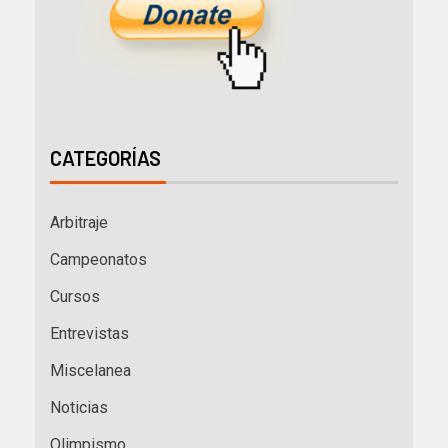
CATEGORÍAS
Arbitraje
Campeonatos
Cursos
Entrevistas
Miscelanea
Noticias
Olimpismo