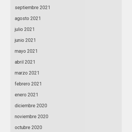
septiembre 2021
agosto 2021
julio 2021
junio 2021
mayo 2021
abril 2021
marzo 2021
febrero 2021
enero 2021
diciembre 2020
noviembre 2020
octubre 2020