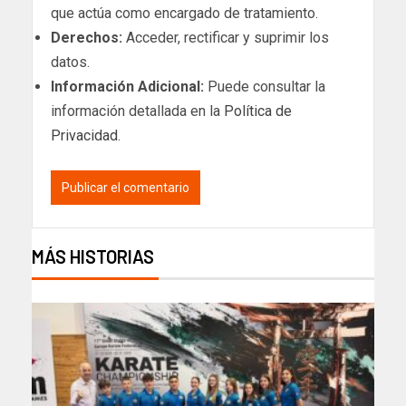
que actúa como encargado de tratamiento.
Derechos:
Acceder, rectificar y suprimir los
datos.
Información Adicional:
Puede consultar la
información detallada en la
Política de
Privacidad
.
MÁS HISTORIAS