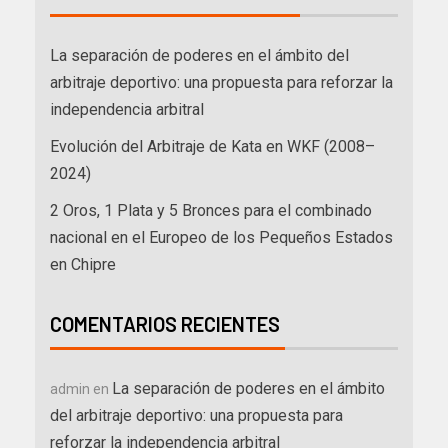
La separación de poderes en el ámbito del
arbitraje deportivo: una propuesta para reforzar la
independencia arbitral
Evolución del Arbitraje de Kata en WKF (2008–
2024)
2 Oros, 1 Plata y 5 Bronces para el combinado
nacional en el Europeo de los Pequeños Estados
en Chipre
COMENTARIOS RECIENTES
La separación de poderes en el ámbito
admin
en
del arbitraje deportivo: una propuesta para
reforzar la independencia arbitral