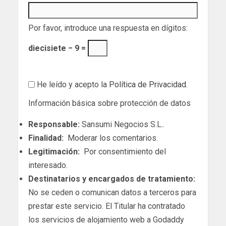
Por favor, introduce una respuesta en dígitos:
diecisiete − 9 =
He leído y acepto la
Política de Privacidad
.
Información básica sobre protección de datos
Responsable:
Sansumi Negocios S.L..
Finalidad:
Moderar los comentarios.
Legitimación:
Por consentimiento del
interesado.
Destinatarios y encargados de tratamiento:
No se ceden o comunican datos a terceros para
prestar este servicio. El Titular ha contratado
los servicios de alojamiento web a Godaddy