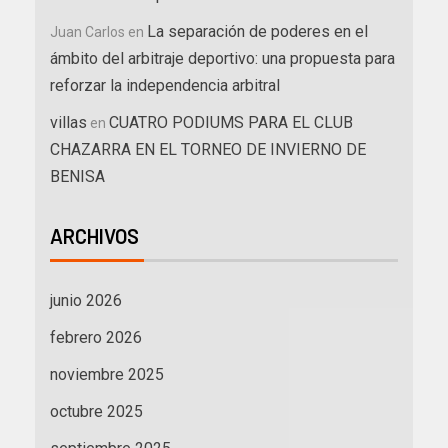
La separación de poderes en el
Juan Carlos
en
ámbito del arbitraje deportivo: una propuesta para
reforzar la independencia arbitral
villas
CUATRO PODIUMS PARA EL CLUB
en
CHAZARRA EN EL TORNEO DE INVIERNO DE
BENISA
ARCHIVOS
junio 2026
febrero 2026
noviembre 2025
octubre 2025