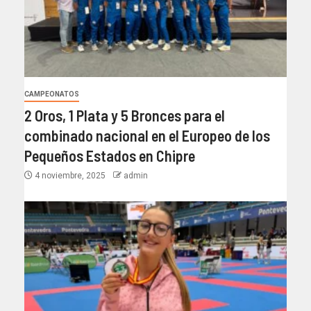
CAMPEONATOS
2 Oros, 1 Plata y 5 Bronces para el
combinado nacional en el Europeo de los
Pequeños Estados en Chipre
4 noviembre, 2025
admin