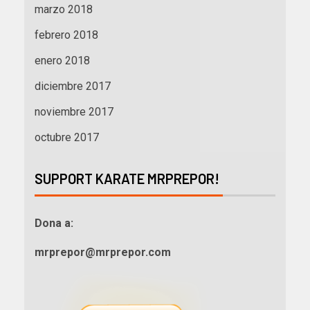
marzo 2018
febrero 2018
enero 2018
diciembre 2017
noviembre 2017
octubre 2017
SUPPORT KARATE MRPREPOR!
Dona a:
mrprepor@mrprepor.com