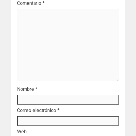
Comentario
*
Nombre
*
Correo electrónico
*
Web