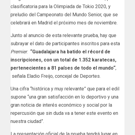
clasificatoria para la Olimpiada de Tokio 2020, y
preludio del Campeonato del Mundo Senior, que se
celebrará en Madrid el próximo mes de noviembre.
Junto al anuncio de esta relevante prueba, hay que
subrayar el dato de participantes inscritos para esta
Premier
.
“Guadalajara ha batido el récord de
inscripciones, con un total de 1.352 karatecas,
pertenecientes a 81 países de todo el mundo“
,
señala Eladio Freijo, concejal de Deportes.
Una cifra “histórica y muy relevante” que para el edil
supone “una gran satisfacción en lo deportivo y una
gran noticia de interés económico y social por la
repercusión que sin duda va a tener este evento en
nuestra ciudad”.
La presentación oficial de la prueba tendrá lugar en