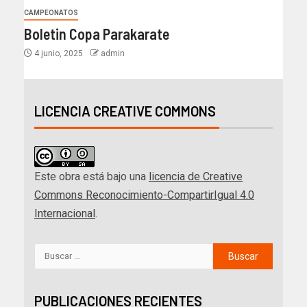
CAMPEONATOS
Boletin Copa Parakarate
4 junio, 2025
admin
LICENCIA CREATIVE COMMONS
Este obra está bajo una
licencia de Creative
Commons Reconocimiento-CompartirIgual 4.0
Internacional
.
PUBLICACIONES RECIENTES