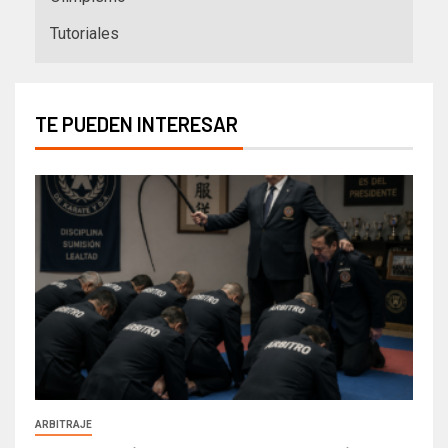
Tutoriales
TE PUEDEN INTERESAR
ARBITRAJE