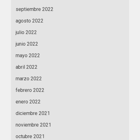
septiembre 2022
agosto 2022
julio 2022
junio 2022
mayo 2022
abril 2022
marzo 2022
febrero 2022
enero 2022
diciembre 2021
noviembre 2021
octubre 2021