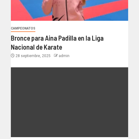
CAMPEONATOS
Bronce para Aina Padilla en la Liga
Nacional de Karate
28 septiembre, 2025
admin