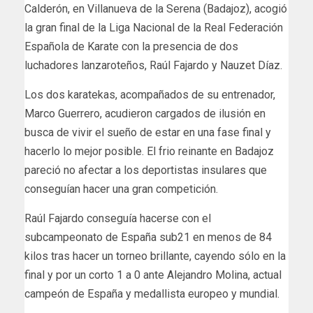
Calderón, en Villanueva de la Serena (Badajoz), acogió
la gran final de la Liga Nacional de la Real Federación
Española de Karate con la presencia de dos
luchadores lanzaroteños, Raúl Fajardo y Nauzet Díaz.
Los dos karatekas, acompañados de su entrenador,
Marco Guerrero, acudieron cargados de ilusión en
busca de vivir el sueño de estar en una fase final y
hacerlo lo mejor posible. El frio reinante en Badajoz
pareció no afectar a los deportistas insulares que
conseguían hacer una gran competición.
Raúl Fajardo conseguía hacerse con el
subcampeonato de España sub21 en menos de 84
kilos tras hacer un torneo brillante, cayendo sólo en la
final y por un corto 1 a 0 ante Alejandro Molina, actual
campeón de España y medallista europeo y mundial.