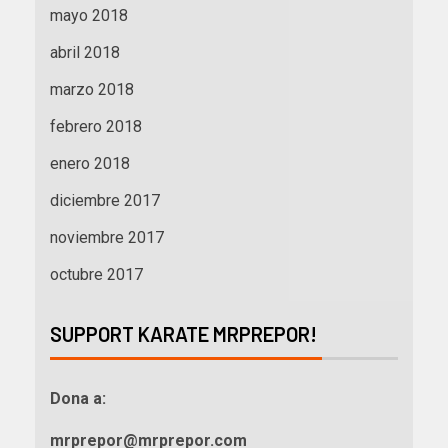
mayo 2018
abril 2018
marzo 2018
febrero 2018
enero 2018
diciembre 2017
noviembre 2017
octubre 2017
SUPPORT KARATE MRPREPOR!
Dona a:
mrprepor@mrprepor.com