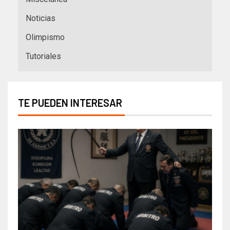
Noticias
Olimpismo
Tutoriales
TE PUEDEN INTERESAR