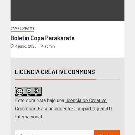
CAMPEONATOS
Boletin Copa Parakarate
4 junio, 2025
admin
LICENCIA CREATIVE COMMONS
Este obra está bajo una
licencia de Creative
Commons Reconocimiento-CompartirIgual 4.0
Internacional
.