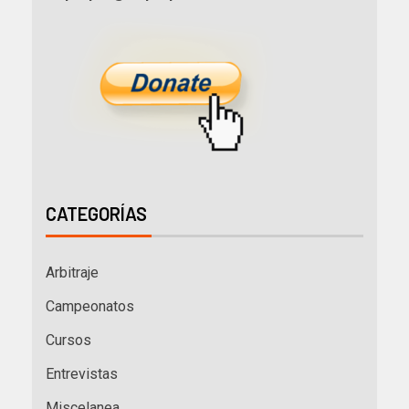
CATEGORÍAS
Arbitraje
Campeonatos
Cursos
Entrevistas
Miscelanea