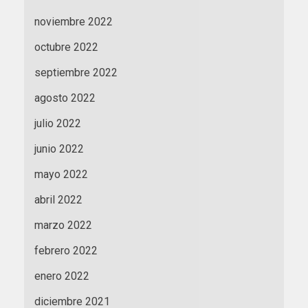
noviembre 2022
octubre 2022
septiembre 2022
agosto 2022
julio 2022
junio 2022
mayo 2022
abril 2022
marzo 2022
febrero 2022
enero 2022
diciembre 2021