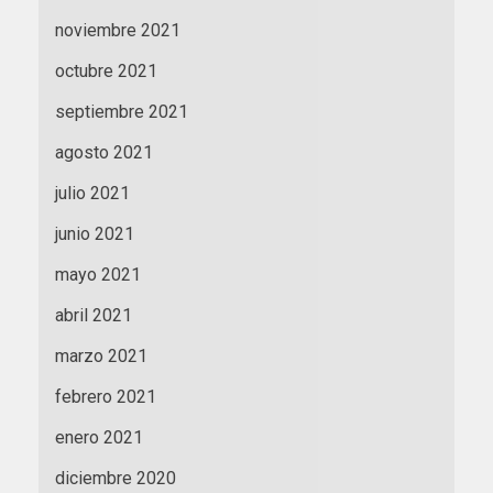
noviembre 2021
octubre 2021
septiembre 2021
agosto 2021
julio 2021
junio 2021
mayo 2021
abril 2021
marzo 2021
febrero 2021
enero 2021
diciembre 2020