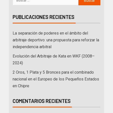
PUBLICACIONES RECIENTES
La separación de poderes en el ámbito del
arbitraje deportivo: una propuesta para reforzar la
independencia arbitral
Evolución del Arbitraje de Kata en WKF (2008–
2024)
2 Oros, 1 Plata y 5 Bronces para el combinado
nacional en el Europeo de los Pequeños Estados
en Chipre
COMENTARIOS RECIENTES