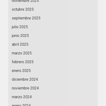
noviembre 2025
octubre 2025
septiembre 2025
julio 2025
junio 2025
abril 2025
marzo 2025
febrero 2025
enero 2025
diciembre 2024
noviembre 2024
marzo 2024
enero 2024