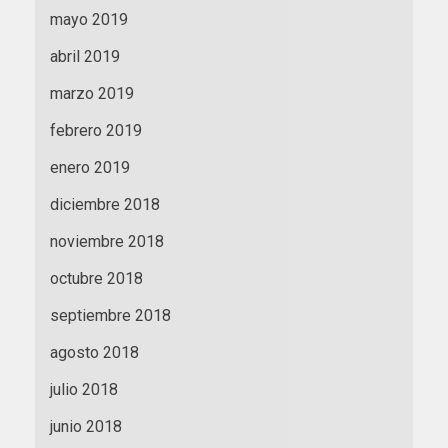
mayo 2019
abril 2019
marzo 2019
febrero 2019
enero 2019
diciembre 2018
noviembre 2018
octubre 2018
septiembre 2018
agosto 2018
julio 2018
junio 2018