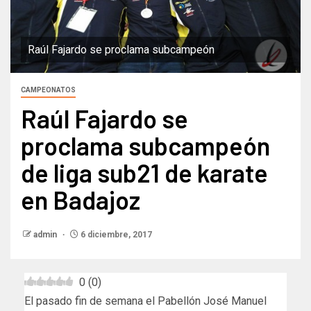
Raúl Fajardo se proclama subcampeón
CAMPEONATOS
Raúl Fajardo se
proclama subcampeón
de liga sub21 de karate
en Badajoz
admin
6 diciembre, 2017
0
(
0
)
El pasado fin de semana el Pabellón José Manuel