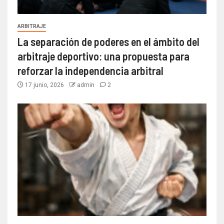
ARBITRAJE
La separación de poderes en el ámbito del
arbitraje deportivo: una propuesta para
reforzar la independencia arbitral
17 junio, 2026
admin
2