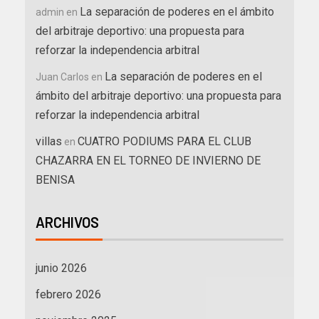
La separación de poderes en el ámbito
admin
en
del arbitraje deportivo: una propuesta para
reforzar la independencia arbitral
La separación de poderes en el
Juan Carlos
en
ámbito del arbitraje deportivo: una propuesta para
reforzar la independencia arbitral
villas
CUATRO PODIUMS PARA EL CLUB
en
CHAZARRA EN EL TORNEO DE INVIERNO DE
BENISA
ARCHIVOS
junio 2026
febrero 2026