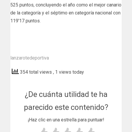
525 puntos, concluyendo el año como el mejor canario
de la categoría y el séptimo en categoría nacional con
119’17 puntos.
lanzarotedeportiva
354 total views
, 1 views today
¿De cuánta utilidad te ha
parecido este contenido?
¡Haz clic en una estrella para puntuar!