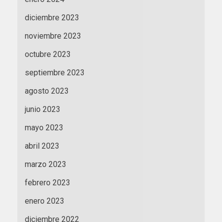
diciembre 2023
noviembre 2023
octubre 2023
septiembre 2023
agosto 2023
junio 2023
mayo 2023
abril 2023
marzo 2023
febrero 2023
enero 2023
diciembre 2022