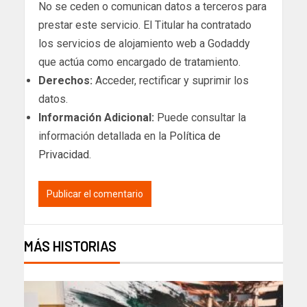
No se ceden o comunican datos a terceros para
prestar este servicio. El Titular ha contratado
los servicios de alojamiento web a Godaddy
que actúa como encargado de tratamiento.
Derechos:
Acceder, rectificar y suprimir los
datos.
Información Adicional:
Puede consultar la
información detallada en la
Política de
Privacidad
.
MÁS HISTORIAS