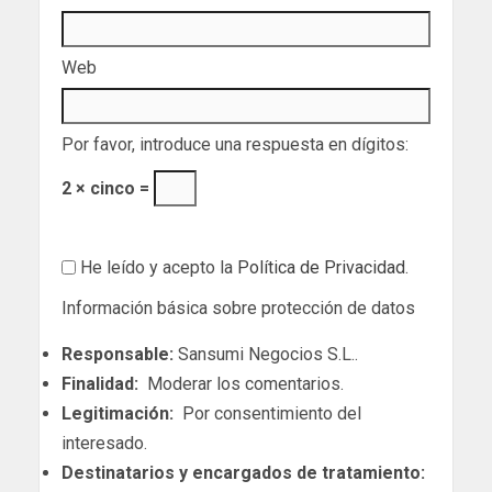
Web
Por favor, introduce una respuesta en dígitos:
2 × cinco =
He leído y acepto la
Política de Privacidad
.
Información básica sobre protección de datos
Responsable:
Sansumi Negocios S.L..
Finalidad:
Moderar los comentarios.
Legitimación:
Por consentimiento del
interesado.
Destinatarios y encargados de tratamiento: