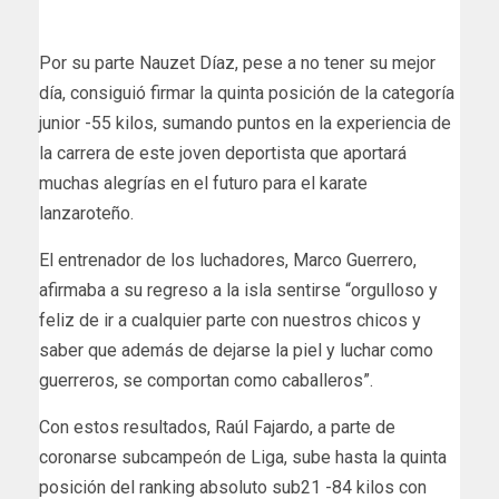
Por su parte Nauzet Díaz, pese a no tener su mejor
día, consiguió firmar la quinta posición de la categoría
junior -55 kilos, sumando puntos en la experiencia de
la carrera de este joven deportista que aportará
muchas alegrías en el futuro para el karate
lanzaroteño.
El entrenador de los luchadores, Marco Guerrero,
afirmaba a su regreso a la isla sentirse “orgulloso y
feliz de ir a cualquier parte con nuestros chicos y
saber que además de dejarse la piel y luchar como
guerreros, se comportan como caballeros”.
Con estos resultados, Raúl Fajardo, a parte de
coronarse subcampeón de Liga, sube hasta la quinta
posición del ranking absoluto sub21 -84 kilos con