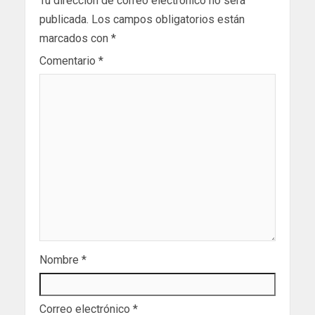
Tu dirección de correo electrónico no será
publicada.
Los campos obligatorios están
marcados con
*
Comentario
*
Nombre
*
Correo electrónico
*