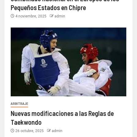
Pequeños Estados en Chipre
4 noviembre, 2025
admin
ARBITRAJE
Nuevas modificaciones a las Reglas de
Taekwondo
26 octubre, 2025
admin