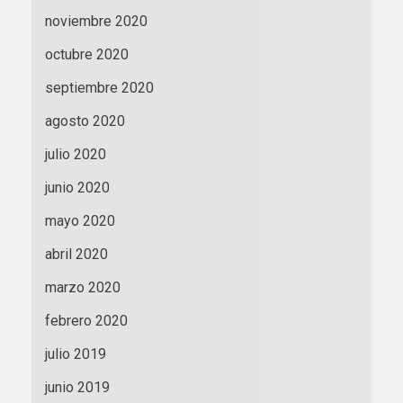
noviembre 2020
octubre 2020
septiembre 2020
agosto 2020
julio 2020
junio 2020
mayo 2020
abril 2020
marzo 2020
febrero 2020
julio 2019
junio 2019