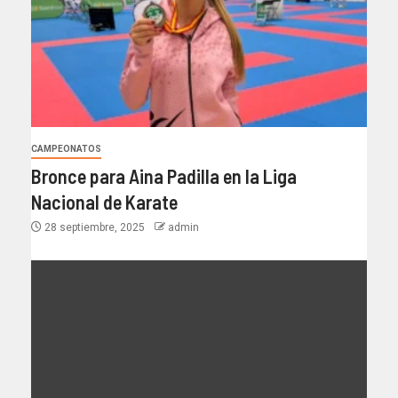
CAMPEONATOS
Bronce para Aina Padilla en la Liga
Nacional de Karate
28 septiembre, 2025
admin