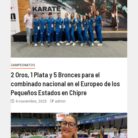
CAMPEONATOS
2 Oros, 1 Plata y 5 Bronces para el
combinado nacional en el Europeo de los
Pequeños Estados en Chipre
4 noviembre, 2025
admin