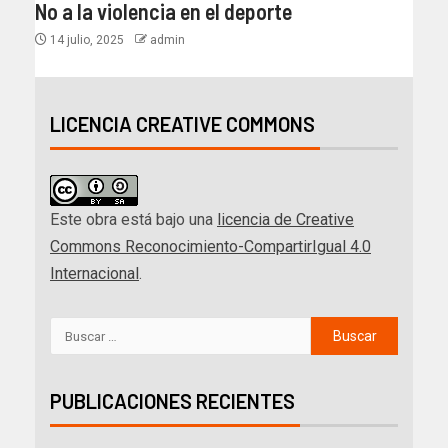
No a la violencia en el deporte
14 julio, 2025
admin
LICENCIA CREATIVE COMMONS
Este obra está bajo una
licencia de Creative
Commons Reconocimiento-CompartirIgual 4.0
Internacional
.
PUBLICACIONES RECIENTES