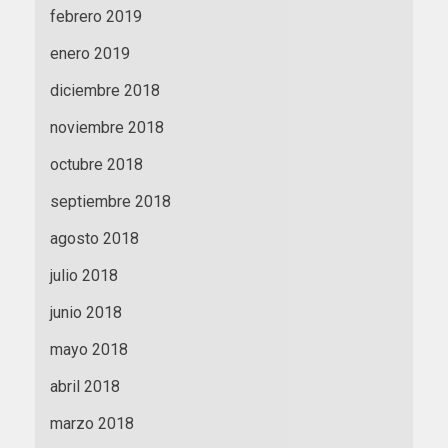
febrero 2019
enero 2019
diciembre 2018
noviembre 2018
octubre 2018
septiembre 2018
agosto 2018
julio 2018
junio 2018
mayo 2018
abril 2018
marzo 2018