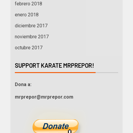
febrero 2018
enero 2018
diciembre 2017
noviembre 2017
octubre 2017
SUPPORT KARATE MRPREPOR!
Dona a:
mrprepor@mrprepor.com