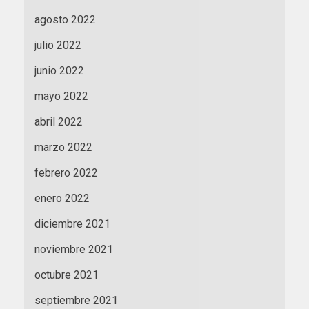
agosto 2022
julio 2022
junio 2022
mayo 2022
abril 2022
marzo 2022
febrero 2022
enero 2022
diciembre 2021
noviembre 2021
octubre 2021
septiembre 2021