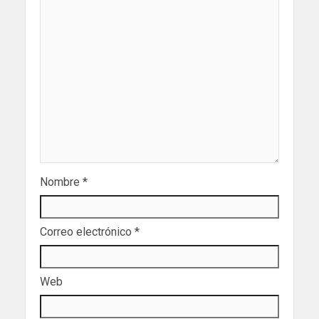
Nombre
*
Correo electrónico
*
Web