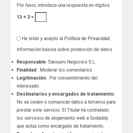
Por favor, introduce una respuesta en dígitos:
13 + 3 =
He leído y acepto la
Política de Privacidad
.
Información básica sobre protección de datos
Responsable:
Sansumi Negocios S.L..
Finalidad:
Moderar los comentarios.
Legitimación:
Por consentimiento del
interesado.
Destinatarios y encargados de tratamiento:
No se ceden o comunican datos a terceros para
prestar este servicio. El Titular ha contratado
los servicios de alojamiento web a Godaddy
que actúa como encargado de tratamiento.