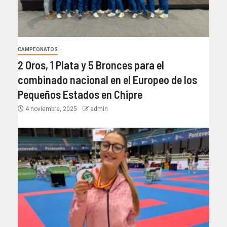
CAMPEONATOS
2 Oros, 1 Plata y 5 Bronces para el
combinado nacional en el Europeo de los
Pequeños Estados en Chipre
4 noviembre, 2025
admin