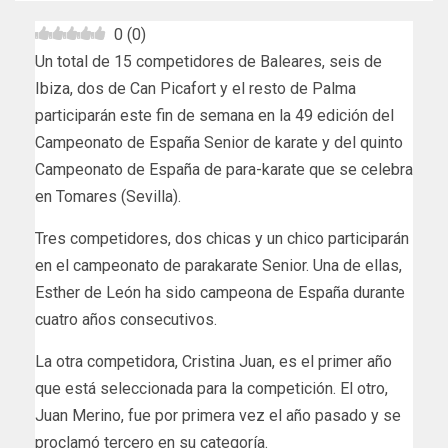
0
(
0
)
Un total de 15 competidores de Baleares, seis de
Ibiza, dos de Can Picafort y el resto de Palma
participarán este fin de semana en la 49 edición del
Campeonato de España Senior de karate y del quinto
Campeonato de España de para-karate que se celebra
en Tomares (Sevilla).
Tres competidores, dos chicas y un chico participarán
en el campeonato de parakarate Senior. Una de ellas,
Esther de León ha sido campeona de España durante
cuatro años consecutivos.
La otra competidora, Cristina Juan, es el primer año
que está seleccionada para la competición. El otro,
Juan Merino, fue por primera vez el año pasado y se
proclamó tercero en su categoría.