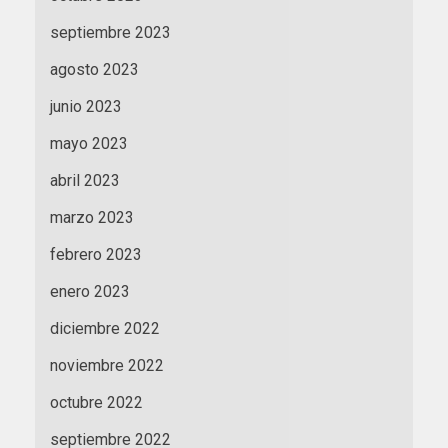
septiembre 2023
agosto 2023
junio 2023
mayo 2023
abril 2023
marzo 2023
febrero 2023
enero 2023
diciembre 2022
noviembre 2022
octubre 2022
septiembre 2022