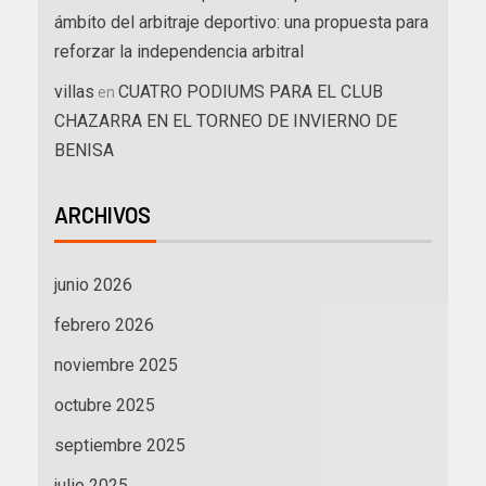
ámbito del arbitraje deportivo: una propuesta para
reforzar la independencia arbitral
villas
CUATRO PODIUMS PARA EL CLUB
en
CHAZARRA EN EL TORNEO DE INVIERNO DE
BENISA
ARCHIVOS
junio 2026
febrero 2026
noviembre 2025
octubre 2025
septiembre 2025
julio 2025