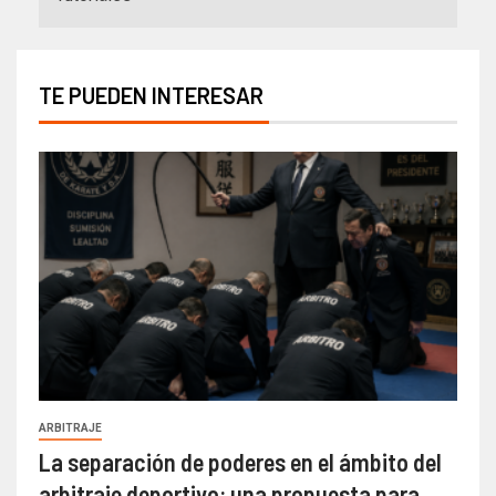
TE PUEDEN INTERESAR
ARBITRAJE
La separación de poderes en el ámbito del
arbitraje deportivo: una propuesta para