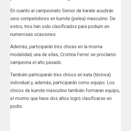
En cuanto al campeonato Senior de karate acudirán
seis competidores en kumite (pelea) masculino. De
estos, tres han sido clasificados para podium en
numerosas ocasiones.
Además, participarán tres chicas en la misma
modalidad, una de ellas, Cristina Ferrer se proclamó
campeona el año pasado.
También participarán tres chicos en kata (técnica)
individual y, además, participarán como equipo. Los
chicos de kumite masculino también formaran equipo,
el mismo que hace dos años logró clasificarse en
podio.