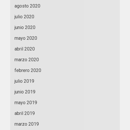
agosto 2020
julio 2020
junio 2020
mayo 2020
abril 2020
marzo 2020
febrero 2020
julio 2019
junio 2019
mayo 2019
abril 2019
marzo 2019