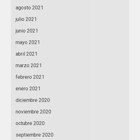
agosto 2021
julio 2021
junio 2021
mayo 2021
abril 2021
marzo 2021
febrero 2021
enero 2021
diciembre 2020
noviembre 2020
octubre 2020
septiembre 2020