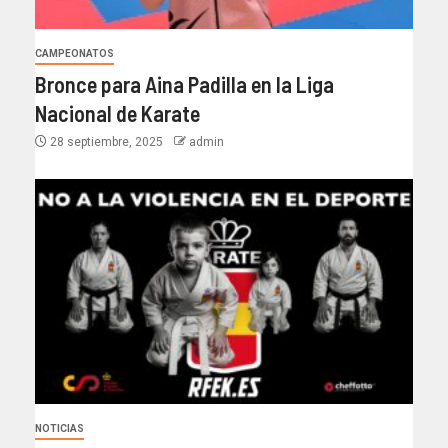
CAMPEONATOS
Bronce para Aina Padilla en la Liga
Nacional de Karate
28 septiembre, 2025
admin
NOTICIAS