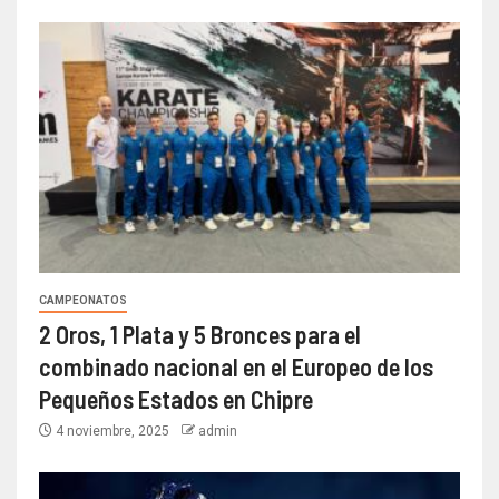
CAMPEONATOS
2 Oros, 1 Plata y 5 Bronces para el
combinado nacional en el Europeo de los
Pequeños Estados en Chipre
4 noviembre, 2025
admin