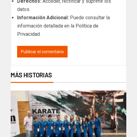
Derechos:
Acceder, rectificar y suprimir los
datos.
Información Adicional:
Puede consultar la
información detallada en la
Política de
Privacidad
.
MÁS HISTORIAS