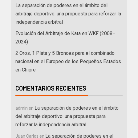
La separación de poderes en el ámbito del
arbitraje deportivo: una propuesta para reforzar la
independencia arbitral
Evolución del Arbitraje de Kata en WKF (2008–
2024)
2 Oros, 1 Plata y 5 Bronces para el combinado
nacional en el Europeo de los Pequeños Estados
en Chipre
COMENTARIOS RECIENTES
La separación de poderes en el ámbito
admin
en
del arbitraje deportivo: una propuesta para
reforzar la independencia arbitral
La separación de poderes en el
Juan Carlos
en