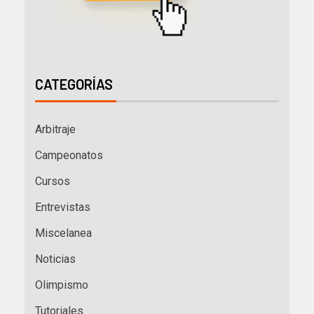
CATEGORÍAS
Arbitraje
Campeonatos
Cursos
Entrevistas
Miscelanea
Noticias
Olimpismo
Tutoriales