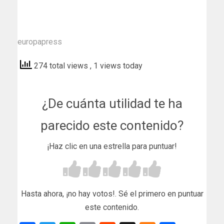
europapress
274 total views
, 1 views today
¿De cuánta utilidad te ha
parecido este contenido?
¡Haz clic en una estrella para puntuar!
Hasta ahora, ¡no hay votos!. Sé el primero en puntuar
este contenido.