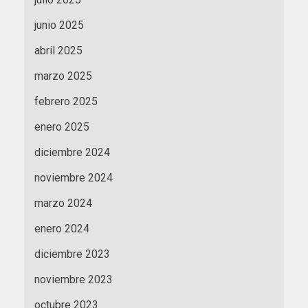
junio 2025
abril 2025
marzo 2025
febrero 2025
enero 2025
diciembre 2024
noviembre 2024
marzo 2024
enero 2024
diciembre 2023
noviembre 2023
octubre 2023