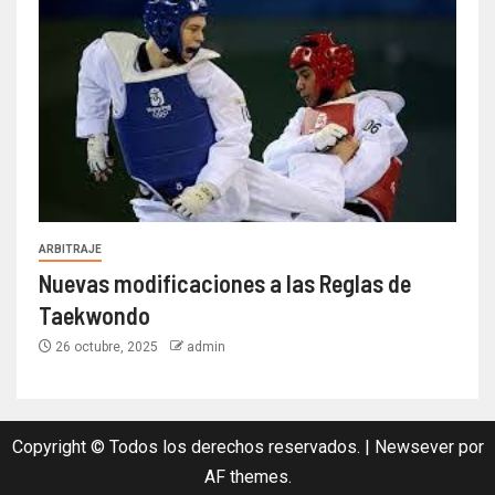
ARBITRAJE
Nuevas modificaciones a las Reglas de
Taekwondo
26 octubre, 2025
admin
Copyright © Todos los derechos reservados.
|
Newsever
por
AF themes.