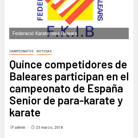
Federació Karate Illes Balears
CAMPEONATOS
NOTICIAS
Quince competidores de
Baleares participan en el
campeonato de España
Senior de para-karate y
karate
admin
23 marzo, 2018