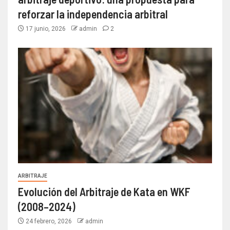
reforzar la independencia arbitral
17 junio, 2026
admin
2
ARBITRAJE
Evolución del Arbitraje de Kata en WKF
(2008–2024)
24 febrero, 2026
admin