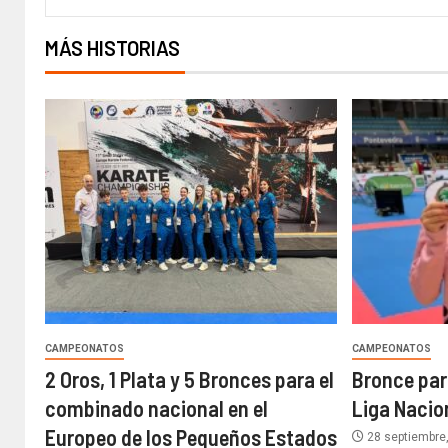
MÁS HISTORIAS
CAMPEONATOS
CAMPEONATOS
2 Oros, 1 Plata y 5 Bronces para el
Bronce para
combinado nacional en el
Liga Nacio
Europeo de los Pequeños Estados
28 septiembre