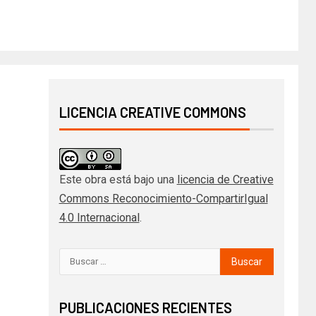
LICENCIA CREATIVE COMMONS
Este obra está bajo una
licencia de Creative
Commons Reconocimiento-CompartirIgual
4.0 Internacional
.
PUBLICACIONES RECIENTES