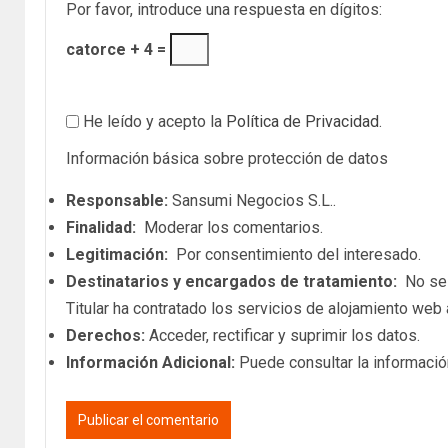
Por favor, introduce una respuesta en dígitos:
catorce + 4 =
He leído y acepto la
Política de Privacidad
.
Información básica sobre protección de datos
Responsable:
Sansumi Negocios S.L..
Finalidad:
Moderar los comentarios.
Legitimación:
Por consentimiento del interesado.
Destinatarios y encargados de tratamiento:
No se c
Titular ha contratado los servicios de alojamiento we
Derechos:
Acceder, rectificar y suprimir los datos.
Información Adicional:
Puede consultar la informació