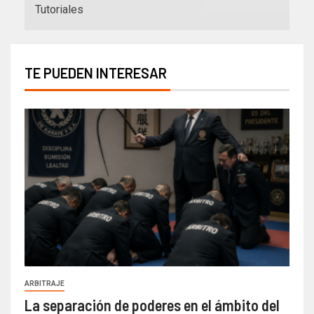
Tutoriales
TE PUEDEN INTERESAR
ARBITRAJE
La separación de poderes en el ámbito del