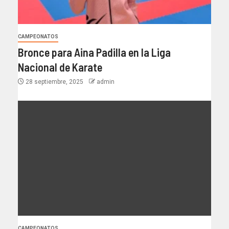
CAMPEONATOS
Bronce para Aina Padilla en la Liga
Nacional de Karate
28 septiembre, 2025
admin
CAMPEONATOS