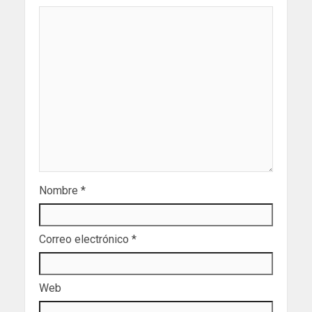
Nombre
*
Correo electrónico
*
Web