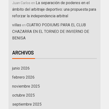
La separación de poderes en el
Juan Carlos
en
ámbito del arbitraje deportivo: una propuesta para
reforzar la independencia arbitral
villas
CUATRO PODIUMS PARA EL CLUB
en
CHAZARRA EN EL TORNEO DE INVIERNO DE
BENISA
ARCHIVOS
junio 2026
febrero 2026
noviembre 2025
octubre 2025
septiembre 2025