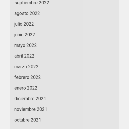
septiembre 2022
agosto 2022
julio 2022
junio 2022
mayo 2022
abril 2022
marzo 2022
febrero 2022
enero 2022
diciembre 2021
noviembre 2021
octubre 2021