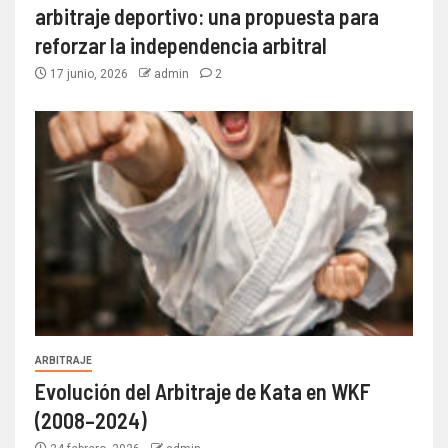
arbitraje deportivo: una propuesta para
reforzar la independencia arbitral
17 junio, 2026
admin
2
ARBITRAJE
Evolución del Arbitraje de Kata en WKF
(2008–2024)