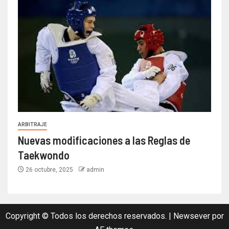
ARBITRAJE
Nuevas modificaciones a las Reglas de
Taekwondo
26 octubre, 2025
admin
Copyright © Todos los derechos reservados.
|
Newsever
por