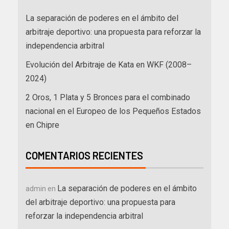
La separación de poderes en el ámbito del
arbitraje deportivo: una propuesta para reforzar la
independencia arbitral
Evolución del Arbitraje de Kata en WKF (2008–
2024)
2 Oros, 1 Plata y 5 Bronces para el combinado
nacional en el Europeo de los Pequeños Estados
en Chipre
COMENTARIOS RECIENTES
La separación de poderes en el ámbito
admin
en
del arbitraje deportivo: una propuesta para
reforzar la independencia arbitral