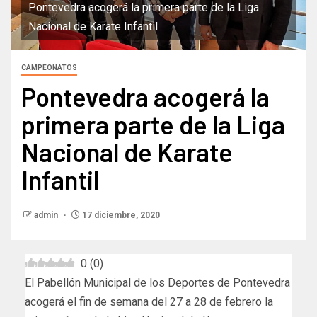
Pontevedra acogerá la primera parte de la Liga
Nacional de Karate Infantil
CAMPEONATOS
Pontevedra acogerá la
primera parte de la Liga
Nacional de Karate
Infantil
admin
17 diciembre, 2020
0
(
0
)
El Pabellón Municipal de los Deportes de Pontevedra
acogerá el fin de semana del 27 a 28 de febrero la