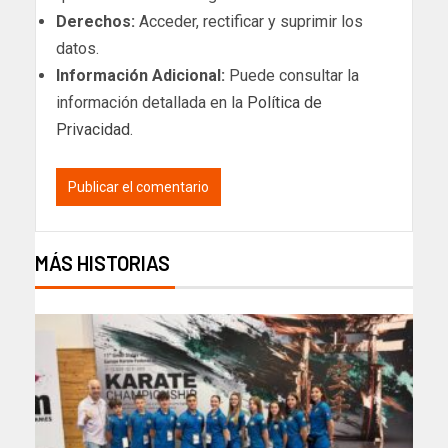
Derechos:
Acceder, rectificar y suprimir los
datos.
Información Adicional:
Puede consultar la
información detallada en la
Política de
Privacidad
.
MÁS HISTORIAS