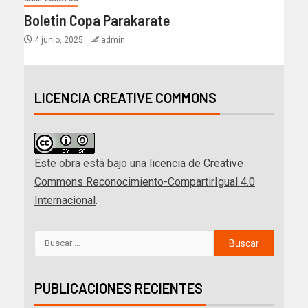
Boletin Copa Parakarate
4 junio, 2025
admin
LICENCIA CREATIVE COMMONS
Este obra está bajo una
licencia de Creative
Commons Reconocimiento-CompartirIgual 4.0
Internacional
.
PUBLICACIONES RECIENTES