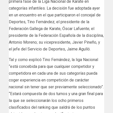
primera fase de la Liga Nacional de Karate en
categorías infantiles. La decisión fue adoptada ayer
en un encuentro en el que participaron el concejal de
Deportes, Tino Fernández; el presidente de la
Federación Gallega de Karate, Óscar Lafuente; el
presidente de la Federación Española de la disciplina,
Antonio Moreno; su vicepresidente, Javier Pineño, y
el jefe del Servicio de Deportes, Jaime Agulló.
Tal y como explicó Tino Fernández, la liga Nacional
“está concebida para que cualquier competidor y
competidora en cada una de sus categorías pueda
coger experiencia en competición de carácter
nacional sin tener que ser previamente seleccionado”.
“Estará compuesta de dos turnos y una gran final para
la que se seleccionarán los ocho primeros
clasificados del ranking que saldrá de los puntos