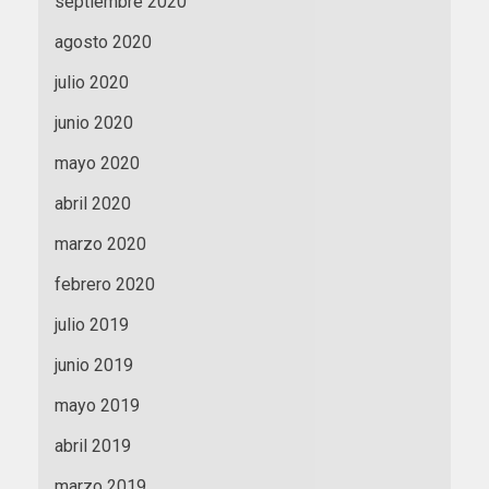
septiembre 2020
agosto 2020
julio 2020
junio 2020
mayo 2020
abril 2020
marzo 2020
febrero 2020
julio 2019
junio 2019
mayo 2019
abril 2019
marzo 2019