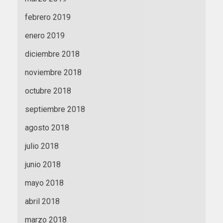
febrero 2019
enero 2019
diciembre 2018
noviembre 2018
octubre 2018
septiembre 2018
agosto 2018
julio 2018
junio 2018
mayo 2018
abril 2018
marzo 2018