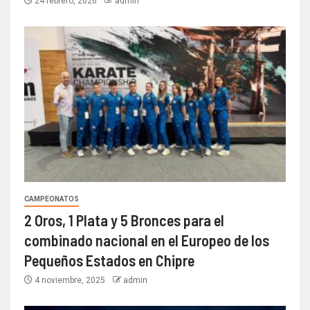
24 febrero, 2026
admin
CAMPEONATOS
2 Oros, 1 Plata y 5 Bronces para el
combinado nacional en el Europeo de los
Pequeños Estados en Chipre
4 noviembre, 2025
admin