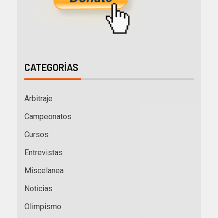
CATEGORÍAS
Arbitraje
Campeonatos
Cursos
Entrevistas
Miscelanea
Noticias
Olimpismo