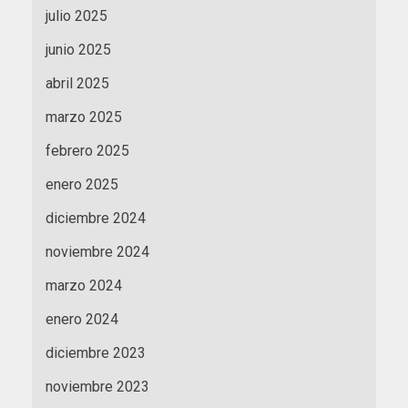
julio 2025
junio 2025
abril 2025
marzo 2025
febrero 2025
enero 2025
diciembre 2024
noviembre 2024
marzo 2024
enero 2024
diciembre 2023
noviembre 2023