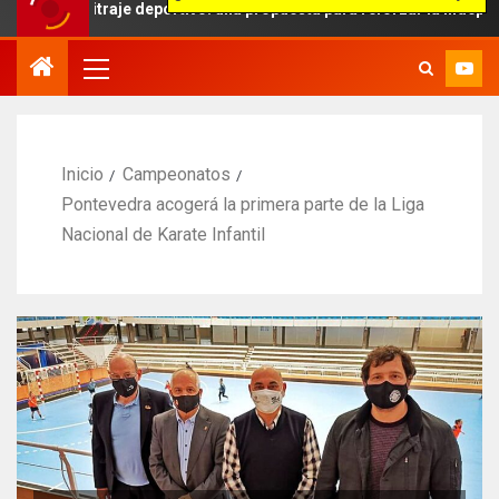
bitraje deportivo: una propuesta para reforzar la independencia arb
Inicio
Campeonatos
Pontevedra acogerá la primera parte de la Liga
Nacional de Karate Infantil