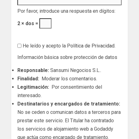
Por favor, introduce una respuesta en dígitos:
2 × dos =
He leído y acepto la
Política de Privacidad
.
Información básica sobre protección de datos
Responsable:
Sansumi Negocios S.L..
Finalidad:
Moderar los comentarios.
Legitimación:
Por consentimiento del
interesado.
Destinatarios y encargados de tratamiento:
No se ceden o comunican datos a terceros para
prestar este servicio. El Titular ha contratado
los servicios de alojamiento web a Godaddy
que actúa como encargado de tratamiento.