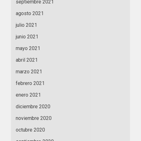
septiembre 2021
agosto 2021
julio 2021
junio 2021
mayo 2021
abril 2021
marzo 2021
febrero 2021
enero 2021
diciembre 2020
noviembre 2020
octubre 2020