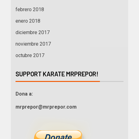
febrero 2018
enero 2018
diciembre 2017
noviembre 2017
octubre 2017
SUPPORT KARATE MRPREPOR!
Dona a:
mrprepor@mrprepor.com