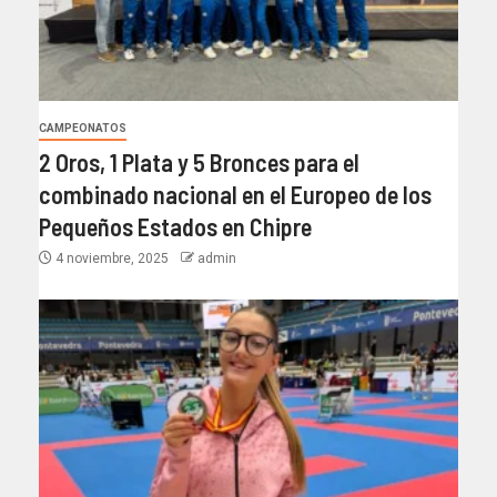
CAMPEONATOS
2 Oros, 1 Plata y 5 Bronces para el
combinado nacional en el Europeo de los
Pequeños Estados en Chipre
4 noviembre, 2025
admin