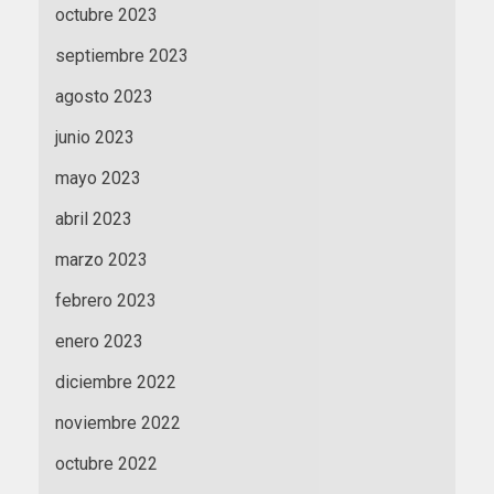
octubre 2023
septiembre 2023
agosto 2023
junio 2023
mayo 2023
abril 2023
marzo 2023
febrero 2023
enero 2023
diciembre 2022
noviembre 2022
octubre 2022