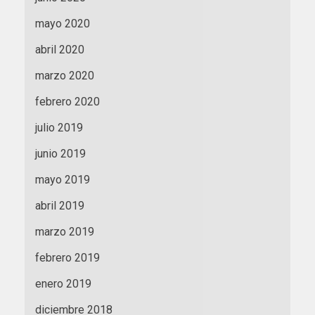
mayo 2020
abril 2020
marzo 2020
febrero 2020
julio 2019
junio 2019
mayo 2019
abril 2019
marzo 2019
febrero 2019
enero 2019
diciembre 2018