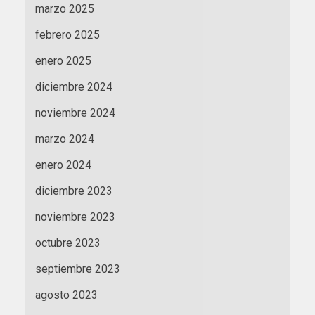
marzo 2025
febrero 2025
enero 2025
diciembre 2024
noviembre 2024
marzo 2024
enero 2024
diciembre 2023
noviembre 2023
octubre 2023
septiembre 2023
agosto 2023