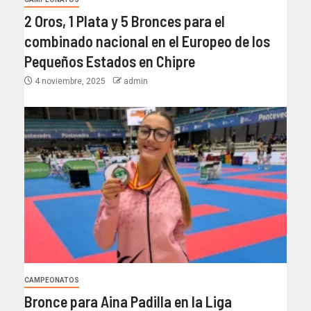
2 Oros, 1 Plata y 5 Bronces para el
combinado nacional en el Europeo de los
Pequeños Estados en Chipre
4 noviembre, 2025
admin
CAMPEONATOS
Bronce para Aina Padilla en la Liga