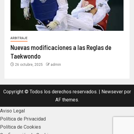
ARBITRAJE
Nuevas modificaciones a las Reglas de
Taekwondo
26 octubre, 2025
admin
Copyright © Todos los derechos reservados.
|
Newsever
por
AF themes.
Aviso Legal
Política de Privacidad
Política de Cookies