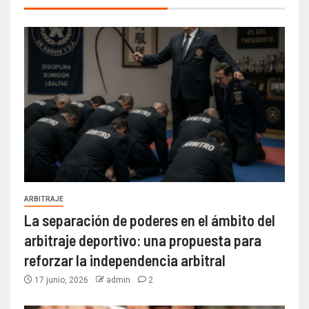
ARBITRAJE
La separación de poderes en el ámbito del
arbitraje deportivo: una propuesta para
reforzar la independencia arbitral
17 junio, 2026
admin
2