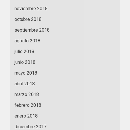
noviembre 2018
octubre 2018
septiembre 2018
agosto 2018
julio 2018
junio 2018
mayo 2018
abril 2018
marzo 2018
febrero 2018
enero 2018
diciembre 2017