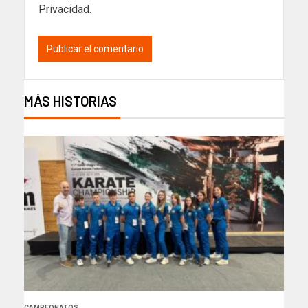
Privacidad
.
MÁS HISTORIAS
CAMPEONATOS