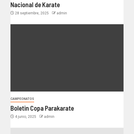
Nacional de Karate
28 septiembre, 2025
admin
CAMPEONATOS
Boletin Copa Parakarate
4 junio, 2025
admin