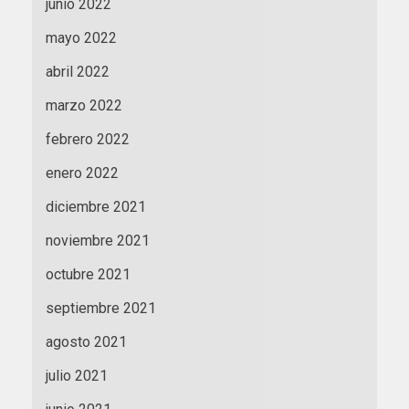
junio 2022
mayo 2022
abril 2022
marzo 2022
febrero 2022
enero 2022
diciembre 2021
noviembre 2021
octubre 2021
septiembre 2021
agosto 2021
julio 2021