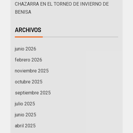
CHAZARRA EN EL TORNEO DE INVIERNO DE
BENISA
ARCHIVOS
junio 2026
febrero 2026
noviembre 2025
octubre 2025
septiembre 2025
julio 2025
junio 2025
abril 2025