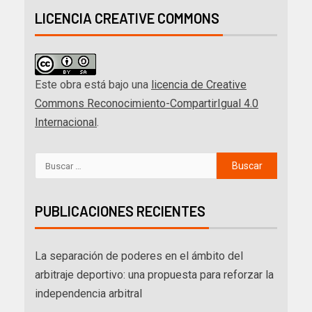
LICENCIA CREATIVE COMMONS
Este obra está bajo una
licencia de Creative
Commons Reconocimiento-CompartirIgual 4.0
Internacional
.
PUBLICACIONES RECIENTES
La separación de poderes en el ámbito del
arbitraje deportivo: una propuesta para reforzar la
independencia arbitral