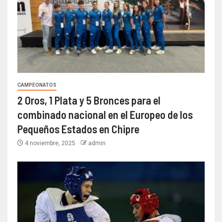
CAMPEONATOS
2 Oros, 1 Plata y 5 Bronces para el
combinado nacional en el Europeo de los
Pequeños Estados en Chipre
4 noviembre, 2025
admin