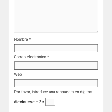
Nombre
*
Correo electrónico
*
Web
Por favor, introduce una respuesta en dígitos:
diecinueve − 2 =