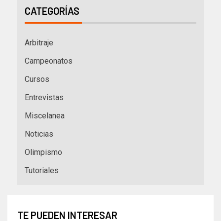
CATEGORÍAS
Arbitraje
Campeonatos
Cursos
Entrevistas
Miscelanea
Noticias
Olimpismo
Tutoriales
TE PUEDEN INTERESAR