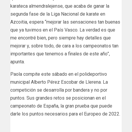
karateca almendralejense, que acaba de ganar la
segunda fase de la Liga Nacional de karate en
Azcoitia, espera “mejorar las sensaciones tan buenas
que ya tuvimos en el País Vasco. La verdad es que
me encontré bien, pero siempre hay detalles que
mejorar y, sobre todo, de cara a los campeonatos tan
importantes que tenemos a finales de este año”,
apunta.
Paola compite este sábado en el polideportivo
municipal Alberto Pérez Escobar de Llerena. La
competición se desarrolla por bandera y no por
puntos. Sus grandes retos se posicionan en el
campeonato de España, la gran prueba que puede
darle los puntos necesarios para el Europeo de 2022.
deportesextremadura