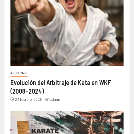
ARBITRAJE
Evolución del Arbitraje de Kata en WKF
(2008–2024)
24 febrero, 2026
admin