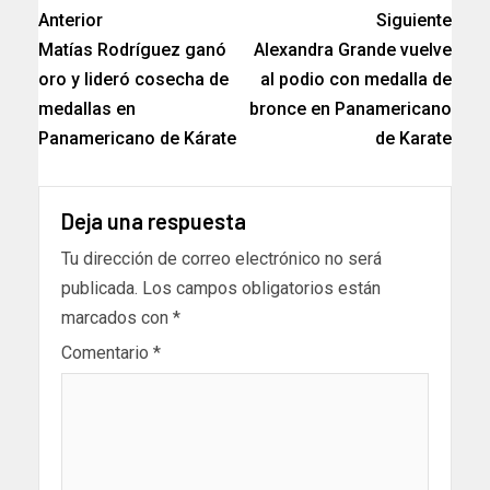
Anterior
Siguiente
Matías Rodríguez ganó
Alexandra Grande vuelve
oro y lideró cosecha de
al podio con medalla de
medallas en
bronce en Panamericano
Panamericano de Kárate
de Karate
Deja una respuesta
Tu dirección de correo electrónico no será
publicada.
Los campos obligatorios están
marcados con
*
Comentario
*