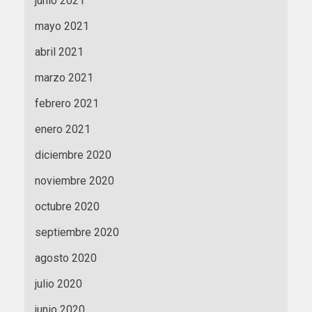
junio 2021
mayo 2021
abril 2021
marzo 2021
febrero 2021
enero 2021
diciembre 2020
noviembre 2020
octubre 2020
septiembre 2020
agosto 2020
julio 2020
junio 2020