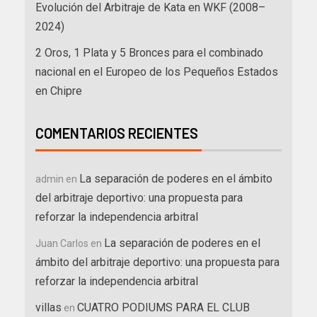
Evolución del Arbitraje de Kata en WKF (2008–
2024)
2 Oros, 1 Plata y 5 Bronces para el combinado
nacional en el Europeo de los Pequeños Estados
en Chipre
COMENTARIOS RECIENTES
La separación de poderes en el ámbito
admin
en
del arbitraje deportivo: una propuesta para
reforzar la independencia arbitral
La separación de poderes en el
Juan Carlos
en
ámbito del arbitraje deportivo: una propuesta para
reforzar la independencia arbitral
villas
CUATRO PODIUMS PARA EL CLUB
en