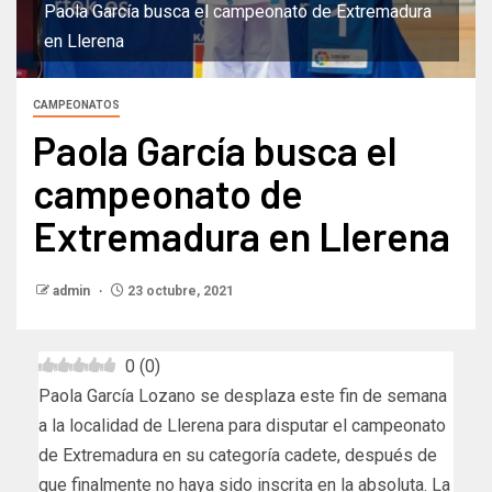
Paola García busca el campeonato de Extremadura
en Llerena
CAMPEONATOS
Paola García busca el
campeonato de
Extremadura en Llerena
admin
23 octubre, 2021
0
(
0
)
Paola García Lozano se desplaza este fin de semana
a la localidad de Llerena para disputar el campeonato
de Extremadura en su categoría cadete, después de
que finalmente no haya sido inscrita en la absoluta. La