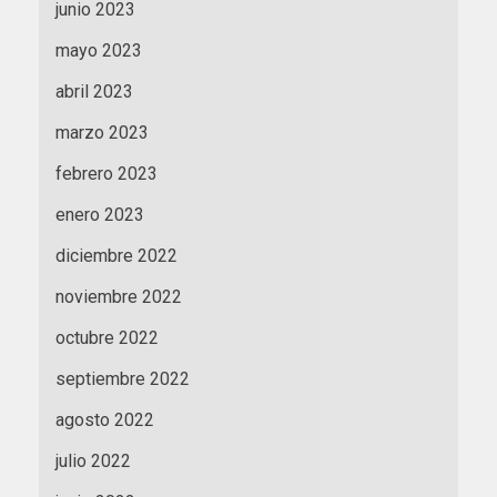
junio 2023
mayo 2023
abril 2023
marzo 2023
febrero 2023
enero 2023
diciembre 2022
noviembre 2022
octubre 2022
septiembre 2022
agosto 2022
julio 2022