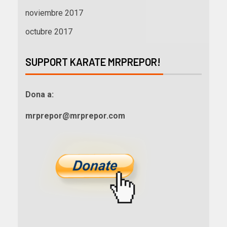
noviembre 2017
octubre 2017
SUPPORT KARATE MRPREPOR!
Dona a:
mrprepor@mrprepor.com