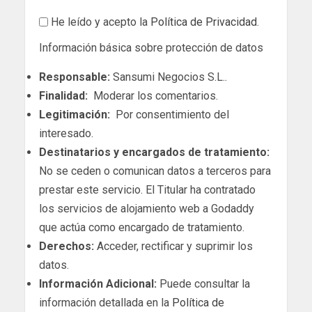
He leído y acepto la
Política de Privacidad
.
Información básica sobre protección de datos
Responsable:
Sansumi Negocios S.L..
Finalidad:
Moderar los comentarios.
Legitimación:
Por consentimiento del
interesado.
Destinatarios y encargados de tratamiento:
No se ceden o comunican datos a terceros para
prestar este servicio. El Titular ha contratado
los servicios de alojamiento web a Godaddy
que actúa como encargado de tratamiento.
Derechos:
Acceder, rectificar y suprimir los
datos.
Información Adicional:
Puede consultar la
información detallada en la
Política de