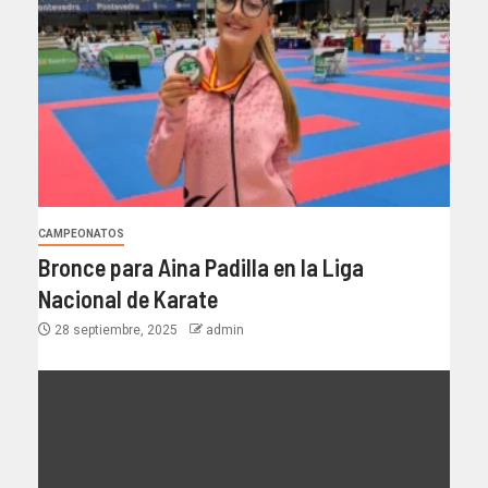
CAMPEONATOS
Bronce para Aina Padilla en la Liga
Nacional de Karate
28 septiembre, 2025
admin