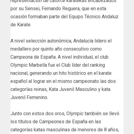
representación de catorce karatekas encabezados
por su Sensei, Fernando Reguera, que en esta
ocasión formaban parte del Equipo Técnico Andaluz
de Karate.
A nivel selección autonómica, Andalucía lidero el
medallero por quinto año consecutivo como
Campeona de España. A nivel individual, el club
Olympic Marbella fue el Club líder del ranking
nacional, generando un hito histórico en el karate
español al lograr en el mismo campeonato las dos
categorías reinas, Kata Juvenil Masculino y kata
Juvenil Femenino.
Junto con estos dos oros, Olympic también se llevó
los títulos de Campeones de España en las
categorías katas masculinas de menores de 8 años,