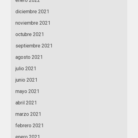
enero 2022
diciembre 2021
noviembre 2021
octubre 2021
septiembre 2021
agosto 2021
julio 2021
junio 2021
mayo 2021
abril 2021
marzo 2021
febrero 2021
enero 2021