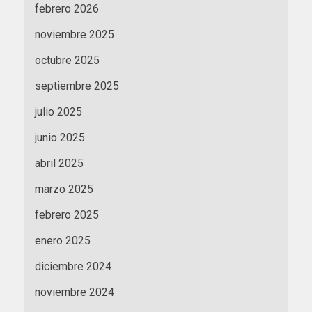
febrero 2026
noviembre 2025
octubre 2025
septiembre 2025
julio 2025
junio 2025
abril 2025
marzo 2025
febrero 2025
enero 2025
diciembre 2024
noviembre 2024