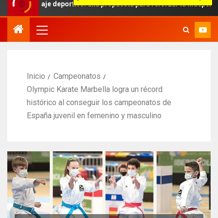
traje deportivo: una propuesta para reforzar la independencia arbitr
Inicio
Campeonatos
Olympic Karate Marbella logra un récord
histórico al conseguir los campeonatos de
España juvenil en femenino y masculino