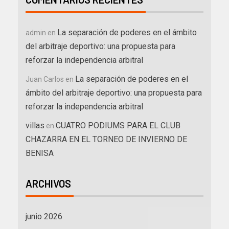
La separación de poderes en el ámbito
admin
en
del arbitraje deportivo: una propuesta para
reforzar la independencia arbitral
La separación de poderes en el
Juan Carlos
en
ámbito del arbitraje deportivo: una propuesta para
reforzar la independencia arbitral
villas
CUATRO PODIUMS PARA EL CLUB
en
CHAZARRA EN EL TORNEO DE INVIERNO DE
BENISA
ARCHIVOS
junio 2026