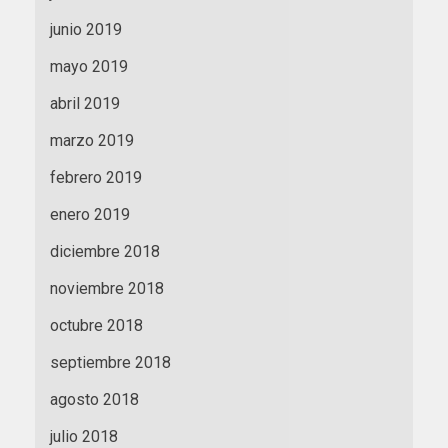
junio 2019
mayo 2019
abril 2019
marzo 2019
febrero 2019
enero 2019
diciembre 2018
noviembre 2018
octubre 2018
septiembre 2018
agosto 2018
julio 2018