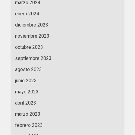
marzo 2024
enero 2024
diciembre 2023
noviembre 2023
octubre 2023
septiembre 2023
agosto 2023
junio 2023
mayo 2023
abril 2023
marzo 2023
febrero 2023