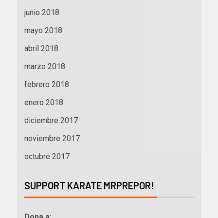
junio 2018
mayo 2018
abril 2018
marzo 2018
febrero 2018
enero 2018
diciembre 2017
noviembre 2017
octubre 2017
SUPPORT KARATE MRPREPOR!
Dona a: