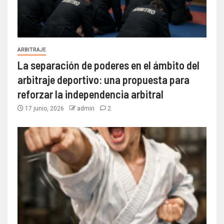
ARBITRAJE
La separación de poderes en el ámbito del
arbitraje deportivo: una propuesta para
reforzar la independencia arbitral
17 junio, 2026
admin
2