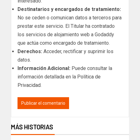
interesado.
Destinatarios y encargados de tratamiento:
No se ceden o comunican datos a terceros para
prestar este servicio. El Titular ha contratado
los servicios de alojamiento web a Godaddy
que actúa como encargado de tratamiento.
Derechos:
Acceder, rectificar y suprimir los
datos.
Información Adicional:
Puede consultar la
información detallada en la
Política de
Privacidad
.
MÁS HISTORIAS