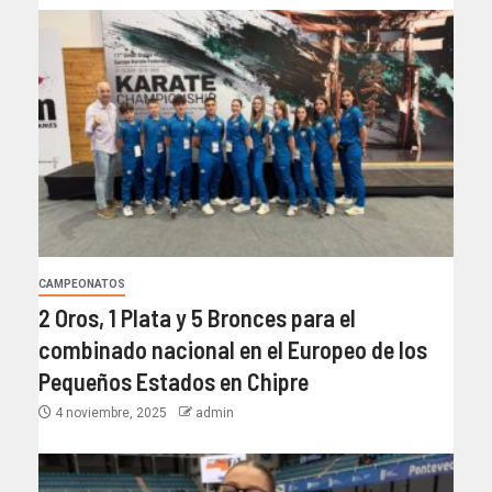
CAMPEONATOS
2 Oros, 1 Plata y 5 Bronces para el
combinado nacional en el Europeo de los
Pequeños Estados en Chipre
4 noviembre, 2025
admin