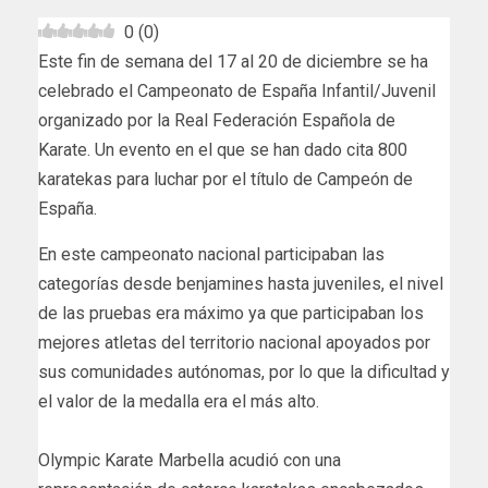
0
(
0
)
Este fin de semana del 17 al 20 de diciembre se ha
celebrado el Campeonato de España Infantil/Juvenil
organizado por la Real Federación Española de
Karate. Un evento en el que se han dado cita 800
karatekas para luchar por el título de Campeón de
España.
En este campeonato nacional participaban las
categorías desde benjamines hasta juveniles, el nivel
de las pruebas era máximo ya que participaban los
mejores atletas del territorio nacional apoyados por
sus comunidades autónomas, por lo que la dificultad y
el valor de la medalla era el más alto.
Olympic Karate Marbella acudió con una