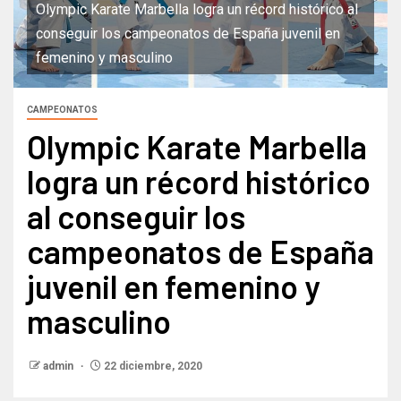
Olympic Karate Marbella logra un récord histórico al
conseguir los campeonatos de España juvenil en
femenino y masculino
CAMPEONATOS
Olympic Karate Marbella
logra un récord histórico
al conseguir los
campeonatos de España
juvenil en femenino y
masculino
admin
22 diciembre, 2020