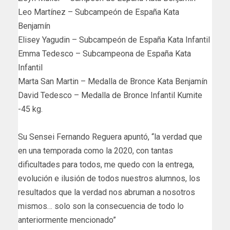
Leo Martínez – Subcampeón de España Kata
Benjamín
Elisey Yagudin – Subcampeón de España Kata Infantil
Emma Tedesco – Subcampeona de España Kata
Infantil
Marta San Martin – Medalla de Bronce Kata Benjamín
David Tedesco – Medalla de Bronce Infantil Kumite
-45 kg.
Su Sensei Fernando Reguera apuntó, “la verdad que
en una temporada como la 2020, con tantas
dificultades para todos, me quedo con la entrega,
evolución e ilusión de todos nuestros alumnos, los
resultados que la verdad nos abruman a nosotros
mismos… solo son la consecuencia de todo lo
anteriormente mencionado”