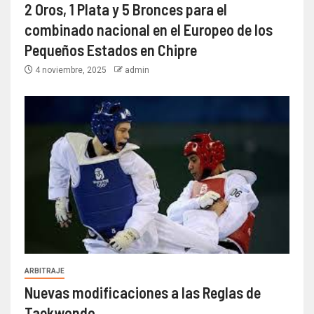
2 Oros, 1 Plata y 5 Bronces para el
combinado nacional en el Europeo de los
Pequeños Estados en Chipre
4 noviembre, 2025
admin
ARBITRAJE
Nuevas modificaciones a las Reglas de
Taekwondo