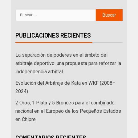
PUBLICACIONES RECIENTES
La separación de poderes en el ámbito del
arbitraje deportivo: una propuesta para reforzar la
independencia arbitral
Evolución del Arbitraje de Kata en WKF (2008–
2024)
2 Oros, 1 Plata y 5 Bronces para el combinado
nacional en el Europeo de los Pequeños Estados
en Chipre
COMENTARIOS RECIENTES