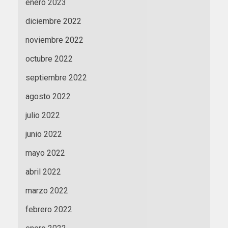
enero 2023
diciembre 2022
noviembre 2022
octubre 2022
septiembre 2022
agosto 2022
julio 2022
junio 2022
mayo 2022
abril 2022
marzo 2022
febrero 2022