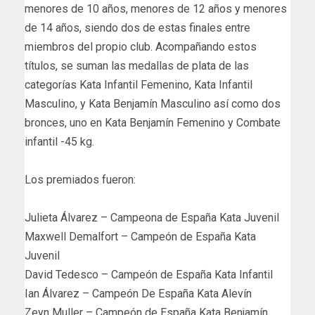
menores de 10 años, menores de 12 años y menores
de 14 años, siendo dos de estas finales entre
miembros del propio club. Acompañando estos
títulos, se suman las medallas de plata de las
categorías Kata Infantil Femenino, Kata Infantil
Masculino, y Kata Benjamín Masculino así como dos
bronces, uno en Kata Benjamín Femenino y Combate
infantil -45 kg.
Los premiados fueron:
Julieta Álvarez – Campeona de España Kata Juvenil
Maxwell Demalfort – Campeón de España Kata
Juvenil
David Tedesco – Campeón de España Kata Infantil
Ian Álvarez – Campeón De España Kata Alevín
Zeyn Muller – Campeón de España Kata Benjamín