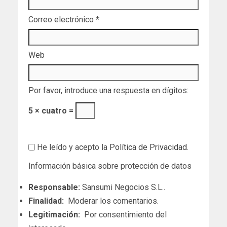
Correo electrónico
*
Web
Por favor, introduce una respuesta en dígitos:
5 × cuatro =
He leído y acepto la
Política de Privacidad
.
Información básica sobre protección de datos
Responsable:
Sansumi Negocios S.L..
Finalidad:
Moderar los comentarios.
Legitimación:
Por consentimiento del