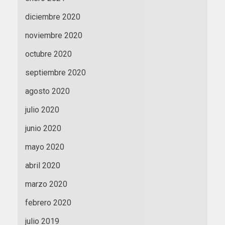
diciembre 2020
noviembre 2020
octubre 2020
septiembre 2020
agosto 2020
julio 2020
junio 2020
mayo 2020
abril 2020
marzo 2020
febrero 2020
julio 2019