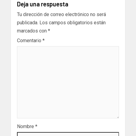
Deja una respuesta
Tu dirección de correo electrónico no será
publicada.
Los campos obligatorios están
marcados con
*
Comentario
*
Nombre
*