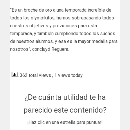
“Es un broche de oro a una temporada increíble de
todos los olympikitos, hemos sobrepasando todos
nuestros objetivos y previsiones para esta
temporada, y también cumpliendo todos los sueños
de nuestros alumnos, y esa es la mayor medalla para
nosotros”, concluyó Reguera.
marbelladirecto
362 total views
, 1 views today
¿De cuánta utilidad te ha
parecido este contenido?
¡Haz clic en una estrella para puntuar!