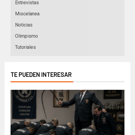
Entrevistas
Miscelanea
Noticias
Olimpismo
Tutoriales
TE PUEDEN INTERESAR