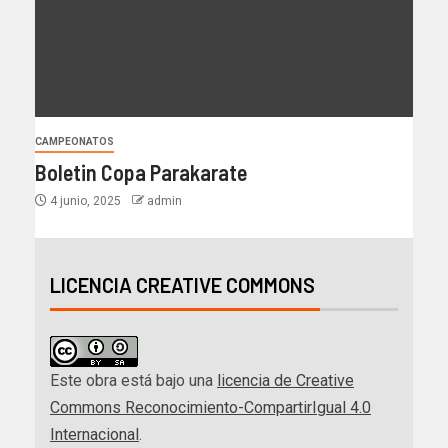
CAMPEONATOS
Boletin Copa Parakarate
4 junio, 2025
admin
LICENCIA CREATIVE COMMONS
Este obra está bajo una
licencia de Creative
Commons Reconocimiento-CompartirIgual 4.0
Internacional
.