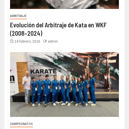
ARBITRAJE
Evolución del Arbitraje de Kata en WKF
(2008–2024)
24 febrero, 2026
admin
CAMPEONATOS