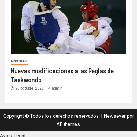
ARBITRAJE
Nuevas modificaciones a las Reglas de
Taekwondo
26 octubre, 2025
admin
Copyright © Todos los derechos reservados.
|
Newsever
por
AF themes.
Aviso Legal