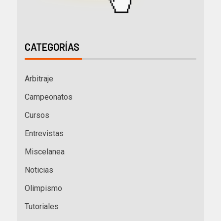
CATEGORÍAS
Arbitraje
Campeonatos
Cursos
Entrevistas
Miscelanea
Noticias
Olimpismo
Tutoriales