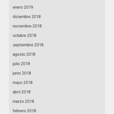
enero 2019
diciembre 2018
noviembre 2018
octubre 2018
septiembre 2018
agosto 2018
julio 2018
junio 2018
mayo 2018
abril 2018
marzo 2018
febrero 2018