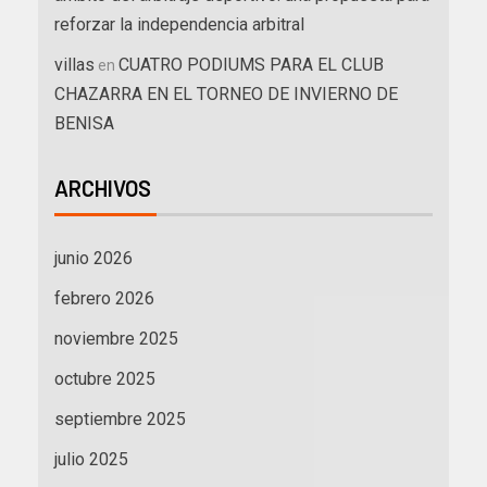
reforzar la independencia arbitral
villas
CUATRO PODIUMS PARA EL CLUB
en
CHAZARRA EN EL TORNEO DE INVIERNO DE
BENISA
ARCHIVOS
junio 2026
febrero 2026
noviembre 2025
octubre 2025
septiembre 2025
julio 2025