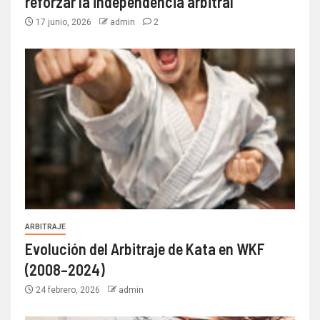
reforzar la independencia arbitral
17 junio, 2026
admin
2
ARBITRAJE
Evolución del Arbitraje de Kata en WKF
(2008–2024)
24 febrero, 2026
admin