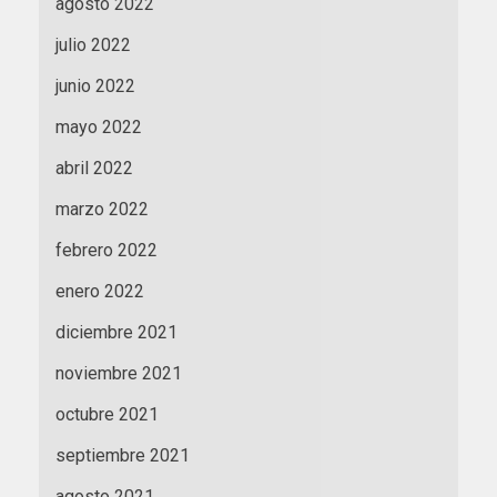
agosto 2022
julio 2022
junio 2022
mayo 2022
abril 2022
marzo 2022
febrero 2022
enero 2022
diciembre 2021
noviembre 2021
octubre 2021
septiembre 2021
agosto 2021