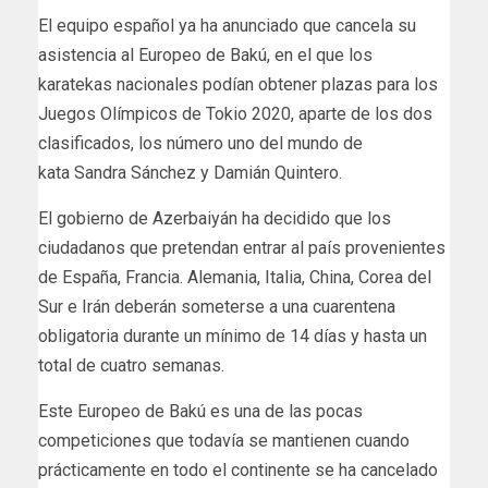
El equipo español ya ha anunciado que cancela su
asistencia al Europeo de Bakú, en el que los
karatekas nacionales podían obtener plazas para los
Juegos Olímpicos de Tokio 2020, aparte de los dos
clasificados, los número uno del mundo de
kata Sandra Sánchez y Damián Quintero.
El gobierno de Azerbaiyán ha decidido que los
ciudadanos que pretendan entrar al país provenientes
de España, Francia. Alemania, Italia, China, Corea del
Sur e Irán deberán someterse a una cuarentena
obligatoria durante un mínimo de 14 días y hasta un
total de cuatro semanas.
Este Europeo de Bakú es una de las pocas
competiciones que todavía se mantienen cuando
prácticamente en todo el continente se ha cancelado