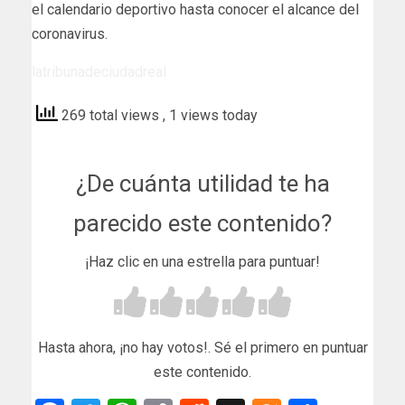
el calendario deportivo hasta conocer el alcance del
coronavirus.
latribunadeciudadreal
269 total views
, 1 views today
¿De cuánta utilidad te ha
parecido este contenido?
¡Haz clic en una estrella para puntuar!
Hasta ahora, ¡no hay votos!. Sé el primero en puntuar
este contenido.