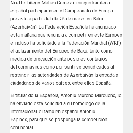
Ni el bolañego Matías Gómez ni ningún karateca
español participarán en el Campeonato de Europa,
previsto a partir del día 25 de marzo en Bakú
(Azerbaiyán). La Federación Española ha anunciado
esta mañana que renuncia a competir en este Europeo
e incluso ha solicitado a la Federación Mundial (WKF)
el aplazamiento del Europeo de Bakú, tanto como
medida de precaución ante posibles contagios
del coronavirus como por sentirse perjudicados al
restringir las autoridades de Azerbaiyán la entrada a
ciudadanos de varios países, entre ellos España.
El titular de la Española, Antonio Moreno Marqueño, le
ha enviado esta solicitud a su homólogo de la
Internacional, el también español Antonio
Espinós, para que se posponga la competición
continental.