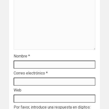
Nombre
*
Correo electrónico
*
Web
Por favor, introduce una respuesta en dígitos: