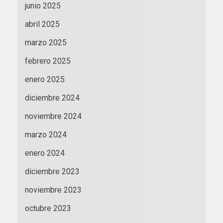
junio 2025
abril 2025
marzo 2025
febrero 2025
enero 2025
diciembre 2024
noviembre 2024
marzo 2024
enero 2024
diciembre 2023
noviembre 2023
octubre 2023