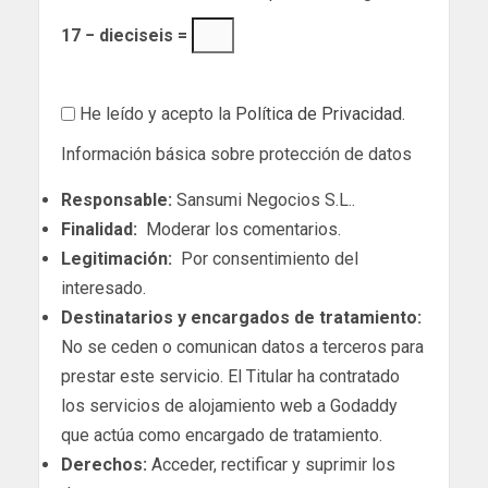
17 − dieciseis =
He leído y acepto la
Política de Privacidad
.
Información básica sobre protección de datos
Responsable:
Sansumi Negocios S.L..
Finalidad:
Moderar los comentarios.
Legitimación:
Por consentimiento del
interesado.
Destinatarios y encargados de tratamiento:
No se ceden o comunican datos a terceros para
prestar este servicio. El Titular ha contratado
los servicios de alojamiento web a Godaddy
que actúa como encargado de tratamiento.
Derechos:
Acceder, rectificar y suprimir los