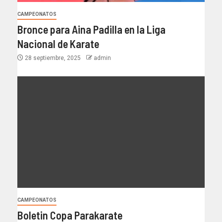
CAMPEONATOS
Bronce para Aina Padilla en la Liga
Nacional de Karate
28 septiembre, 2025
admin
CAMPEONATOS
Boletin Copa Parakarate