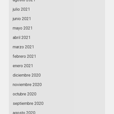
julio 2021
junio 2021
mayo 2021
abril 2021
marzo 2021
febrero 2021
enero 2021
diciembre 2020
noviembre 2020
octubre 2020
septiembre 2020
agosto 2020