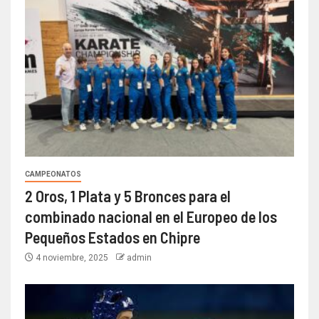
CAMPEONATOS
2 Oros, 1 Plata y 5 Bronces para el
combinado nacional en el Europeo de los
Pequeños Estados en Chipre
4 noviembre, 2025
admin