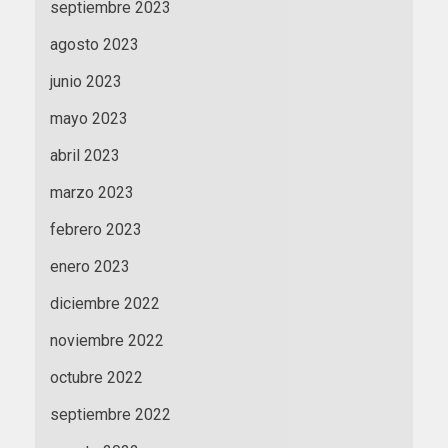
septiembre 2023
agosto 2023
junio 2023
mayo 2023
abril 2023
marzo 2023
febrero 2023
enero 2023
diciembre 2022
noviembre 2022
octubre 2022
septiembre 2022