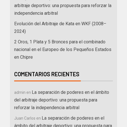
arbitraje deportivo: una propuesta para reforzar la
independencia arbitral
Evolución del Arbitraje de Kata en WKF (2008–
2024)
2 Oros, 1 Plata y 5 Bronces para el combinado
nacional en el Europeo de los Pequeños Estados
en Chipre
COMENTARIOS RECIENTES
La separación de poderes en el ámbito
admin
en
del arbitraje deportivo: una propuesta para
reforzar la independencia arbitral
La separación de poderes en el
Juan Carlos
en
ámbito del arbitraje deportivo: una propuesta para