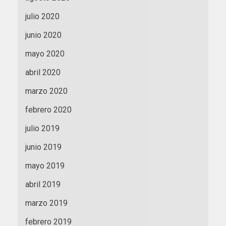
julio 2020
junio 2020
mayo 2020
abril 2020
marzo 2020
febrero 2020
julio 2019
junio 2019
mayo 2019
abril 2019
marzo 2019
febrero 2019