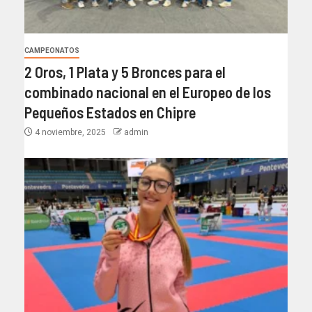
CAMPEONATOS
2 Oros, 1 Plata y 5 Bronces para el
combinado nacional en el Europeo de los
Pequeños Estados en Chipre
4 noviembre, 2025
admin