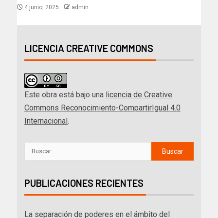
4 junio, 2025
admin
LICENCIA CREATIVE COMMONS
Este obra está bajo una
licencia de Creative
Commons Reconocimiento-CompartirIgual 4.0
Internacional
.
PUBLICACIONES RECIENTES
La separación de poderes en el ámbito del