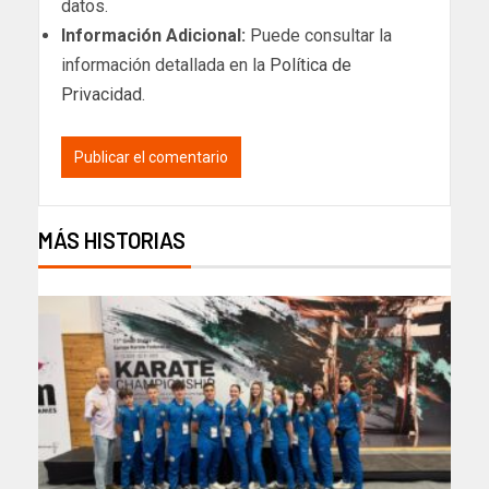
datos.
Información Adicional:
Puede consultar la
información detallada en la
Política de
Privacidad
.
MÁS HISTORIAS