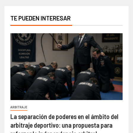
TE PUEDEN INTERESAR
ARBITRAJE
La separación de poderes en el ámbito del
arbitraje deportivo: una propuesta para