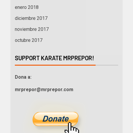
enero 2018
diciembre 2017
noviembre 2017
octubre 2017
SUPPORT KARATE MRPREPOR!
Dona a:
mrprepor@mrprepor.com