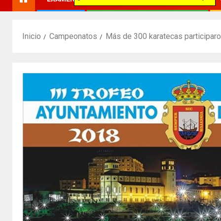
Inicio
Campeonatos
Más de 300 karatecas participaron