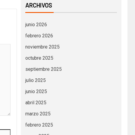
ARCHIVOS
junio 2026
febrero 2026
noviembre 2025
octubre 2025
septiembre 2025
julio 2025
junio 2025
abril 2025
marzo 2025
febrero 2025