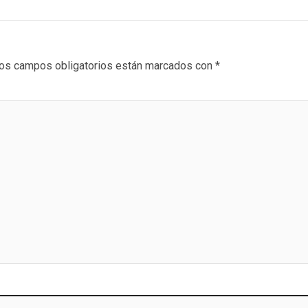
os campos obligatorios están marcados con
*