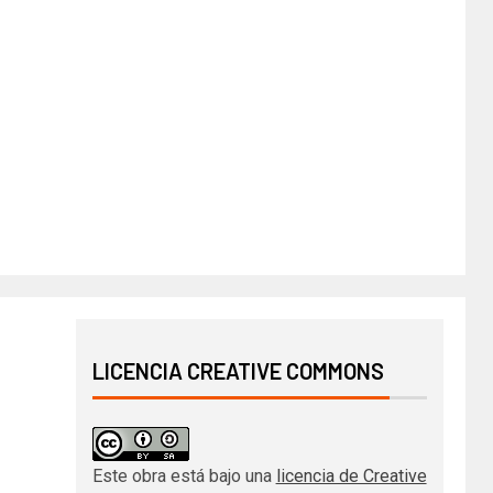
LICENCIA CREATIVE COMMONS
Este obra está bajo una
licencia de Creative