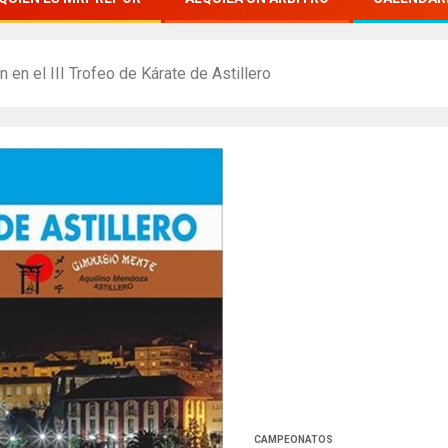
 en el III Trofeo de Kárate de Astillero
CAMPEONATOS