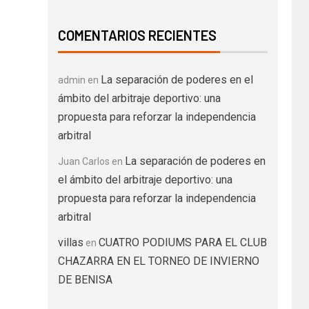
COMENTARIOS RECIENTES
La separación de poderes en el
admin
en
ámbito del arbitraje deportivo: una
propuesta para reforzar la independencia
arbitral
La separación de poderes en
Juan Carlos
en
el ámbito del arbitraje deportivo: una
propuesta para reforzar la independencia
arbitral
villas
CUATRO PODIUMS PARA EL CLUB
en
CHAZARRA EN EL TORNEO DE INVIERNO
DE BENISA