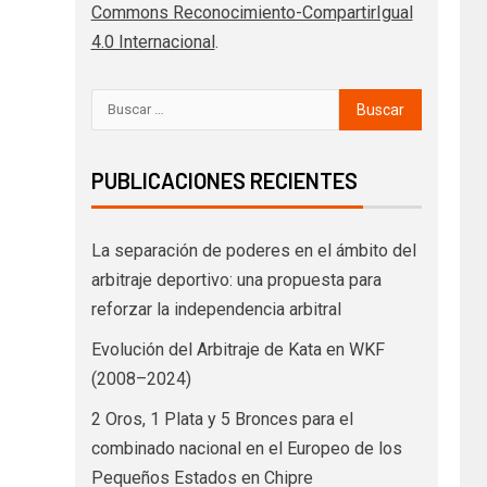
Commons Reconocimiento-CompartirIgual
4.0 Internacional
.
PUBLICACIONES RECIENTES
La separación de poderes en el ámbito del
arbitraje deportivo: una propuesta para
reforzar la independencia arbitral
Evolución del Arbitraje de Kata en WKF
(2008–2024)
2 Oros, 1 Plata y 5 Bronces para el
combinado nacional en el Europeo de los
Pequeños Estados en Chipre