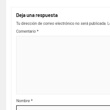
Deja una respuesta
Tu dirección de correo electrónico no será publicada.
L
Comentario
*
Nombre
*