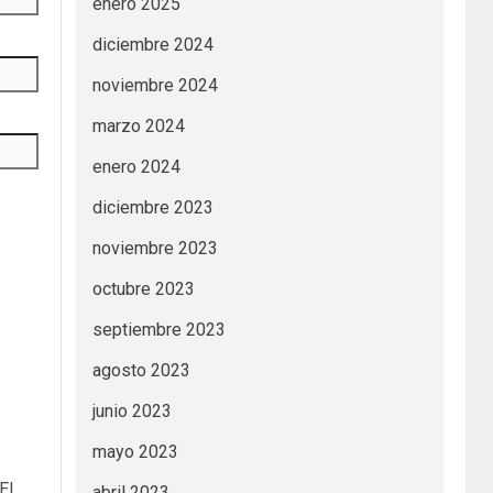
enero 2025
diciembre 2024
noviembre 2024
marzo 2024
enero 2024
diciembre 2023
noviembre 2023
octubre 2023
septiembre 2023
agosto 2023
junio 2023
mayo 2023
El
abril 2023