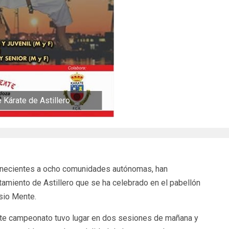
 Kárate de Astillero
enecientes a ocho comunidades autónomas, han
ntamiento de Astillero que se ha celebrado en el pabellón
sio Mente.
ste campeonato tuvo lugar en dos sesiones de mañana y