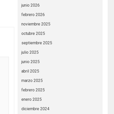
junio 2026
febrero 2026
noviembre 2025
octubre 2025
septiembre 2025
julio 2025
junio 2025
abril 2025
marzo 2025
febrero 2025
enero 2025
diciembre 2024