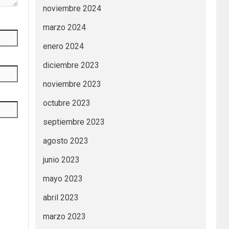
noviembre 2024
marzo 2024
enero 2024
diciembre 2023
noviembre 2023
octubre 2023
septiembre 2023
agosto 2023
junio 2023
mayo 2023
abril 2023
marzo 2023