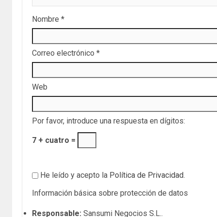
Nombre
*
Correo electrónico
*
Web
Por favor, introduce una respuesta en dígitos:
7 + cuatro =
He leído y acepto la
Política de Privacidad
.
Información básica sobre protección de datos
Responsable:
Sansumi Negocios S.L..