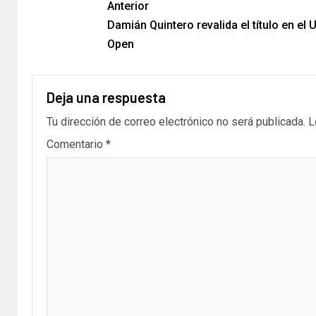
Anterior
Damián Quintero revalida el título en el 
Open
Deja una respuesta
Tu dirección de correo electrónico no será publicada.
L
Comentario
*