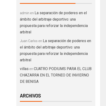
La separación de poderes en el
admin
en
ámbito del arbitraje deportivo: una
propuesta para reforzar la independencia
arbitral
La separación de poderes en
Juan Carlos
en
el ámbito del arbitraje deportivo: una
propuesta para reforzar la independencia
arbitral
villas
CUATRO PODIUMS PARA EL CLUB
en
CHAZARRA EN EL TORNEO DE INVIERNO
DE BENISA
ARCHIVOS