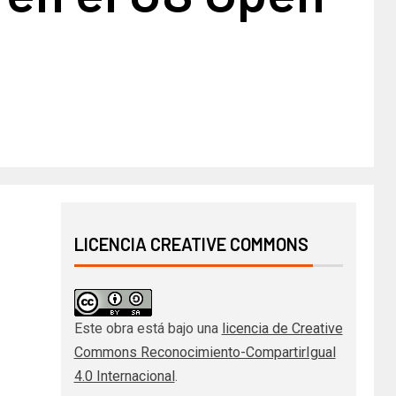
LICENCIA CREATIVE COMMONS
Este obra está bajo una
licencia de Creative
Commons Reconocimiento-CompartirIgual
4.0 Internacional
.