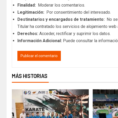
Finalidad:
Moderar los comentarios.
Legitimación:
Por consentimiento del interesado.
Destinatarios y encargados de tratamiento:
No se c
Titular ha contratado los servicios de alojamiento we
Derechos:
Acceder, rectificar y suprimir los datos.
Información Adicional:
Puede consultar la informació
MÁS HISTORIAS