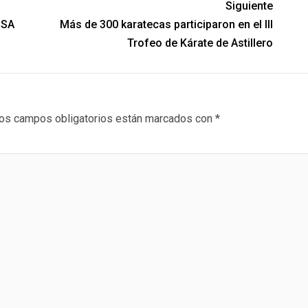
Siguiente
USA
Más de 300 karatecas participaron en el III
Trofeo de Kárate de Astillero
os campos obligatorios están marcados con
*