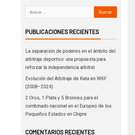
PUBLICACIONES RECIENTES
La separación de poderes en el ámbito del
arbitraje deportivo: una propuesta para
reforzar la independencia arbitral
Evolución del Arbitraje de Kata en WKF
(2008–2024)
2 Oros, 1 Plata y 5 Bronces para el
combinado nacional en el Europeo de los
Pequeños Estados en Chipre
COMENTARIOS RECIENTES