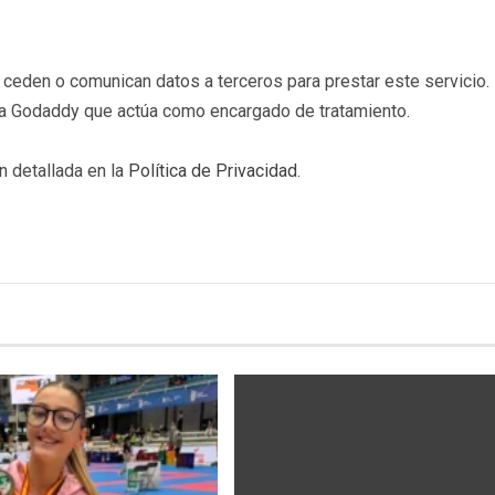
eden o comunican datos a terceros para prestar este servicio. 
b a Godaddy que actúa como encargado de tratamiento.
n detallada en la
Política de Privacidad
.