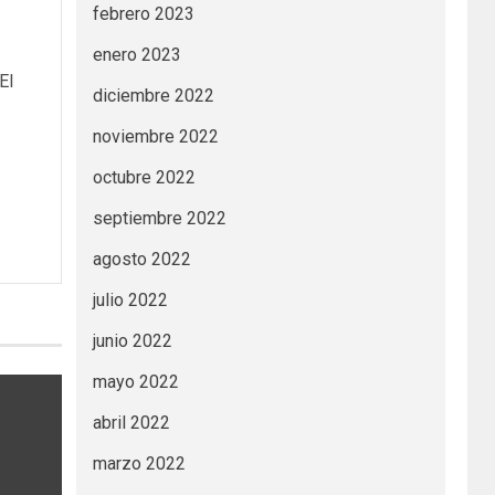
febrero 2023
enero 2023
El
diciembre 2022
noviembre 2022
octubre 2022
septiembre 2022
agosto 2022
julio 2022
junio 2022
mayo 2022
abril 2022
marzo 2022