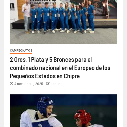
CAMPEONATOS
2 Oros, 1 Plata y 5 Bronces para el
combinado nacional en el Europeo de los
Pequeños Estados en Chipre
4 noviembre, 2025
admin