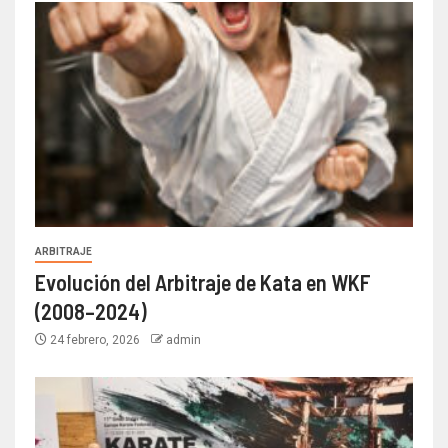
ARBITRAJE
Evolución del Arbitraje de Kata en WKF
(2008–2024)
24 febrero, 2026
admin