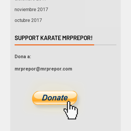
noviembre 2017
octubre 2017
SUPPORT KARATE MRPREPOR!
Dona a:
mrprepor@mrprepor.com