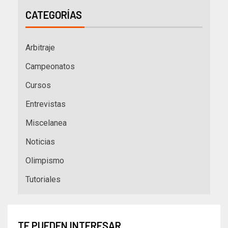
CATEGORÍAS
Arbitraje
Campeonatos
Cursos
Entrevistas
Miscelanea
Noticias
Olimpismo
Tutoriales
TE PUEDEN INTERESAR