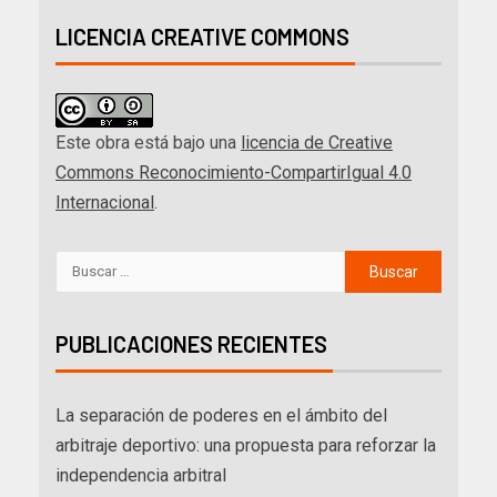
LICENCIA CREATIVE COMMONS
Este obra está bajo una
licencia de Creative
Commons Reconocimiento-CompartirIgual 4.0
Internacional
.
PUBLICACIONES RECIENTES
La separación de poderes en el ámbito del
arbitraje deportivo: una propuesta para reforzar la
independencia arbitral