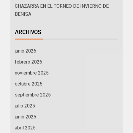
CHAZARRA EN EL TORNEO DE INVIERNO DE
BENISA
ARCHIVOS
junio 2026
febrero 2026
noviembre 2025
octubre 2025
septiembre 2025
julio 2025
junio 2025
abril 2025