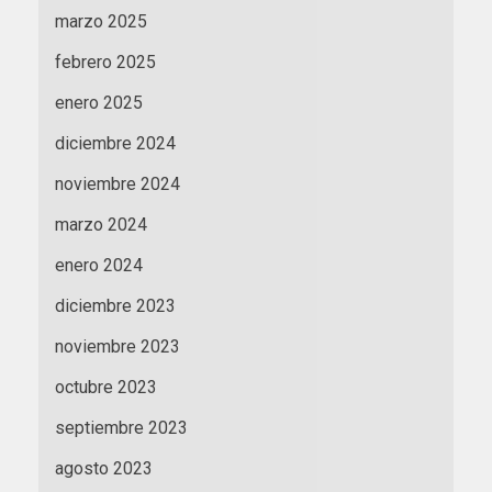
marzo 2025
febrero 2025
enero 2025
diciembre 2024
noviembre 2024
marzo 2024
enero 2024
diciembre 2023
noviembre 2023
octubre 2023
septiembre 2023
agosto 2023