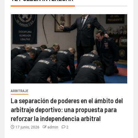
ARBITRAJE
La separación de poderes en el ámbito del
arbitraje deportivo: una propuesta para
reforzar la independencia arbitral
17 junio, 2026
admin
2