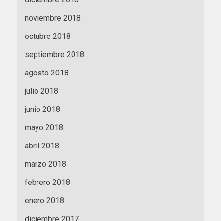
noviembre 2018
octubre 2018
septiembre 2018
agosto 2018
julio 2018
junio 2018
mayo 2018
abril 2018
marzo 2018
febrero 2018
enero 2018
diciembre 2017