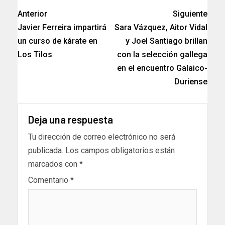
Anterior
Siguiente
Javier Ferreira impartirá
Sara Vázquez, Aitor Vidal
un curso de kárate en
y Joel Santiago brillan
Los Tilos
con la selección gallega
en el encuentro Galaico-
Duriense
Deja una respuesta
Tu dirección de correo electrónico no será
publicada.
Los campos obligatorios están
marcados con
*
Comentario
*