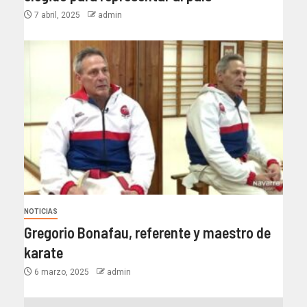
7 abril, 2025
admin
NOTICIAS
Gregorio Bonafau, referente y maestro de
karate
6 marzo, 2025
admin