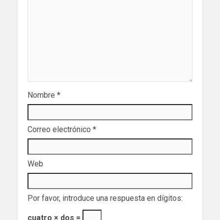
Nombre
*
Correo electrónico
*
Web
Por favor, introduce una respuesta en dígitos:
cuatro × dos =