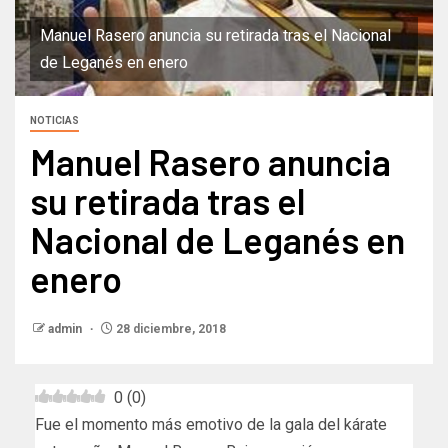
Manuel Rasero anuncia su retirada tras el Nacional
de Leganés en enero
NOTICIAS
Manuel Rasero anuncia
su retirada tras el
Nacional de Leganés en
enero
admin
28 diciembre, 2018
0
(
0
)
Fue el momento más emotivo de la gala del kárate