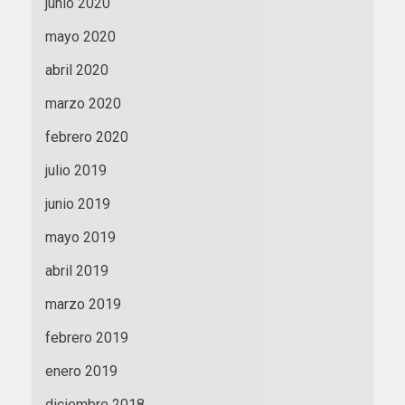
junio 2020
mayo 2020
abril 2020
marzo 2020
febrero 2020
julio 2019
junio 2019
mayo 2019
abril 2019
marzo 2019
febrero 2019
enero 2019
diciembre 2018