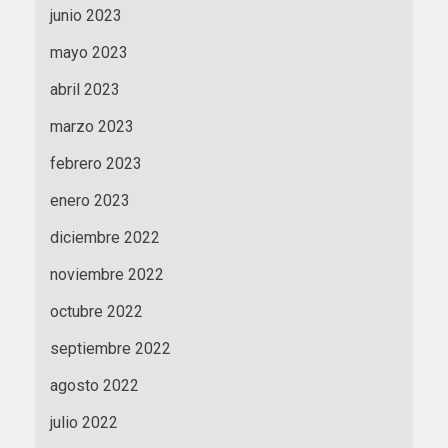
junio 2023
mayo 2023
abril 2023
marzo 2023
febrero 2023
enero 2023
diciembre 2022
noviembre 2022
octubre 2022
septiembre 2022
agosto 2022
julio 2022