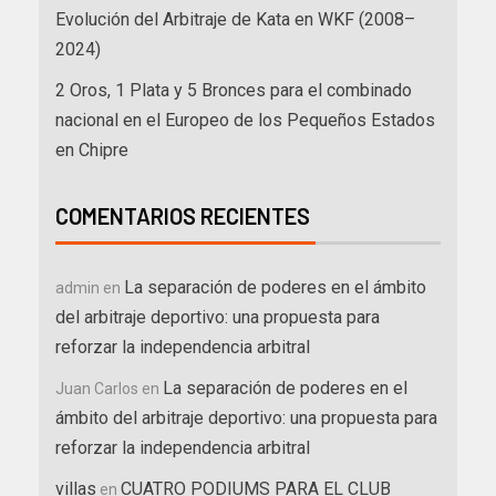
Evolución del Arbitraje de Kata en WKF (2008–
2024)
2 Oros, 1 Plata y 5 Bronces para el combinado
nacional en el Europeo de los Pequeños Estados
en Chipre
COMENTARIOS RECIENTES
La separación de poderes en el ámbito
admin
en
del arbitraje deportivo: una propuesta para
reforzar la independencia arbitral
La separación de poderes en el
Juan Carlos
en
ámbito del arbitraje deportivo: una propuesta para
reforzar la independencia arbitral
villas
CUATRO PODIUMS PARA EL CLUB
en