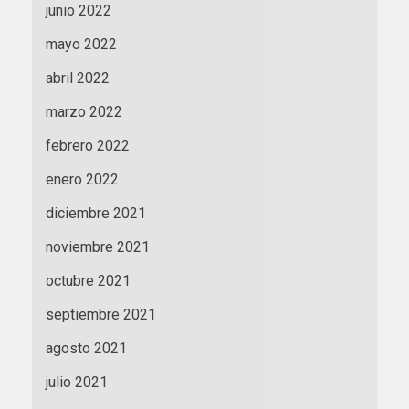
junio 2022
mayo 2022
abril 2022
marzo 2022
febrero 2022
enero 2022
diciembre 2021
noviembre 2021
octubre 2021
septiembre 2021
agosto 2021
julio 2021