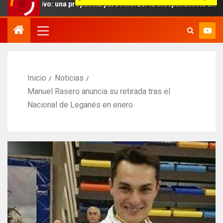
tivo: una propuesta para reforzar la independencia arbitral
Inicio
Noticias
Manuel Rasero anuncia su retirada tras el
Nacional de Leganés en enero