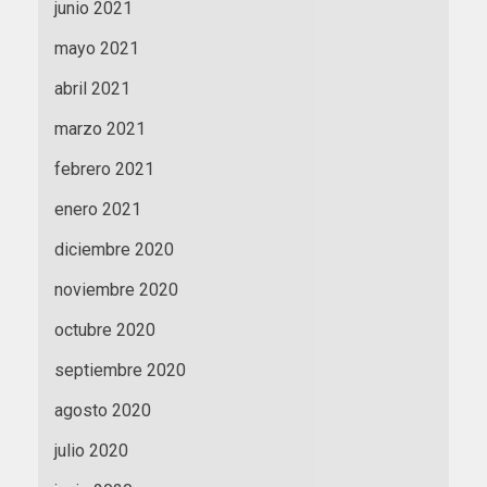
junio 2021
mayo 2021
abril 2021
marzo 2021
febrero 2021
enero 2021
diciembre 2020
noviembre 2020
octubre 2020
septiembre 2020
agosto 2020
julio 2020