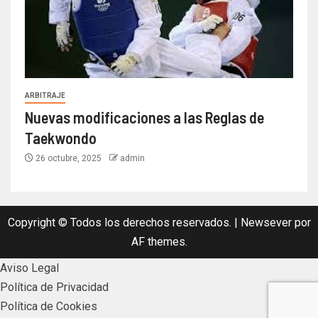
ARBITRAJE
Nuevas modificaciones a las Reglas de
Taekwondo
26 octubre, 2025
admin
Copyright © Todos los derechos reservados.
|
Newsever
por
AF themes.
Aviso Legal
Política de Privacidad
Política de Cookies