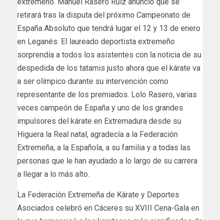
extremeño. Manuel Rasero Ruiz anunció que se
retirará tras la disputa del próximo Campeonato de
España Absoluto que tendrá lugar el 12 y 13 de enero
en Leganés. El laureado deportista extremeño
sorprendía a todos los asistentes con la noticia de su
despedida de los tatamis justo ahora que el kárate va
a ser olímpico durante su intervención como
representante de los premiados. Lolo Rasero, varias
veces campeón de España y uno de los grandes
impulsores del kárate en Extremadura desde su
Higuera la Real natal, agradecía a la Federación
Extremeña, a la Española, a su familia y a todas las
personas que le han ayudado a lo largo de su carrera
a llegar a lo más alto.
La Federación Extremeña de Kárate y Deportes
Asociados celebró en Cáceres su XVIII Cena-Gala en