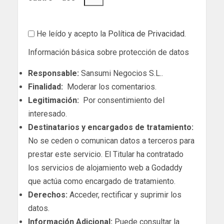
He leído y acepto la
Política de Privacidad
.
Información básica sobre protección de datos
Responsable:
Sansumi Negocios S.L..
Finalidad:
Moderar los comentarios.
Legitimación:
Por consentimiento del
interesado.
Destinatarios y encargados de tratamiento:
No se ceden o comunican datos a terceros para
prestar este servicio. El Titular ha contratado
los servicios de alojamiento web a Godaddy
que actúa como encargado de tratamiento.
Derechos:
Acceder, rectificar y suprimir los
datos.
Información Adicional:
Puede consultar la