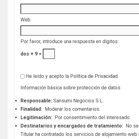
Web
Por favor, introduce una respuesta en dígitos:
dos + 9 =
He leído y acepto la
Política de Privacidad
.
Información básica sobre protección de datos
Responsable:
Sansumi Negocios S.L..
Finalidad:
Moderar los comentarios.
Legitimación:
Por consentimiento del interesado.
Destinatarios y encargados de tratamiento:
No se c
Titular ha contratado los servicios de alojamiento we