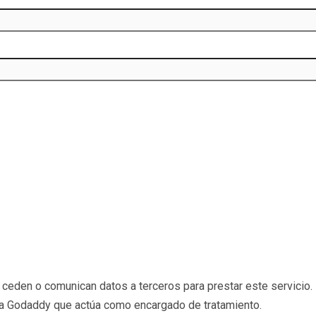
eden o comunican datos a terceros para prestar este servicio. 
b a Godaddy que actúa como encargado de tratamiento.