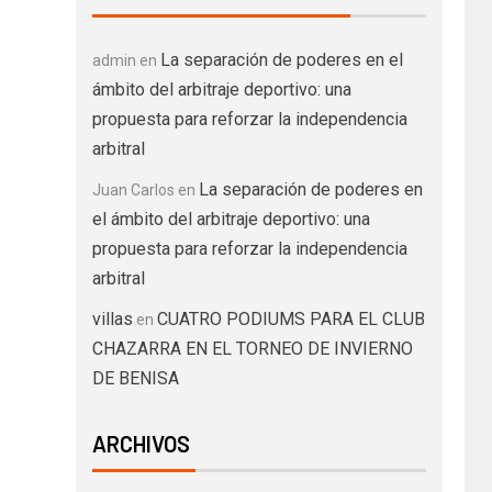
La separación de poderes en el
admin
en
ámbito del arbitraje deportivo: una
propuesta para reforzar la independencia
arbitral
La separación de poderes en
Juan Carlos
en
el ámbito del arbitraje deportivo: una
propuesta para reforzar la independencia
arbitral
villas
CUATRO PODIUMS PARA EL CLUB
en
CHAZARRA EN EL TORNEO DE INVIERNO
DE BENISA
ARCHIVOS