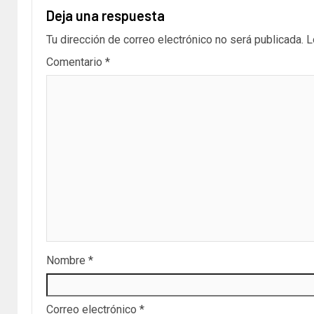
Deja una respuesta
Tu dirección de correo electrónico no será publicada.
L
Comentario
*
Nombre
*
Correo electrónico
*