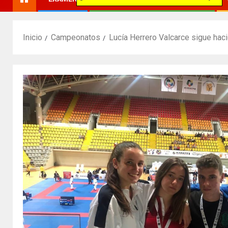
Inicio
Campeonatos
Lucía Herrero Valcarce sigue haci