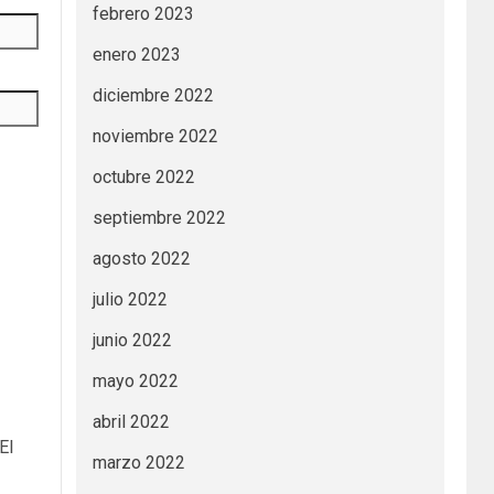
febrero 2023
enero 2023
diciembre 2022
noviembre 2022
octubre 2022
septiembre 2022
agosto 2022
julio 2022
junio 2022
mayo 2022
abril 2022
El
marzo 2022