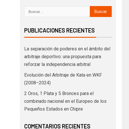
PUBLICACIONES RECIENTES
La separación de poderes en el ámbito del
arbitraje deportivo: una propuesta para
reforzar la independencia arbitral
Evolución del Arbitraje de Kata en WKF
(2008–2024)
2 Oros, 1 Plata y 5 Bronces para el
combinado nacional en el Europeo de los
Pequeños Estados en Chipre
COMENTARIOS RECIENTES