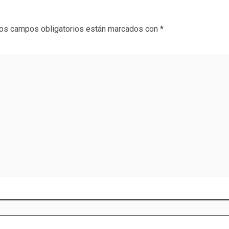
os campos obligatorios están marcados con
*