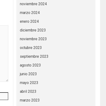
noviembre 2024
marzo 2024
enero 2024
diciembre 2023
noviembre 2023
octubre 2023
septiembre 2023
agosto 2023
junio 2023
mayo 2023
abril 2023
marzo 2023