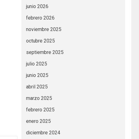
junio 2026
febrero 2026
noviembre 2025
octubre 2025
septiembre 2025
julio 2025
junio 2025
abril 2025
marzo 2025
febrero 2025
enero 2025
diciembre 2024