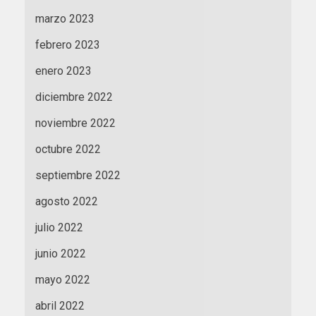
marzo 2023
febrero 2023
enero 2023
diciembre 2022
noviembre 2022
octubre 2022
septiembre 2022
agosto 2022
julio 2022
junio 2022
mayo 2022
abril 2022