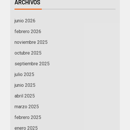
ARCHIVOS
junio 2026
febrero 2026
noviembre 2025
octubre 2025
septiembre 2025
julio 2025
junio 2025
abril 2025
marzo 2025
febrero 2025
enero 2025