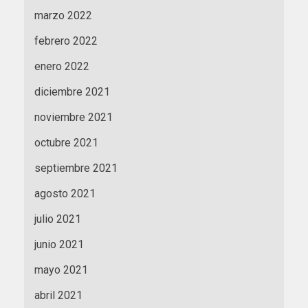
marzo 2022
febrero 2022
enero 2022
diciembre 2021
noviembre 2021
octubre 2021
septiembre 2021
agosto 2021
julio 2021
junio 2021
mayo 2021
abril 2021