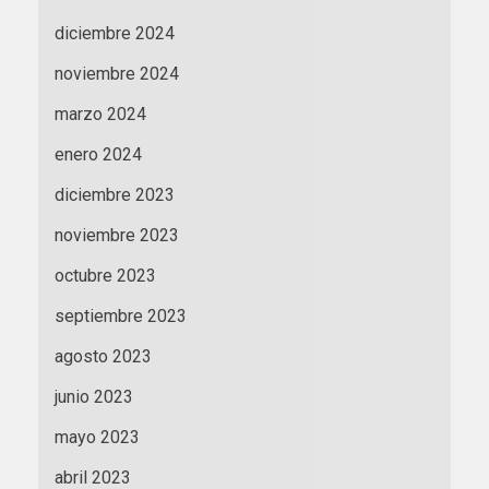
diciembre 2024
noviembre 2024
marzo 2024
enero 2024
diciembre 2023
noviembre 2023
octubre 2023
septiembre 2023
agosto 2023
junio 2023
mayo 2023
abril 2023