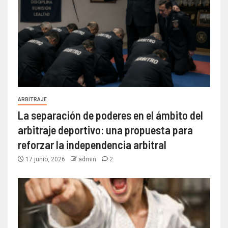
ARBITRAJE
La separación de poderes en el ámbito del
arbitraje deportivo: una propuesta para
reforzar la independencia arbitral
17 junio, 2026
admin
2