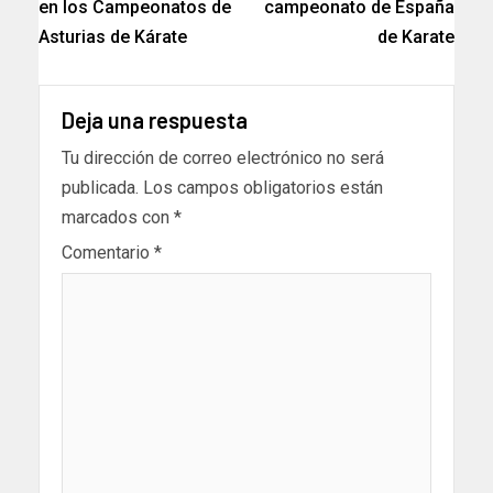
en los Campeonatos de
campeonato de España
Asturias de Kárate
de Karate
Deja una respuesta
Tu dirección de correo electrónico no será
publicada.
Los campos obligatorios están
marcados con
*
Comentario
*