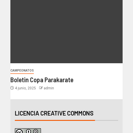
CAMPEONATOS
Boletin Copa Parakarate
4 junio, 2025
admin
LICENCIA CREATIVE COMMONS