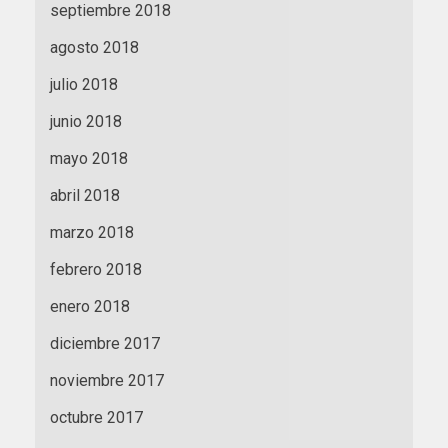
septiembre 2018
agosto 2018
julio 2018
junio 2018
mayo 2018
abril 2018
marzo 2018
febrero 2018
enero 2018
diciembre 2017
noviembre 2017
octubre 2017