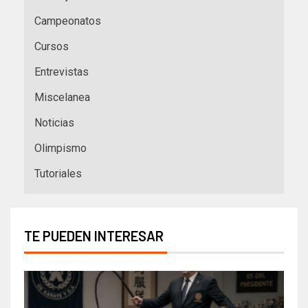
Campeonatos
Cursos
Entrevistas
Miscelanea
Noticias
Olimpismo
Tutoriales
TE PUEDEN INTERESAR