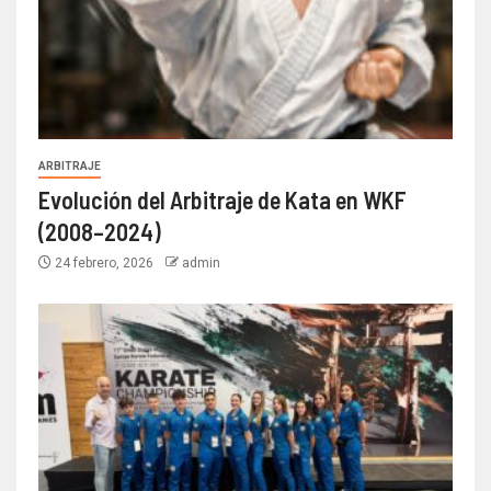
ARBITRAJE
Evolución del Arbitraje de Kata en WKF
(2008–2024)
24 febrero, 2026
admin