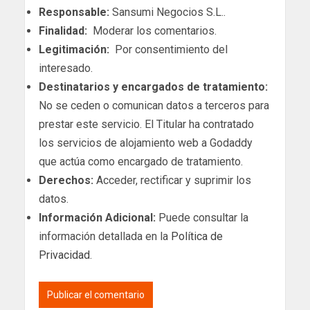
Responsable:
Sansumi Negocios S.L..
Finalidad:
Moderar los comentarios.
Legitimación:
Por consentimiento del
interesado.
Destinatarios y encargados de tratamiento:
No se ceden o comunican datos a terceros para
prestar este servicio. El Titular ha contratado
los servicios de alojamiento web a Godaddy
que actúa como encargado de tratamiento.
Derechos:
Acceder, rectificar y suprimir los
datos.
Información Adicional:
Puede consultar la
información detallada en la
Política de
Privacidad
.