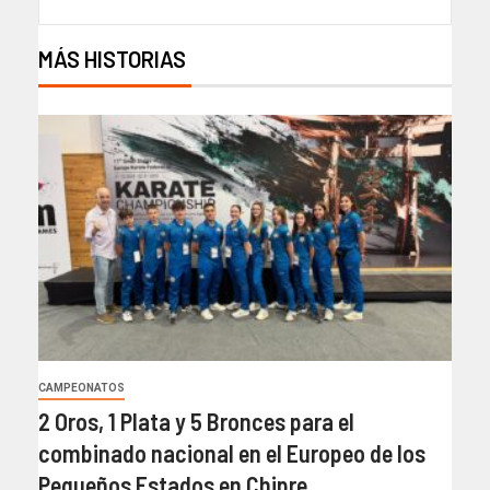
MÁS HISTORIAS
CAMPEONATOS
2 Oros, 1 Plata y 5 Bronces para el
combinado nacional en el Europeo de los
Pequeños Estados en Chipre