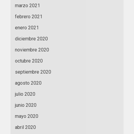
marzo 2021
febrero 2021
enero 2021
diciembre 2020
noviembre 2020
octubre 2020
septiembre 2020
agosto 2020
julio 2020
junio 2020
mayo 2020
abril 2020