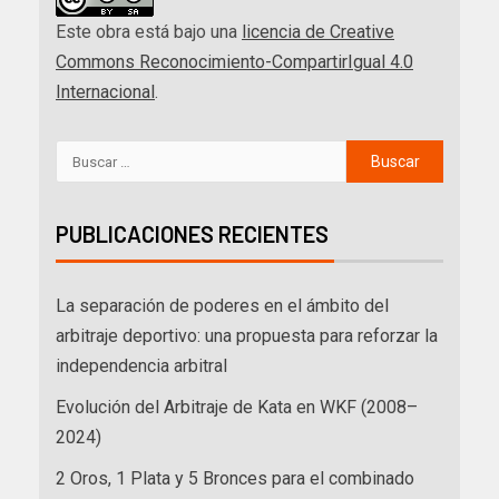
Este obra está bajo una
licencia de Creative
Commons Reconocimiento-CompartirIgual 4.0
Internacional
.
PUBLICACIONES RECIENTES
La separación de poderes en el ámbito del
arbitraje deportivo: una propuesta para reforzar la
independencia arbitral
Evolución del Arbitraje de Kata en WKF (2008–
2024)
2 Oros, 1 Plata y 5 Bronces para el combinado