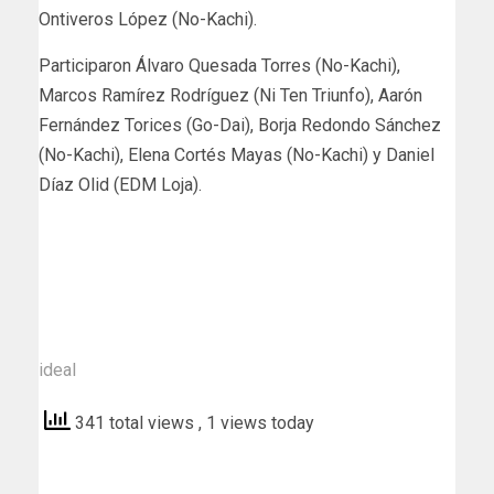
Ontiveros López (No-Kachi).
Participaron Álvaro Quesada Torres (No-Kachi),
Marcos Ramírez Rodríguez (Ni Ten Triunfo), Aarón
Fernández Torices (Go-Dai), Borja Redondo Sánchez
(No-Kachi), Elena Cortés Mayas (No-Kachi) y Daniel
Díaz Olid (EDM Loja).
ideal
341 total views
, 1 views today