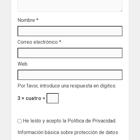
Nombre
*
Correo electrónico
*
Web
Por favor, introduce una respuesta en dígitos:
3 × cuatro =
He leído y acepto la
Política de Privacidad
.
Información básica sobre protección de datos