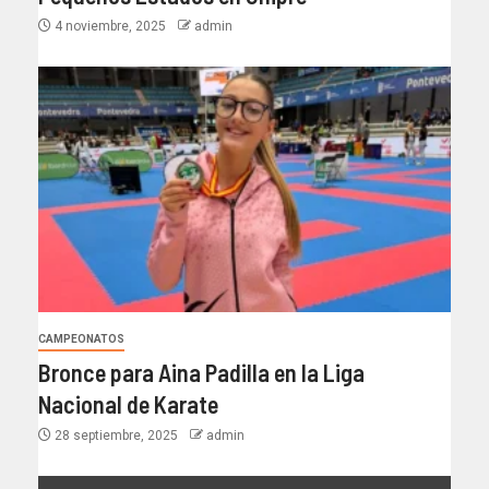
4 noviembre, 2025
admin
CAMPEONATOS
Bronce para Aina Padilla en la Liga
Nacional de Karate
28 septiembre, 2025
admin