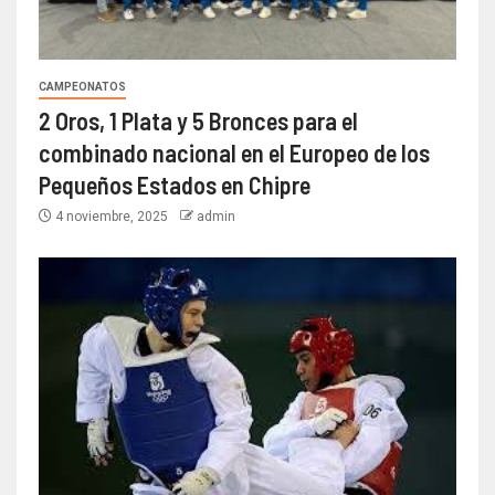
CAMPEONATOS
2 Oros, 1 Plata y 5 Bronces para el
combinado nacional en el Europeo de los
Pequeños Estados en Chipre
4 noviembre, 2025
admin