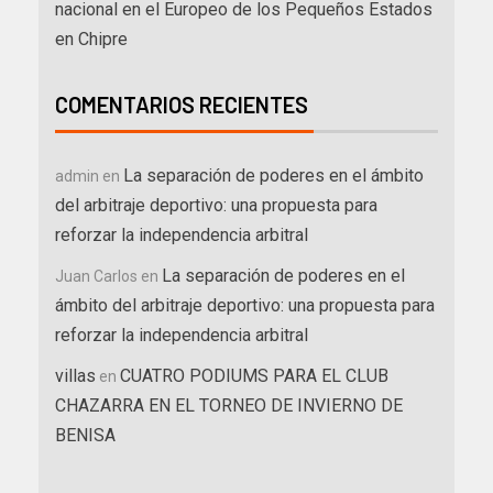
nacional en el Europeo de los Pequeños Estados
en Chipre
COMENTARIOS RECIENTES
La separación de poderes en el ámbito
admin
en
del arbitraje deportivo: una propuesta para
reforzar la independencia arbitral
La separación de poderes en el
Juan Carlos
en
ámbito del arbitraje deportivo: una propuesta para
reforzar la independencia arbitral
villas
CUATRO PODIUMS PARA EL CLUB
en
CHAZARRA EN EL TORNEO DE INVIERNO DE
BENISA