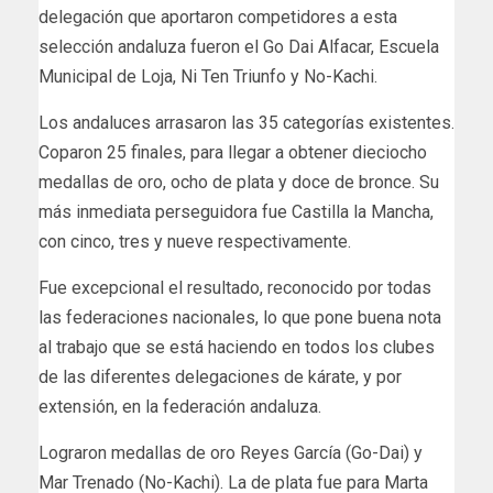
delegación que aportaron competidores a esta
selección andaluza fueron el Go Dai Alfacar, Escuela
Municipal de Loja, Ni Ten Triunfo y No-Kachi.
Los andaluces arrasaron las 35 categorías existentes.
Coparon 25 finales, para llegar a obtener dieciocho
medallas de oro, ocho de plata y doce de bronce. Su
más inmediata perseguidora fue Castilla la Mancha,
con cinco, tres y nueve respectivamente.
Fue excepcional el resultado, reconocido por todas
las federaciones nacionales, lo que pone buena nota
al trabajo que se está haciendo en todos los clubes
de las diferentes delegaciones de kárate, y por
extensión, en la federación andaluza.
Lograron medallas de oro Reyes García (Go-Dai) y
Mar Trenado (No-Kachi). La de plata fue para Marta