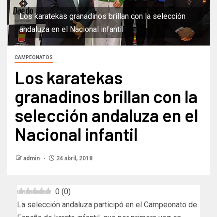
Los karatekas granadinos brillan con la selección
andaluza en el Nacional infantil
CAMPEONATOS
Los karatekas
granadinos brillan con la
selección andaluza en el
Nacional infantil
admin
24 abril, 2018
0
(
0
)
La selección andaluza participó en el Campeonato de