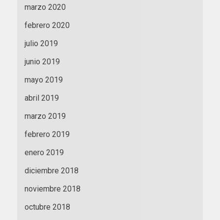
marzo 2020
febrero 2020
julio 2019
junio 2019
mayo 2019
abril 2019
marzo 2019
febrero 2019
enero 2019
diciembre 2018
noviembre 2018
octubre 2018