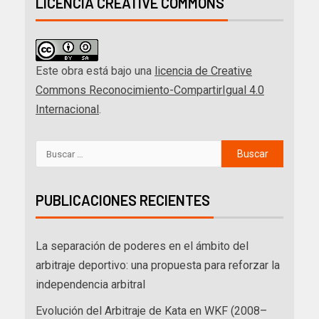
LICENCIA CREATIVE COMMONS
Este obra está bajo una
licencia de Creative
Commons Reconocimiento-CompartirIgual 4.0
Internacional
.
PUBLICACIONES RECIENTES
La separación de poderes en el ámbito del
arbitraje deportivo: una propuesta para reforzar la
independencia arbitral
Evolución del Arbitraje de Kata en WKF (2008–