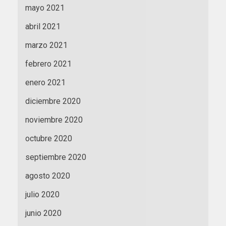
mayo 2021
abril 2021
marzo 2021
febrero 2021
enero 2021
diciembre 2020
noviembre 2020
octubre 2020
septiembre 2020
agosto 2020
julio 2020
junio 2020