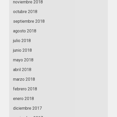
noviembre 2018
octubre 2018
septiembre 2018
agosto 2018
julio 2018
junio 2018
mayo 2018
abril 2018
marzo 2018
febrero 2018
enero 2018
diciembre 2017