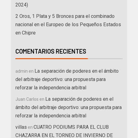
2024)
2 Oros, 1 Plata y 5 Bronces para el combinado
nacional en el Europeo de los Pequeños Estados
en Chipre
COMENTARIOS RECIENTES
La separación de poderes en el ámbito
admin
en
del arbitraje deportivo: una propuesta para
reforzar la independencia arbitral
La separación de poderes en el
Juan Carlos
en
ámbito del arbitraje deportivo: una propuesta para
reforzar la independencia arbitral
villas
CUATRO PODIUMS PARA EL CLUB
en
CHAZARRA EN EL TORNEO DE INVIERNO DE