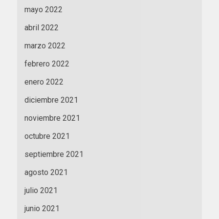
mayo 2022
abril 2022
marzo 2022
febrero 2022
enero 2022
diciembre 2021
noviembre 2021
octubre 2021
septiembre 2021
agosto 2021
julio 2021
junio 2021