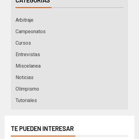
CATEGORÍAS
Arbitraje
Campeonatos
Cursos
Entrevistas
Miscelanea
Noticias
Olimpismo
Tutoriales
TE PUEDEN INTERESAR