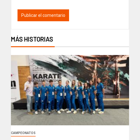
MÁS HISTORIAS
CAMPEONATOS