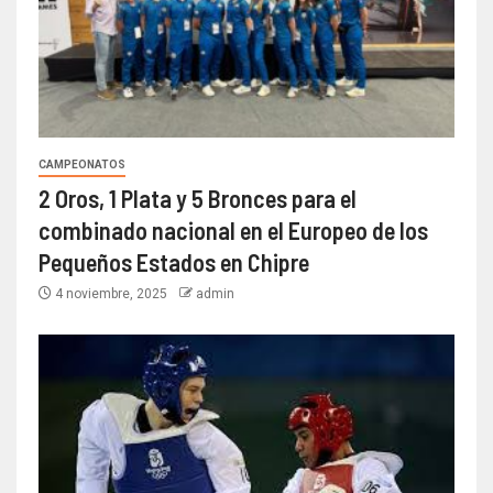
CAMPEONATOS
2 Oros, 1 Plata y 5 Bronces para el
combinado nacional en el Europeo de los
Pequeños Estados en Chipre
4 noviembre, 2025
admin