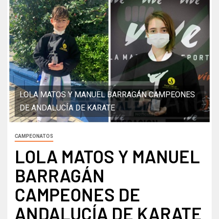
LOLA MATOS Y MANUEL BARRAGÁN CAMPEONES
DE ANDALUCÍA DE KARATE
CAMPEONATOS
LOLA MATOS Y MANUEL
BARRAGÁN
CAMPEONES DE
ANDALUCÍA DE KARATE