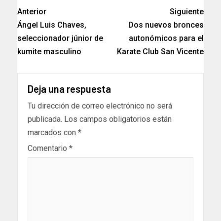
Anterior
Siguiente
Ángel Luis Chaves,
Dos nuevos bronces
seleccionador júnior de
autonómicos para el
kumite masculino
Karate Club San Vicente
Deja una respuesta
Tu dirección de correo electrónico no será
publicada.
Los campos obligatorios están
marcados con
*
Comentario
*