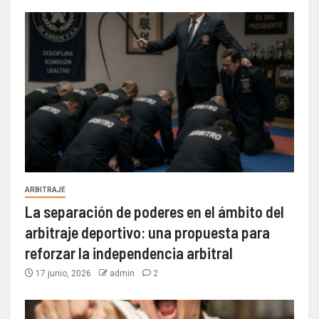
ARBITRAJE
La separación de poderes en el ámbito del
arbitraje deportivo: una propuesta para
reforzar la independencia arbitral
17 junio, 2026
admin
2