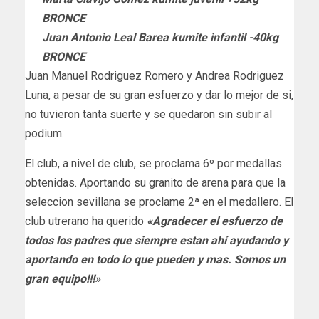
BRONCE
Juan Antonio Leal Barea kumite infantil -40kg
BRONCE
Juan Manuel Rodriguez Romero y Andrea Rodriguez
Luna, a pesar de su gran esfuerzo y dar lo mejor de si,
no tuvieron tanta suerte y se quedaron sin subir al
podium.
El club, a nivel de club, se proclama 6º por medallas
obtenidas. Aportando su granito de arena para que la
seleccion sevillana se proclame 2ª en el medallero. El
club utrerano ha querido
«Agradecer el esfuerzo de
todos los padres que siempre estan ahí ayudando y
aportando en todo lo que pueden y mas. Somos un
gran equipo!!!»
deportesutreraaldia