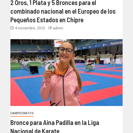
2 Oros, 1 Plata y 5 Bronces para el
combinado nacional en el Europeo de los
Pequeños Estados en Chipre
4 noviembre, 2025
admin
CAMPEONATOS
Bronce para Aina Padilla en la Liga
Nacional de Karate