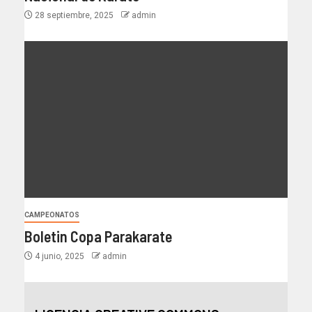
28 septiembre, 2025
admin
CAMPEONATOS
Boletin Copa Parakarate
4 junio, 2025
admin