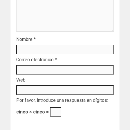
Nombre
*
Correo electrónico
*
Web
Por favor, introduce una respuesta en dígitos:
cinco × cinco =