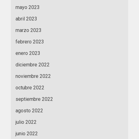
mayo 2023
abril 2023
marzo 2023
febrero 2023
enero 2023
diciembre 2022
noviembre 2022
octubre 2022
septiembre 2022
agosto 2022
julio 2022
junio 2022