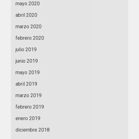
mayo 2020
abril 2020
marzo 2020
febrero 2020
julio 2019
junio 2019
mayo 2019
abril 2019
marzo 2019
febrero 2019
enero 2019
diciembre 2018