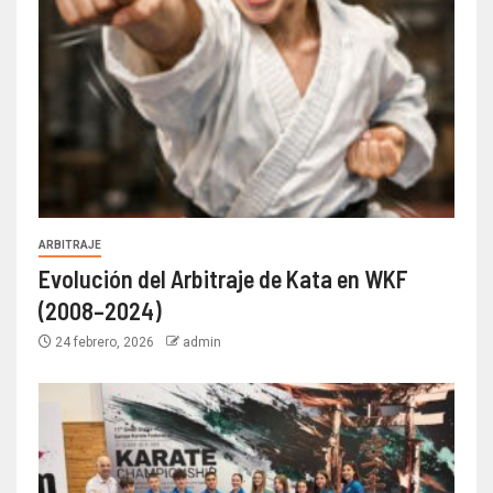
ARBITRAJE
Evolución del Arbitraje de Kata en WKF
(2008–2024)
24 febrero, 2026
admin