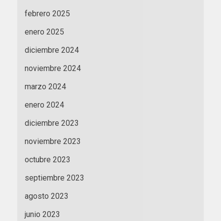
febrero 2025
enero 2025
diciembre 2024
noviembre 2024
marzo 2024
enero 2024
diciembre 2023
noviembre 2023
octubre 2023
septiembre 2023
agosto 2023
junio 2023