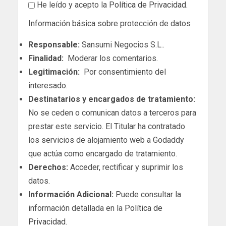
He leído y acepto la
Política de Privacidad
.
Información básica sobre protección de datos
Responsable:
Sansumi Negocios S.L..
Finalidad:
Moderar los comentarios.
Legitimación:
Por consentimiento del
interesado.
Destinatarios y encargados de tratamiento:
No se ceden o comunican datos a terceros para
prestar este servicio. El Titular ha contratado
los servicios de alojamiento web a Godaddy
que actúa como encargado de tratamiento.
Derechos:
Acceder, rectificar y suprimir los
datos.
Información Adicional:
Puede consultar la
información detallada en la
Política de
Privacidad
.