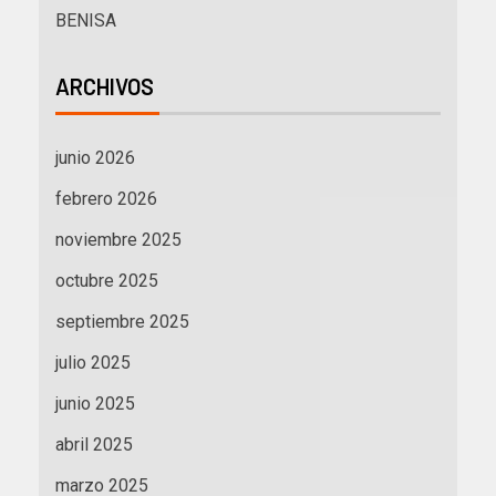
BENISA
ARCHIVOS
junio 2026
febrero 2026
noviembre 2025
octubre 2025
septiembre 2025
julio 2025
junio 2025
abril 2025
marzo 2025