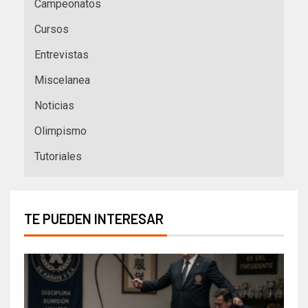
Campeonatos
Cursos
Entrevistas
Miscelanea
Noticias
Olimpismo
Tutoriales
TE PUEDEN INTERESAR