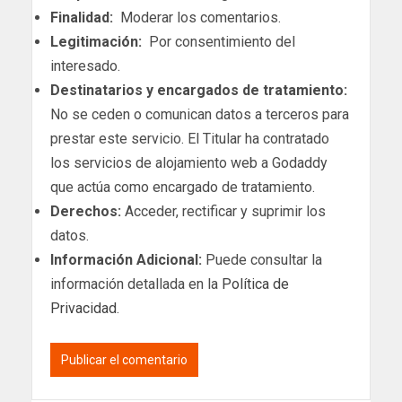
Finalidad:
Moderar los comentarios.
Legitimación:
Por consentimiento del
interesado.
Destinatarios y encargados de tratamiento:
No se ceden o comunican datos a terceros para
prestar este servicio. El Titular ha contratado
los servicios de alojamiento web a Godaddy
que actúa como encargado de tratamiento.
Derechos:
Acceder, rectificar y suprimir los
datos.
Información Adicional:
Puede consultar la
información detallada en la
Política de
Privacidad
.