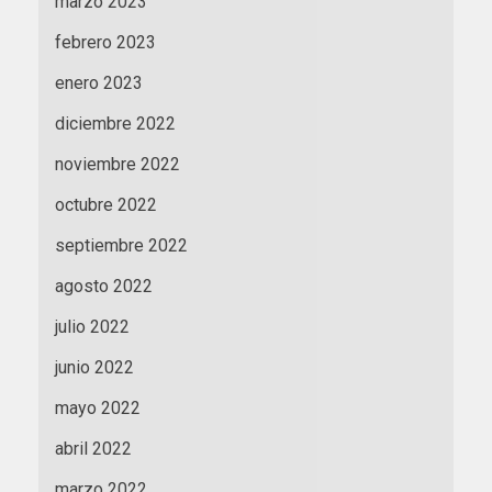
marzo 2023
febrero 2023
enero 2023
diciembre 2022
noviembre 2022
octubre 2022
septiembre 2022
agosto 2022
julio 2022
junio 2022
mayo 2022
abril 2022
marzo 2022