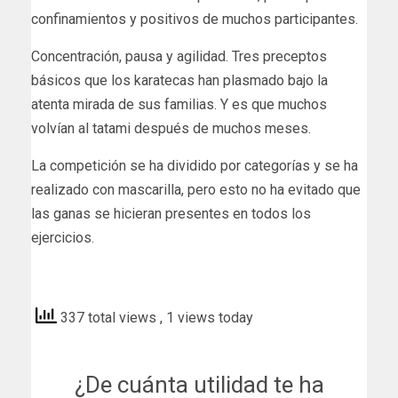
confinamientos y positivos de muchos participantes.
Concentración, pausa y agilidad. Tres preceptos
básicos que los karatecas han plasmado bajo la
atenta mirada de sus familias. Y es que muchos
volvían al tatami después de muchos meses.
La competición se ha dividido por categorías y se ha
realizado con mascarilla, pero esto no ha evitado que
las ganas se hicieran presentes en todos los
ejercicios.
andorradifusio
337 total views
, 1 views today
¿De cuánta utilidad te ha