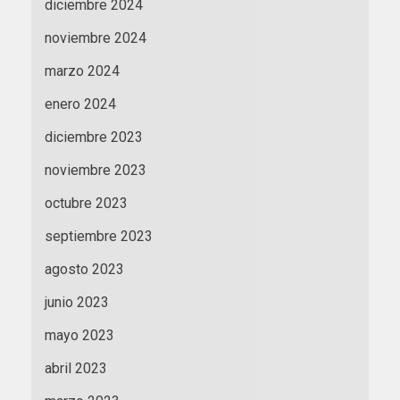
diciembre 2024
noviembre 2024
marzo 2024
enero 2024
diciembre 2023
noviembre 2023
octubre 2023
septiembre 2023
agosto 2023
junio 2023
mayo 2023
abril 2023