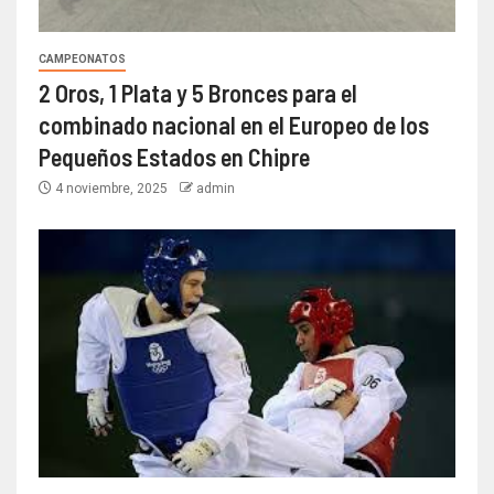
CAMPEONATOS
2 Oros, 1 Plata y 5 Bronces para el
combinado nacional en el Europeo de los
Pequeños Estados en Chipre
4 noviembre, 2025
admin