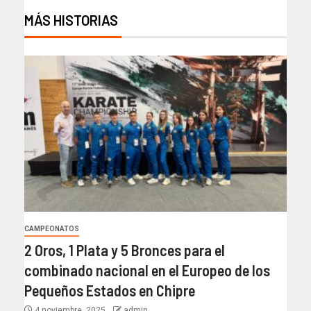
MÁS HISTORIAS
CAMPEONATOS
2 Oros, 1 Plata y 5 Bronces para el
combinado nacional en el Europeo de los
Pequeños Estados en Chipre
4 noviembre, 2025
admin