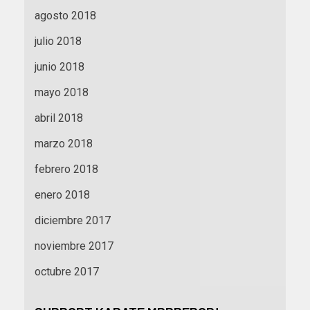
agosto 2018
julio 2018
junio 2018
mayo 2018
abril 2018
marzo 2018
febrero 2018
enero 2018
diciembre 2017
noviembre 2017
octubre 2017