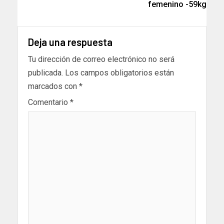
femenino -59kg
Deja una respuesta
Tu dirección de correo electrónico no será
publicada.
Los campos obligatorios están
marcados con
*
Comentario
*