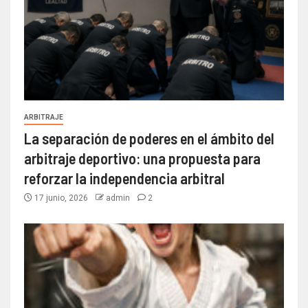
ARBITRAJE
La separación de poderes en el ámbito del
arbitraje deportivo: una propuesta para
reforzar la independencia arbitral
17 junio, 2026
admin
2