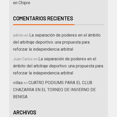
en Chipre
COMENTARIOS RECIENTES
La separación de poderes en el ámbito
admin
en
del arbitraje deportivo: una propuesta para
reforzar la independencia arbitral
La separación de poderes en el
Juan Carlos
en
ámbito del arbitraje deportivo: una propuesta para
reforzar la independencia arbitral
villas
CUATRO PODIUMS PARA EL CLUB
en
CHAZARRA EN EL TORNEO DE INVIERNO DE
BENISA
ARCHIVOS