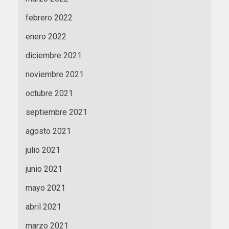
febrero 2022
enero 2022
diciembre 2021
noviembre 2021
octubre 2021
septiembre 2021
agosto 2021
julio 2021
junio 2021
mayo 2021
abril 2021
marzo 2021