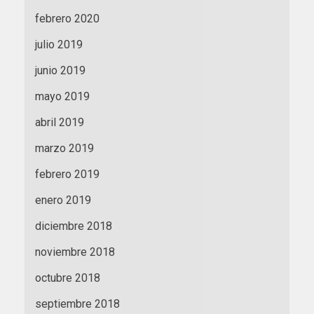
febrero 2020
julio 2019
junio 2019
mayo 2019
abril 2019
marzo 2019
febrero 2019
enero 2019
diciembre 2018
noviembre 2018
octubre 2018
septiembre 2018