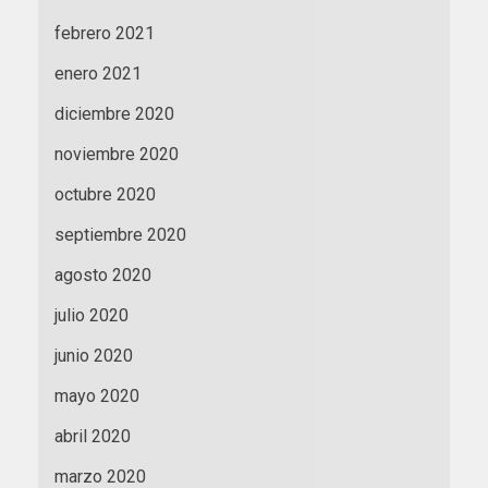
febrero 2021
enero 2021
diciembre 2020
noviembre 2020
octubre 2020
septiembre 2020
agosto 2020
julio 2020
junio 2020
mayo 2020
abril 2020
marzo 2020