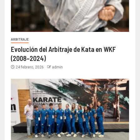
ARBITRAJE
Evolución del Arbitraje de Kata en WKF
(2008–2024)
24 febrero, 2026
admin