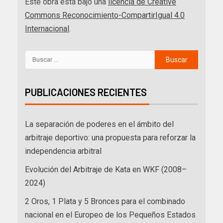
Este obra está bajo una
licencia de Creative
Commons Reconocimiento-CompartirIgual 4.0
Internacional
.
PUBLICACIONES RECIENTES
La separación de poderes en el ámbito del
arbitraje deportivo: una propuesta para reforzar la
independencia arbitral
Evolución del Arbitraje de Kata en WKF (2008–
2024)
2 Oros, 1 Plata y 5 Bronces para el combinado
nacional en el Europeo de los Pequeños Estados