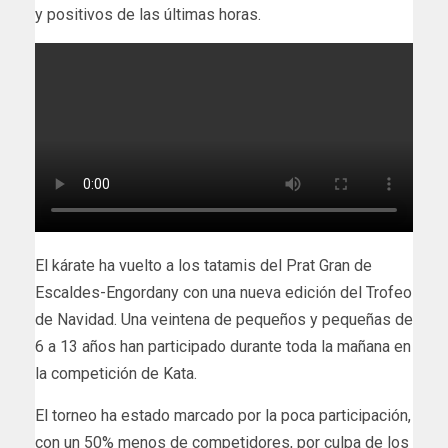
y positivos de las últimas horas.
El kárate ha vuelto a los tatamis del Prat Gran de
Escaldes-Engordany con una nueva edición del Trofeo
de Navidad. Una veintena de pequeños y pequeñas de
6 a 13 años han participado durante toda la mañana en
la competición de Kata.
El torneo ha estado marcado por la poca participación,
con un 50% menos de competidores, por culpa de los