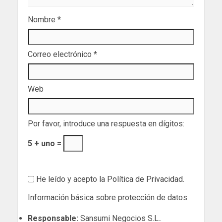
Nombre
*
Correo electrónico
*
Web
Por favor, introduce una respuesta en dígitos:
5 + uno =
He leído y acepto la
Política de Privacidad
.
Información básica sobre protección de datos
Responsable:
Sansumi Negocios S.L..