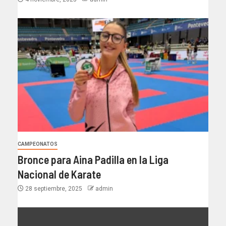
CAMPEONATOS
Bronce para Aina Padilla en la Liga
Nacional de Karate
28 septiembre, 2025
admin