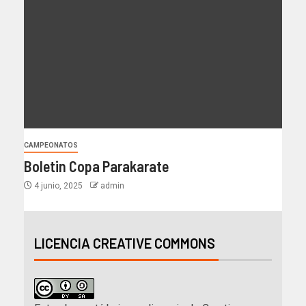
CAMPEONATOS
Boletin Copa Parakarate
4 junio, 2025
admin
LICENCIA CREATIVE COMMONS