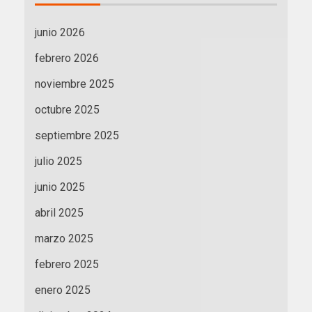
junio 2026
febrero 2026
noviembre 2025
octubre 2025
septiembre 2025
julio 2025
junio 2025
abril 2025
marzo 2025
febrero 2025
enero 2025