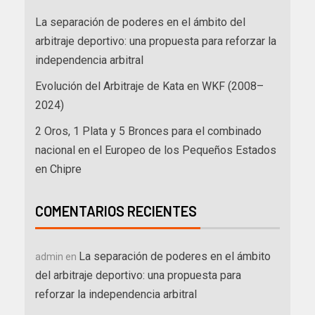
La separación de poderes en el ámbito del
arbitraje deportivo: una propuesta para reforzar la
independencia arbitral
Evolución del Arbitraje de Kata en WKF (2008–
2024)
2 Oros, 1 Plata y 5 Bronces para el combinado
nacional en el Europeo de los Pequeños Estados
en Chipre
COMENTARIOS RECIENTES
La separación de poderes en el ámbito
admin
en
del arbitraje deportivo: una propuesta para
reforzar la independencia arbitral