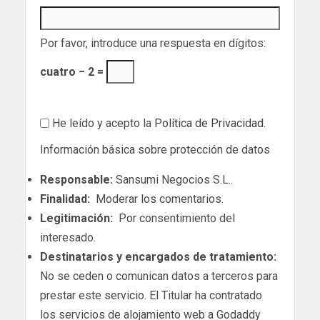
Por favor, introduce una respuesta en dígitos:
cuatro − 2 =
He leído y acepto la
Política de Privacidad
.
Información básica sobre protección de datos
Responsable:
Sansumi Negocios S.L..
Finalidad:
Moderar los comentarios.
Legitimación:
Por consentimiento del
interesado.
Destinatarios y encargados de tratamiento:
No se ceden o comunican datos a terceros para
prestar este servicio. El Titular ha contratado
los servicios de alojamiento web a Godaddy