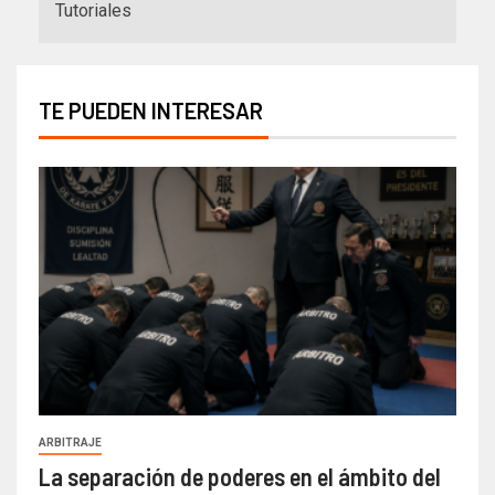
Tutoriales
TE PUEDEN INTERESAR
ARBITRAJE
La separación de poderes en el ámbito del