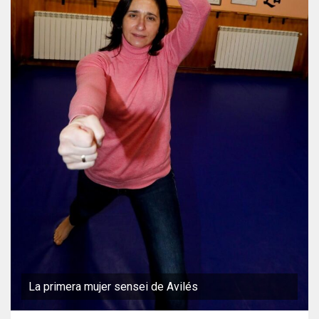
La primera mujer sensei de Avilés