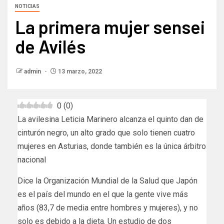
NOTICIAS
La primera mujer sensei
de Avilés
admin
13 marzo, 2022
0
(
0
)
La avilesina Leticia Marinero alcanza el quinto dan de
cinturón negro, un alto grado que solo tienen cuatro
mujeres en Asturias, donde también es la única árbitro
nacional
Dice la Organización Mundial de la Salud que Japón
es el país del mundo en el que la gente vive más
años (83,7 de media entre hombres y mujeres), y no
solo es debido a la dieta. Un estudio de dos