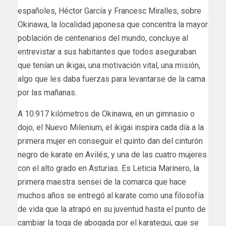
españoles, Héctor García y Francesc Miralles, sobre
Okinawa, la localidad japonesa que concentra la mayor
población de centenarios del mundo, concluye al
entrevistar a sus habitantes que todos aseguraban
que tenían un ikigai, una motivación vital, una misión,
algo que les daba fuerzas para levantarse de la cama
por las mañanas.
A 10.917 kilómetros de Okinawa, en un gimnasio o
dojo, el Nuevo Milenium, el ikigai inspira cada día a la
primera mujer en conseguir el quinto dan del cinturón
negro de karate en Avilés, y una de las cuatro mujeres
con el alto grado en Asturias. Es Leticia Marinero, la
primera maestra sensei de la comarca que hace
muchos años se entregó al karate como una filosofía
de vida que la atrapó en su juventud hasta el punto de
cambiar la toga de abogada por el karategui, que se