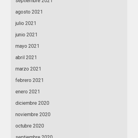
septiembre 2021
agosto 2021
julio 2021
junio 2021
mayo 2021
abril 2021
marzo 2021
febrero 2021
enero 2021
diciembre 2020
noviembre 2020
octubre 2020
septiembre 2020