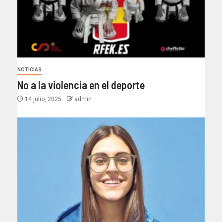
NOTICIAS
No a la violencia en el deporte
14 julio, 2025
admin