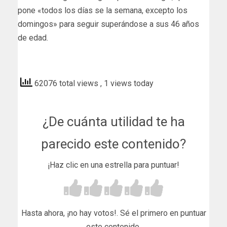
pone «todos los días se la semana, excepto los
domingos» para seguir superándose a sus 46 años
de edad.
elcomercio
62076 total views
, 1 views today
¿De cuánta utilidad te ha
parecido este contenido?
¡Haz clic en una estrella para puntuar!
Hasta ahora, ¡no hay votos!. Sé el primero en puntuar
este contenido.