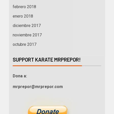
febrero 2018
enero 2018
diciembre 2017
noviembre 2017
octubre 2017
SUPPORT KARATE MRPREPOR!
Dona a:
mrprepor@mrprepor.com