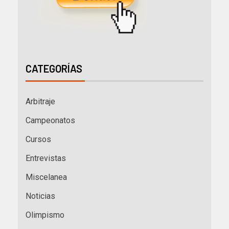
CATEGORÍAS
Arbitraje
Campeonatos
Cursos
Entrevistas
Miscelanea
Noticias
Olimpismo