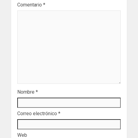
Comentario
*
Nombre
*
Correo electrónico
*
Web