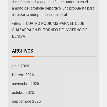
La separación de poderes en el
Juan Carlos
en
ámbito del arbitraje deportivo: una propuesta para
reforzar la independencia arbitral
villas
CUATRO PODIUMS PARA EL CLUB
en
CHAZARRA EN EL TORNEO DE INVIERNO DE
BENISA
ARCHIVOS
junio 2026
febrero 2026
noviembre 2025
octubre 2025
septiembre 2025