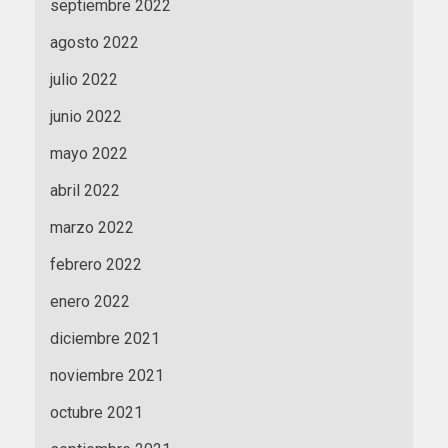
septiembre 2022
agosto 2022
julio 2022
junio 2022
mayo 2022
abril 2022
marzo 2022
febrero 2022
enero 2022
diciembre 2021
noviembre 2021
octubre 2021