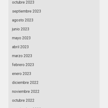
octubre 2023
septiembre 2023
agosto 2023
junio 2023
mayo 2023
abril 2023
marzo 2023
febrero 2023
enero 2023
diciembre 2022
noviembre 2022
octubre 2022