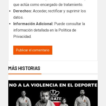
que actúa como encargado de tratamiento.
Derechos:
Acceder, rectificar y suprimir los
datos.
Información Adicional:
Puede consultar la
información detallada en la
Política de
Privacidad
.
MÁS HISTORIAS