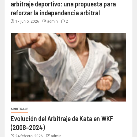
arbitraje deportivo: una propuesta para
reforzar la independencia arbitral
17 junio, 2026
admin
2
ARBITRAJE
Evolución del Arbitraje de Kata en WKF
(2008–2024)
24 febrero, 2026
admin