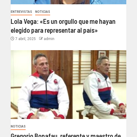
ENTREVISTAS
NOTICIAS
Lola Vega: «Es un orgullo que me hayan
elegido para representar al país»
7 abril, 2025
admin
NOTICIAS
Gregorio Bonafau, referente y maestro de