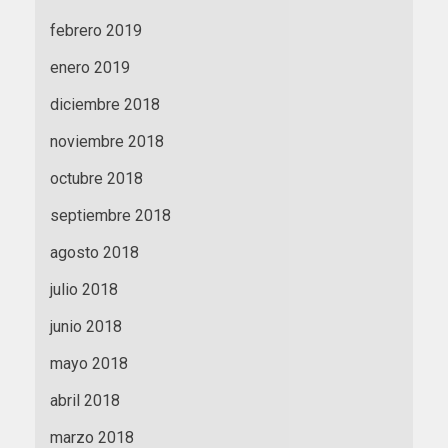
febrero 2019
enero 2019
diciembre 2018
noviembre 2018
octubre 2018
septiembre 2018
agosto 2018
julio 2018
junio 2018
mayo 2018
abril 2018
marzo 2018