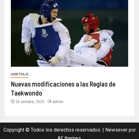
ARBITRAJE
Nuevas modificaciones a las Reglas de
Taekwondo
26 octubre, 2025
admin
Copyright © Todos los derechos reservados.
|
Newsever
por
AF themes.