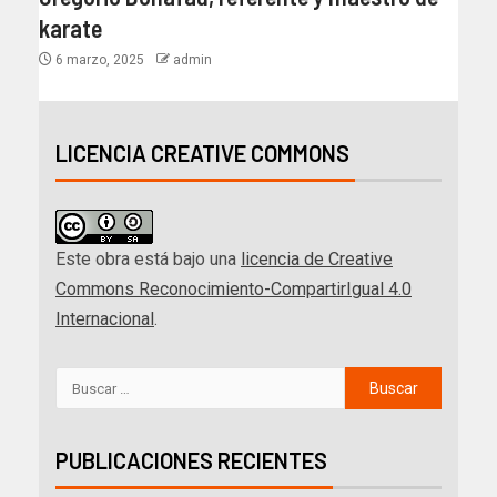
karate
6 marzo, 2025
admin
LICENCIA CREATIVE COMMONS
Este obra está bajo una
licencia de Creative
Commons Reconocimiento-CompartirIgual 4.0
Internacional
.
PUBLICACIONES RECIENTES