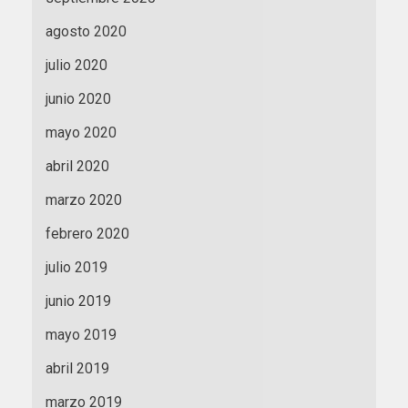
agosto 2020
julio 2020
junio 2020
mayo 2020
abril 2020
marzo 2020
febrero 2020
julio 2019
junio 2019
mayo 2019
abril 2019
marzo 2019