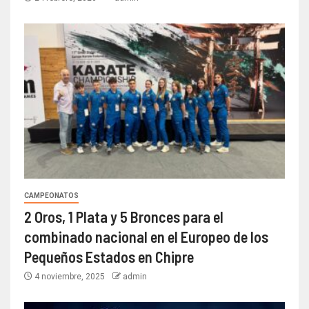
CAMPEONATOS
2 Oros, 1 Plata y 5 Bronces para el
combinado nacional en el Europeo de los
Pequeños Estados en Chipre
4 noviembre, 2025
admin