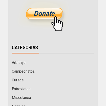
CATEGORÍAS
Arbitraje
Campeonatos
Cursos
Entrevistas
Miscelanea