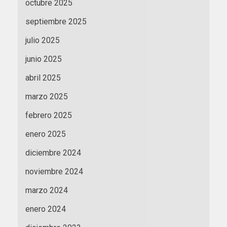
octubre 2025
septiembre 2025
julio 2025
junio 2025
abril 2025
marzo 2025
febrero 2025
enero 2025
diciembre 2024
noviembre 2024
marzo 2024
enero 2024