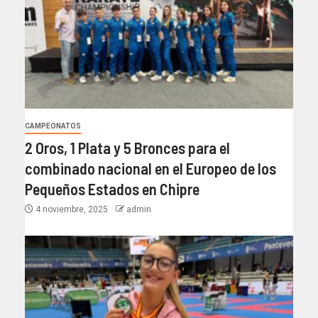
CAMPEONATOS
2 Oros, 1 Plata y 5 Bronces para el
combinado nacional en el Europeo de los
Pequeños Estados en Chipre
4 noviembre, 2025
admin