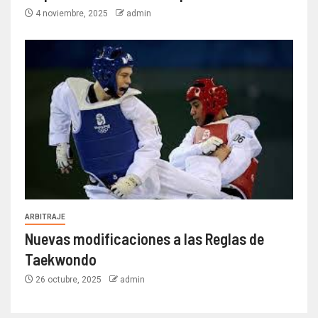
4 noviembre, 2025
admin
ARBITRAJE
Nuevas modificaciones a las Reglas de
Taekwondo
26 octubre, 2025
admin