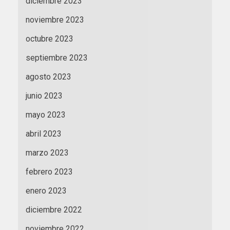
diciembre 2023
noviembre 2023
octubre 2023
septiembre 2023
agosto 2023
junio 2023
mayo 2023
abril 2023
marzo 2023
febrero 2023
enero 2023
diciembre 2022
noviembre 2022