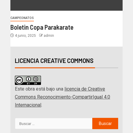
CAMPEONATOS
Boletin Copa Parakarate
4 junio, 2025
admin
LICENCIA CREATIVE COMMONS
Este obra está bajo una
licencia de Creative
Commons Reconocimiento-CompartirIgual 4.0
Internacional
.