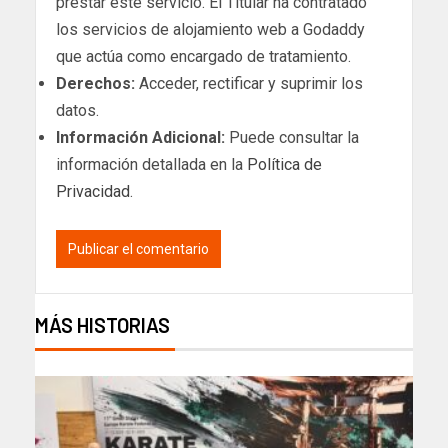
prestar este servicio. El Titular ha contratado
los servicios de alojamiento web a Godaddy
que actúa como encargado de tratamiento.
Derechos:
Acceder, rectificar y suprimir los
datos.
Información Adicional:
Puede consultar la
información detallada en la
Política de
Privacidad
.
MÁS HISTORIAS