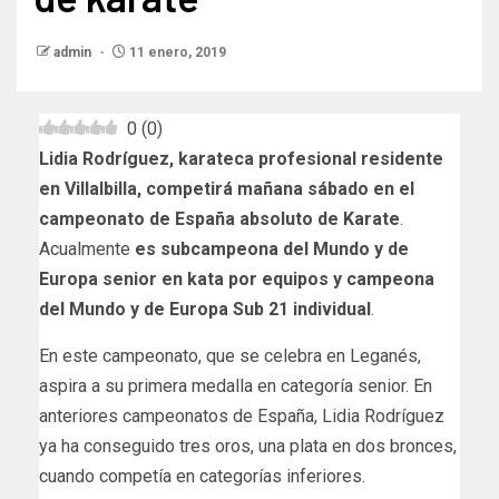
admin
11 enero, 2019
0
(
0
)
Lidia Rodríguez, karateca profesional residente
en Villalbilla, competirá mañana sábado en el
campeonato de España absoluto de Karate
.
Acualmente
es subcampeona del Mundo y de
Europa senior en kata por equipos y campeona
del Mundo y de Europa Sub 21 individual
.
En este campeonato, que se celebra en Leganés,
aspira a su primera medalla en categoría senior. En
anteriores campeonatos de España, Lidia Rodríguez
ya ha conseguido tres oros, una plata en dos bronces,
cuando competía en categorías inferiores.