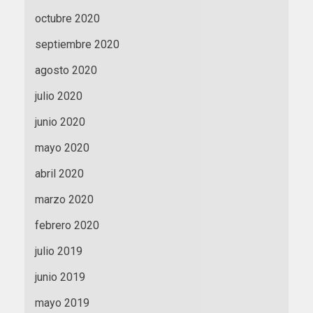
octubre 2020
septiembre 2020
agosto 2020
julio 2020
junio 2020
mayo 2020
abril 2020
marzo 2020
febrero 2020
julio 2019
junio 2019
mayo 2019