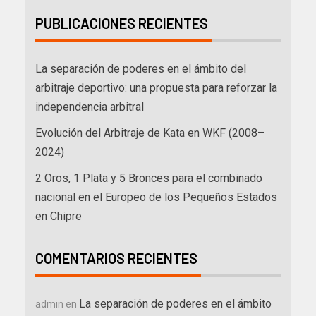
PUBLICACIONES RECIENTES
La separación de poderes en el ámbito del
arbitraje deportivo: una propuesta para reforzar la
independencia arbitral
Evolución del Arbitraje de Kata en WKF (2008–
2024)
2 Oros, 1 Plata y 5 Bronces para el combinado
nacional en el Europeo de los Pequeños Estados
en Chipre
COMENTARIOS RECIENTES
La separación de poderes en el ámbito
admin
en