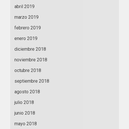
abril 2019
marzo 2019
febrero 2019
enero 2019
diciembre 2018
noviembre 2018
octubre 2018
septiembre 2018
agosto 2018
julio 2018
junio 2018
mayo 2018