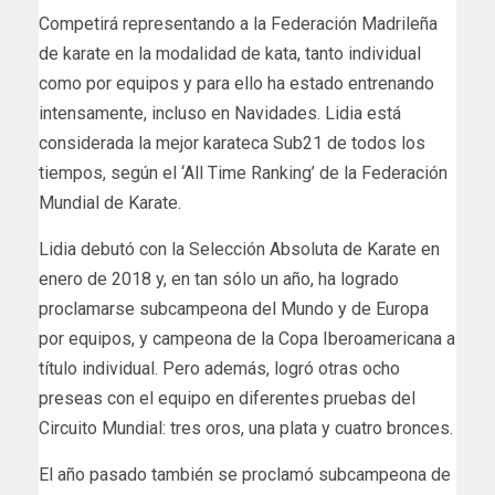
Competirá representando a la Federación Madrileña
de karate en la modalidad de kata, tanto individual
como por equipos y para ello ha estado entrenando
intensamente, incluso en Navidades. Lidia está
considerada la mejor karateca Sub21 de todos los
tiempos, según el ‘All Time Ranking’ de la Federación
Mundial de Karate.
Lidia debutó con la Selección Absoluta de Karate en
enero de 2018 y, en tan sólo un año, ha logrado
proclamarse subcampeona del Mundo y de Europa
por equipos, y campeona de la Copa Iberoamericana a
título individual. Pero además, logró otras ocho
preseas con el equipo en diferentes pruebas del
Circuito Mundial: tres oros, una plata y cuatro bronces.
El año pasado también se proclamó subcampeona de