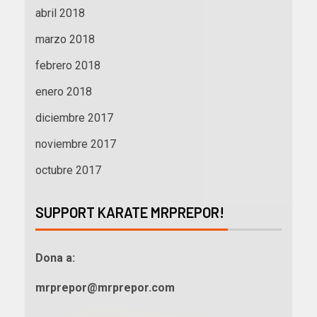
abril 2018
marzo 2018
febrero 2018
enero 2018
diciembre 2017
noviembre 2017
octubre 2017
SUPPORT KARATE MRPREPOR!
Dona a:
mrprepor@mrprepor.com