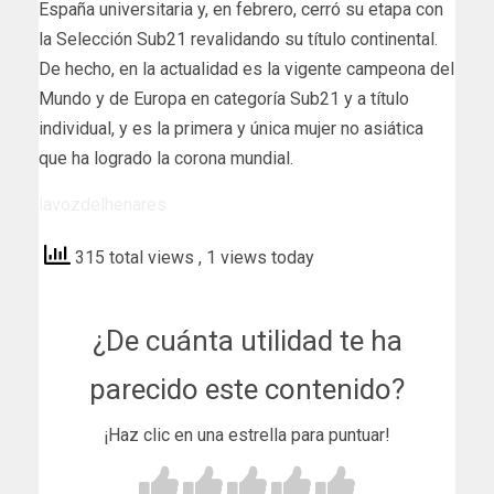
España universitaria y, en febrero, cerró su etapa con
la Selección Sub21 revalidando su título continental.
De hecho, en la actualidad es la vigente campeona del
Mundo y de Europa en categoría Sub21 y a título
individual, y es la primera y única mujer no asiática
que ha logrado la corona mundial.
lavozdelhenares
315 total views
, 1 views today
¿De cuánta utilidad te ha
parecido este contenido?
¡Haz clic en una estrella para puntuar!