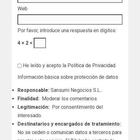
Web
Por favor, introduce una respuesta en dígitos:
4 × 2 =
He leído y acepto la
Política de Privacidad
.
Información básica sobre protección de datos
Responsable:
Sansumi Negocios S.L..
Finalidad:
Moderar los comentarios.
Legitimación:
Por consentimiento del
interesado.
Destinatarios y encargados de tratamiento:
No se ceden o comunican datos a terceros para