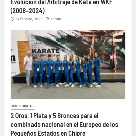
Evolución del Arbitraje de Kata en WKF
(2008–2024)
24 febrero, 2026
admin
CAMPEONATOS
2 Oros, 1 Plata y 5 Bronces para el
combinado nacional en el Europeo de los
Pequeños Estados en Chipre