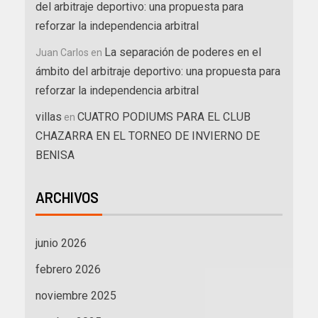
del arbitraje deportivo: una propuesta para
reforzar la independencia arbitral
La separación de poderes en el
Juan Carlos
en
ámbito del arbitraje deportivo: una propuesta para
reforzar la independencia arbitral
villas
CUATRO PODIUMS PARA EL CLUB
en
CHAZARRA EN EL TORNEO DE INVIERNO DE
BENISA
ARCHIVOS
junio 2026
febrero 2026
noviembre 2025