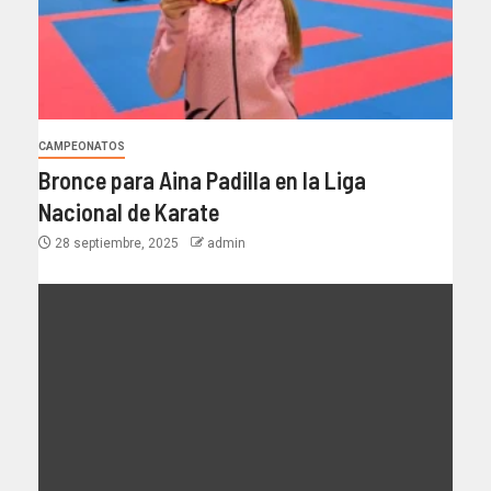
CAMPEONATOS
Bronce para Aina Padilla en la Liga
Nacional de Karate
28 septiembre, 2025
admin