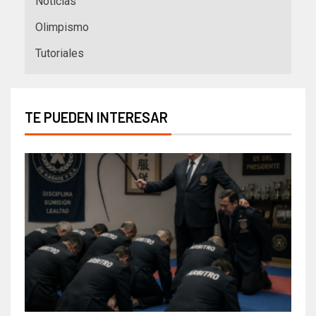
Noticias
Olimpismo
Tutoriales
TE PUEDEN INTERESAR