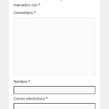
marcados con
*
Comentario
*
Nombre
*
Correo electrónico
*