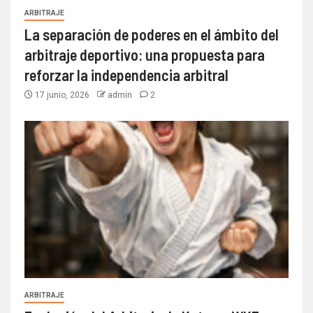
ARBITRAJE
La separación de poderes en el ámbito del
arbitraje deportivo: una propuesta para
reforzar la independencia arbitral
17 junio, 2026
admin
2
ARBITRAJE