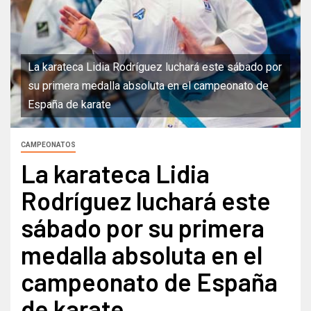
La karateca Lidia Rodríguez luchará este sábado por
su primera medalla absoluta en el campeonato de
España de karate
CAMPEONATOS
La karateca Lidia
Rodríguez luchará este
sábado por su primera
medalla absoluta en el
campeonato de España
de karate