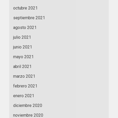
octubre 2021
septiembre 2021
agosto 2021
julio 2021
junio 2021
mayo 2021
abril 2021
marzo 2021
febrero 2021
enero 2021
diciembre 2020
noviembre 2020