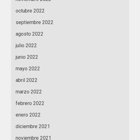
octubre 2022
septiembre 2022
agosto 2022
julio 2022
junio 2022
mayo 2022
abril 2022
marzo 2022
febrero 2022
enero 2022
diciembre 2021
noviembre 2021