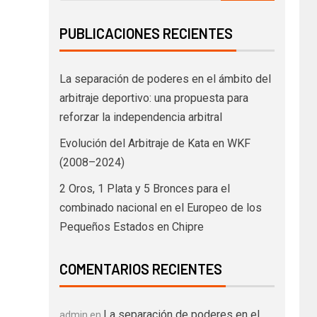
PUBLICACIONES RECIENTES
La separación de poderes en el ámbito del
arbitraje deportivo: una propuesta para
reforzar la independencia arbitral
Evolución del Arbitraje de Kata en WKF
(2008–2024)
2 Oros, 1 Plata y 5 Bronces para el
combinado nacional en el Europeo de los
Pequeños Estados en Chipre
COMENTARIOS RECIENTES
La separación de poderes en el
admin
en