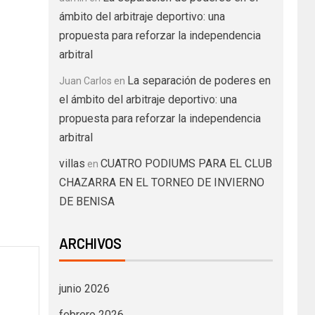
ámbito del arbitraje deportivo: una
propuesta para reforzar la independencia
arbitral
La separación de poderes en
Juan Carlos
en
el ámbito del arbitraje deportivo: una
propuesta para reforzar la independencia
arbitral
villas
CUATRO PODIUMS PARA EL CLUB
en
CHAZARRA EN EL TORNEO DE INVIERNO
DE BENISA
ARCHIVOS
junio 2026
febrero 2026