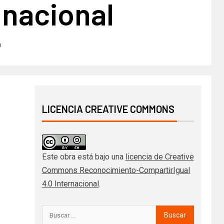
 nacional
0
LICENCIA CREATIVE COMMONS
Este obra está bajo una
licencia de Creative
Commons Reconocimiento-CompartirIgual
4.0 Internacional
.