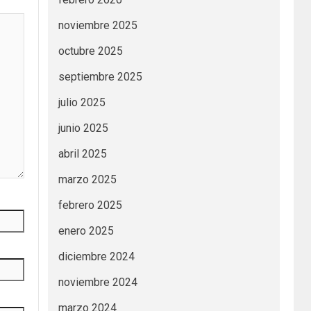
noviembre 2025
octubre 2025
septiembre 2025
julio 2025
junio 2025
abril 2025
marzo 2025
febrero 2025
enero 2025
diciembre 2024
noviembre 2024
marzo 2024