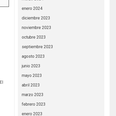
enero 2024
diciembre 2023
noviembre 2023
octubre 2023
septiembre 2023
agosto 2023
junio 2023
mayo 2023
El
abril 2023
marzo 2023
febrero 2023
enero 2023