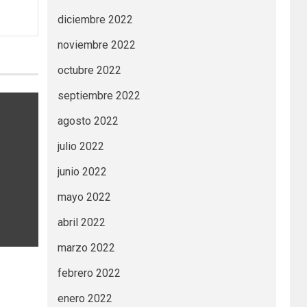
diciembre 2022
noviembre 2022
octubre 2022
septiembre 2022
agosto 2022
julio 2022
junio 2022
mayo 2022
abril 2022
marzo 2022
febrero 2022
enero 2022