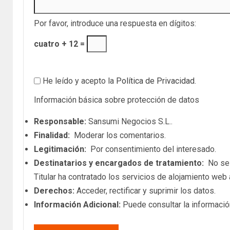
Por favor, introduce una respuesta en dígitos:
cuatro + 12 =
He leído y acepto la
Política de Privacidad
.
Información básica sobre protección de datos
Responsable:
Sansumi Negocios S.L..
Finalidad:
Moderar los comentarios.
Legitimación:
Por consentimiento del interesado.
Destinatarios y encargados de tratamiento:
No se c
Titular ha contratado los servicios de alojamiento we
Derechos:
Acceder, rectificar y suprimir los datos.
Información Adicional:
Puede consultar la informació