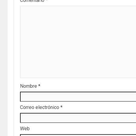
Comentario
*
Nombre
*
Correo electrónico
*
Web