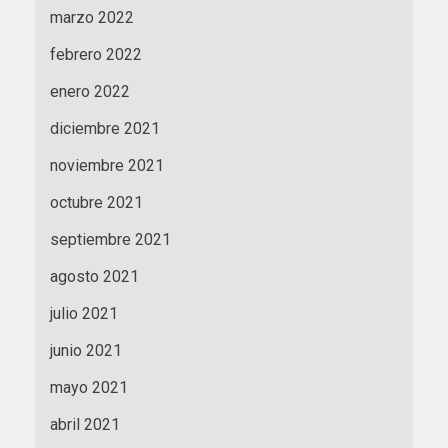
marzo 2022
febrero 2022
enero 2022
diciembre 2021
noviembre 2021
octubre 2021
septiembre 2021
agosto 2021
julio 2021
junio 2021
mayo 2021
abril 2021