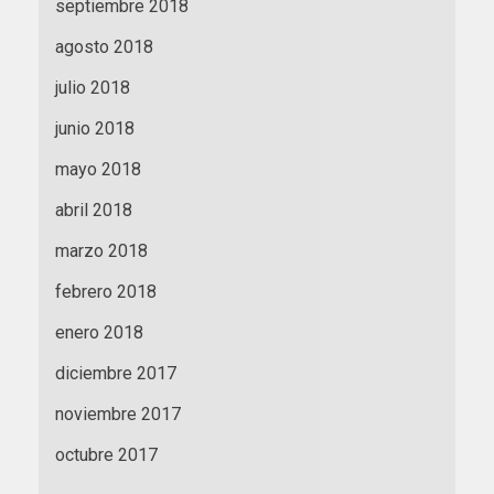
septiembre 2018
agosto 2018
julio 2018
junio 2018
mayo 2018
abril 2018
marzo 2018
febrero 2018
enero 2018
diciembre 2017
noviembre 2017
octubre 2017