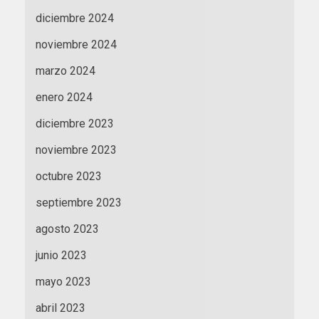
diciembre 2024
noviembre 2024
marzo 2024
enero 2024
diciembre 2023
noviembre 2023
octubre 2023
septiembre 2023
agosto 2023
junio 2023
mayo 2023
abril 2023