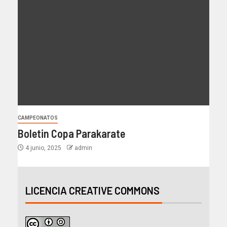
CAMPEONATOS
Boletin Copa Parakarate
4 junio, 2025
admin
LICENCIA CREATIVE COMMONS