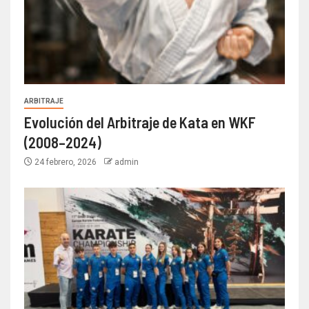
ARBITRAJE
Evolución del Arbitraje de Kata en WKF
(2008–2024)
24 febrero, 2026
admin