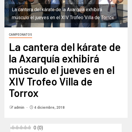
La cantera del kárate de la Axarquía exhibirá
músculo el jueves en el XIV Trofeo Villa de Torrox
CAMPEONATOS
La cantera del kárate de
la Axarquía exhibirá
músculo el jueves en el
XIV Trofeo Villa de
Torrox
admin
4 diciembre, 2018
0
(
0
)