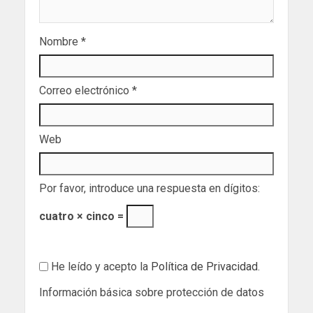
Nombre
*
Correo electrónico
*
Web
Por favor, introduce una respuesta en dígitos:
cuatro × cinco =
He leído y acepto la
Política de Privacidad
.
Información básica sobre protección de datos