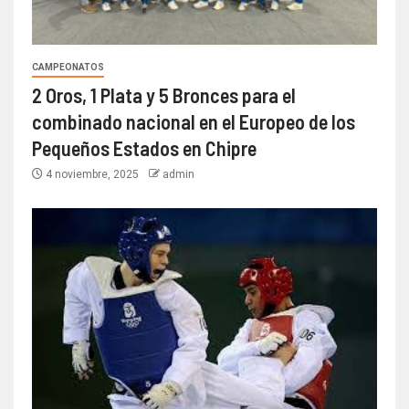
CAMPEONATOS
2 Oros, 1 Plata y 5 Bronces para el
combinado nacional en el Europeo de los
Pequeños Estados en Chipre
4 noviembre, 2025
admin