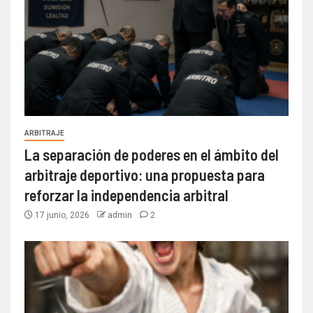
ARBITRAJE
La separación de poderes en el ámbito del
arbitraje deportivo: una propuesta para
reforzar la independencia arbitral
17 junio, 2026
admin
2