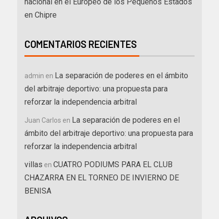
nacional en el Europeo de los Pequeños Estados
en Chipre
COMENTARIOS RECIENTES
La separación de poderes en el ámbito
admin
en
del arbitraje deportivo: una propuesta para
reforzar la independencia arbitral
La separación de poderes en el
Juan Carlos
en
ámbito del arbitraje deportivo: una propuesta para
reforzar la independencia arbitral
villas
CUATRO PODIUMS PARA EL CLUB
en
CHAZARRA EN EL TORNEO DE INVIERNO DE
BENISA