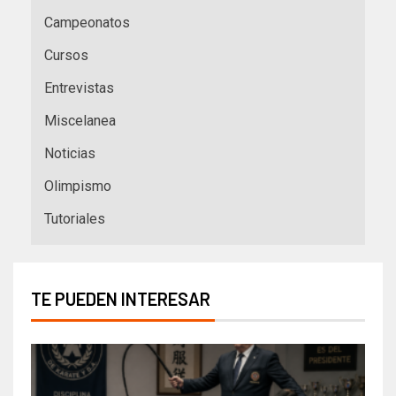
Campeonatos
Cursos
Entrevistas
Miscelanea
Noticias
Olimpismo
Tutoriales
TE PUEDEN INTERESAR