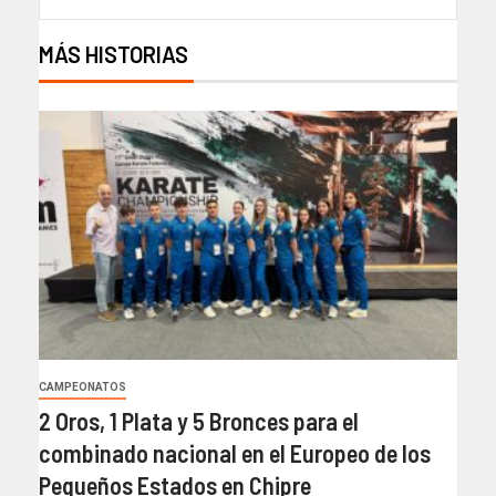
MÁS HISTORIAS
CAMPEONATOS
2 Oros, 1 Plata y 5 Bronces para el
combinado nacional en el Europeo de los
Pequeños Estados en Chipre