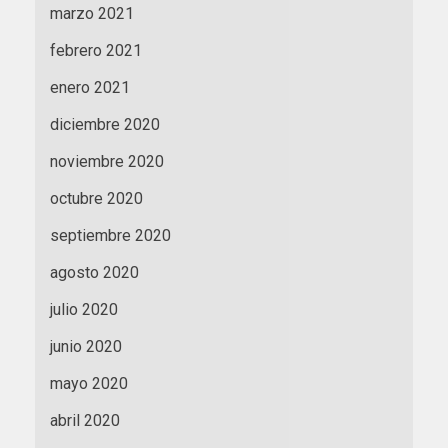
marzo 2021
febrero 2021
enero 2021
diciembre 2020
noviembre 2020
octubre 2020
septiembre 2020
agosto 2020
julio 2020
junio 2020
mayo 2020
abril 2020