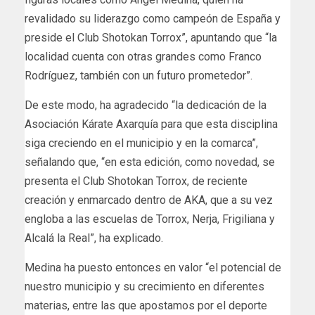
revalidado su liderazgo como campeón de España y
preside el Club Shotokan Torrox”, apuntando que “la
localidad cuenta con otras grandes como Franco
Rodríguez, también con un futuro prometedor”.
De este modo, ha agradecido “la dedicación de la
Asociación Kárate Axarquía para que esta disciplina
siga creciendo en el municipio y en la comarca”,
señalando que, “en esta edición, como novedad, se
presenta el Club Shotokan Torrox, de reciente
creación y enmarcado dentro de AKA, que a su vez
engloba a las escuelas de Torrox, Nerja, Frigiliana y
Alcalá la Real”, ha explicado.
Medina ha puesto entonces en valor “el potencial de
nuestro municipio y su crecimiento en diferentes
materias, entre las que apostamos por el deporte