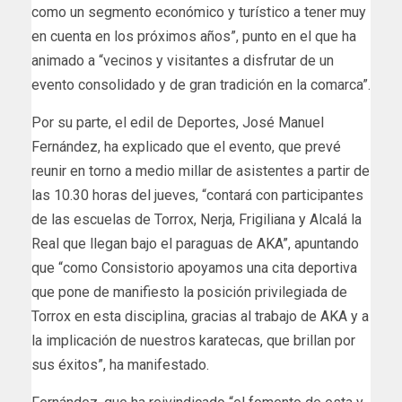
como un segmento económico y turístico a tener muy
en cuenta en los próximos años”, punto en el que ha
animado a “vecinos y visitantes a disfrutar de un
evento consolidado y de gran tradición en la comarca”.
Por su parte, el edil de Deportes, José Manuel
Fernández, ha explicado que el evento, que prevé
reunir en torno a medio millar de asistentes a partir de
las 10.30 horas del jueves, “contará con participantes
de las escuelas de Torrox, Nerja, Frigiliana y Alcalá la
Real que llegan bajo el paraguas de AKA”, apuntando
que “como Consistorio apoyamos una cita deportiva
que pone de manifiesto la posición privilegiada de
Torrox en esta disciplina, gracias al trabajo de AKA y a
la implicación de nuestros karatecas, que brillan por
sus éxitos”, ha manifestado.