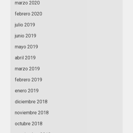
marzo 2020
febrero 2020
julio 2019
junio 2019
mayo 2019
abril 2019
marzo 2019
febrero 2019
enero 2019
diciembre 2018
noviembre 2018
octubre 2018