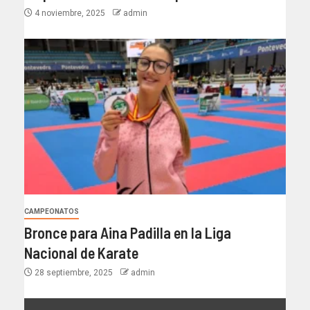
4 noviembre, 2025
admin
CAMPEONATOS
Bronce para Aina Padilla en la Liga
Nacional de Karate
28 septiembre, 2025
admin