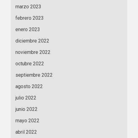
marzo 2023
febrero 2023
enero 2023
diciembre 2022
noviembre 2022
octubre 2022
septiembre 2022
agosto 2022
julio 2022
junio 2022
mayo 2022
abril 2022