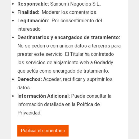
Responsable:
Sansumi Negocios S.L..
Finalidad:
Moderar los comentarios.
Legitimación:
Por consentimiento del
interesado.
Destinatarios y encargados de tratamiento:
No se ceden o comunican datos a terceros para
prestar este servicio. El Titular ha contratado
los servicios de alojamiento web a Godaddy
que actúa como encargado de tratamiento.
Derechos:
Acceder, rectificar y suprimir los
datos.
Información Adicional:
Puede consultar la
información detallada en la
Política de
Privacidad
.