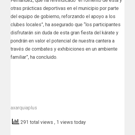
Fernández, que ha reivindicado “el fomento de esta y
otras prácticas deportivas en el municipio por parte
del equipo de gobierno, reforzando el apoyo a los
clubes locales”, ha asegurado que “los participantes
disfrutarán sin duda de esta gran fiesta del kárate y
pondrán en valor el potencial de nuestra cantera a
través de combates y exhibiciones en un ambiente
familiar”, ha concluido.
axarquiaplus
291 total views
, 1 views today