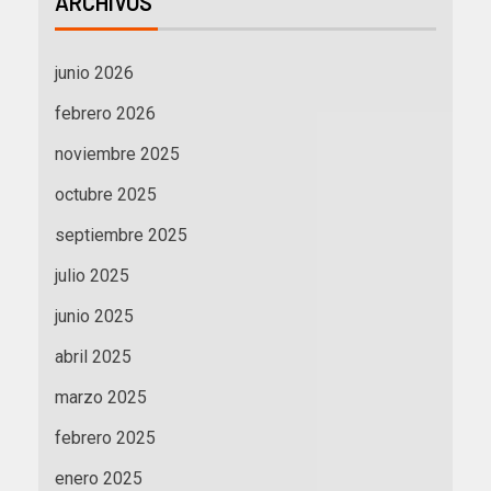
ARCHIVOS
junio 2026
febrero 2026
noviembre 2025
octubre 2025
septiembre 2025
julio 2025
junio 2025
abril 2025
marzo 2025
febrero 2025
enero 2025