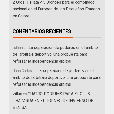
2 Oros, 1 Plata y 5 Bronces para el combinado
nacional en el Europeo de los Pequeños Estados
en Chipre
COMENTARIOS RECIENTES
La separación de poderes en el ámbito
admin
en
del arbitraje deportivo: una propuesta para
reforzar la independencia arbitral
La separación de poderes en el
Juan Carlos
en
ámbito del arbitraje deportivo: una propuesta para
reforzar la independencia arbitral
villas
CUATRO PODIUMS PARA EL CLUB
en
CHAZARRA EN EL TORNEO DE INVIERNO DE
BENISA