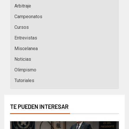
Arbitraje
Campeonatos
Cursos
Entrevistas
Miscelanea
Noticias
Olimpismo
Tutoriales
TE PUEDEN INTERESAR