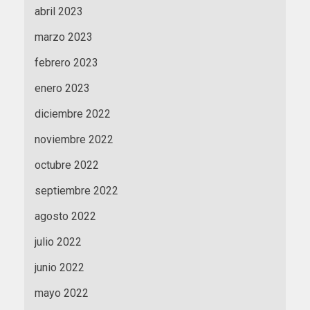
abril 2023
marzo 2023
febrero 2023
enero 2023
diciembre 2022
noviembre 2022
octubre 2022
septiembre 2022
agosto 2022
julio 2022
junio 2022
mayo 2022