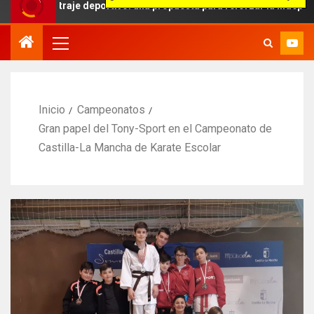
traje deportivo: una propuesta para reforzar la independencia arbit
Inicio
Campeonatos
Gran papel del Tony-Sport en el Campeonato de
Castilla-La Mancha de Karate Escolar