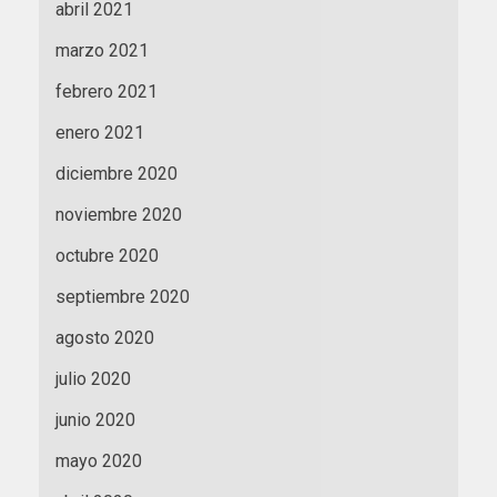
abril 2021
marzo 2021
febrero 2021
enero 2021
diciembre 2020
noviembre 2020
octubre 2020
septiembre 2020
agosto 2020
julio 2020
junio 2020
mayo 2020