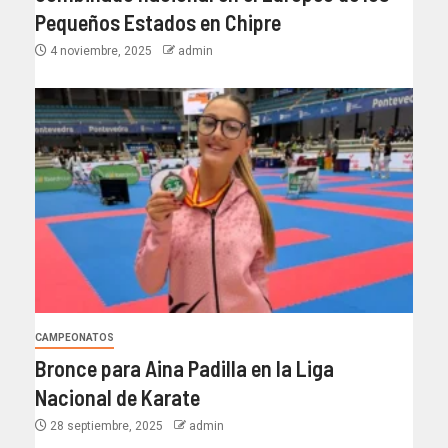
Pequeños Estados en Chipre
4 noviembre, 2025
admin
CAMPEONATOS
Bronce para Aina Padilla en la Liga
Nacional de Karate
28 septiembre, 2025
admin