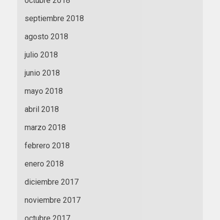
octubre 2018
septiembre 2018
agosto 2018
julio 2018
junio 2018
mayo 2018
abril 2018
marzo 2018
febrero 2018
enero 2018
diciembre 2017
noviembre 2017
octubre 2017