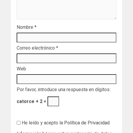
Nombre
*
Correo electrónico
*
Web
Por favor, introduce una respuesta en dígitos:
catorce + 2 =
He leído y acepto la
Política de Privacidad
.