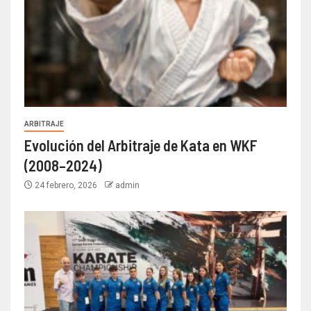
ARBITRAJE
Evolución del Arbitraje de Kata en WKF
(2008–2024)
24 febrero, 2026
admin