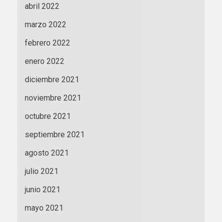
abril 2022
marzo 2022
febrero 2022
enero 2022
diciembre 2021
noviembre 2021
octubre 2021
septiembre 2021
agosto 2021
julio 2021
junio 2021
mayo 2021