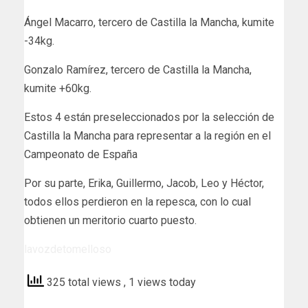
Ángel Macarro, tercero de Castilla la Mancha, kumite
-34kg.
Gonzalo Ramírez, tercero de Castilla la Mancha,
kumite +60kg.
Estos 4 están preseleccionados por la selección de
Castilla la Mancha para representar a la región en el
Campeonato de España
Por su parte, Erika, Guillermo, Jacob, Leo y Héctor,
todos ellos perdieron en la repesca, con lo cual
obtienen un meritorio cuarto puesto.
lavozdetomelloso
325 total views
, 1 views today