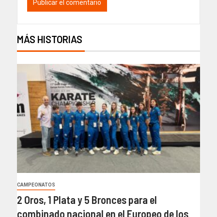
MÁS HISTORIAS
CAMPEONATOS
2 Oros, 1 Plata y 5 Bronces para el
combinado nacional en el Europeo de los