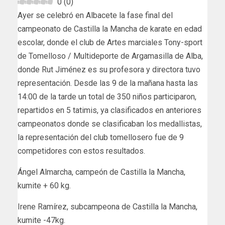
0
(
0
)
Ayer se celebró en Albacete la fase final del
campeonato de Castilla la Mancha de karate en edad
escolar, donde el club de Artes marciales Tony-sport
de Tomelloso / Multideporte de Argamasilla de Alba,
donde Rut Jiménez es su profesora y directora tuvo
representación. Desde las 9 de la mañana hasta las
14:00 de la tarde un total de 350 niños participaron,
repartidos en 5 tatimis, ya clasificados en anteriores
campeonatos donde se clasificaban los medallistas,
la representación del club tomellosero fue de 9
competidores con estos resultados.
Ángel Almarcha, campeón de Castilla la Mancha,
kumite + 60 kg.
Irene Ramírez, subcampeona de Castilla la Mancha,
kumite -47kg.