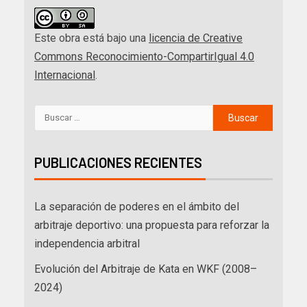
Este obra está bajo una
licencia de Creative
Commons Reconocimiento-CompartirIgual 4.0
Internacional
.
PUBLICACIONES RECIENTES
La separación de poderes en el ámbito del
arbitraje deportivo: una propuesta para reforzar la
independencia arbitral
Evolución del Arbitraje de Kata en WKF (2008–
2024)