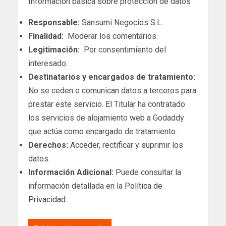
Información básica sobre protección de datos
Responsable:
Sansumi Negocios S.L..
Finalidad:
Moderar los comentarios.
Legitimación:
Por consentimiento del
interesado.
Destinatarios y encargados de tratamiento:
No se ceden o comunican datos a terceros para
prestar este servicio. El Titular ha contratado
los servicios de alojamiento web a Godaddy
que actúa como encargado de tratamiento.
Derechos:
Acceder, rectificar y suprimir los
datos.
Información Adicional:
Puede consultar la
información detallada en la
Política de
Privacidad
.