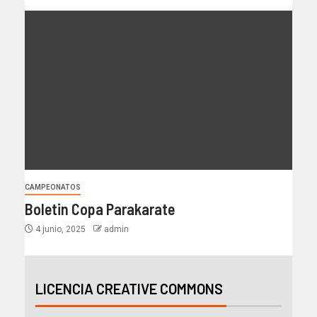
CAMPEONATOS
Boletin Copa Parakarate
4 junio, 2025
admin
LICENCIA CREATIVE COMMONS