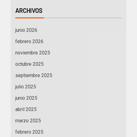
ARCHIVOS
junio 2026
febrero 2026
noviembre 2025
octubre 2025
septiembre 2025
julio 2025
junio 2025
abril 2025
marzo 2025
febrero 2025