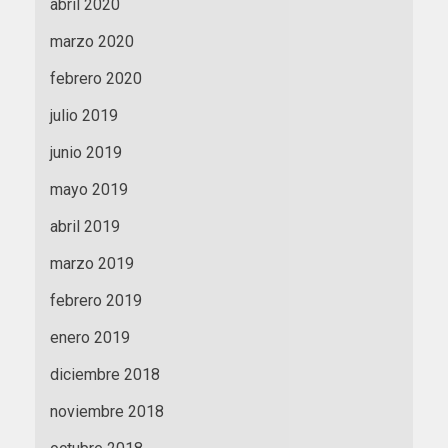
abril 2020
marzo 2020
febrero 2020
julio 2019
junio 2019
mayo 2019
abril 2019
marzo 2019
febrero 2019
enero 2019
diciembre 2018
noviembre 2018