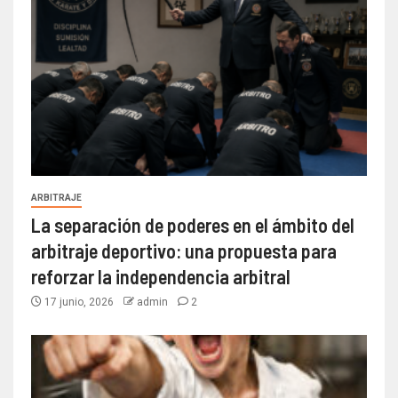
ARBITRAJE
La separación de poderes en el ámbito del
arbitraje deportivo: una propuesta para
reforzar la independencia arbitral
17 junio, 2026
admin
2