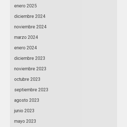
enero 2025
diciembre 2024
noviembre 2024
marzo 2024
enero 2024
diciembre 2023
noviembre 2023
octubre 2023
septiembre 2023
agosto 2023
junio 2023
mayo 2023