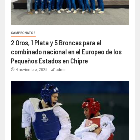
CAMPEONATOS
2 Oros, 1 Plata y 5 Bronces para el
combinado nacional en el Europeo de los
Pequeños Estados en Chipre
4 noviembre, 2025
admin