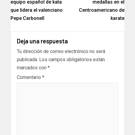
equipo español de kata
medallas en el
que lidera el valenciano
Centroamericano de
Pepe Carbonell
karate
Deja una respuesta
Tu dirección de correo electrónico no será
publicada.
Los campos obligatorios están
marcados con
*
Comentario
*