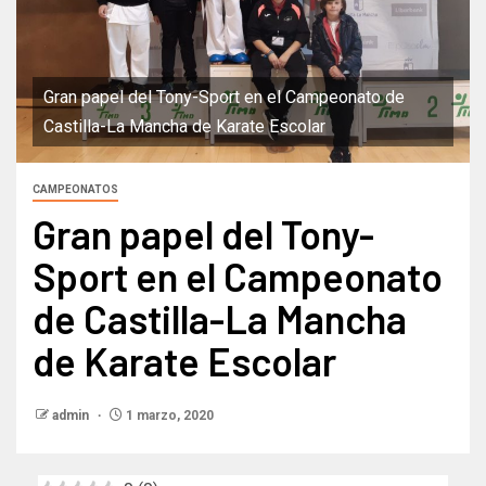
Gran papel del Tony-Sport en el Campeonato de
Castilla-La Mancha de Karate Escolar
CAMPEONATOS
Gran papel del Tony-
Sport en el Campeonato
de Castilla-La Mancha
de Karate Escolar
admin
1 marzo, 2020