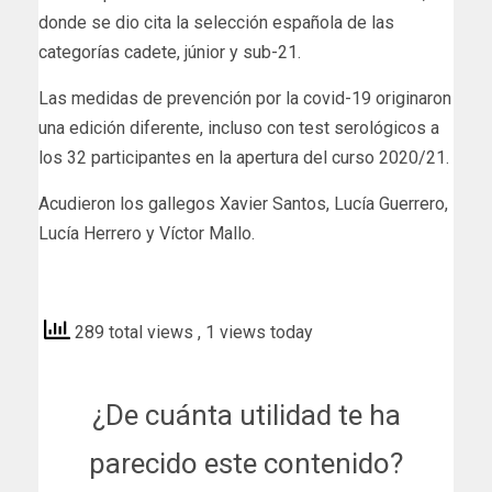
donde se dio cita la selección española de las
categorías cadete, júnior y sub-21.
Las medidas de prevención por la covid-19 originaron
una edición diferente, incluso con test serológicos a
los 32 participantes en la apertura del curso 2020/21.
Acudieron los gallegos Xavier Santos, Lucía Guerrero,
Lucía Herrero y Víctor Mallo.
elcorreogallego
289 total views
, 1 views today
¿De cuánta utilidad te ha
parecido este contenido?