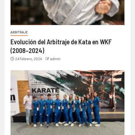
ARBITRAJE
Evolución del Arbitraje de Kata en WKF
(2008–2024)
24 febrero, 2026
admin