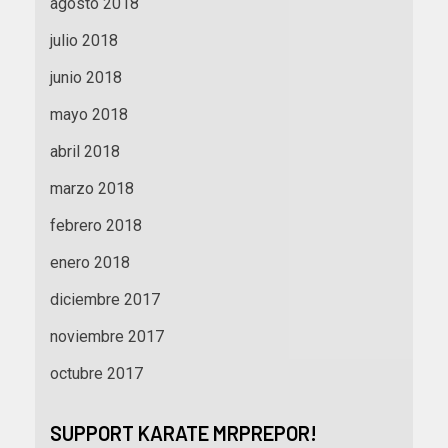
agosto 2018
julio 2018
junio 2018
mayo 2018
abril 2018
marzo 2018
febrero 2018
enero 2018
diciembre 2017
noviembre 2017
octubre 2017
SUPPORT KARATE MRPREPOR!