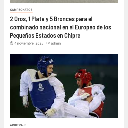
CAMPEONATOS
2 Oros, 1 Plata y 5 Bronces para el
combinado nacional en el Europeo de los
Pequeños Estados en Chipre
4 noviembre, 2025
admin
ARBITRAJE