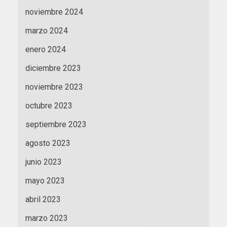
noviembre 2024
marzo 2024
enero 2024
diciembre 2023
noviembre 2023
octubre 2023
septiembre 2023
agosto 2023
junio 2023
mayo 2023
abril 2023
marzo 2023