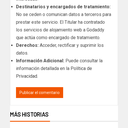
Destinatarios y encargados de tratamiento:
No se ceden o comunican datos a terceros para
prestar este servicio. El Titular ha contratado
los servicios de alojamiento web a Godaddy
que actúa como encargado de tratamiento.
Derechos:
Acceder, rectificar y suprimir los
datos.
Información Adicional:
Puede consultar la
información detallada en la
Política de
Privacidad
.
MÁS HISTORIAS