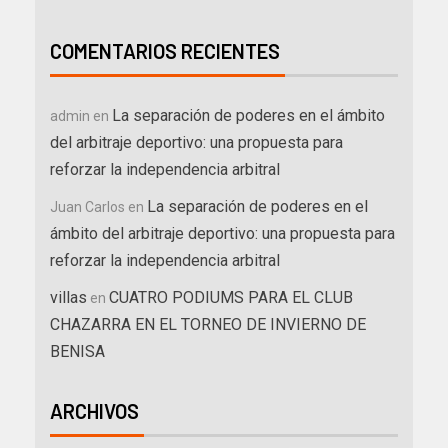
COMENTARIOS RECIENTES
La separación de poderes en el ámbito
admin
en
del arbitraje deportivo: una propuesta para
reforzar la independencia arbitral
La separación de poderes en el
Juan Carlos
en
ámbito del arbitraje deportivo: una propuesta para
reforzar la independencia arbitral
villas
CUATRO PODIUMS PARA EL CLUB
en
CHAZARRA EN EL TORNEO DE INVIERNO DE
BENISA
ARCHIVOS