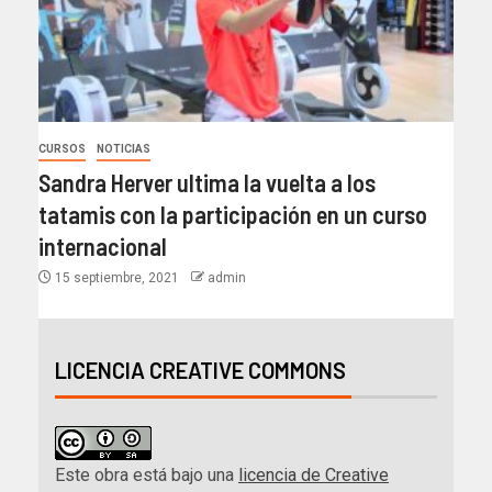
CURSOS
NOTICIAS
Sandra Herver ultima la vuelta a los
tatamis con la participación en un curso
internacional
15 septiembre, 2021
admin
LICENCIA CREATIVE COMMONS
Este obra está bajo una
licencia de Creative