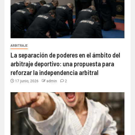
ARBITRAJE
La separación de poderes en el ámbito del
arbitraje deportivo: una propuesta para
reforzar la independencia arbitral
17 junio, 2026
admin
2