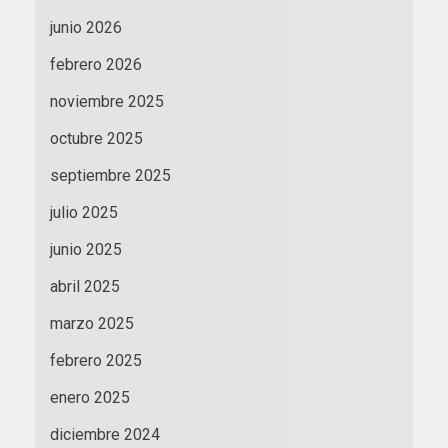
junio 2026
febrero 2026
noviembre 2025
octubre 2025
septiembre 2025
julio 2025
junio 2025
abril 2025
marzo 2025
febrero 2025
enero 2025
diciembre 2024