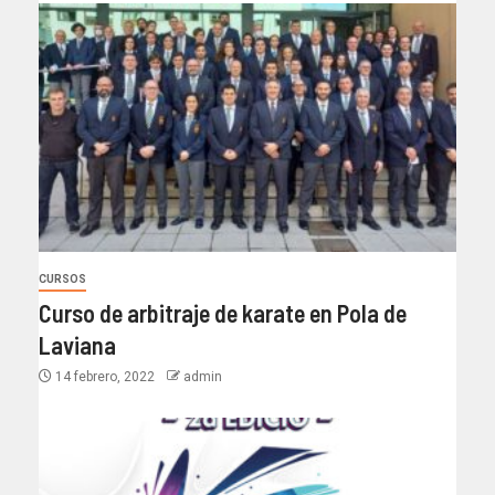
CURSOS
Curso de arbitraje de karate en Pola de
Laviana
14 febrero, 2022
admin