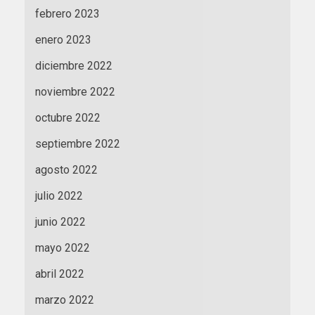
febrero 2023
enero 2023
diciembre 2022
noviembre 2022
octubre 2022
septiembre 2022
agosto 2022
julio 2022
junio 2022
mayo 2022
abril 2022
marzo 2022