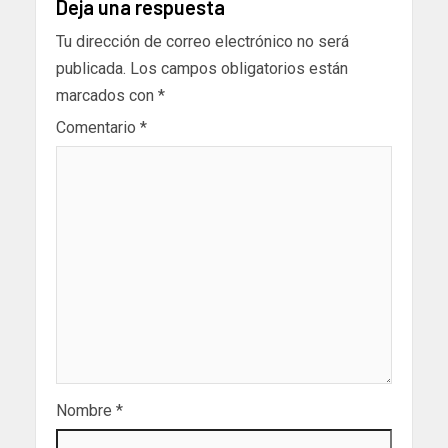
Deja una respuesta
Tu dirección de correo electrónico no será
publicada.
Los campos obligatorios están
marcados con
*
Comentario
*
Nombre
*