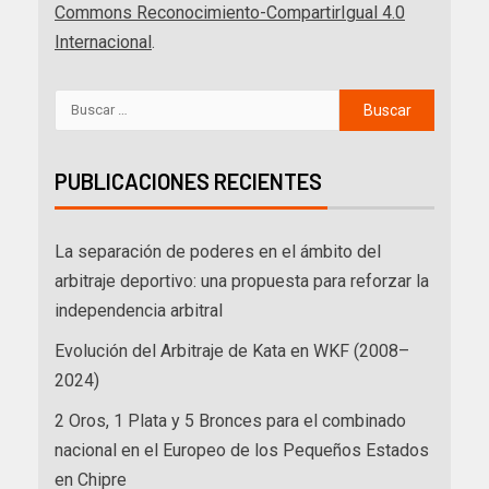
Commons Reconocimiento-CompartirIgual 4.0
Internacional
.
PUBLICACIONES RECIENTES
La separación de poderes en el ámbito del
arbitraje deportivo: una propuesta para reforzar la
independencia arbitral
Evolución del Arbitraje de Kata en WKF (2008–
2024)
2 Oros, 1 Plata y 5 Bronces para el combinado
nacional en el Europeo de los Pequeños Estados
en Chipre