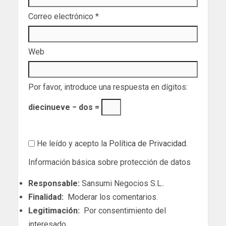
Correo electrónico
*
Web
Por favor, introduce una respuesta en dígitos:
diecinueve − dos =
He leído y acepto la
Política de Privacidad
.
Información básica sobre protección de datos
Responsable:
Sansumi Negocios S.L..
Finalidad:
Moderar los comentarios.
Legitimación:
Por consentimiento del
interesado.