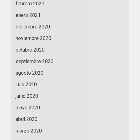
febrero 2021
enero 2021
diciembre 2020
noviembre 2020
octubre 2020
septiembre 2020
agosto 2020
julio 2020
junio 2020
mayo 2020
abril 2020
marzo 2020