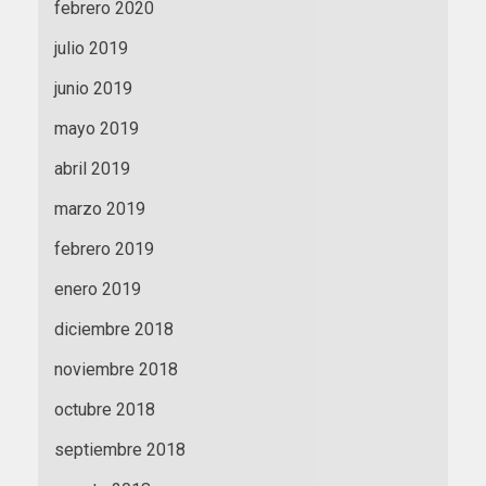
febrero 2020
julio 2019
junio 2019
mayo 2019
abril 2019
marzo 2019
febrero 2019
enero 2019
diciembre 2018
noviembre 2018
octubre 2018
septiembre 2018