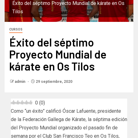
Éxito del séptimo Proyecto Mundial de kárate en Os
Tilos
CURSOS
Éxito del séptimo
Proyecto Mundial de
kárate en Os Tilos
admin
29 septiembre, 2020
0
(
0
)
Como “un éxito” calificó Óscar Lafuente, presidente
de la Federación Gallega de Kárate, la séptima edición
del Proyecto Mundial organizado el pasado fin de
semana por el Club San Francisco Teo en Os Tilos,