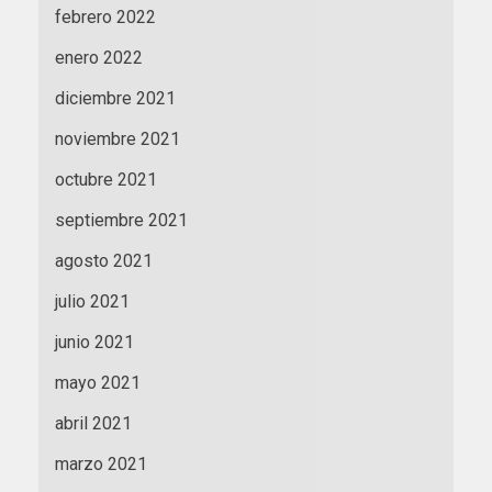
febrero 2022
enero 2022
diciembre 2021
noviembre 2021
octubre 2021
septiembre 2021
agosto 2021
julio 2021
junio 2021
mayo 2021
abril 2021
marzo 2021