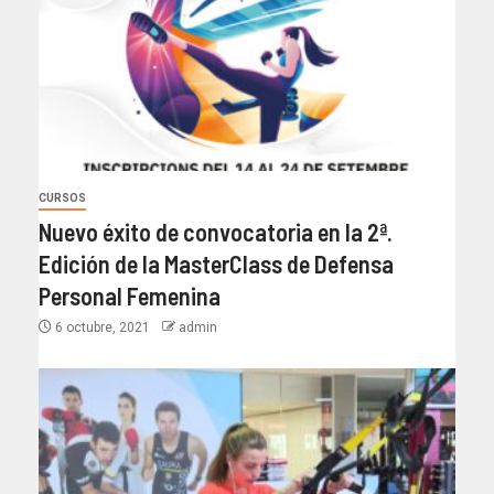
CURSOS
Nuevo éxito de convocatoria en la 2ª.
Edición de la MasterClass de Defensa
Personal Femenina
6 octubre, 2021
admin