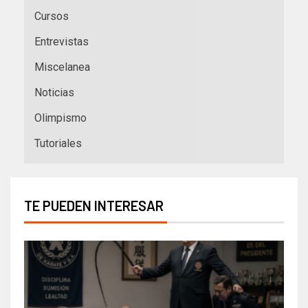
Cursos
Entrevistas
Miscelanea
Noticias
Olimpismo
Tutoriales
TE PUEDEN INTERESAR