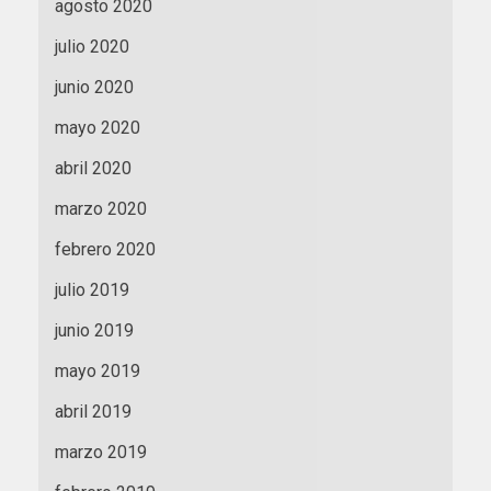
agosto 2020
julio 2020
junio 2020
mayo 2020
abril 2020
marzo 2020
febrero 2020
julio 2019
junio 2019
mayo 2019
abril 2019
marzo 2019