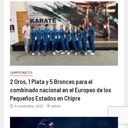
CAMPEONATOS
2 Oros, 1 Plata y 5 Bronces para el
combinado nacional en el Europeo de los
Pequeños Estados en Chipre
4 noviembre, 2025
admin