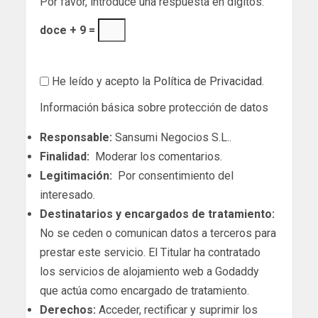
Por favor, introduce una respuesta en dígitos:
doce + 9 =
He leído y acepto la
Política de Privacidad
.
Información básica sobre protección de datos
Responsable:
Sansumi Negocios S.L..
Finalidad:
Moderar los comentarios.
Legitimación:
Por consentimiento del
interesado.
Destinatarios y encargados de tratamiento:
No se ceden o comunican datos a terceros para
prestar este servicio. El Titular ha contratado
los servicios de alojamiento web a Godaddy
que actúa como encargado de tratamiento.
Derechos:
Acceder, rectificar y suprimir los