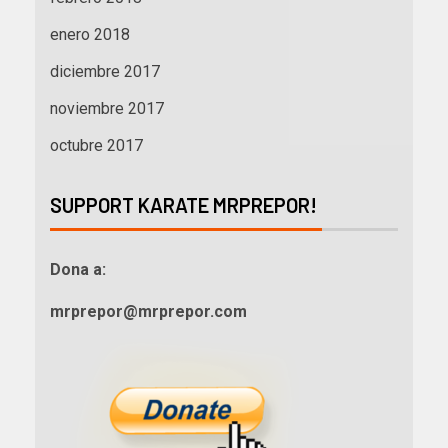
enero 2018
diciembre 2017
noviembre 2017
octubre 2017
SUPPORT KARATE MRPREPOR!
Dona a:
mrprepor@mrprepor.com