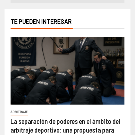
TE PUEDEN INTERESAR
ARBITRAJE
La separación de poderes en el ámbito del
arbitraje deportivo: una propuesta para