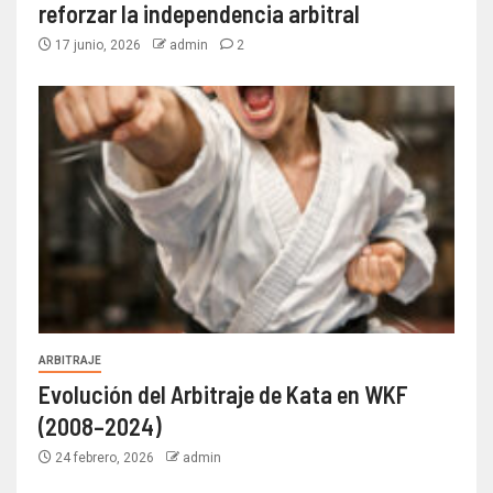
reforzar la independencia arbitral
17 junio, 2026
admin
2
ARBITRAJE
Evolución del Arbitraje de Kata en WKF
(2008–2024)
24 febrero, 2026
admin