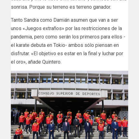
sonrisa. Porque su terreno es terreno ganador.
Tanto Sandra como Damián asumen que van a ser
unos «Juegos extraños» por las restricciones de la
pandemia, pero como serán los primeros para ellos -
el karate debuta en Tokio- ambos sólo piensan en
disfrutar. «El objetivo es estar en la final y luchar por
el oro», añade Quintero.