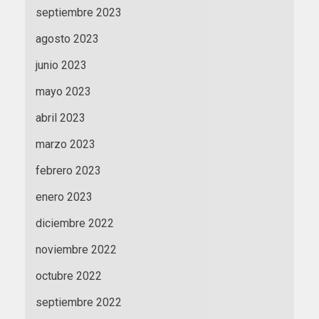
septiembre 2023
agosto 2023
junio 2023
mayo 2023
abril 2023
marzo 2023
febrero 2023
enero 2023
diciembre 2022
noviembre 2022
octubre 2022
septiembre 2022