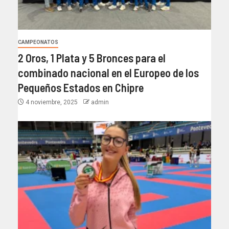
CAMPEONATOS
2 Oros, 1 Plata y 5 Bronces para el
combinado nacional en el Europeo de los
Pequeños Estados en Chipre
4 noviembre, 2025
admin