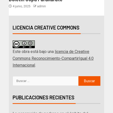
4 junio, 2025
admin
LICENCIA CREATIVE COMMONS
Este obra está bajo una
licencia de Creative
Commons Reconocimiento-CompartirIgual 4.0
Internacional
.
PUBLICACIONES RECIENTES