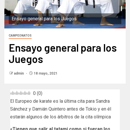
Ensayo general para los Juegos
CAMPEONATOS
Ensayo general para los
Juegos
admin
18 mayo, 2021
0
(
0
)
El Europeo de karate es la última cita para Sandra
Sánchez y Damián Quintero antes de Tokio y en él
estarán algunos de los árbitros de la cita olímpica
«Tienen que salir al tatami como si fueran los