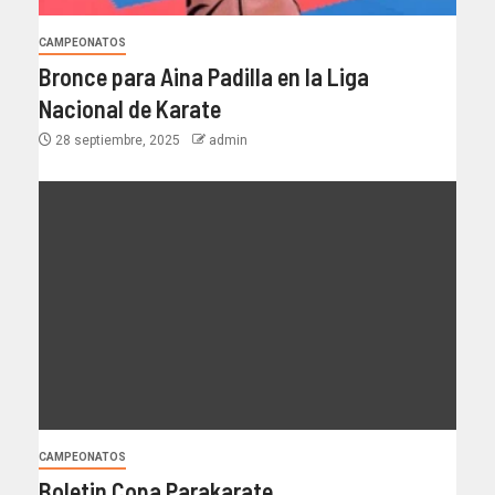
CAMPEONATOS
Bronce para Aina Padilla en la Liga
Nacional de Karate
28 septiembre, 2025
admin
CAMPEONATOS
Boletin Copa Parakarate