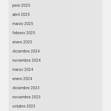
junio 2025
abril 2025
marzo 2025
febrero 2025
enero 2025
diciembre 2024
noviembre 2024
marzo 2024
enero 2024
diciembre 2023
noviembre 2023
octubre 2023