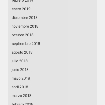
febrero 2019
enero 2019
diciembre 2018
noviembre 2018
octubre 2018
septiembre 2018
agosto 2018
julio 2018
junio 2018
mayo 2018
abril 2018
marzo 2018
febrero 2018