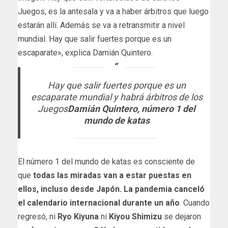
Juegos, es la antesala y va a haber árbitros que luego
estarán allí. Además se va a retransmitir a nivel
mundial. Hay que salir fuertes porque es un
escaparate», explica Damián Quintero.
Hay que salir fuertes porque es un
escaparate mundial y habrá árbitros de los
Juegos
Damián Quintero, número 1 del
mundo de katas
El número 1 del mundo de katas es consciente de
que
todas las miradas van a estar puestas en
ellos, incluso desde Japón. La pandemia canceló
el calendario internacional durante un año
. Cuando
regresó, ni
Ryo Kiyuna
ni
Kiyou Shimizu
se dejaron