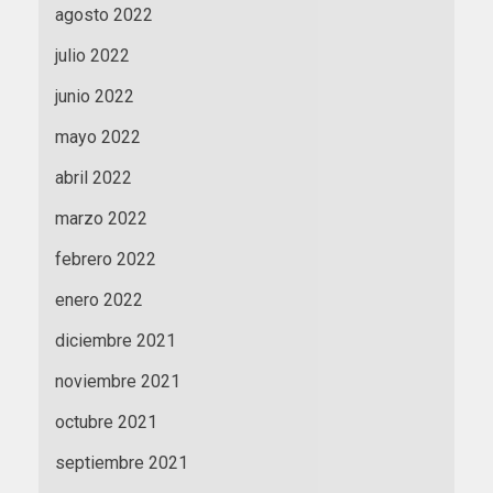
agosto 2022
julio 2022
junio 2022
mayo 2022
abril 2022
marzo 2022
febrero 2022
enero 2022
diciembre 2021
noviembre 2021
octubre 2021
septiembre 2021