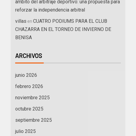
ámbito del arbitraje deportivo: una propuesta para
reforzar la independencia arbitral
villas
CUATRO PODIUMS PARA EL CLUB
en
CHAZARRA EN EL TORNEO DE INVIERNO DE
BENISA
ARCHIVOS
junio 2026
febrero 2026
noviembre 2025
octubre 2025
septiembre 2025
julio 2025