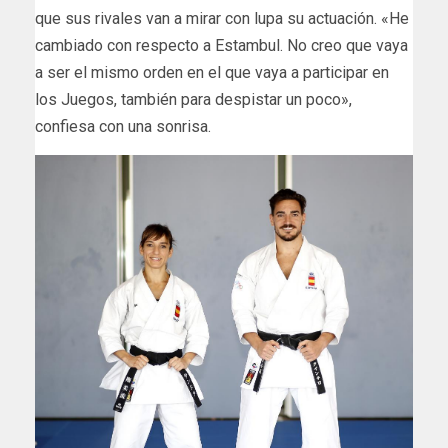
que sus rivales van a mirar con lupa su actuación. «He
cambiado con respecto a Estambul. No creo que vaya
a ser el mismo orden en el que vaya a participar en
los Juegos, también para despistar un poco»,
confiesa con una sonrisa.