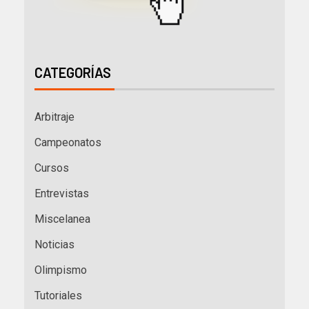
CATEGORÍAS
Arbitraje
Campeonatos
Cursos
Entrevistas
Miscelanea
Noticias
Olimpismo
Tutoriales