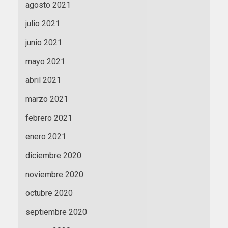
agosto 2021
julio 2021
junio 2021
mayo 2021
abril 2021
marzo 2021
febrero 2021
enero 2021
diciembre 2020
noviembre 2020
octubre 2020
septiembre 2020