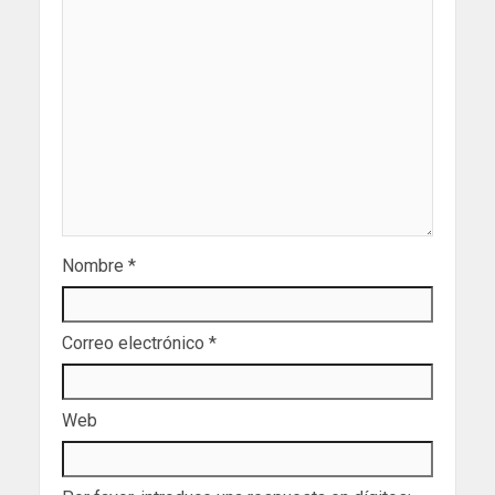
Nombre
*
Correo electrónico
*
Web