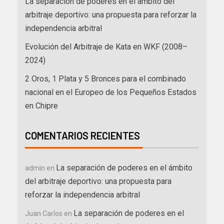
La separación de poderes en el ámbito del
arbitraje deportivo: una propuesta para reforzar la
independencia arbitral
Evolución del Arbitraje de Kata en WKF (2008–
2024)
2 Oros, 1 Plata y 5 Bronces para el combinado
nacional en el Europeo de los Pequeños Estados
en Chipre
COMENTARIOS RECIENTES
La separación de poderes en el ámbito
admin
en
del arbitraje deportivo: una propuesta para
reforzar la independencia arbitral
La separación de poderes en el
Juan Carlos
en