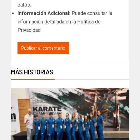
datos.
Información Adicional:
Puede consultar la
información detallada en la
Política de
Privacidad
.
MÁS HISTORIAS