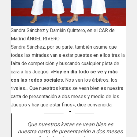
Sandra Sánchez y Damián Quintero, en el CAR de
Madrid.ÁNGEL RIVERO
Sandra Sánchez, por su parte, también asume que
todas las miradas van a estar puestas en ellos tras la
falta de competición y buscando cualquier pista de
cara a los Juegos. «
Hoy en día todo se ve y más
con las redes sociales
. Nos ven los árbitros, los
rivales… Que nuestros katas se vean bien es nuestra
carta de presentación a dos meses y medio de los
Juegos y hay que estar finos», dice convencida.
Que nuestros katas se vean bien es
nuestra carta de presentación a dos meses