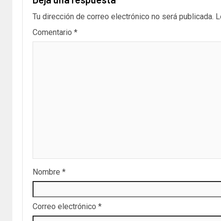
Tu dirección de correo electrónico no será publicada.
L
Comentario
*
Nombre
*
Correo electrónico
*