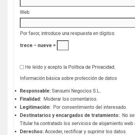
Web
Por favor, introduce una respuesta en dígitos:
trece − nueve =
He leído y acepto la
Política de Privacidad
.
Información básica sobre protección de datos
Responsable:
Sansumi Negocios S.L..
Finalidad:
Moderar los comentarios.
Legitimación:
Por consentimiento del interesado.
Destinatarios y encargados de tratamiento:
No se c
Titular ha contratado los servicios de alojamiento we
Derechos:
Acceder, rectificar y suprimir los datos.