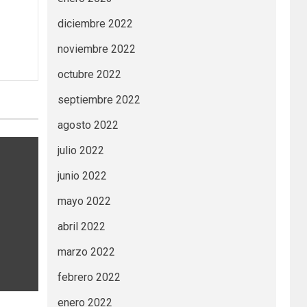
diciembre 2022
noviembre 2022
octubre 2022
septiembre 2022
agosto 2022
julio 2022
junio 2022
mayo 2022
abril 2022
marzo 2022
febrero 2022
enero 2022