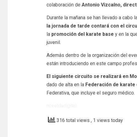
colaboración de
Antonio Vizcaíno, direct
Durante la mañana se han llevado a cabo l
la jornada de tarde contará con el circu
la
promoción del karate base
y en la que
juvenil.
Además dentro de la organización del eve
están introduciendo en este campo profes
El siguiente circuito se realizará en M
dado de alta en la
Federación de karate 
Federativa, que incluye el seguro médico.
noveldadigital
316 total views
, 1 views today