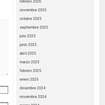
febrero 2026
noviembre 2025
octubre 2025
septiembre 2025
julio 2025
junio 2025
abril 2025
marzo 2025
febrero 2025
enero 2025
diciembre 2024
noviembre 2024