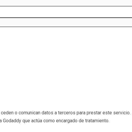
eden o comunican datos a terceros para prestar este servicio. 
b a Godaddy que actúa como encargado de tratamiento.