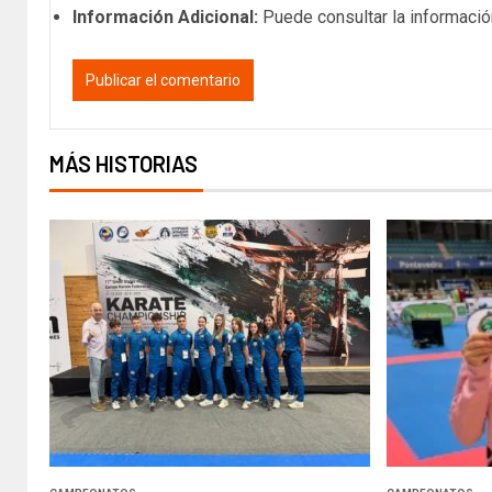
Información Adicional:
Puede consultar la informació
MÁS HISTORIAS