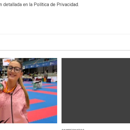
n detallada en la
Política de Privacidad
.