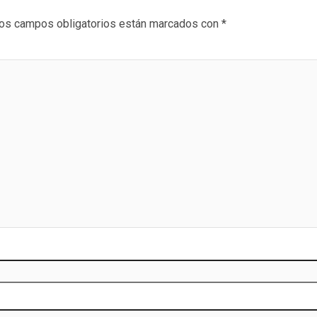
os campos obligatorios están marcados con
*