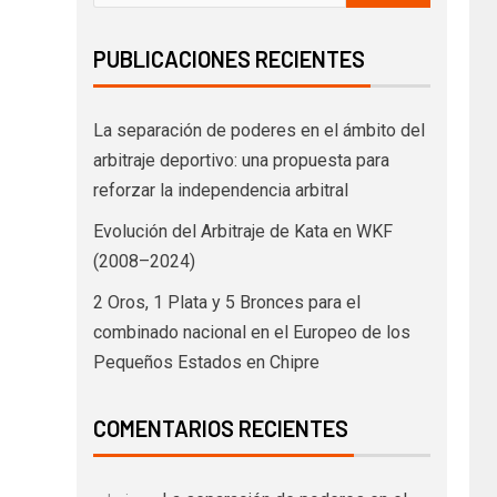
PUBLICACIONES RECIENTES
La separación de poderes en el ámbito del
arbitraje deportivo: una propuesta para
reforzar la independencia arbitral
Evolución del Arbitraje de Kata en WKF
(2008–2024)
2 Oros, 1 Plata y 5 Bronces para el
combinado nacional en el Europeo de los
Pequeños Estados en Chipre
COMENTARIOS RECIENTES