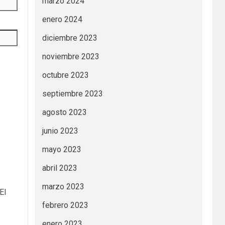
marzo 2024
enero 2024
diciembre 2023
noviembre 2023
octubre 2023
septiembre 2023
agosto 2023
junio 2023
mayo 2023
abril 2023
marzo 2023
El
febrero 2023
enero 2023