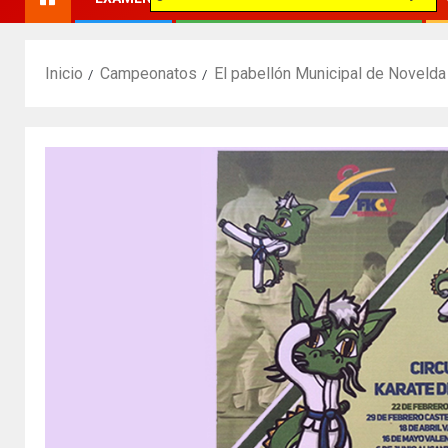
Inicio
Campeonatos
El pabellón Municipal de Novelda