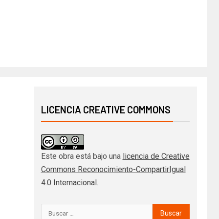
LICENCIA CREATIVE COMMONS
Este obra está bajo una
licencia de Creative
Commons Reconocimiento-CompartirIgual
4.0 Internacional
.