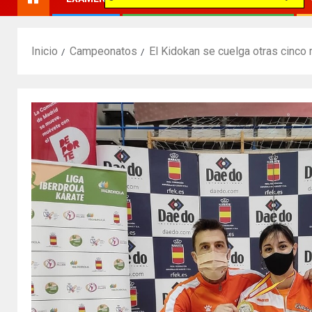
Inicio
Campeonatos
El Kidokan se cuelga otras cinco