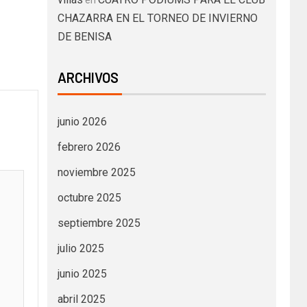
en
CHAZARRA EN EL TORNEO DE INVIERNO
DE BENISA
ARCHIVOS
junio 2026
febrero 2026
noviembre 2025
octubre 2025
septiembre 2025
julio 2025
junio 2025
abril 2025