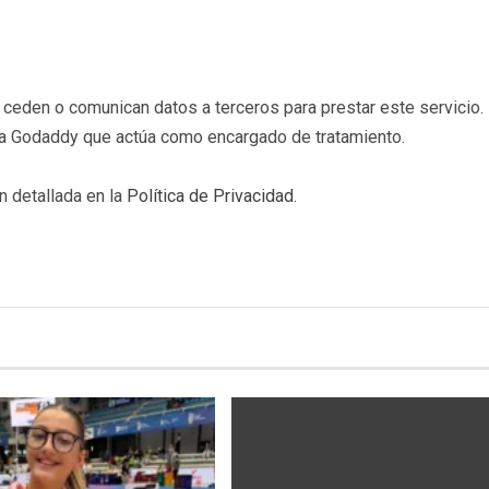
eden o comunican datos a terceros para prestar este servicio. 
b a Godaddy que actúa como encargado de tratamiento.
n detallada en la
Política de Privacidad
.