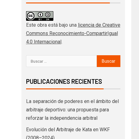
Este obra está bajo una
licencia de Creative
Commons Reconocimiento-CompartirIgual
4.0 Internacional
.
PUBLICACIONES RECIENTES
La separación de poderes en el ámbito del
arbitraje deportivo: una propuesta para
reforzar la independencia arbitral
Evolución del Arbitraje de Kata en WKF
(2008–2024)