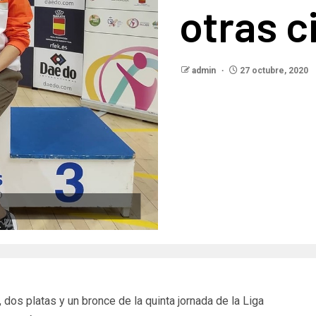
otras c
admin
27 octubre, 2020
 dos platas y un bronce de la quinta jornada de la Liga