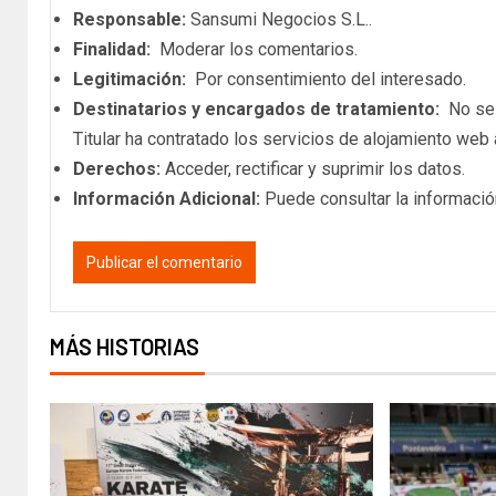
Responsable:
Sansumi Negocios S.L..
Finalidad:
Moderar los comentarios.
Legitimación:
Por consentimiento del interesado.
Destinatarios y encargados de tratamiento:
No se c
Titular ha contratado los servicios de alojamiento we
Derechos:
Acceder, rectificar y suprimir los datos.
Información Adicional:
Puede consultar la informació
MÁS HISTORIAS