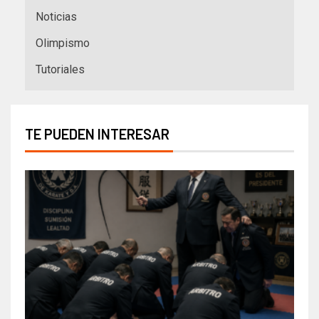
Noticias
Olimpismo
Tutoriales
TE PUEDEN INTERESAR