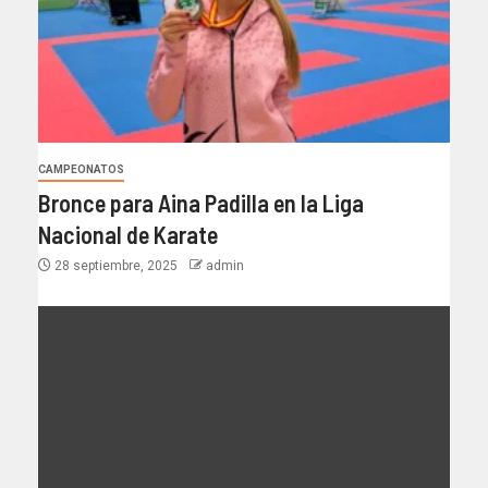
CAMPEONATOS
Bronce para Aina Padilla en la Liga
Nacional de Karate
28 septiembre, 2025
admin