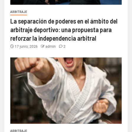
ARBITRAJE
La separación de poderes en el ámbito del
arbitraje deportivo: una propuesta para
reforzar la independencia arbitral
17 junio, 2026
admin
2
ARBITRAJE