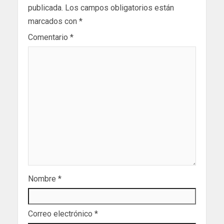
publicada.
Los campos obligatorios están
marcados con
*
Comentario
*
Nombre
*
Correo electrónico
*