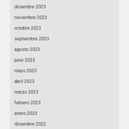
diciembre 2023
noviembre 2023
octubre 2023
septiembre 2023
agosto 2023
junio 2023
mayo 2023
abril 2023
marzo 2023
febrero 2023
enero 2023
diciembre 2022