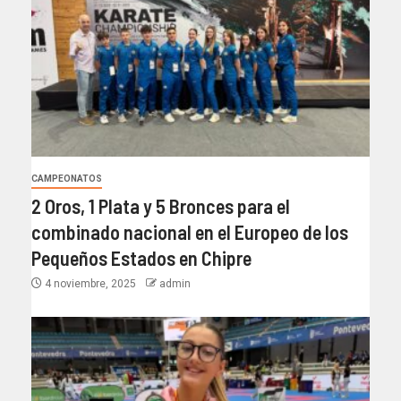
CAMPEONATOS
2 Oros, 1 Plata y 5 Bronces para el
combinado nacional en el Europeo de los
Pequeños Estados en Chipre
4 noviembre, 2025
admin