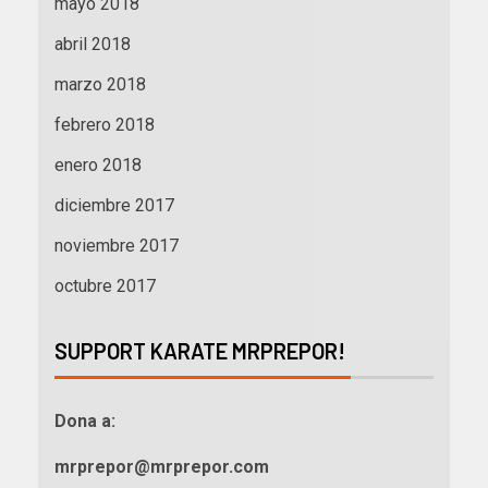
mayo 2018
abril 2018
marzo 2018
febrero 2018
enero 2018
diciembre 2017
noviembre 2017
octubre 2017
SUPPORT KARATE MRPREPOR!
Dona a:
mrprepor@mrprepor.com