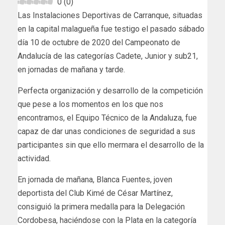
0
(
0
)
Las Instalaciones Deportivas de Carranque, situadas
en la capital malagueña fue testigo el pasado sábado
día 10 de octubre de 2020 del Campeonato de
Andalucía de las categorías Cadete, Junior y sub21,
en jornadas de mañana y tarde.
Perfecta organización y desarrollo de la competición
que pese a los momentos en los que nos
encontramos, el Equipo Técnico de la Andaluza, fue
capaz de dar unas condiciones de seguridad a sus
participantes sin que ello mermara el desarrollo de la
actividad.
En jornada de mañana, Blanca Fuentes, joven
deportista del Club Kimé de César Martínez,
consiguió la primera medalla para la Delegación
Cordobesa, haciéndose con la Plata en la categoría