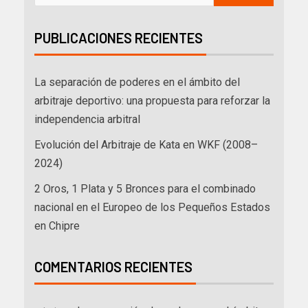
PUBLICACIONES RECIENTES
La separación de poderes en el ámbito del
arbitraje deportivo: una propuesta para reforzar la
independencia arbitral
Evolución del Arbitraje de Kata en WKF (2008–
2024)
2 Oros, 1 Plata y 5 Bronces para el combinado
nacional en el Europeo de los Pequeños Estados
en Chipre
COMENTARIOS RECIENTES