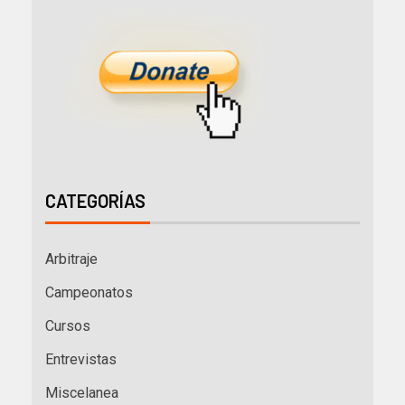
CATEGORÍAS
Arbitraje
Campeonatos
Cursos
Entrevistas
Miscelanea