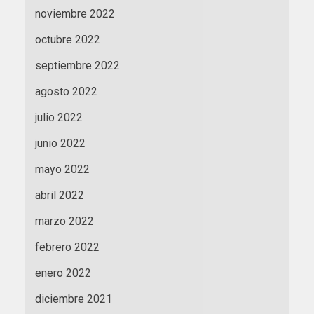
noviembre 2022
octubre 2022
septiembre 2022
agosto 2022
julio 2022
junio 2022
mayo 2022
abril 2022
marzo 2022
febrero 2022
enero 2022
diciembre 2021