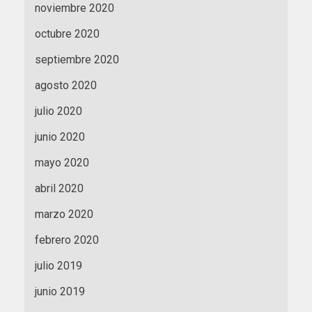
noviembre 2020
octubre 2020
septiembre 2020
agosto 2020
julio 2020
junio 2020
mayo 2020
abril 2020
marzo 2020
febrero 2020
julio 2019
junio 2019