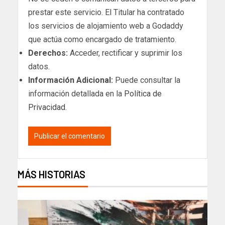
prestar este servicio. El Titular ha contratado
los servicios de alojamiento web a Godaddy
que actúa como encargado de tratamiento.
Derechos:
Acceder, rectificar y suprimir los
datos.
Información Adicional:
Puede consultar la
información detallada en la
Política de
Privacidad
.
MÁS HISTORIAS