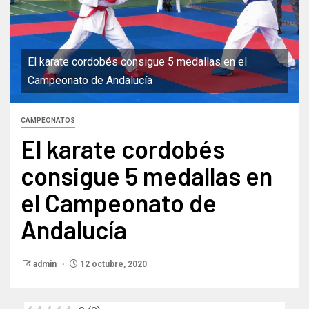
El karate cordobés consigue 5 medallas en el
Campeonato de Andalucía
CAMPEONATOS
El karate cordobés
consigue 5 medallas en
el Campeonato de
Andalucía
admin
12 octubre, 2020