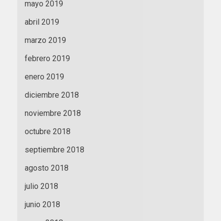
mayo 2019
abril 2019
marzo 2019
febrero 2019
enero 2019
diciembre 2018
noviembre 2018
octubre 2018
septiembre 2018
agosto 2018
julio 2018
junio 2018