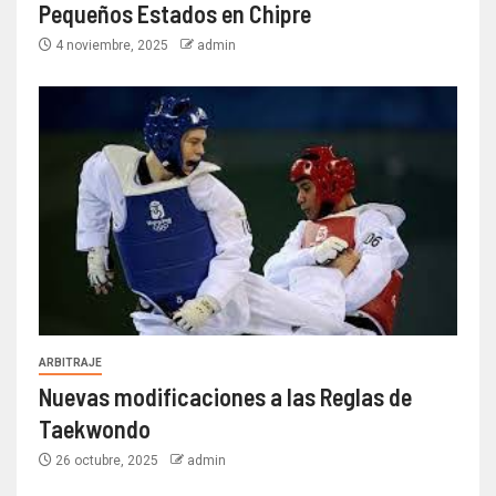
Pequeños Estados en Chipre
4 noviembre, 2025
admin
ARBITRAJE
Nuevas modificaciones a las Reglas de
Taekwondo
26 octubre, 2025
admin