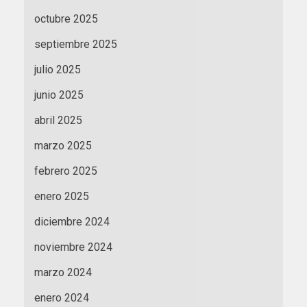
octubre 2025
septiembre 2025
julio 2025
junio 2025
abril 2025
marzo 2025
febrero 2025
enero 2025
diciembre 2024
noviembre 2024
marzo 2024
enero 2024