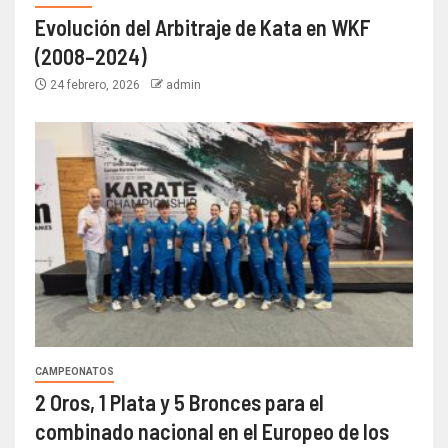
Evolución del Arbitraje de Kata en WKF
(2008–2024)
24 febrero, 2026
admin
CAMPEONATOS
2 Oros, 1 Plata y 5 Bronces para el
combinado nacional en el Europeo de los