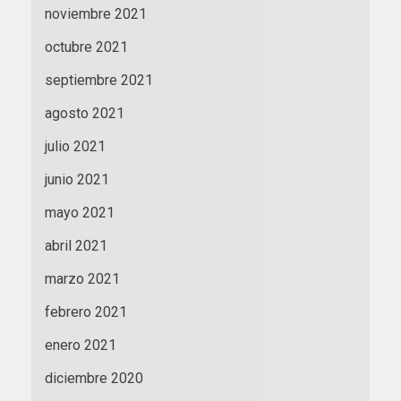
noviembre 2021
octubre 2021
septiembre 2021
agosto 2021
julio 2021
junio 2021
mayo 2021
abril 2021
marzo 2021
febrero 2021
enero 2021
diciembre 2020