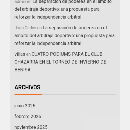
La separación de poderes en el ámbito
admin
en
del arbitraje deportivo: una propuesta para
reforzar la independencia arbitral
La separación de poderes en el
Juan Carlos
en
ámbito del arbitraje deportivo: una propuesta para
reforzar la independencia arbitral
villas
CUATRO PODIUMS PARA EL CLUB
en
CHAZARRA EN EL TORNEO DE INVIERNO DE
BENISA
ARCHIVOS
junio 2026
febrero 2026
noviembre 2025