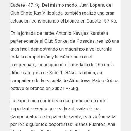
Cadete -47 Kg. Del mismo modo, Juan Lopera, del
Club Shoto Kan Villoslada, también realizó una gran
actuación, consiguiendo el bronce en Cadete -57 Kg.
En la jornada de tarde, Antonio Navajas, karateka
perteneciente al Club Sonkei de Posadas, realizó una
gran final, demostrando un magnífico nivel durante
toda la competición y haciéndose con el
campeonato, consiguiendo la medalla de Oro en la
difícil categoría de Sub21 -84kg. También, su
compañero de la escuela de Almodóvar Pablo Cobos,
obtuvo el bronce en Sub21 -75kg.
La expedición cordobesa que participó en este
importante evento que es la antesala de los
Campeonatos de España de karate, estuvo formada
por los siguientes deportistas: Blanca Fuentes, Ana