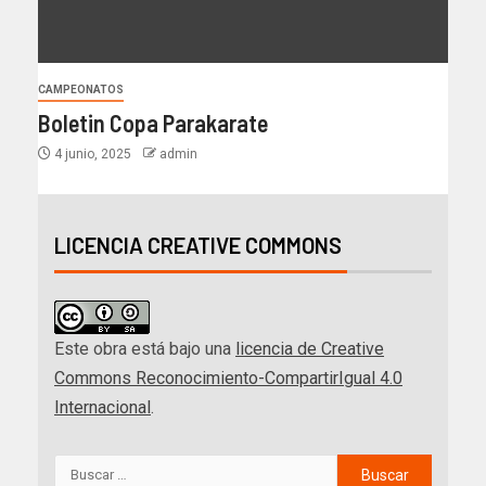
CAMPEONATOS
Boletin Copa Parakarate
4 junio, 2025
admin
LICENCIA CREATIVE COMMONS
Este obra está bajo una
licencia de Creative
Commons Reconocimiento-CompartirIgual 4.0
Internacional
.