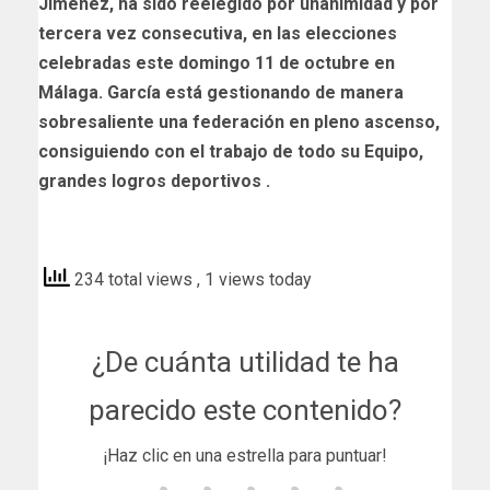
Jiménez, ha sido reelegido por unanimidad y por
tercera vez consecutiva, en las elecciones
celebradas este domingo 11 de octubre en
Málaga. García está gestionando de manera
sobresaliente una federación en pleno ascenso,
consiguiendo con el trabajo de todo su Equipo,
grandes logros deportivos .
cordobabn
234 total views
, 1 views today
¿De cuánta utilidad te ha
parecido este contenido?
¡Haz clic en una estrella para puntuar!