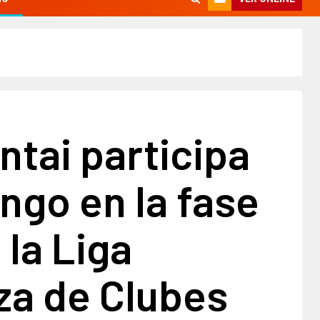
ntai participa
ngo en la fase
 la Liga
za de Clubes