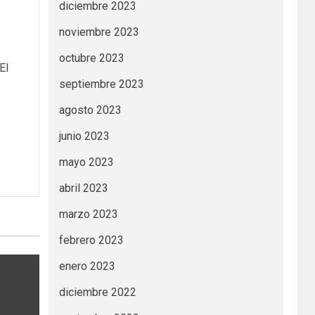
diciembre 2023
noviembre 2023
octubre 2023
El
septiembre 2023
agosto 2023
junio 2023
mayo 2023
abril 2023
marzo 2023
febrero 2023
enero 2023
diciembre 2022