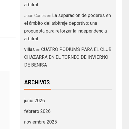
arbitral
La separación de poderes en
Juan Carlos
en
el ámbito del arbitraje deportivo: una
propuesta para reforzar la independencia
arbitral
villas
CUATRO PODIUMS PARA EL CLUB
en
CHAZARRA EN EL TORNEO DE INVIERNO
DE BENISA
ARCHIVOS
junio 2026
febrero 2026
noviembre 2025