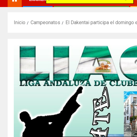
Inicio
Campeonatos
El Dakentai participa el domingo 