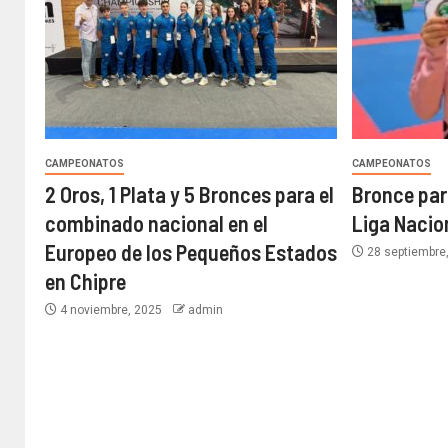
CAMPEONATOS
CAMPEONATOS
2 Oros, 1 Plata y 5 Bronces para el
Bronce para
combinado nacional en el
Liga Nacio
Europeo de los Pequeños Estados
28 septiembre
en Chipre
4 noviembre, 2025
admin