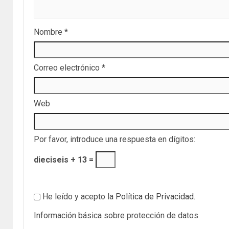
Nombre
*
Correo electrónico
*
Web
Por favor, introduce una respuesta en dígitos:
dieciseis + 13 =
He leído y acepto la
Política de Privacidad
.
Información básica sobre protección de datos