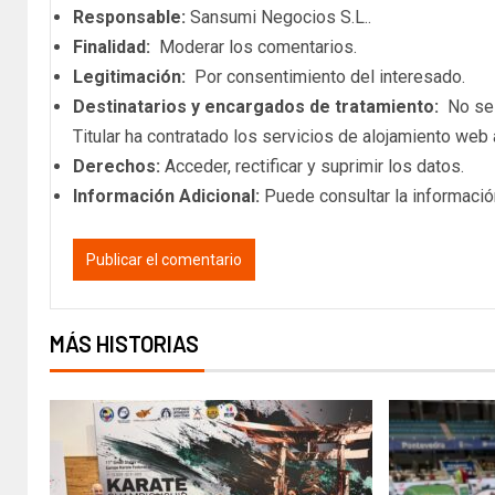
Responsable:
Sansumi Negocios S.L..
Finalidad:
Moderar los comentarios.
Legitimación:
Por consentimiento del interesado.
Destinatarios y encargados de tratamiento:
No se c
Titular ha contratado los servicios de alojamiento we
Derechos:
Acceder, rectificar y suprimir los datos.
Información Adicional:
Puede consultar la informació
MÁS HISTORIAS