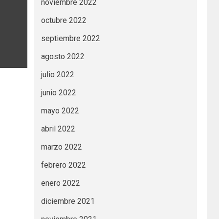
noviembre 2022
octubre 2022
septiembre 2022
agosto 2022
julio 2022
junio 2022
mayo 2022
abril 2022
marzo 2022
febrero 2022
enero 2022
diciembre 2021