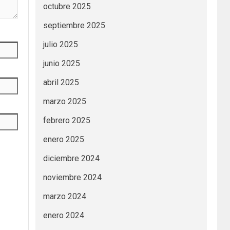
octubre 2025
septiembre 2025
julio 2025
junio 2025
abril 2025
marzo 2025
febrero 2025
enero 2025
diciembre 2024
noviembre 2024
marzo 2024
enero 2024