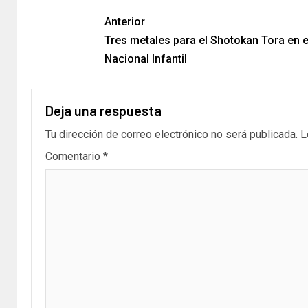
Anterior
Tres metales para el Shotokan Tora en e
Nacional Infantil
Deja una respuesta
Tu dirección de correo electrónico no será publicada.
L
Comentario
*