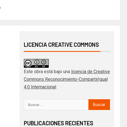
0
LICENCIA CREATIVE COMMONS
Este obra está bajo una
licencia de Creative
Commons Reconocimiento-CompartirIgual
4.0 Internacional
.
PUBLICACIONES RECIENTES