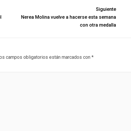
Siguiente
l
Nerea Molina vuelve a hacerse esta semana
con otra medalla
os campos obligatorios están marcados con
*