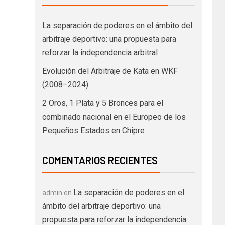
La separación de poderes en el ámbito del
arbitraje deportivo: una propuesta para
reforzar la independencia arbitral
Evolución del Arbitraje de Kata en WKF
(2008–2024)
2 Oros, 1 Plata y 5 Bronces para el
combinado nacional en el Europeo de los
Pequeños Estados en Chipre
COMENTARIOS RECIENTES
La separación de poderes en el
admin
en
ámbito del arbitraje deportivo: una
propuesta para reforzar la independencia