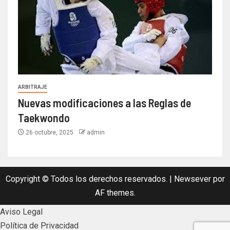
ARBITRAJE
Nuevas modificaciones a las Reglas de
Taekwondo
26 octubre, 2025
admin
Copyright © Todos los derechos reservados.
|
Newsever
por
AF themes.
Aviso Legal
Política de Privacidad