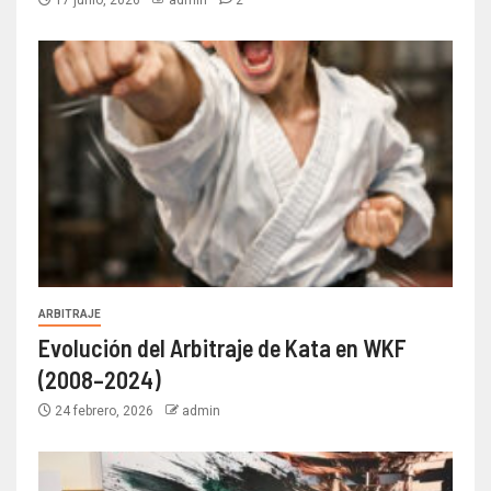
17 junio, 2026
admin
2
ARBITRAJE
Evolución del Arbitraje de Kata en WKF
(2008–2024)
24 febrero, 2026
admin