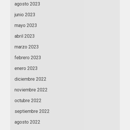
agosto 2023
junio 2023
mayo 2023
abril 2023
marzo 2023
febrero 2023
enero 2023
diciembre 2022
noviembre 2022
octubre 2022
septiembre 2022
agosto 2022