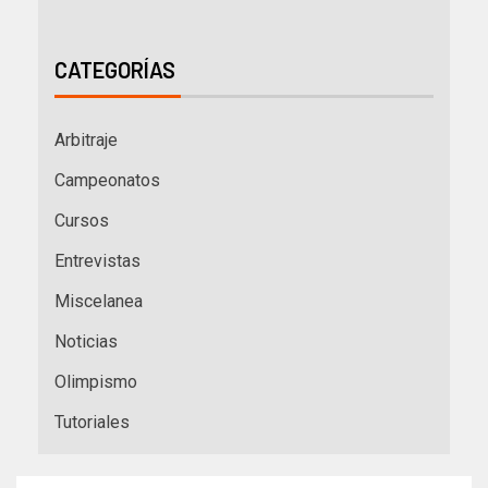
CATEGORÍAS
Arbitraje
Campeonatos
Cursos
Entrevistas
Miscelanea
Noticias
Olimpismo
Tutoriales