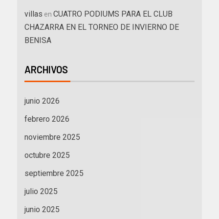
villas
CUATRO PODIUMS PARA EL CLUB
en
CHAZARRA EN EL TORNEO DE INVIERNO DE
BENISA
ARCHIVOS
junio 2026
febrero 2026
noviembre 2025
octubre 2025
septiembre 2025
julio 2025
junio 2025