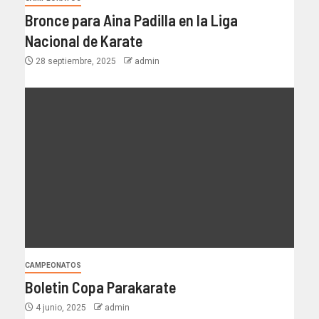
Bronce para Aina Padilla en la Liga
Nacional de Karate
28 septiembre, 2025
admin
CAMPEONATOS
Boletin Copa Parakarate
4 junio, 2025
admin