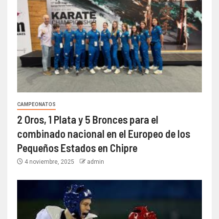
CAMPEONATOS
2 Oros, 1 Plata y 5 Bronces para el
combinado nacional en el Europeo de los
Pequeños Estados en Chipre
4 noviembre, 2025
admin