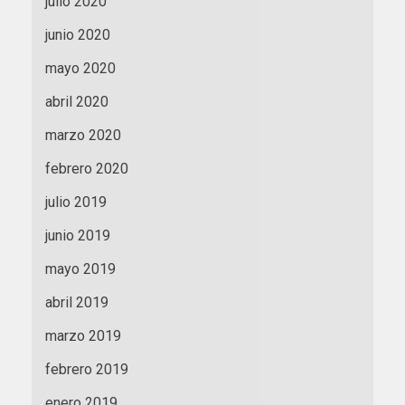
julio 2020
junio 2020
mayo 2020
abril 2020
marzo 2020
febrero 2020
julio 2019
junio 2019
mayo 2019
abril 2019
marzo 2019
febrero 2019
enero 2019