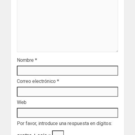
Nombre
*
Correo electrónico
*
Web
Por favor, introduce una respuesta en dígitos: