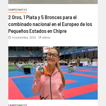
CAMPEONATOS
2 Oros, 1 Plata y 5 Bronces para el
combinado nacional en el Europeo de los
Pequeños Estados en Chipre
4 noviembre, 2025
admin
CAMPEONATOS