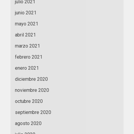
julio 2021
junio 2021
mayo 2021
abril 2021
marzo 2021
febrero 2021
enero 2021
diciembre 2020
noviembre 2020
octubre 2020
septiembre 2020
agosto 2020