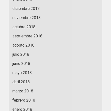
diciembre 2018
noviembre 2018
octubre 2018
septiembre 2018
agosto 2018
julio 2018
junio 2018
mayo 2018
abril 2018
marzo 2018
febrero 2018
enero 2018