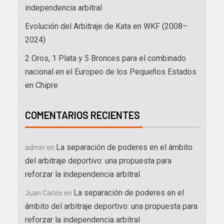
independencia arbitral
Evolución del Arbitraje de Kata en WKF (2008–
2024)
2 Oros, 1 Plata y 5 Bronces para el combinado
nacional en el Europeo de los Pequeños Estados
en Chipre
COMENTARIOS RECIENTES
La separación de poderes en el ámbito
admin
en
del arbitraje deportivo: una propuesta para
reforzar la independencia arbitral
La separación de poderes en el
Juan Carlos
en
ámbito del arbitraje deportivo: una propuesta para
reforzar la independencia arbitral