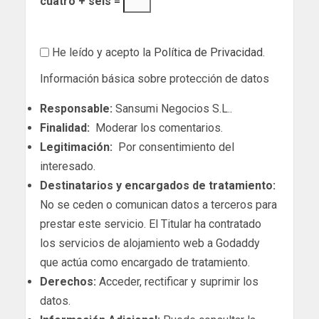
cuatro + seis =
He leído y acepto la
Política de Privacidad
.
Información básica sobre protección de datos
Responsable:
Sansumi Negocios S.L..
Finalidad:
Moderar los comentarios.
Legitimación:
Por consentimiento del
interesado.
Destinatarios y encargados de tratamiento:
No se ceden o comunican datos a terceros para
prestar este servicio. El Titular ha contratado
los servicios de alojamiento web a Godaddy
que actúa como encargado de tratamiento.
Derechos:
Acceder, rectificar y suprimir los
datos.