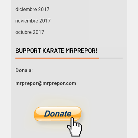
diciembre 2017
noviembre 2017
octubre 2017
SUPPORT KARATE MRPREPOR!
Dona a:
mrprepor@mrprepor.com