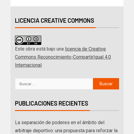
LICENCIA CREATIVE COMMONS
Este obra está bajo una
licencia de Creative
Commons Reconocimiento-CompartirIgual 4.0
Internacional
.
PUBLICACIONES RECIENTES
La separación de poderes en el ámbito del
arbitraje deportivo: una propuesta para reforzar la