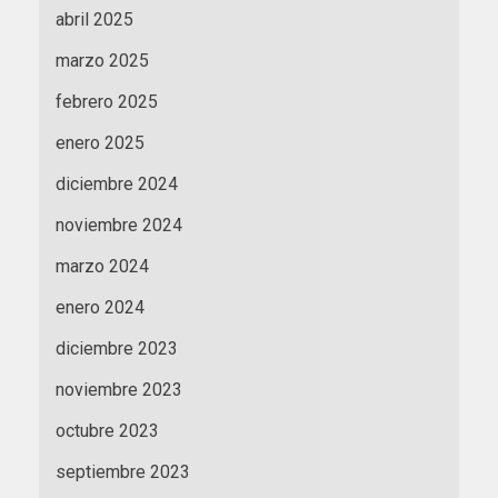
abril 2025
marzo 2025
febrero 2025
enero 2025
diciembre 2024
noviembre 2024
marzo 2024
enero 2024
diciembre 2023
noviembre 2023
octubre 2023
septiembre 2023