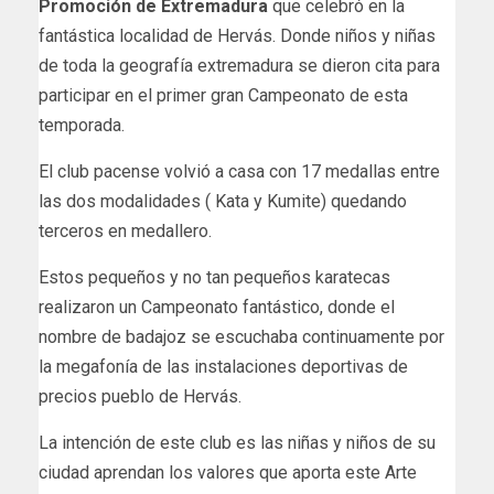
Promoción de Extremadura
que celebró en la
fantástica localidad de Hervás. Donde niños y niñas
de toda la geografía extremadura se dieron cita para
participar en el primer gran Campeonato de esta
temporada.
El club pacense volvió a casa con 17 medallas entre
las dos modalidades ( Kata y Kumite) quedando
terceros en medallero.
Estos pequeños y no tan pequeños karatecas
realizaron un Campeonato fantástico, donde el
nombre de badajoz se escuchaba continuamente por
la megafonía de las instalaciones deportivas de
precios pueblo de Hervás.
La intención de este club es las niñas y niños de su
ciudad aprendan los valores que aporta este Arte