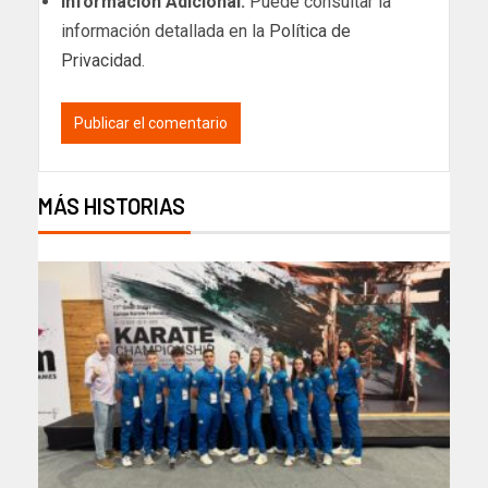
Información Adicional:
Puede consultar la
información detallada en la
Política de
Privacidad
.
MÁS HISTORIAS