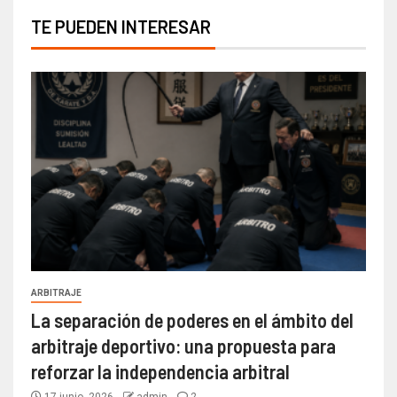
TE PUEDEN INTERESAR
ARBITRAJE
La separación de poderes en el ámbito del
arbitraje deportivo: una propuesta para
reforzar la independencia arbitral