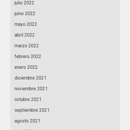
julio 2022
junio 2022
mayo 2022
abril 2022
marzo 2022
febrero 2022
enero 2022
diciembre 2021
noviembre 2021
octubre 2021
septiembre 2021
agosto 2021