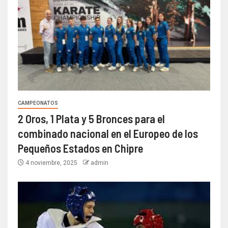
CAMPEONATOS
2 Oros, 1 Plata y 5 Bronces para el
combinado nacional en el Europeo de los
Pequeños Estados en Chipre
4 noviembre, 2025
admin