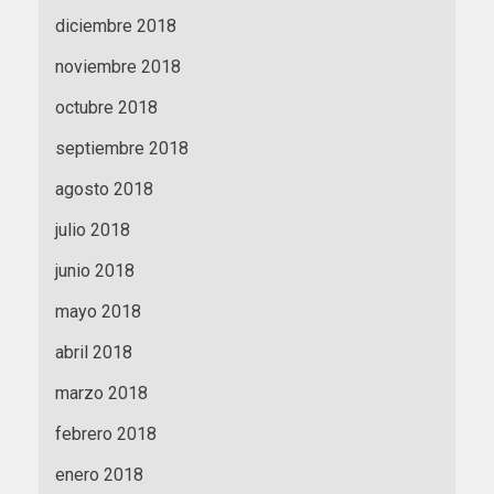
diciembre 2018
noviembre 2018
octubre 2018
septiembre 2018
agosto 2018
julio 2018
junio 2018
mayo 2018
abril 2018
marzo 2018
febrero 2018
enero 2018