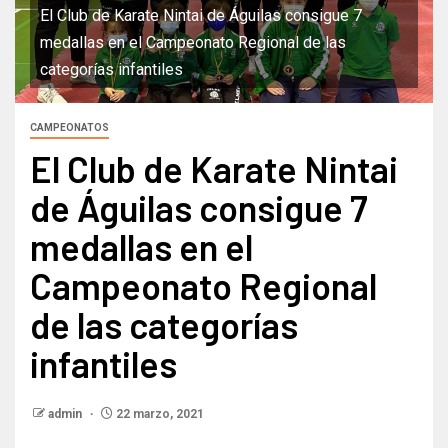
El Club de Karate Nintai de Águilas consigue 7
medallas en el Campeonato Regional de las
categorías infantiles
CAMPEONATOS
El Club de Karate Nintai
de Águilas consigue 7
medallas en el
Campeonato Regional
de las categorías
infantiles
admin
22 marzo, 2021