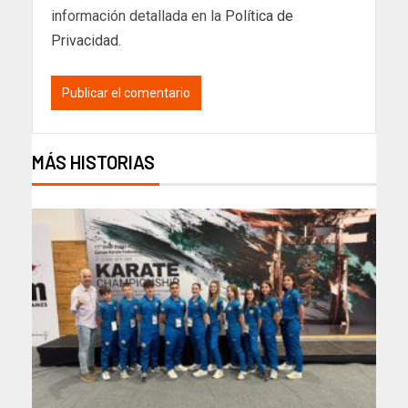
información detallada en la
Política de
Privacidad
.
MÁS HISTORIAS