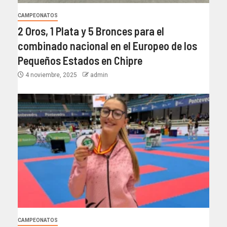
CAMPEONATOS
2 Oros, 1 Plata y 5 Bronces para el
combinado nacional en el Europeo de los
Pequeños Estados en Chipre
4 noviembre, 2025
admin
CAMPEONATOS