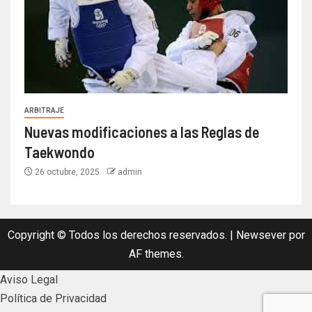
ARBITRAJE
Nuevas modificaciones a las Reglas de
Taekwondo
26 octubre, 2025
admin
Copyright © Todos los derechos reservados.
|
Newsever
por
AF themes.
Aviso Legal
Política de Privacidad