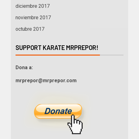
diciembre 2017
noviembre 2017
octubre 2017
SUPPORT KARATE MRPREPOR!
Dona a:
mrprepor@mrprepor.com