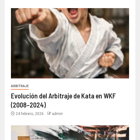
ARBITRAJE
Evolución del Arbitraje de Kata en WKF
(2008–2024)
24 febrero, 2026
admin