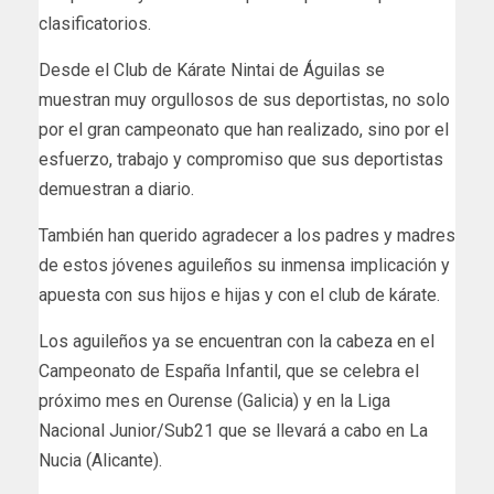
clasificatorios.
Desde el Club de Kárate Nintai de Águilas se
muestran muy orgullosos de sus deportistas, no solo
por el gran campeonato que han realizado, sino por el
esfuerzo, trabajo y compromiso que sus deportistas
demuestran a diario.
También han querido agradecer a los padres y madres
de estos jóvenes aguileños su inmensa implicación y
apuesta con sus hijos e hijas y con el club de kárate.
Los aguileños ya se encuentran con la cabeza en el
Campeonato de España Infantil, que se celebra el
próximo mes en Ourense (Galicia) y en la Liga
Nacional Junior/Sub21 que se llevará a cabo en La
Nucia (Alicante).