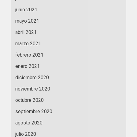
junio 2021
mayo 2021
abril 2021
marzo 2021
febrero 2021
enero 2021
diciembre 2020
noviembre 2020
octubre 2020
septiembre 2020
agosto 2020
julio 2020