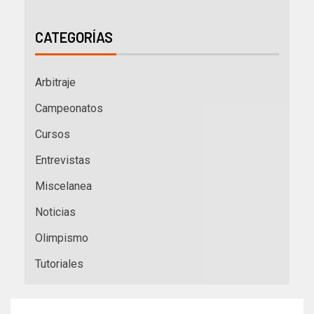
CATEGORÍAS
Arbitraje
Campeonatos
Cursos
Entrevistas
Miscelanea
Noticias
Olimpismo
Tutoriales