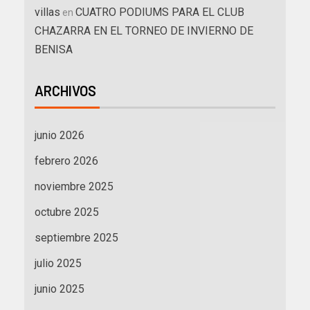
villas
CUATRO PODIUMS PARA EL CLUB
en
CHAZARRA EN EL TORNEO DE INVIERNO DE
BENISA
ARCHIVOS
junio 2026
febrero 2026
noviembre 2025
octubre 2025
septiembre 2025
julio 2025
junio 2025