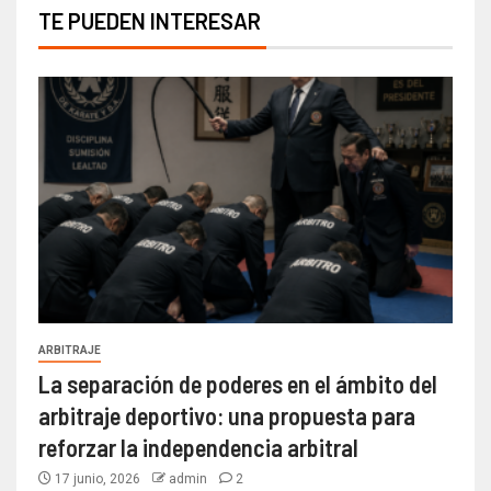
TE PUEDEN INTERESAR
ARBITRAJE
La separación de poderes en el ámbito del
arbitraje deportivo: una propuesta para
reforzar la independencia arbitral
17 junio, 2026
admin
2