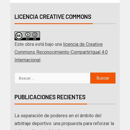
LICENCIA CREATIVE COMMONS
Este obra está bajo una
licencia de Creative
Commons Reconocimiento-CompartirIgual 4.0
Internacional
.
PUBLICACIONES RECIENTES
La separación de poderes en el ámbito del
arbitraje deportivo: una propuesta para reforzar la