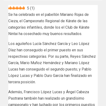
5
(
1
)
Se ha celebrado en el pabellón Mariano Rojas de
Cieza, el Campeonato Regional de Kárate de las
categorías infantiles, donde los el Club de Kárate
Nintai ha cosechado muy buenos resultados.
Los aguileños Lucía Sánchez García y Leo López
Díaz han conseguido el primer puesto en sus
respectivas categorías. Por su parte, Reyes Sánchez
García, Mario Muñoz Hernández y Mariano López
Lucas han conseguido el segundo puesto; y Pablo
López Lucas y Pablo Duro García han finalizado en
tercera posición.
Además, Francisco López Lucas y Ángel Cabeza
Pastrana también han realizado un grandísimo
campeonato y han luchado por los primeros puestos