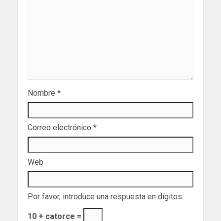
Nombre
*
Correo electrónico
*
Web
Por favor, introduce una respuesta en dígitos:
10 + catorce =