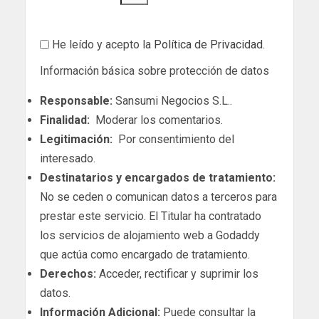
He leído y acepto la
Política de Privacidad
.
Información básica sobre protección de datos
Responsable:
Sansumi Negocios S.L..
Finalidad:
Moderar los comentarios.
Legitimación:
Por consentimiento del
interesado.
Destinatarios y encargados de tratamiento:
No se ceden o comunican datos a terceros para
prestar este servicio. El Titular ha contratado
los servicios de alojamiento web a Godaddy
que actúa como encargado de tratamiento.
Derechos:
Acceder, rectificar y suprimir los
datos.
Información Adicional:
Puede consultar la