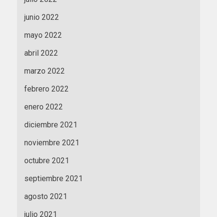
junio 2022
mayo 2022
abril 2022
marzo 2022
febrero 2022
enero 2022
diciembre 2021
noviembre 2021
octubre 2021
septiembre 2021
agosto 2021
julio 2021