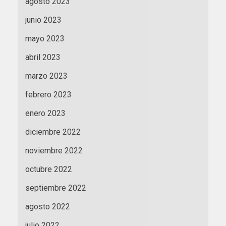
agosto 2023
junio 2023
mayo 2023
abril 2023
marzo 2023
febrero 2023
enero 2023
diciembre 2022
noviembre 2022
octubre 2022
septiembre 2022
agosto 2022
julio 2022