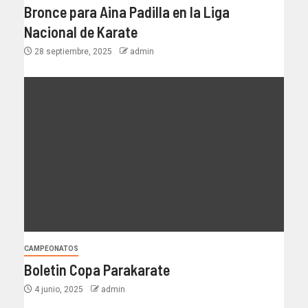
Bronce para Aina Padilla en la Liga
Nacional de Karate
28 septiembre, 2025
admin
CAMPEONATOS
Boletin Copa Parakarate
4 junio, 2025
admin