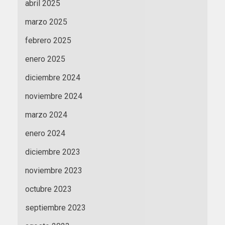
abril 2025
marzo 2025
febrero 2025
enero 2025
diciembre 2024
noviembre 2024
marzo 2024
enero 2024
diciembre 2023
noviembre 2023
octubre 2023
septiembre 2023