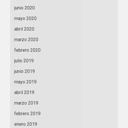
junio 2020
mayo 2020
abril 2020
marzo 2020
febrero 2020
julio 2019
junio 2019
mayo 2019
abril 2019
marzo 2019
febrero 2019
enero 2019