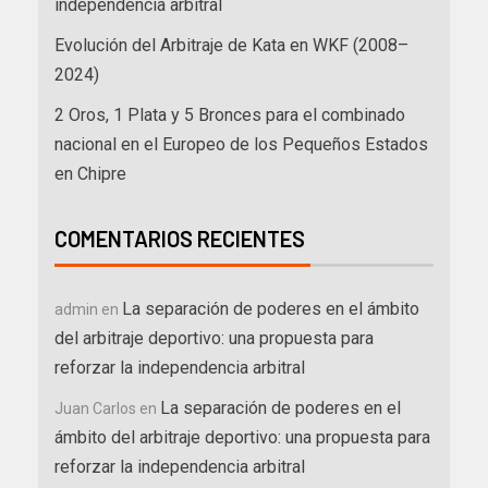
independencia arbitral
Evolución del Arbitraje de Kata en WKF (2008–
2024)
2 Oros, 1 Plata y 5 Bronces para el combinado
nacional en el Europeo de los Pequeños Estados
en Chipre
COMENTARIOS RECIENTES
La separación de poderes en el ámbito
admin
en
del arbitraje deportivo: una propuesta para
reforzar la independencia arbitral
La separación de poderes en el
Juan Carlos
en
ámbito del arbitraje deportivo: una propuesta para
reforzar la independencia arbitral