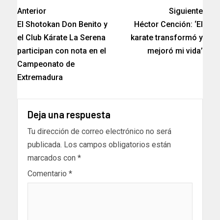
Anterior
Siguiente
El Shotokan Don Benito y
Héctor Cención: ‘El
el Club Kárate La Serena
karate transformó y
participan con nota en el
mejoró mi vida’
Campeonato de
Extremadura
Deja una respuesta
Tu dirección de correo electrónico no será
publicada.
Los campos obligatorios están
marcados con
*
Comentario
*