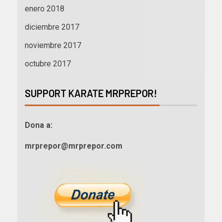
enero 2018
diciembre 2017
noviembre 2017
octubre 2017
SUPPORT KARATE MRPREPOR!
Dona a:
mrprepor@mrprepor.com