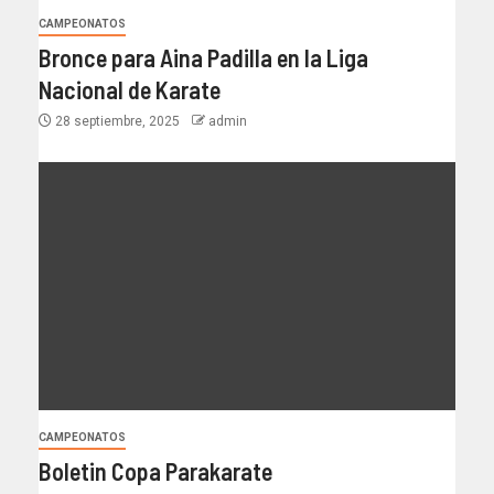
CAMPEONATOS
Bronce para Aina Padilla en la Liga
Nacional de Karate
28 septiembre, 2025
admin
CAMPEONATOS
Boletin Copa Parakarate