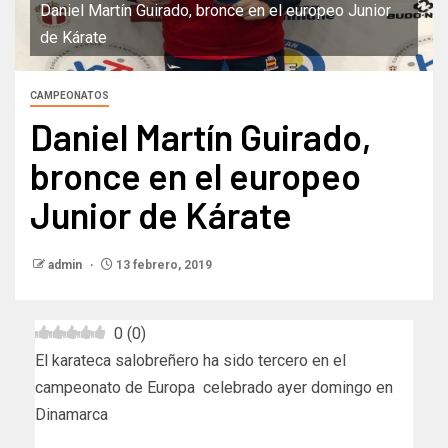
Daniel Martín Guirado, bronce en el europeo Junior
de Kárate
CAMPEONATOS
Daniel Martín Guirado,
bronce en el europeo
Junior de Kárate
admin
13 febrero, 2019
0
(
0
)
El karateca salobreñero ha sido tercero en el
campeonato de Europa celebrado ayer domingo en
Dinamarca