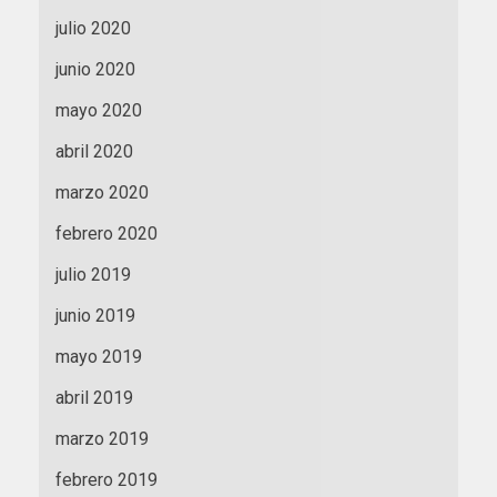
julio 2020
junio 2020
mayo 2020
abril 2020
marzo 2020
febrero 2020
julio 2019
junio 2019
mayo 2019
abril 2019
marzo 2019
febrero 2019