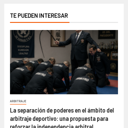
TE PUEDEN INTERESAR
ARBITRAJE
La separación de poderes en el ámbito del
arbitraje deportivo: una propuesta para
reforzar la independencia arbitral