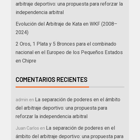
arbitraje deportivo: una propuesta para reforzar la
independencia arbitral
Evolución del Arbitraje de Kata en WKF (2008–
2024)
2 Oros, 1 Plata y 5 Bronces para el combinado
nacional en el Europeo de los Pequeños Estados
en Chipre
COMENTARIOS RECIENTES
La separación de poderes en el ámbito
admin
en
del arbitraje deportivo: una propuesta para
reforzar la independencia arbitral
La separación de poderes en el
Juan Carlos
en
ámbito del arbitraje deportivo: una propuesta para