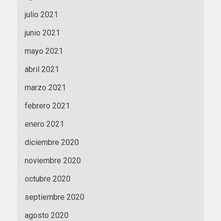
julio 2021
junio 2021
mayo 2021
abril 2021
marzo 2021
febrero 2021
enero 2021
diciembre 2020
noviembre 2020
octubre 2020
septiembre 2020
agosto 2020