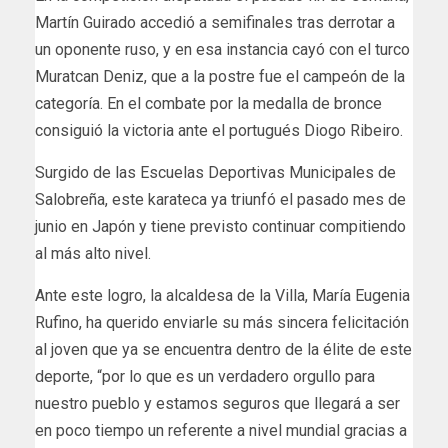
Martín Guirado accedió a semifinales tras derrotar a
un oponente ruso, y en esa instancia cayó con el turco
Muratcan Deniz, que a la postre fue el campeón de la
categoría. En el combate por la medalla de bronce
consiguió la victoria ante el portugués Diogo Ribeiro.
Surgido de las Escuelas Deportivas Municipales de
Salobreña, este karateca ya triunfó el pasado mes de
junio en Japón y tiene previsto continuar compitiendo
al más alto nivel.
Ante este logro, la alcaldesa de la Villa, María Eugenia
Rufino, ha querido enviarle su más sincera felicitación
al joven que ya se encuentra dentro de la élite de este
deporte, “por lo que es un verdadero orgullo para
nuestro pueblo y estamos seguros que llegará a ser
en poco tiempo un referente a nivel mundial gracias a