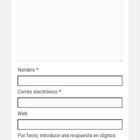
Nombre
*
Correo electrónico
*
Web
Por favor, introduce una respuesta en dígitos: