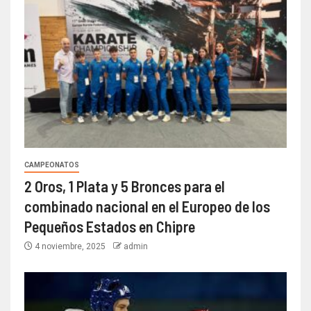
CAMPEONATOS
2 Oros, 1 Plata y 5 Bronces para el
combinado nacional en el Europeo de los
Pequeños Estados en Chipre
4 noviembre, 2025
admin