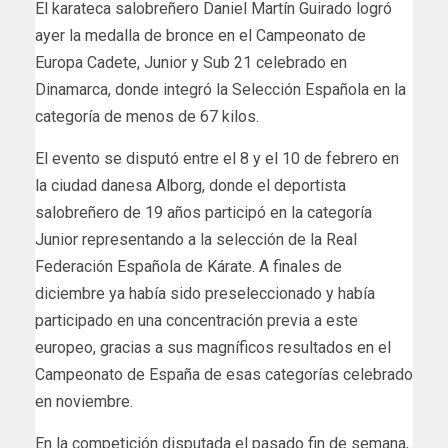
El karateca salobreñero Daniel Martín Guirado logró
ayer la medalla de bronce en el Campeonato de
Europa Cadete, Junior y Sub 21 celebrado en
Dinamarca, donde integró la Selección Española en la
categoría de menos de 67 kilos.
El evento se disputó entre el 8 y el 10 de febrero en
la ciudad danesa Alborg, donde el deportista
salobreñero de 19 años participó en la categoría
Junior representando a la selección de la Real
Federación Española de Kárate. A finales de
diciembre ya había sido preseleccionado y había
participado en una concentración previa a este
europeo, gracias a sus magníficos resultados en el
Campeonato de España de esas categorías celebrado
en noviembre.
En la competición disputada el pasado fin de semana,