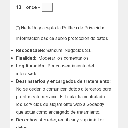
13 − once =
He leído y acepto la
Política de Privacidad
.
Información básica sobre protección de datos
Responsable:
Sansumi Negocios S.L..
Finalidad:
Moderar los comentarios.
Legitimación:
Por consentimiento del
interesado.
Destinatarios y encargados de tratamiento:
No se ceden o comunican datos a terceros para
prestar este servicio. El Titular ha contratado
los servicios de alojamiento web a Godaddy
que actúa como encargado de tratamiento.
Derechos:
Acceder, rectificar y suprimir los
datos.