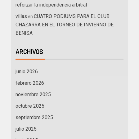
reforzar la independencia arbitral
villas
CUATRO PODIUMS PARA EL CLUB
en
CHAZARRA EN EL TORNEO DE INVIERNO DE
BENISA
ARCHIVOS
junio 2026
febrero 2026
noviembre 2025
octubre 2025
septiembre 2025
julio 2025