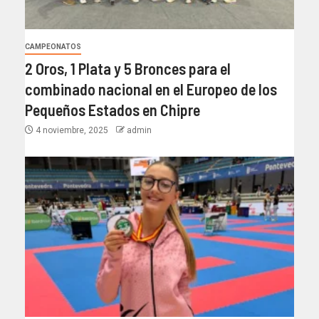
CAMPEONATOS
2 Oros, 1 Plata y 5 Bronces para el
combinado nacional en el Europeo de los
Pequeños Estados en Chipre
4 noviembre, 2025
admin