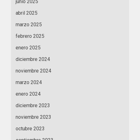
junio 2025
abril 2025
marzo 2025
febrero 2025
enero 2025
diciembre 2024
noviembre 2024
marzo 2024
enero 2024
diciembre 2023
noviembre 2023
octubre 2023