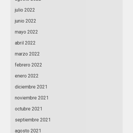
julio 2022
junio 2022
mayo 2022
abril 2022
marzo 2022
febrero 2022
enero 2022
diciembre 2021
noviembre 2021
octubre 2021
septiembre 2021
agosto 2021