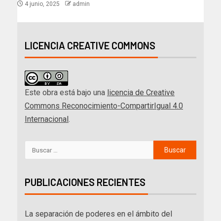
4 junio, 2025
admin
LICENCIA CREATIVE COMMONS
Este obra está bajo una
licencia de Creative
Commons Reconocimiento-CompartirIgual 4.0
Internacional
.
PUBLICACIONES RECIENTES
La separación de poderes en el ámbito del