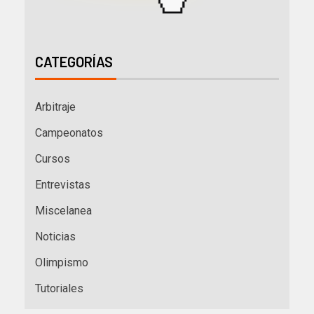
CATEGORÍAS
Arbitraje
Campeonatos
Cursos
Entrevistas
Miscelanea
Noticias
Olimpismo
Tutoriales