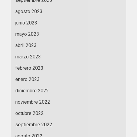
septiembre 2023
agosto 2023
junio 2023
mayo 2023
abril 2023
marzo 2023
febrero 2023
enero 2023
diciembre 2022
noviembre 2022
octubre 2022
septiembre 2022
agosto 2022