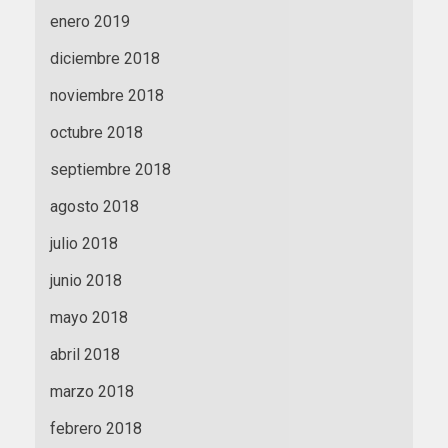
enero 2019
diciembre 2018
noviembre 2018
octubre 2018
septiembre 2018
agosto 2018
julio 2018
junio 2018
mayo 2018
abril 2018
marzo 2018
febrero 2018