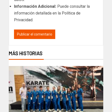
Información Adicional:
Puede consultar la
información detallada en la
Política de
Privacidad
.
MÁS HISTORIAS