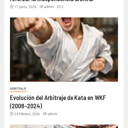
17 junio, 2026
admin
2
ARBITRAJE
Evolución del Arbitraje de Kata en WKF
(2008–2024)
24 febrero, 2026
admin