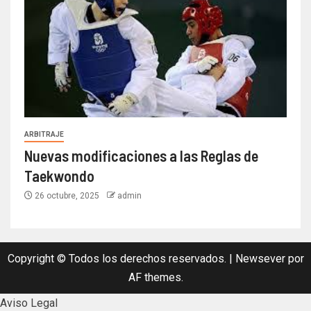
ARBITRAJE
Nuevas modificaciones a las Reglas de
Taekwondo
26 octubre, 2025
admin
Copyright © Todos los derechos reservados.
|
Newsever
por
AF themes.
Aviso Legal