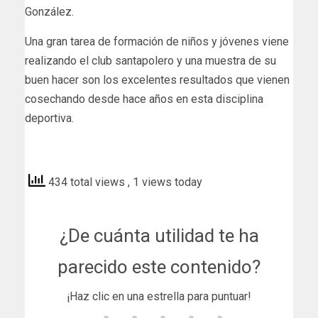
González.
Una gran tarea de formación de niños y jóvenes viene
realizando el club santapolero y una muestra de su
buen hacer son los excelentes resultados que vienen
cosechando desde hace años en esta disciplina
deportiva.
periodicosantapola
434 total views
, 1 views today
¿De cuánta utilidad te ha
parecido este contenido?
¡Haz clic en una estrella para puntuar!