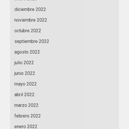
diciembre 2022
noviembre 2022
octubre 2022
septiembre 2022
agosto 2022
julio 2022
junio 2022
mayo 2022
abril 2022
marzo 2022
febrero 2022
enero 2022