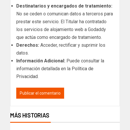
Destinatarios y encargados de tratamiento:
No se ceden o comunican datos a terceros para
prestar este servicio. El Titular ha contratado
los servicios de alojamiento web a Godaddy
que actúa como encargado de tratamiento.
Derechos:
Acceder, rectificar y suprimir los
datos.
Información Adicional:
Puede consultar la
información detallada en la
Política de
Privacidad
.
MÁS HISTORIAS