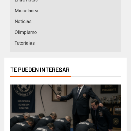
Miscelanea
Noticias
Olimpismo
Tutoriales
TE PUEDEN INTERESAR