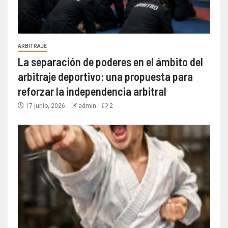
ARBITRAJE
La separación de poderes en el ámbito del
arbitraje deportivo: una propuesta para
reforzar la independencia arbitral
17 junio, 2026
admin
2