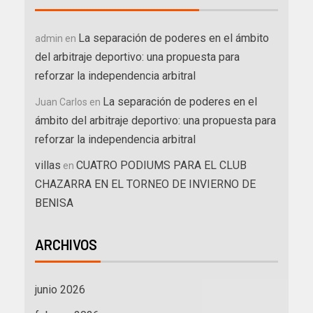
La separación de poderes en el ámbito
admin
en
del arbitraje deportivo: una propuesta para
reforzar la independencia arbitral
La separación de poderes en el
Juan Carlos
en
ámbito del arbitraje deportivo: una propuesta para
reforzar la independencia arbitral
villas
CUATRO PODIUMS PARA EL CLUB
en
CHAZARRA EN EL TORNEO DE INVIERNO DE
BENISA
ARCHIVOS
junio 2026