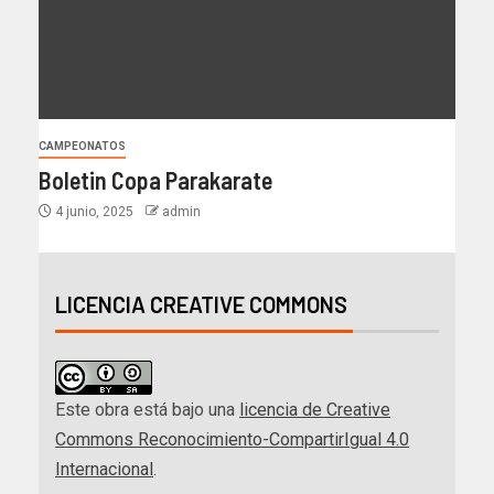
CAMPEONATOS
Boletin Copa Parakarate
4 junio, 2025
admin
LICENCIA CREATIVE COMMONS
Este obra está bajo una
licencia de Creative
Commons Reconocimiento-CompartirIgual 4.0
Internacional
.