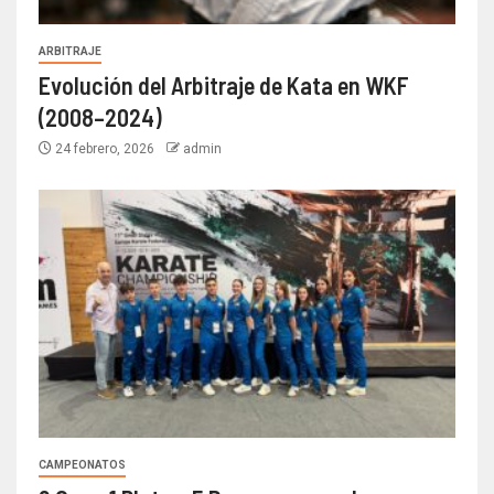
ARBITRAJE
Evolución del Arbitraje de Kata en WKF
(2008–2024)
24 febrero, 2026
admin
CAMPEONATOS