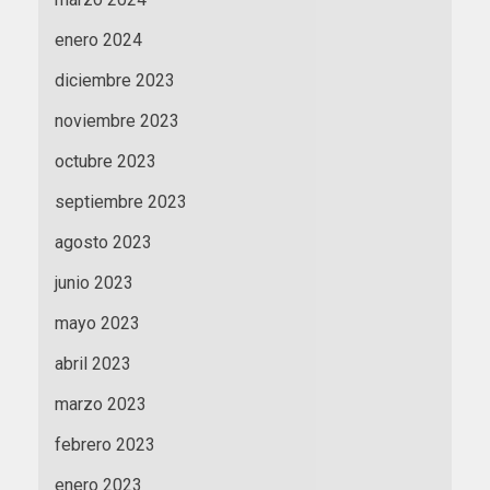
enero 2024
diciembre 2023
noviembre 2023
octubre 2023
septiembre 2023
agosto 2023
junio 2023
mayo 2023
abril 2023
marzo 2023
febrero 2023
enero 2023