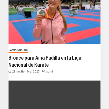
CAMPEONATOS
Bronce para Aina Padilla en la Liga
Nacional de Karate
28 septiembre, 2025
admin