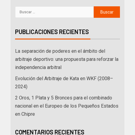
PUBLICACIONES RECIENTES
La separación de poderes en el ámbito del
arbitraje deportivo: una propuesta para reforzar la
independencia arbitral
Evolución del Arbitraje de Kata en WKF (2008–
2024)
2 Oros, 1 Plata y 5 Bronces para el combinado
nacional en el Europeo de los Pequeños Estados
en Chipre
COMENTARIOS RECIENTES