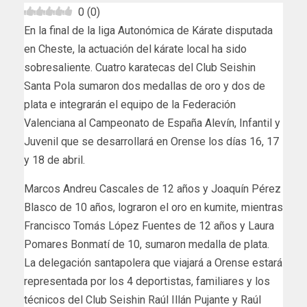
0
(
0
)
En la final de la liga Autonómica de Kárate disputada
en Cheste, la actuación del kárate local ha sido
sobresaliente. Cuatro karatecas del Club Seishin
Santa Pola sumaron dos medallas de oro y dos de
plata e integrarán el equipo de la Federación
Valenciana al Campeonato de España Alevín, Infantil y
Juvenil que se desarrollará en Orense los días 16, 17
y 18 de abril.
Marcos Andreu Cascales de 12 años y Joaquín Pérez
Blasco de 10 años, lograron el oro en kumite, mientras
Francisco Tomás López Fuentes de 12 años y Laura
Pomares Bonmatí de 10, sumaron medalla de plata.
La delegación santapolera que viajará a Orense estará
representada por los 4 deportistas, familiares y los
técnicos del Club Seishin Raúl Illán Pujante y Raúl