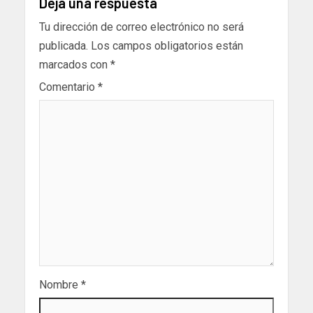
Deja una respuesta
Tu dirección de correo electrónico no será
publicada.
Los campos obligatorios están
marcados con
*
Comentario
*
Nombre
*