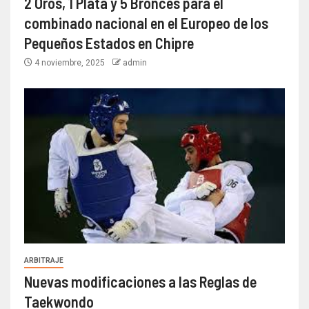
2 Oros, 1 Plata y 5 Bronces para el
combinado nacional en el Europeo de los
Pequeños Estados en Chipre
4 noviembre, 2025
admin
ARBITRAJE
Nuevas modificaciones a las Reglas de
Taekwondo