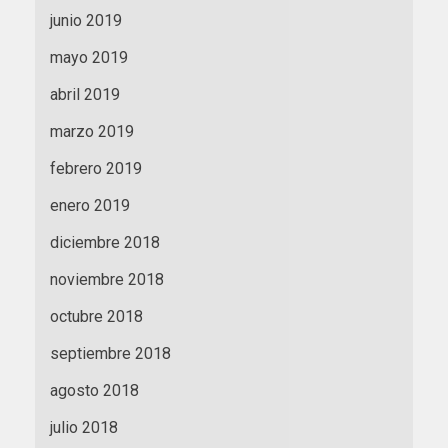
junio 2019
mayo 2019
abril 2019
marzo 2019
febrero 2019
enero 2019
diciembre 2018
noviembre 2018
octubre 2018
septiembre 2018
agosto 2018
julio 2018