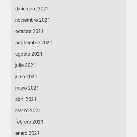
diciembre 2021
noviembre 2021
octubre 2021
septiembre 2021
agosto 2021
julio 2021
junio 2021
mayo 2021
abril 2021
marzo 2021
febrero 2021
enero 2021