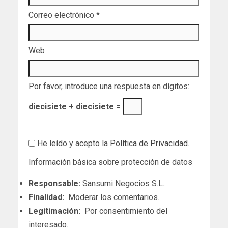
Correo electrónico
*
Web
Por favor, introduce una respuesta en dígitos:
diecisiete + diecisiete =
He leído y acepto la
Política de Privacidad
.
Información básica sobre protección de datos
Responsable:
Sansumi Negocios S.L..
Finalidad:
Moderar los comentarios.
Legitimación:
Por consentimiento del
interesado.