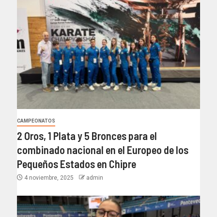
CAMPEONATOS
2 Oros, 1 Plata y 5 Bronces para el
combinado nacional en el Europeo de los
Pequeños Estados en Chipre
4 noviembre, 2025
admin