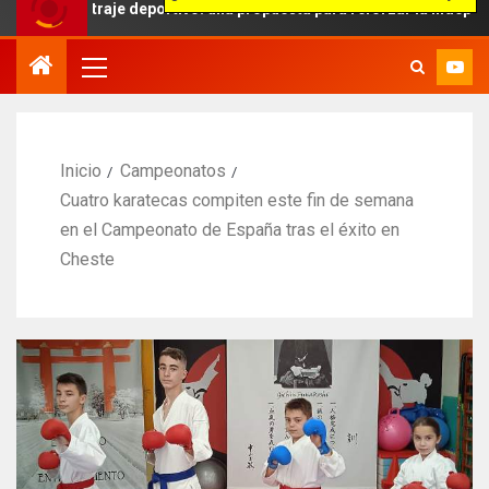
itraje deportivo: una propuesta para reforzar la independencia arbi
Inicio
Campeonatos
Cuatro karatecas compiten este fin de semana
en el Campeonato de España tras el éxito en
Cheste