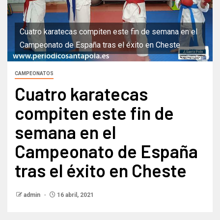
Cuatro karatecas compiten este fin de semana en el
Campeonato de España tras el éxito en Cheste
CAMPEONATOS
Cuatro karatecas
compiten este fin de
semana en el
Campeonato de España
tras el éxito en Cheste
admin
16 abril, 2021