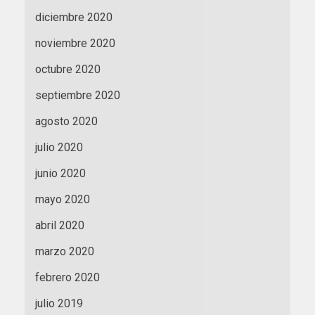
diciembre 2020
noviembre 2020
octubre 2020
septiembre 2020
agosto 2020
julio 2020
junio 2020
mayo 2020
abril 2020
marzo 2020
febrero 2020
julio 2019