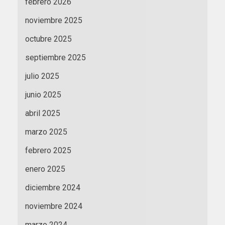
febrero 2026
noviembre 2025
octubre 2025
septiembre 2025
julio 2025
junio 2025
abril 2025
marzo 2025
febrero 2025
enero 2025
diciembre 2024
noviembre 2024
marzo 2024