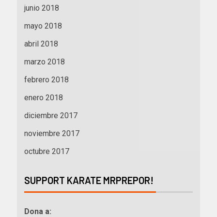
junio 2018
mayo 2018
abril 2018
marzo 2018
febrero 2018
enero 2018
diciembre 2017
noviembre 2017
octubre 2017
SUPPORT KARATE MRPREPOR!
Dona a: