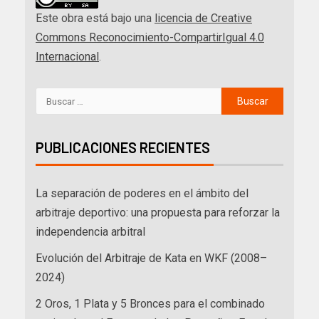
Este obra está bajo una
licencia de Creative
Commons Reconocimiento-CompartirIgual 4.0
Internacional
.
PUBLICACIONES RECIENTES
La separación de poderes en el ámbito del
arbitraje deportivo: una propuesta para reforzar la
independencia arbitral
Evolución del Arbitraje de Kata en WKF (2008–
2024)
2 Oros, 1 Plata y 5 Bronces para el combinado