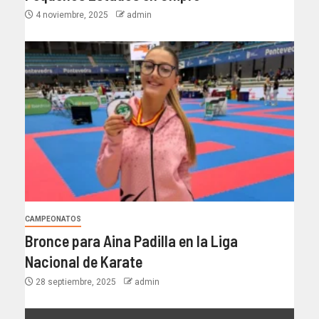
4 noviembre, 2025
admin
CAMPEONATOS
Bronce para Aina Padilla en la Liga
Nacional de Karate
28 septiembre, 2025
admin