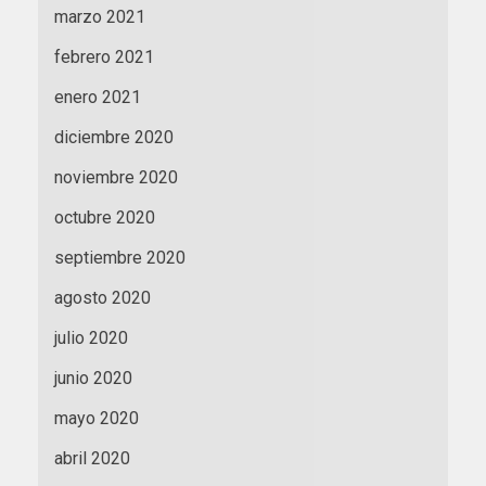
marzo 2021
febrero 2021
enero 2021
diciembre 2020
noviembre 2020
octubre 2020
septiembre 2020
agosto 2020
julio 2020
junio 2020
mayo 2020
abril 2020