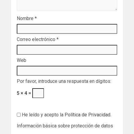
Nombre
*
Correo electrónico
*
Web
Por favor, introduce una respuesta en dígitos:
5 × 4 =
He leído y acepto la
Política de Privacidad
.
Información básica sobre protección de datos