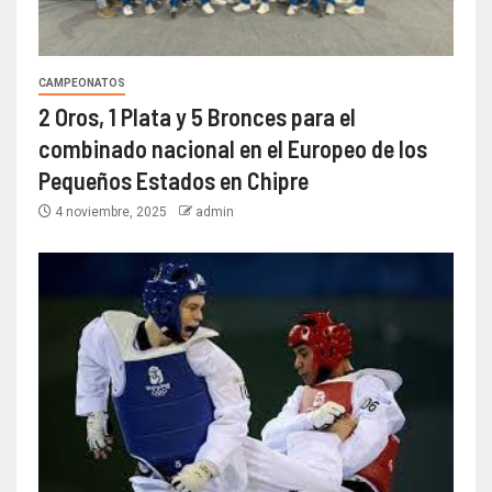
CAMPEONATOS
2 Oros, 1 Plata y 5 Bronces para el
combinado nacional en el Europeo de los
Pequeños Estados en Chipre
4 noviembre, 2025
admin