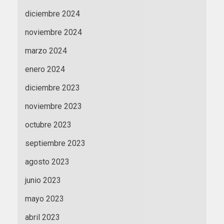
diciembre 2024
noviembre 2024
marzo 2024
enero 2024
diciembre 2023
noviembre 2023
octubre 2023
septiembre 2023
agosto 2023
junio 2023
mayo 2023
abril 2023