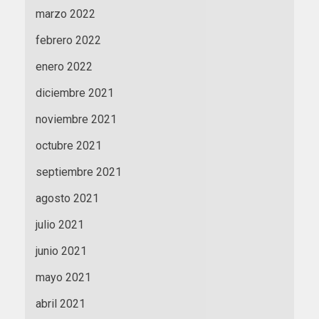
marzo 2022
febrero 2022
enero 2022
diciembre 2021
noviembre 2021
octubre 2021
septiembre 2021
agosto 2021
julio 2021
junio 2021
mayo 2021
abril 2021