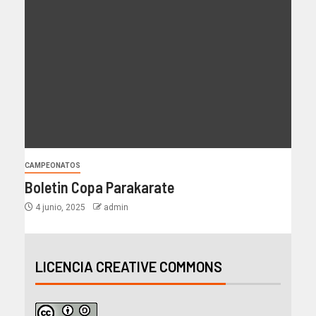
CAMPEONATOS
Boletin Copa Parakarate
4 junio, 2025
admin
LICENCIA CREATIVE COMMONS