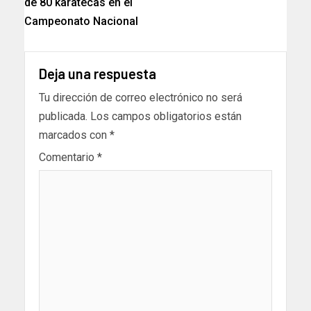
de 80 karatecas en el
Campeonato Nacional
Deja una respuesta
Tu dirección de correo electrónico no será
publicada.
Los campos obligatorios están
marcados con
*
Comentario
*