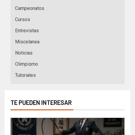
Campeonatos
Cursos
Entrevistas
Miscelanea
Noticias
Olimpismo
Tutoriales
TE PUEDEN INTERESAR