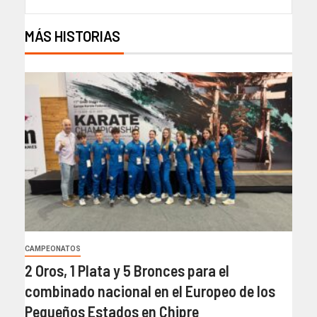
MÁS HISTORIAS
CAMPEONATOS
2 Oros, 1 Plata y 5 Bronces para el
combinado nacional en el Europeo de los
Pequeños Estados en Chipre