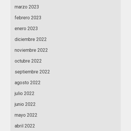
marzo 2023
febrero 2023
enero 2023
diciembre 2022
noviembre 2022
octubre 2022
septiembre 2022
agosto 2022
julio 2022
junio 2022
mayo 2022
abril 2022