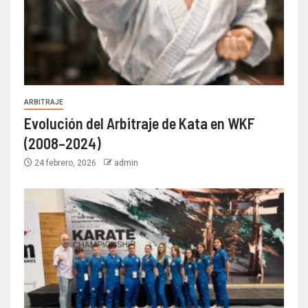
ARBITRAJE
Evolución del Arbitraje de Kata en WKF
(2008–2024)
24 febrero, 2026
admin