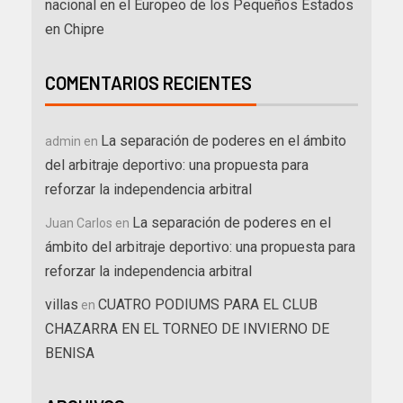
nacional en el Europeo de los Pequeños Estados
en Chipre
COMENTARIOS RECIENTES
La separación de poderes en el ámbito
admin
en
del arbitraje deportivo: una propuesta para
reforzar la independencia arbitral
La separación de poderes en el
Juan Carlos
en
ámbito del arbitraje deportivo: una propuesta para
reforzar la independencia arbitral
villas
CUATRO PODIUMS PARA EL CLUB
en
CHAZARRA EN EL TORNEO DE INVIERNO DE
BENISA