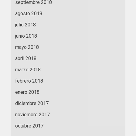
septiembre 2018
agosto 2018
julio 2018
junio 2018
mayo 2018
abril 2018
marzo 2018
febrero 2018
enero 2018
diciembre 2017
noviembre 2017
octubre 2017