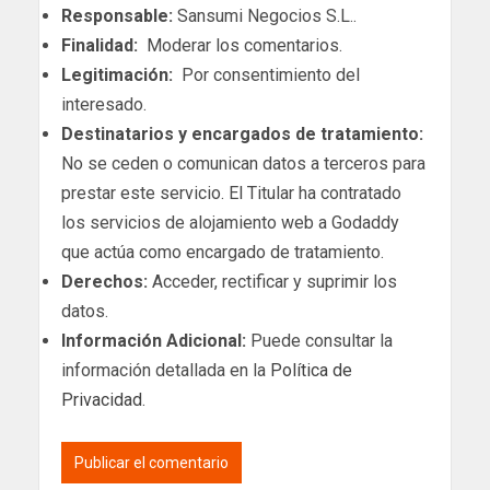
Responsable:
Sansumi Negocios S.L..
Finalidad:
Moderar los comentarios.
Legitimación:
Por consentimiento del
interesado.
Destinatarios y encargados de tratamiento:
No se ceden o comunican datos a terceros para
prestar este servicio. El Titular ha contratado
los servicios de alojamiento web a Godaddy
que actúa como encargado de tratamiento.
Derechos:
Acceder, rectificar y suprimir los
datos.
Información Adicional:
Puede consultar la
información detallada en la
Política de
Privacidad
.