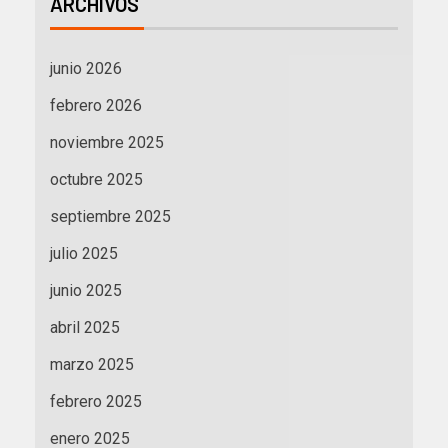
ARCHIVOS
junio 2026
febrero 2026
noviembre 2025
octubre 2025
septiembre 2025
julio 2025
junio 2025
abril 2025
marzo 2025
febrero 2025
enero 2025