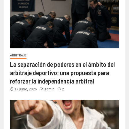
ARBITRAJE
La separación de poderes en el ámbito del
arbitraje deportivo: una propuesta para
reforzar la independencia arbitral
17 junio, 2026
admin
2