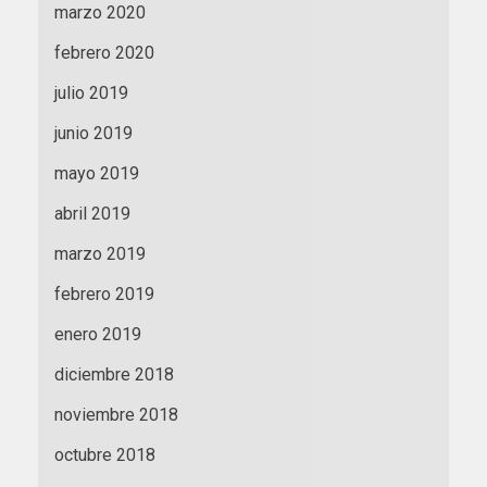
marzo 2020
febrero 2020
julio 2019
junio 2019
mayo 2019
abril 2019
marzo 2019
febrero 2019
enero 2019
diciembre 2018
noviembre 2018
octubre 2018