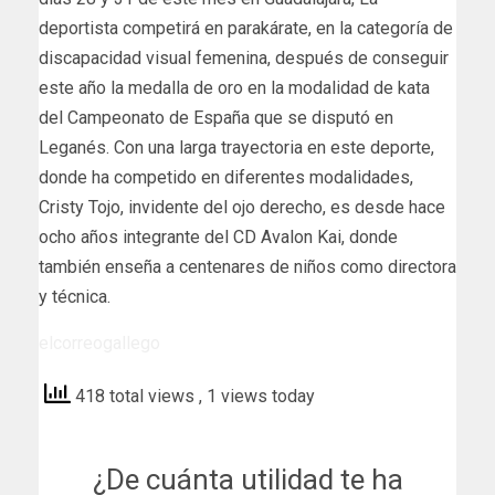
deportista competirá en parakárate, en la categoría de
discapacidad visual femenina, después de conseguir
este año la medalla de oro en la modalidad de kata
del Campeonato de España que se disputó en
Leganés. Con una larga trayectoria en este deporte,
donde ha competido en diferentes modalidades,
Cristy Tojo, invidente del ojo derecho, es desde hace
ocho años integrante del CD Avalon Kai, donde
también enseña a centenares de niños como directora
y técnica.
elcorreogallego
418 total views
, 1 views today
¿De cuánta utilidad te ha