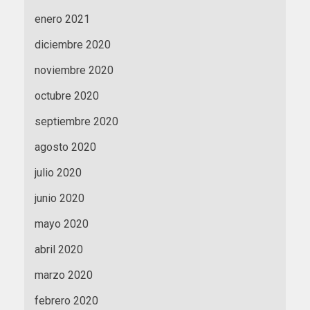
enero 2021
diciembre 2020
noviembre 2020
octubre 2020
septiembre 2020
agosto 2020
julio 2020
junio 2020
mayo 2020
abril 2020
marzo 2020
febrero 2020