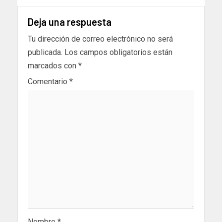
Deja una respuesta
Tu dirección de correo electrónico no será
publicada.
Los campos obligatorios están
marcados con
*
Comentario
*
Nombre
*