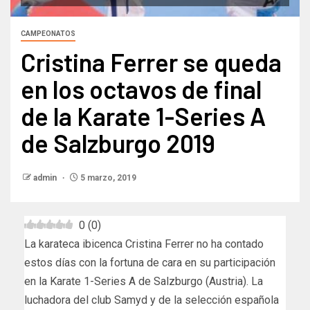
CAMPEONATOS
Cristina Ferrer se queda
en los octavos de final
de la Karate 1-Series A
de Salzburgo 2019
admin
5 marzo, 2019
0
(
0
)
La karateca ibicenca Cristina Ferrer no ha contado
estos días con la fortuna de cara en su participación
en la Karate 1-Series A de Salzburgo (Austria). La
luchadora del club Samyd y de la selección española