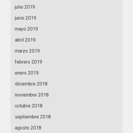
julio 2019
junio 2019
mayo 2019
abril 2019
marzo 2019
febrero 2019
enero 2019
diciembre 2018
noviembre 2018
octubre 2018
septiembre 2018
agosto 2018