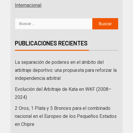
Internacional
.
PUBLICACIONES RECIENTES
La separación de poderes en el ámbito del
arbitraje deportivo: una propuesta para reforzar la
independencia arbitral
Evolución del Arbitraje de Kata en WKF (2008–
2024)
2 Oros, 1 Plata y 5 Bronces para el combinado
nacional en el Europeo de los Pequeños Estados
en Chipre