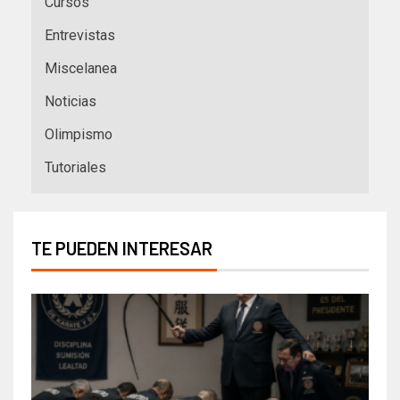
Cursos
Entrevistas
Miscelanea
Noticias
Olimpismo
Tutoriales
TE PUEDEN INTERESAR