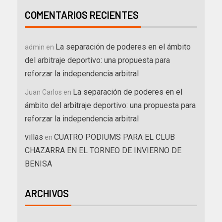
COMENTARIOS RECIENTES
La separación de poderes en el ámbito
admin
en
del arbitraje deportivo: una propuesta para
reforzar la independencia arbitral
La separación de poderes en el
Juan Carlos
en
ámbito del arbitraje deportivo: una propuesta para
reforzar la independencia arbitral
villas
CUATRO PODIUMS PARA EL CLUB
en
CHAZARRA EN EL TORNEO DE INVIERNO DE
BENISA
ARCHIVOS