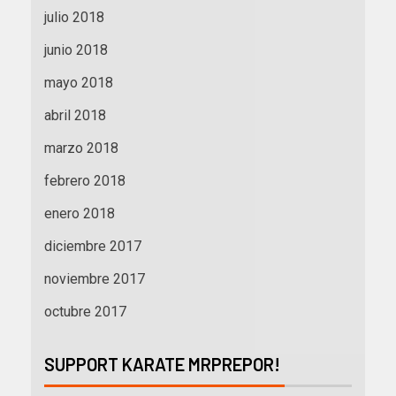
julio 2018
junio 2018
mayo 2018
abril 2018
marzo 2018
febrero 2018
enero 2018
diciembre 2017
noviembre 2017
octubre 2017
SUPPORT KARATE MRPREPOR!