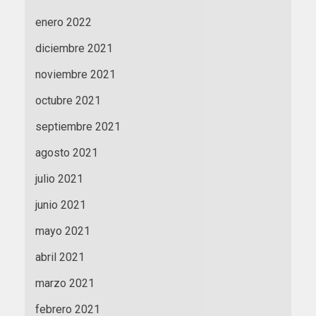
enero 2022
diciembre 2021
noviembre 2021
octubre 2021
septiembre 2021
agosto 2021
julio 2021
junio 2021
mayo 2021
abril 2021
marzo 2021
febrero 2021