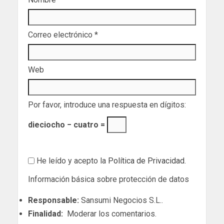
Correo electrónico
*
Web
Por favor, introduce una respuesta en dígitos:
dieciocho − cuatro =
He leído y acepto la
Política de Privacidad
.
Información básica sobre protección de datos
Responsable:
Sansumi Negocios S.L..
Finalidad:
Moderar los comentarios.