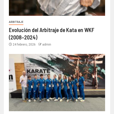
ARBITRAJE
Evolución del Arbitraje de Kata en WKF
(2008–2024)
24 febrero, 2026
admin