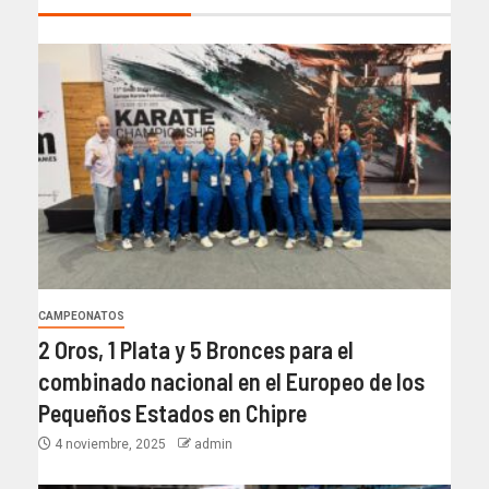
CAMPEONATOS
2 Oros, 1 Plata y 5 Bronces para el
combinado nacional en el Europeo de los
Pequeños Estados en Chipre
4 noviembre, 2025
admin