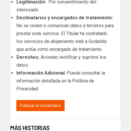
Legitimación:
Por consentimiento del
interesado.
Destinatarios y encargados de tratamiento:
No se ceden o comunican datos a terceros para
prestar este servicio. El Titular ha contratado
los servicios de alojamiento web a Godaddy
que actúa como encargado de tratamiento.
Derechos:
Acceder, rectificar y suprimir los
datos.
Información Adicional:
Puede consultar la
información detallada en la
Política de
Privacidad
.
MÁS HISTORIAS