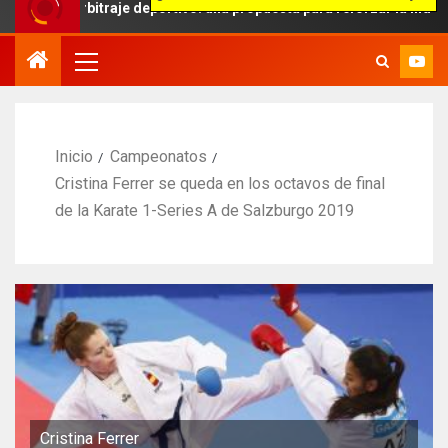
arbitraje deportivo: una propuesta para reforzar la independencia ar
Inicio
Campeonatos
Cristina Ferrer se queda en los octavos de final
de la Karate 1-Series A de Salzburgo 2019
Cristina Ferrer