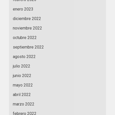
enero 2023
diciembre 2022
noviembre 2022
octubre 2022
septiembre 2022
agosto 2022
julio 2022
junio 2022
mayo 2022
abril 2022
marzo 2022
febrero 2022