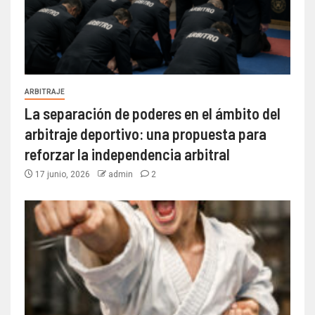
ARBITRAJE
La separación de poderes en el ámbito del
arbitraje deportivo: una propuesta para
reforzar la independencia arbitral
17 junio, 2026
admin
2