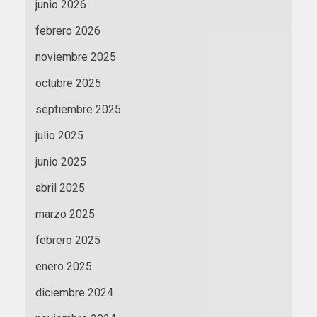
junio 2026
febrero 2026
noviembre 2025
octubre 2025
septiembre 2025
julio 2025
junio 2025
abril 2025
marzo 2025
febrero 2025
enero 2025
diciembre 2024