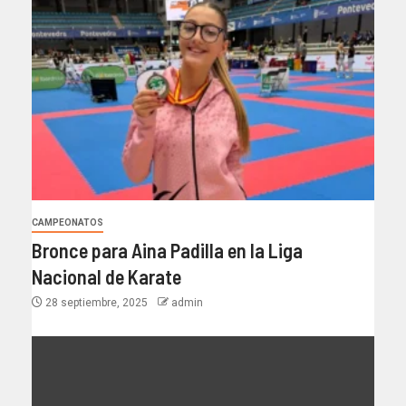
CAMPEONATOS
Bronce para Aina Padilla en la Liga
Nacional de Karate
28 septiembre, 2025
admin