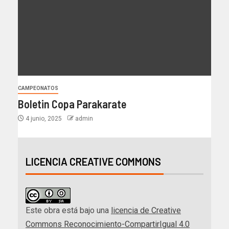
CAMPEONATOS
Boletin Copa Parakarate
4 junio, 2025
admin
LICENCIA CREATIVE COMMONS
Este obra está bajo una
licencia de Creative
Commons Reconocimiento-CompartirIgual 4.0