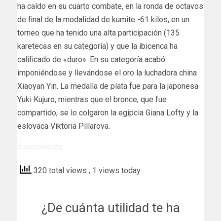
ha caído en su cuarto combate, en la ronda de octavos
de final de la modalidad de kumite -61 kilos, en un
torneo que ha tenido una alta participación (135
karetecas en su categoría) y que la ibicenca ha
calificado de «duro». En su categoría acabó
imponiéndose y llevándose el oro la luchadora china
Xiaoyan Yin. La medalla de plata fue para la japonesa
Yuki Kujuro, mientras que el bronce, que fue
compartido, se lo colgaron la egipcia Giana Lofty y la
eslovaca Viktoria Pillarova.
diariodeibiza
320 total views
, 1 views today
¿De cuánta utilidad te ha