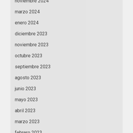
noviembre 2024
marzo 2024
enero 2024
diciembre 2023
noviembre 2023
octubre 2023
septiembre 2023
agosto 2023
junio 2023
mayo 2023
abril 2023
marzo 2023
febrero 2023