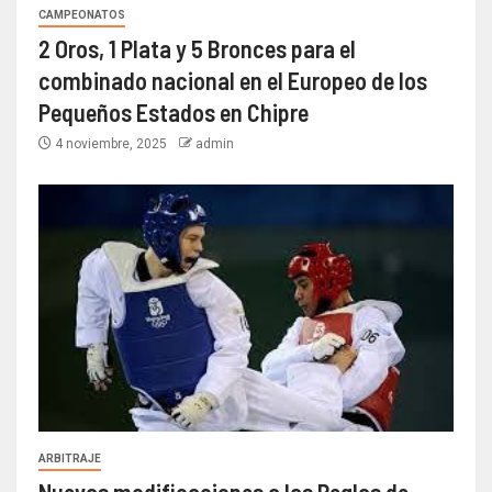
CAMPEONATOS
2 Oros, 1 Plata y 5 Bronces para el
combinado nacional en el Europeo de los
Pequeños Estados en Chipre
4 noviembre, 2025
admin
ARBITRAJE
Nuevas modificaciones a las Reglas de