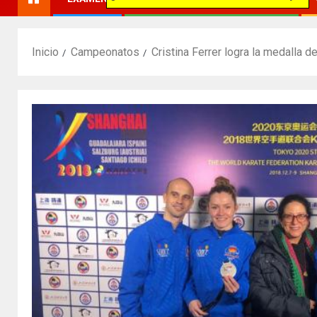
Inicio
Campeonatos
Cristina Ferrer logra la medalla d