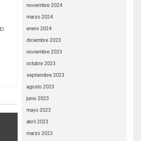
noviembre 2024
marzo 2024
enero 2024
El
diciembre 2023
noviembre 2023
octubre 2023
septiembre 2023
agosto 2023
junio 2023
mayo 2023
abril 2023
marzo 2023