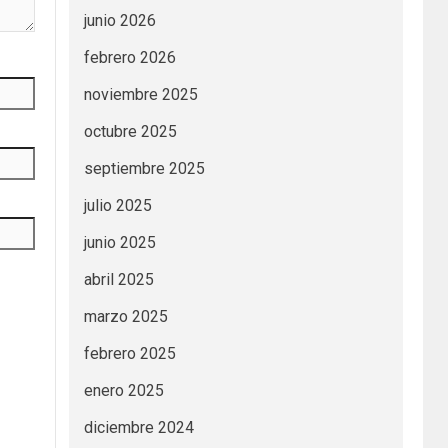
junio 2026
febrero 2026
noviembre 2025
octubre 2025
septiembre 2025
julio 2025
junio 2025
abril 2025
marzo 2025
febrero 2025
enero 2025
diciembre 2024