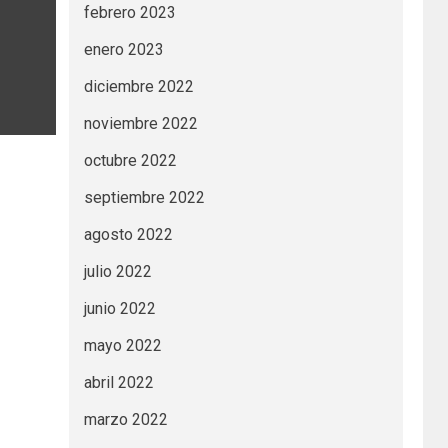
febrero 2023
enero 2023
diciembre 2022
noviembre 2022
octubre 2022
septiembre 2022
agosto 2022
julio 2022
junio 2022
mayo 2022
abril 2022
marzo 2022