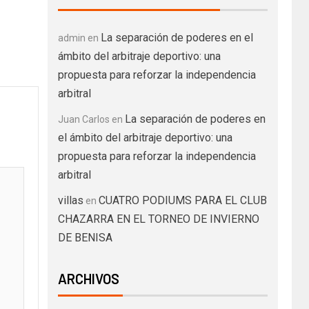
La separación de poderes en el
admin
en
ámbito del arbitraje deportivo: una
propuesta para reforzar la independencia
arbitral
La separación de poderes en
Juan Carlos
en
el ámbito del arbitraje deportivo: una
propuesta para reforzar la independencia
arbitral
villas
CUATRO PODIUMS PARA EL CLUB
en
CHAZARRA EN EL TORNEO DE INVIERNO
DE BENISA
ARCHIVOS