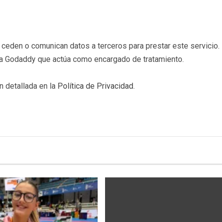
eden o comunican datos a terceros para prestar este servicio. 
b a Godaddy que actúa como encargado de tratamiento.
n detallada en la
Política de Privacidad
.