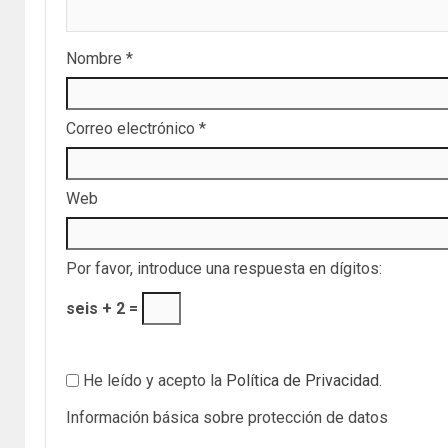
Nombre
*
Correo electrónico
*
Web
Por favor, introduce una respuesta en dígitos:
seis + 2 =
He leído y acepto la
Política de Privacidad
.
Información básica sobre protección de datos