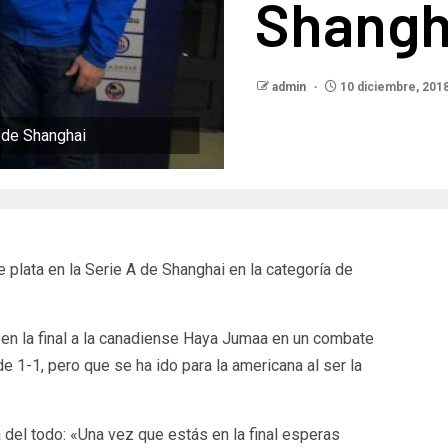
Shangh
admin
10 diciembre, 201
A de Shanghai
e plata en la Serie A de Shanghai en la categoría de
 en la final a la canadiense Haya Jumaa en un combate
 1-1, pero que se ha ido para la americana al ser la
 del todo: «Una vez que estás en la final esperas