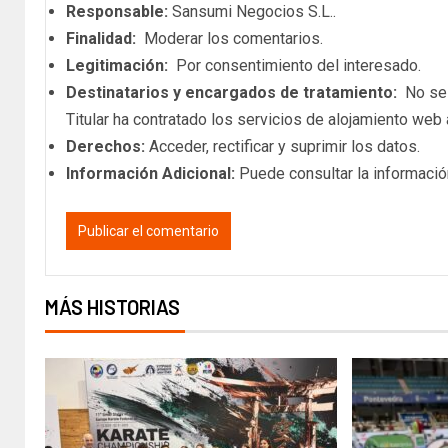
Responsable:
Sansumi Negocios S.L..
Finalidad:
Moderar los comentarios.
Legitimación:
Por consentimiento del interesado.
Destinatarios y encargados de tratamiento:
No se c
Titular ha contratado los servicios de alojamiento we
Derechos:
Acceder, rectificar y suprimir los datos.
Información Adicional:
Puede consultar la informació
MÁS HISTORIAS