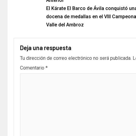
Anterior
El Kárate El Barco de Ávila conquistó un
docena de medallas en el VIII Campeon
Valle del Ambroz
Deja una respuesta
Tu dirección de correo electrónico no será publicada.
L
Comentario
*