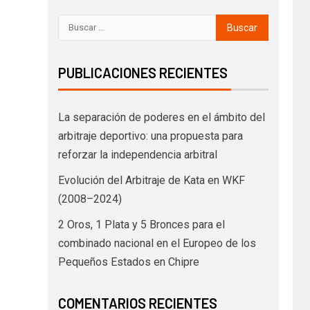
PUBLICACIONES RECIENTES
La separación de poderes en el ámbito del
arbitraje deportivo: una propuesta para
reforzar la independencia arbitral
Evolución del Arbitraje de Kata en WKF
(2008–2024)
2 Oros, 1 Plata y 5 Bronces para el
combinado nacional en el Europeo de los
Pequeños Estados en Chipre
COMENTARIOS RECIENTES