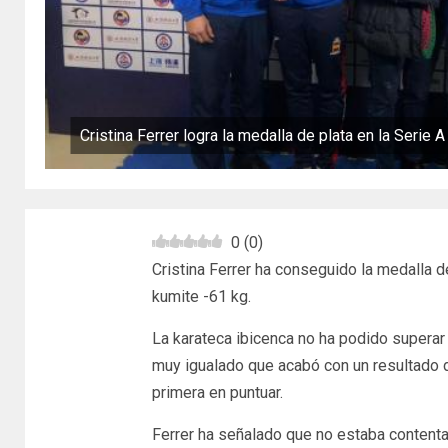
Cristina Ferrer logra la medalla de plata en la Serie 
0
(
0
)
Cristina Ferrer ha conseguido la medalla d
kumite -61 kg.
La karateca ibicenca no ha podido superar
muy igualado que acabó con un resultado de
primera en puntuar.
Ferrer ha señalado que no estaba contenta