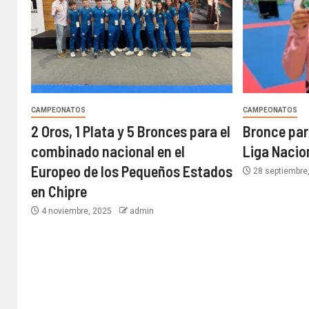
CAMPEONATOS
CAMPEONATOS
2 Oros, 1 Plata y 5 Bronces para el
Bronce para
combinado nacional en el
Liga Nacio
Europeo de los Pequeños Estados
28 septiembre
en Chipre
4 noviembre, 2025
admin