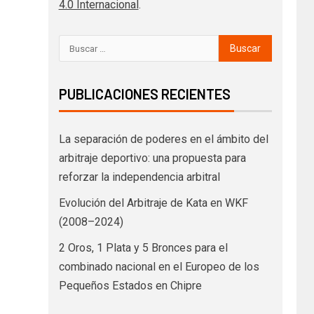
4.0 Internacional
.
PUBLICACIONES RECIENTES
La separación de poderes en el ámbito del
arbitraje deportivo: una propuesta para
reforzar la independencia arbitral
Evolución del Arbitraje de Kata en WKF
(2008–2024)
2 Oros, 1 Plata y 5 Bronces para el
combinado nacional en el Europeo de los
Pequeños Estados en Chipre