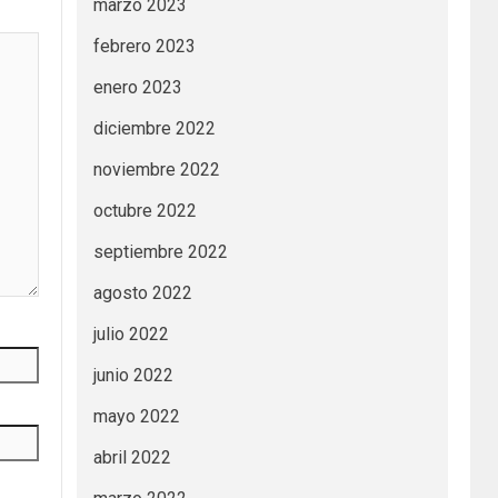
marzo 2023
febrero 2023
enero 2023
diciembre 2022
noviembre 2022
octubre 2022
septiembre 2022
agosto 2022
julio 2022
junio 2022
mayo 2022
abril 2022