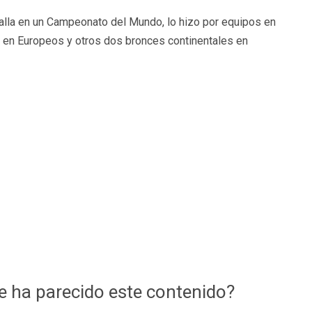
lla en un Campeonato del Mundo, lo hizo por equipos en
 en Europeos y otros dos bronces continentales en
te ha parecido este contenido?