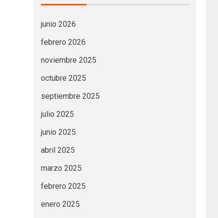
junio 2026
febrero 2026
noviembre 2025
octubre 2025
septiembre 2025
julio 2025
junio 2025
abril 2025
marzo 2025
febrero 2025
enero 2025