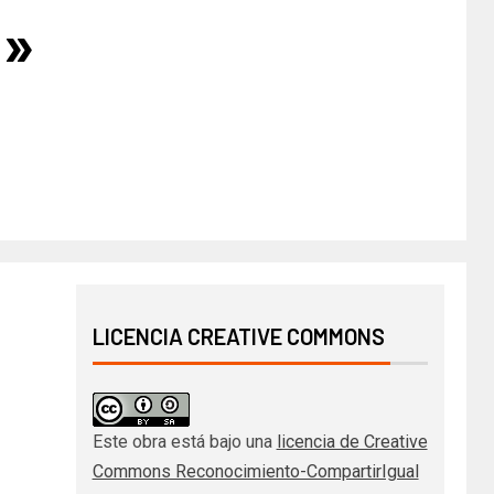
a»
LICENCIA CREATIVE COMMONS
Este obra está bajo una
licencia de Creative
Commons Reconocimiento-CompartirIgual