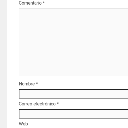
Comentario
*
Nombre
*
Correo electrónico
*
Web