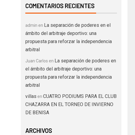
COMENTARIOS RECIENTES
La separación de poderes en el
admin
en
ámbito del arbitraje deportivo: una
propuesta para reforzar la independencia
arbitral
La separación de poderes en
Juan Carlos
en
el ámbito del arbitraje deportivo: una
propuesta para reforzar la independencia
arbitral
villas
CUATRO PODIUMS PARA EL CLUB
en
CHAZARRA EN EL TORNEO DE INVIERNO
DE BENISA
ARCHIVOS