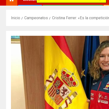
Inicio
Campeonatos
Cristina Ferrer: «Es la competici