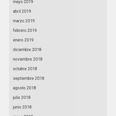
mayo 2019
abril 2019
marzo 2019
febrero 2019
enero 2019
diciembre 2018
noviembre 2018
octubre 2018
septiembre 2018
agosto 2018
julio 2018
junio 2018