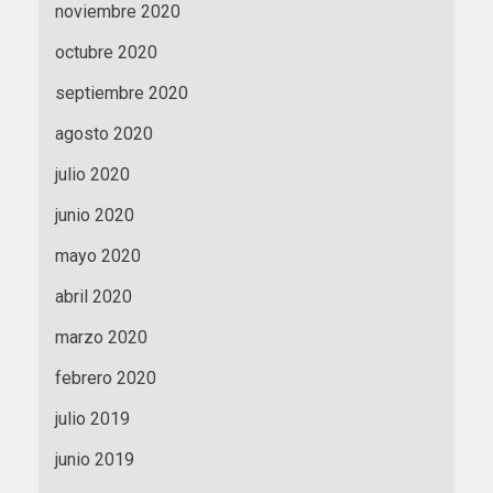
noviembre 2020
octubre 2020
septiembre 2020
agosto 2020
julio 2020
junio 2020
mayo 2020
abril 2020
marzo 2020
febrero 2020
julio 2019
junio 2019