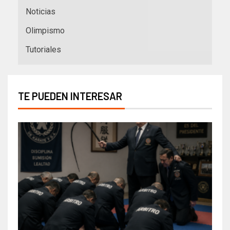
Noticias
Olimpismo
Tutoriales
TE PUEDEN INTERESAR