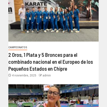
CAMPEONATOS
2 Oros, 1 Plata y 5 Bronces para el
combinado nacional en el Europeo de los
Pequeños Estados en Chipre
4 noviembre, 2025
admin