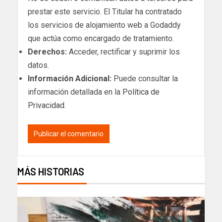
prestar este servicio. El Titular ha contratado
los servicios de alojamiento web a Godaddy
que actúa como encargado de tratamiento.
Derechos:
Acceder, rectificar y suprimir los
datos.
Información Adicional:
Puede consultar la
información detallada en la
Política de
Privacidad
.
MÁS HISTORIAS