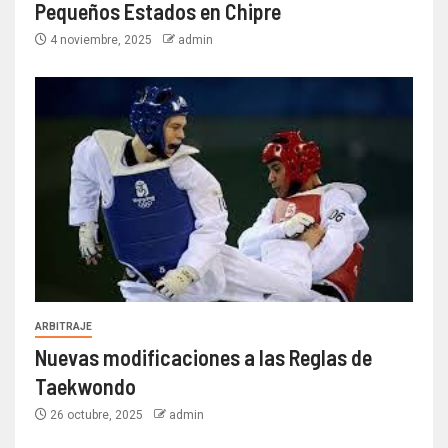
Pequeños Estados en Chipre
4 noviembre, 2025
admin
ARBITRAJE
Nuevas modificaciones a las Reglas de
Taekwondo
26 octubre, 2025
admin