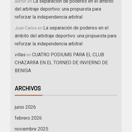
La separación de poderes en el ámbito
admin
en
del arbitraje deportivo: una propuesta para
reforzar la independencia arbitral
La separación de poderes en el
Juan Carlos
en
ámbito del arbitraje deportivo: una propuesta para
reforzar la independencia arbitral
villas
CUATRO PODIUMS PARA EL CLUB
en
CHAZARRA EN EL TORNEO DE INVIERNO DE
BENISA
ARCHIVOS
junio 2026
febrero 2026
noviembre 2025