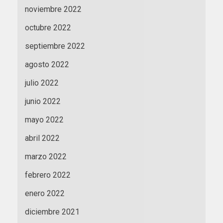
noviembre 2022
octubre 2022
septiembre 2022
agosto 2022
julio 2022
junio 2022
mayo 2022
abril 2022
marzo 2022
febrero 2022
enero 2022
diciembre 2021