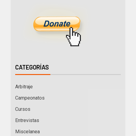
CATEGORÍAS
Arbitraje
Campeonatos
Cursos
Entrevistas
Miscelanea