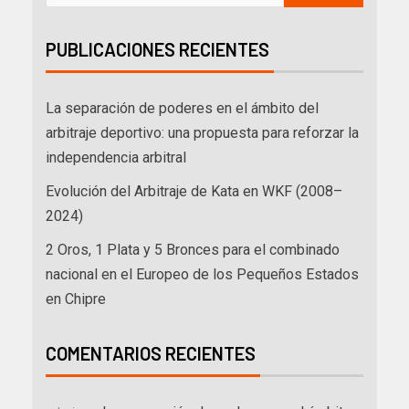
PUBLICACIONES RECIENTES
La separación de poderes en el ámbito del
arbitraje deportivo: una propuesta para reforzar la
independencia arbitral
Evolución del Arbitraje de Kata en WKF (2008–
2024)
2 Oros, 1 Plata y 5 Bronces para el combinado
nacional en el Europeo de los Pequeños Estados
en Chipre
COMENTARIOS RECIENTES