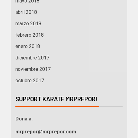
mayo 2018
abril 2018
marzo 2018
febrero 2018
enero 2018
diciembre 2017
noviembre 2017
octubre 2017
SUPPORT KARATE MRPREPOR!
Dona a:
mrprepor@mrprepor.com