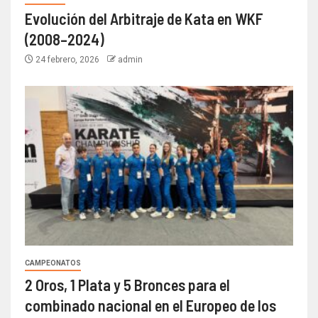
Evolución del Arbitraje de Kata en WKF
(2008–2024)
24 febrero, 2026
admin
CAMPEONATOS
2 Oros, 1 Plata y 5 Bronces para el
combinado nacional en el Europeo de los