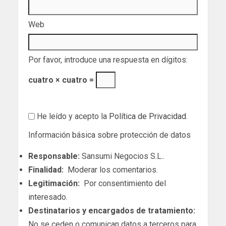
Web
Por favor, introduce una respuesta en dígitos:
cuatro × cuatro =
He leído y acepto la
Política de Privacidad
.
Información básica sobre protección de datos
Responsable:
Sansumi Negocios S.L..
Finalidad:
Moderar los comentarios.
Legitimación:
Por consentimiento del
interesado.
Destinatarios y encargados de tratamiento:
No se ceden o comunican datos a terceros para