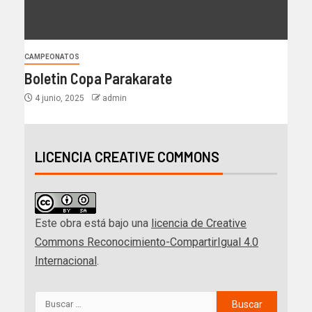
CAMPEONATOS
Boletin Copa Parakarate
4 junio, 2025
admin
LICENCIA CREATIVE COMMONS
Este obra está bajo una
licencia de Creative
Commons Reconocimiento-CompartirIgual 4.0
Internacional
.