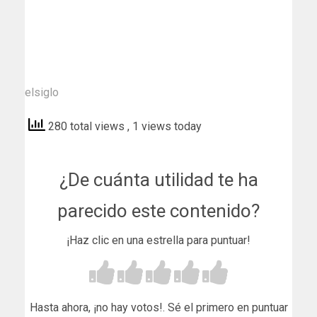
elsiglo
280 total views
, 1 views today
¿De cuánta utilidad te ha
parecido este contenido?
¡Haz clic en una estrella para puntuar!
Hasta ahora, ¡no hay votos!. Sé el primero en puntuar