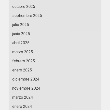
octubre 2025
septiembre 2025
julio 2025
junio 2025
abril 2025
marzo 2025
febrero 2025
enero 2025
diciembre 2024
noviembre 2024
marzo 2024
enero 2024