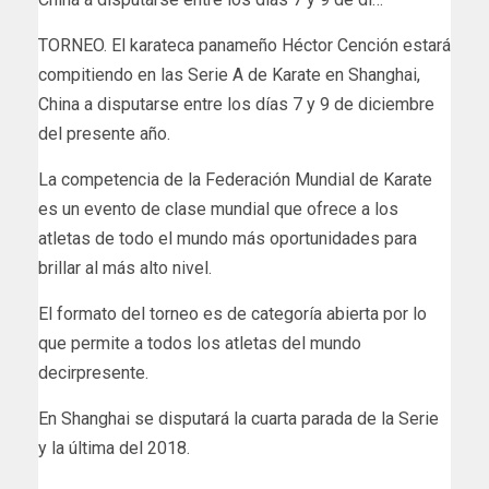
TORNEO. El karateca panameño Héctor Cención estará
compitiendo en las Serie A de Karate en Shanghai,
China a disputarse entre los días 7 y 9 de diciembre
del presente año.
La competencia de la Federación Mundial de Karate
es un evento de clase mundial que ofrece a los
atletas de todo el mundo más oportunidades para
brillar al más alto nivel.
El formato del torneo es de categoría abierta por lo
que permite a todos los atletas del mundo
decirpresente.
En Shanghai se disputará la cuarta parada de la Serie
y la última del 2018.