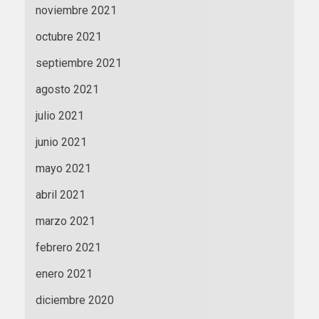
noviembre 2021
octubre 2021
septiembre 2021
agosto 2021
julio 2021
junio 2021
mayo 2021
abril 2021
marzo 2021
febrero 2021
enero 2021
diciembre 2020