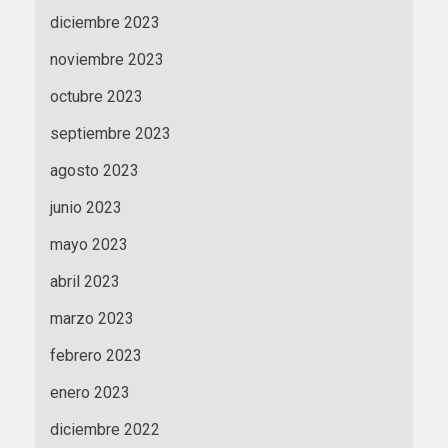
diciembre 2023
noviembre 2023
octubre 2023
septiembre 2023
agosto 2023
junio 2023
mayo 2023
abril 2023
marzo 2023
febrero 2023
enero 2023
diciembre 2022