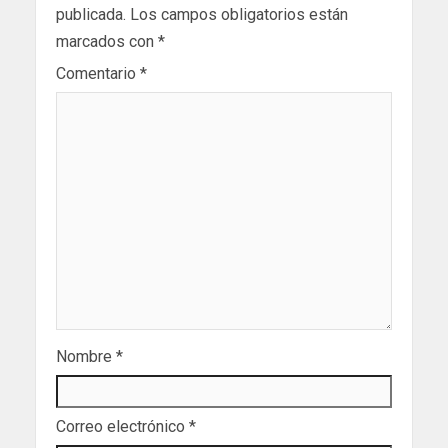
publicada.
Los campos obligatorios están
marcados con
*
Comentario
*
Nombre
*
Correo electrónico
*