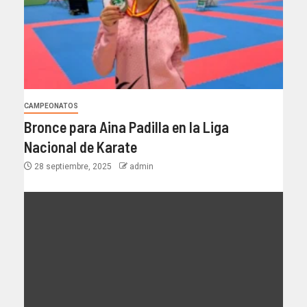
CAMPEONATOS
Bronce para Aina Padilla en la Liga
Nacional de Karate
28 septiembre, 2025
admin