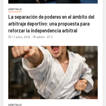
ARBITRAJE
La separación de poderes en el ámbito del
arbitraje deportivo: una propuesta para
reforzar la independencia arbitral
17 junio, 2026
admin
2
ARBITRAJE