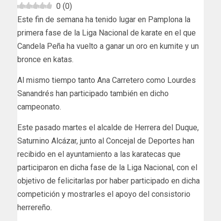
0
(
0
)
Este fin de semana ha tenido lugar en Pamplona la
primera fase de la Liga Nacional de karate en el que
Candela Peña ha vuelto a ganar un oro en kumite y un
bronce en katas.
Al mismo tiempo tanto Ana Carretero como Lourdes
Sanandrés han participado también en dicho
campeonato.
Este pasado martes el alcalde de Herrera del Duque,
Saturnino Alcázar, junto al Concejal de Deportes han
recibido en el ayuntamiento a las karatecas que
participaron en dicha fase de la Liga Nacional, con el
objetivo de felicitarlas por haber participado en dicha
competición y mostrarles el apoyo del consistorio
herrereño.