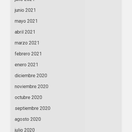
junio 2021
mayo 2021
abril 2021
marzo 2021
febrero 2021
enero 2021
diciembre 2020
noviembre 2020
octubre 2020
septiembre 2020
agosto 2020
julio 2020