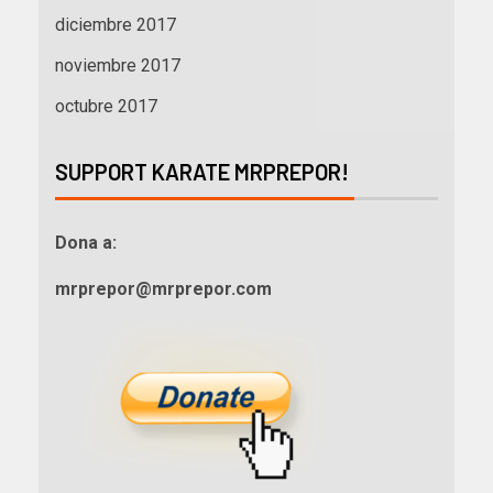
diciembre 2017
noviembre 2017
octubre 2017
SUPPORT KARATE MRPREPOR!
Dona a:
mrprepor@mrprepor.com