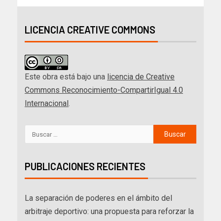
LICENCIA CREATIVE COMMONS
Este obra está bajo una
licencia de Creative
Commons Reconocimiento-CompartirIgual 4.0
Internacional
.
PUBLICACIONES RECIENTES
La separación de poderes en el ámbito del
arbitraje deportivo: una propuesta para reforzar la