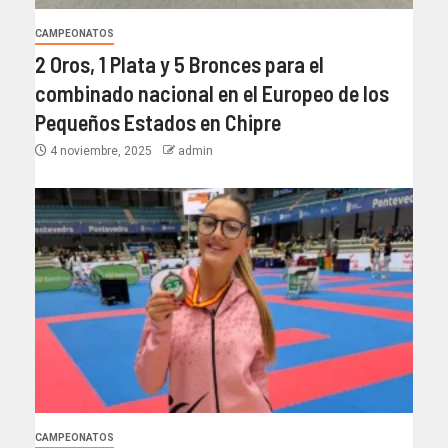
CAMPEONATOS
2 Oros, 1 Plata y 5 Bronces para el
combinado nacional en el Europeo de los
Pequeños Estados en Chipre
4 noviembre, 2025
admin
CAMPEONATOS