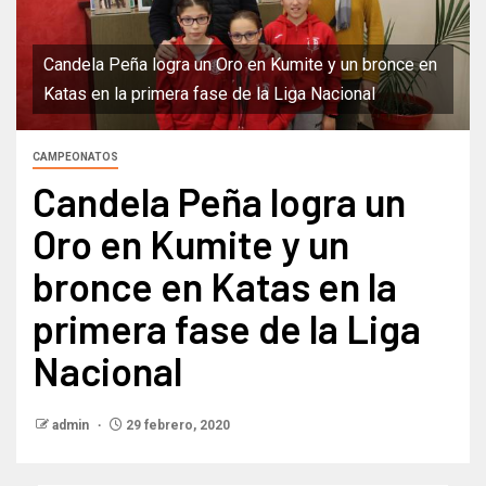
Candela Peña logra un Oro en Kumite y un bronce en
Katas en la primera fase de la Liga Nacional
CAMPEONATOS
Candela Peña logra un
Oro en Kumite y un
bronce en Katas en la
primera fase de la Liga
Nacional
admin
29 febrero, 2020