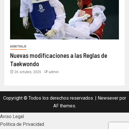
ARBITRAJE
Nuevas modificaciones a las Reglas de
Taekwondo
26 octubre, 2025
admin
Copyright © Todos los derechos reservados.
|
Newsever
por
AF themes.
Aviso Legal
Política de Privacidad