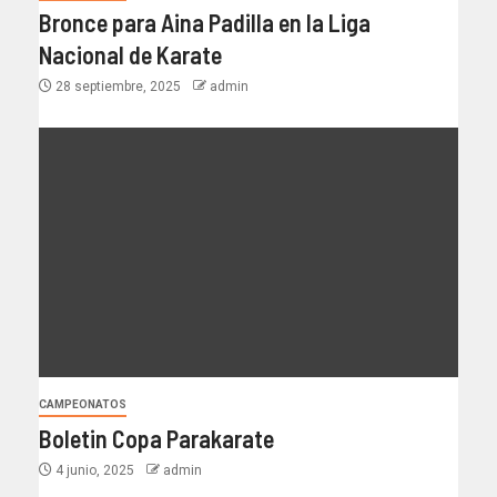
Bronce para Aina Padilla en la Liga
Nacional de Karate
28 septiembre, 2025
admin
CAMPEONATOS
Boletin Copa Parakarate
4 junio, 2025
admin