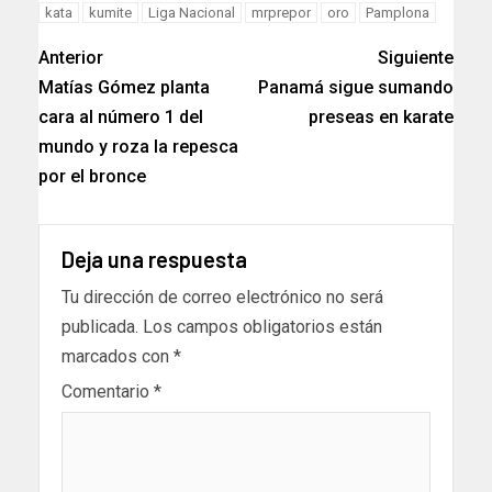
kata
kumite
Liga Nacional
mrprepor
oro
Pamplona
Anterior
Siguiente
Matías Gómez planta
Panamá sigue sumando
cara al número 1 del
preseas en karate
mundo y roza la repesca
por el bronce
Deja una respuesta
Tu dirección de correo electrónico no será
publicada.
Los campos obligatorios están
marcados con
*
Comentario
*