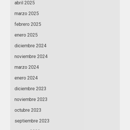
abril 2025
marzo 2025
febrero 2025
enero 2025
diciembre 2024
noviembre 2024
marzo 2024
enero 2024
diciembre 2023
noviembre 2023
octubre 2023
septiembre 2023