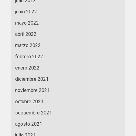
julio 2022
junio 2022
mayo 2022
abril 2022
marzo 2022
febrero 2022
enero 2022
diciembre 2021
noviembre 2021
octubre 2021
septiembre 2021
agosto 2021
julio 2021