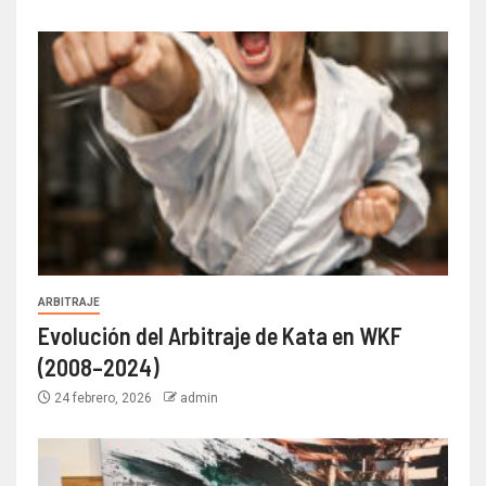
ARBITRAJE
Evolución del Arbitraje de Kata en WKF
(2008–2024)
24 febrero, 2026
admin