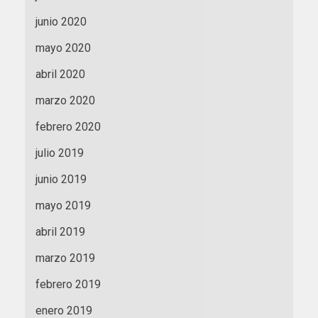
junio 2020
mayo 2020
abril 2020
marzo 2020
febrero 2020
julio 2019
junio 2019
mayo 2019
abril 2019
marzo 2019
febrero 2019
enero 2019