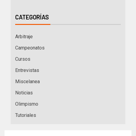
CATEGORÍAS
Arbitraje
Campeonatos
Cursos
Entrevistas
Miscelanea
Noticias
Olimpismo
Tutoriales