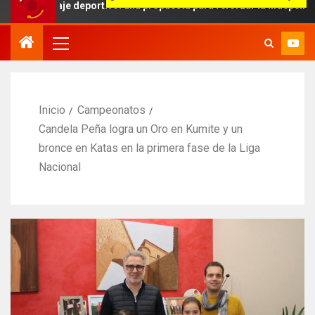
traje deportivo: una propuesta para reforzar la independencia arbitr
Inicio
Campeonatos
Candela Peña logra un Oro en Kumite y un
bronce en Katas en la primera fase de la Liga
Nacional