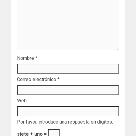
Nombre
*
Correo electrónico
*
Web
Por favor, introduce una respuesta en dígitos:
siete + uno =