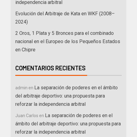
independencia arbitral
Evolución del Arbitraje de Kata en WKF (2008–
2024)
2 Oros, 1 Plata y 5 Bronces para el combinado
nacional en el Europeo de los Pequeños Estados
en Chipre
COMENTARIOS RECIENTES
La separación de poderes en el ámbito
admin
en
del arbitraje deportivo: una propuesta para
reforzar la independencia arbitral
La separación de poderes en el
Juan Carlos
en
ámbito del arbitraje deportivo: una propuesta para
reforzar la independencia arbitral