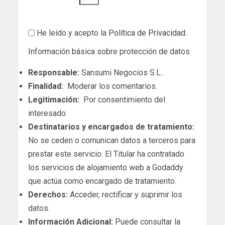
He leído y acepto la
Política de Privacidad
.
Información básica sobre protección de datos
Responsable:
Sansumi Negocios S.L..
Finalidad:
Moderar los comentarios.
Legitimación:
Por consentimiento del
interesado.
Destinatarios y encargados de tratamiento:
No se ceden o comunican datos a terceros para
prestar este servicio. El Titular ha contratado
los servicios de alojamiento web a Godaddy
que actúa como encargado de tratamiento.
Derechos:
Acceder, rectificar y suprimir los
datos.
Información Adicional:
Puede consultar la