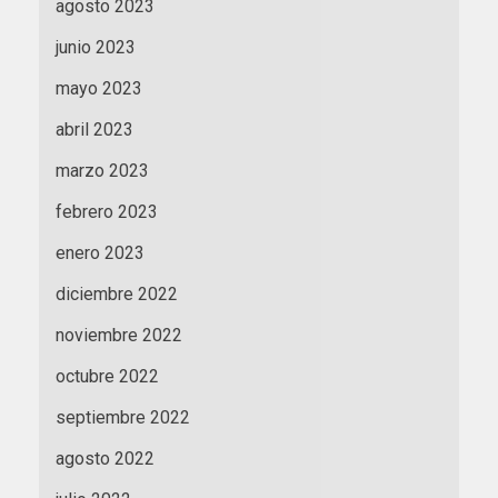
agosto 2023
junio 2023
mayo 2023
abril 2023
marzo 2023
febrero 2023
enero 2023
diciembre 2022
noviembre 2022
octubre 2022
septiembre 2022
agosto 2022