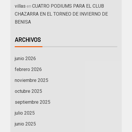
villas
CUATRO PODIUMS PARA EL CLUB
en
CHAZARRA EN EL TORNEO DE INVIERNO DE
BENISA
ARCHIVOS
junio 2026
febrero 2026
noviembre 2025
octubre 2025
septiembre 2025
julio 2025
junio 2025