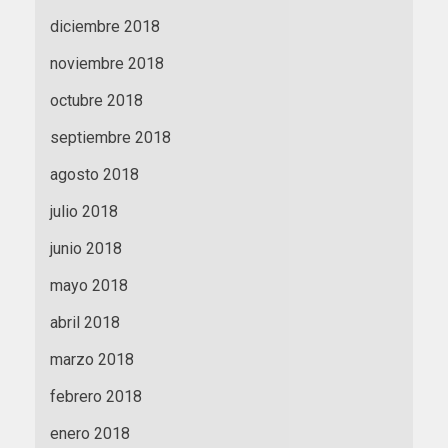
diciembre 2018
noviembre 2018
octubre 2018
septiembre 2018
agosto 2018
julio 2018
junio 2018
mayo 2018
abril 2018
marzo 2018
febrero 2018
enero 2018