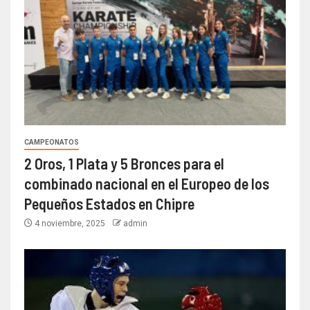
CAMPEONATOS
2 Oros, 1 Plata y 5 Bronces para el
combinado nacional en el Europeo de los
Pequeños Estados en Chipre
4 noviembre, 2025
admin