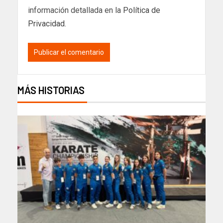
información detallada en la
Política de
Privacidad
.
MÁS HISTORIAS