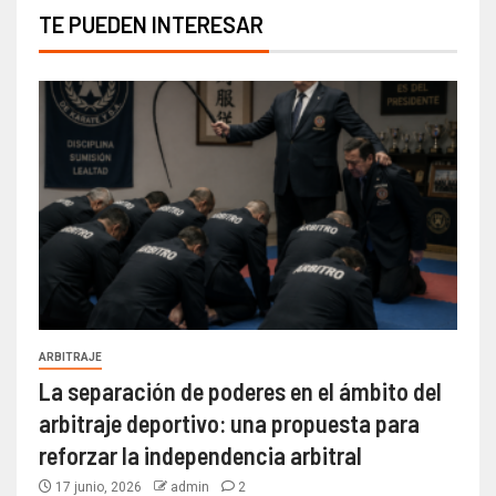
TE PUEDEN INTERESAR
ARBITRAJE
La separación de poderes en el ámbito del
arbitraje deportivo: una propuesta para
reforzar la independencia arbitral
17 junio, 2026
admin
2