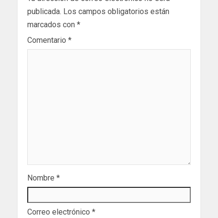
publicada.
Los campos obligatorios están
marcados con
*
Comentario
*
Nombre
*
Correo electrónico
*