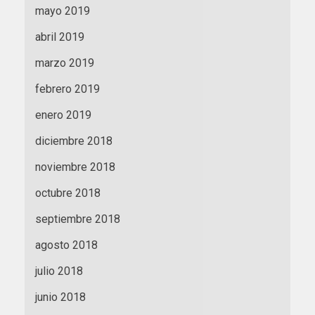
mayo 2019
abril 2019
marzo 2019
febrero 2019
enero 2019
diciembre 2018
noviembre 2018
octubre 2018
septiembre 2018
agosto 2018
julio 2018
junio 2018