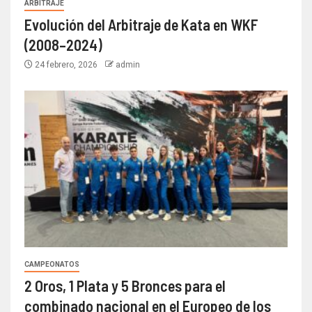
ARBITRAJE
Evolución del Arbitraje de Kata en WKF
(2008–2024)
24 febrero, 2026
admin
CAMPEONATOS
2 Oros, 1 Plata y 5 Bronces para el
combinado nacional en el Europeo de los