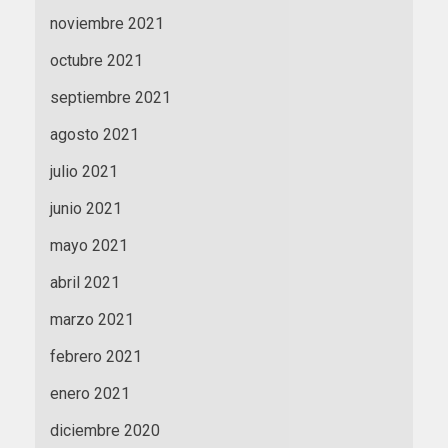
noviembre 2021
octubre 2021
septiembre 2021
agosto 2021
julio 2021
junio 2021
mayo 2021
abril 2021
marzo 2021
febrero 2021
enero 2021
diciembre 2020