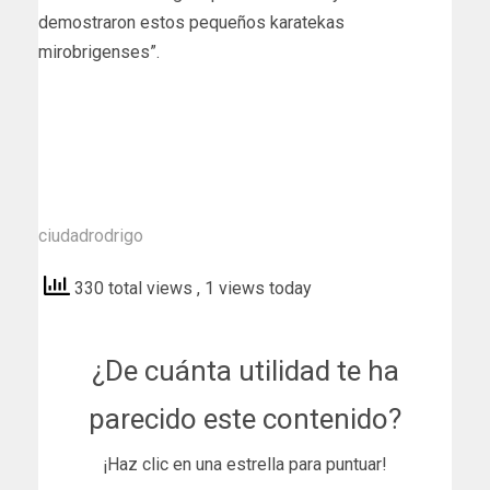
demostraron estos pequeños karatekas
mirobrigenses”.
ciudadrodrigo
330 total views
, 1 views today
¿De cuánta utilidad te ha
parecido este contenido?
¡Haz clic en una estrella para puntuar!