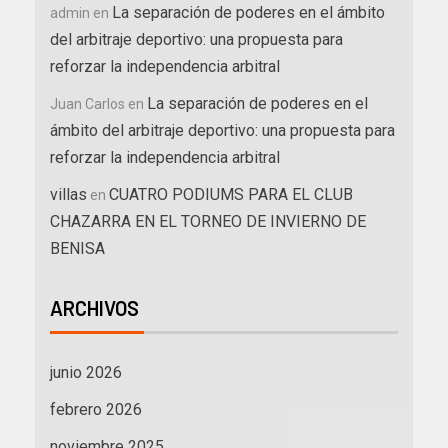
La separación de poderes en el ámbito
admin
en
del arbitraje deportivo: una propuesta para
reforzar la independencia arbitral
La separación de poderes en el
Juan Carlos
en
ámbito del arbitraje deportivo: una propuesta para
reforzar la independencia arbitral
villas
CUATRO PODIUMS PARA EL CLUB
en
CHAZARRA EN EL TORNEO DE INVIERNO DE
BENISA
ARCHIVOS
junio 2026
febrero 2026
noviembre 2025