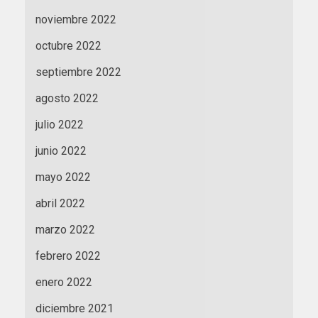
noviembre 2022
octubre 2022
septiembre 2022
agosto 2022
julio 2022
junio 2022
mayo 2022
abril 2022
marzo 2022
febrero 2022
enero 2022
diciembre 2021