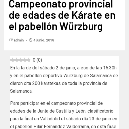
Campeonato provincial
de edades de Kárate en
el pabellón Würzburg
admin
4 junio, 2018
0
(
0
)
En la tarde del sábado 2 de junio, a eso de las 16:30h
y en el pabellón deportivo Würzburg de Salamanca se
dieron cita 200 karatekas de toda la provincia de
Salamanca.
Para participar en el campeonato provincial de
edades de la Junta de Castilla y León, clasificatorio
para la final en Valladolid el sábado día 23 de junio en
el pabellón Pilar Fernández Valderrama, en ésta fase