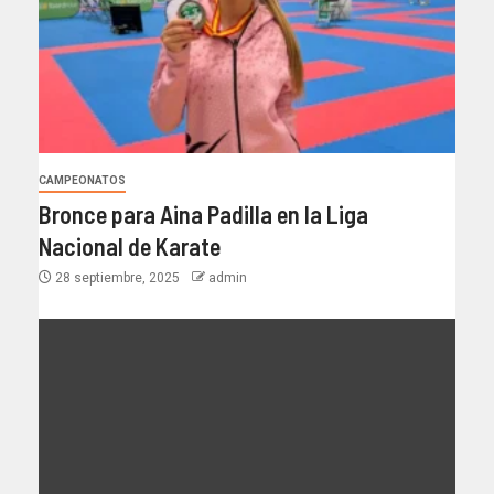
CAMPEONATOS
Bronce para Aina Padilla en la Liga
Nacional de Karate
28 septiembre, 2025
admin