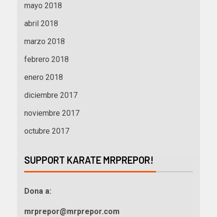
mayo 2018
abril 2018
marzo 2018
febrero 2018
enero 2018
diciembre 2017
noviembre 2017
octubre 2017
SUPPORT KARATE MRPREPOR!
Dona a:
mrprepor@mrprepor.com