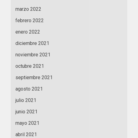
marzo 2022
febrero 2022
enero 2022
diciembre 2021
noviembre 2021
octubre 2021
septiembre 2021
agosto 2021
julio 2021
junio 2021
mayo 2021
abril 2021