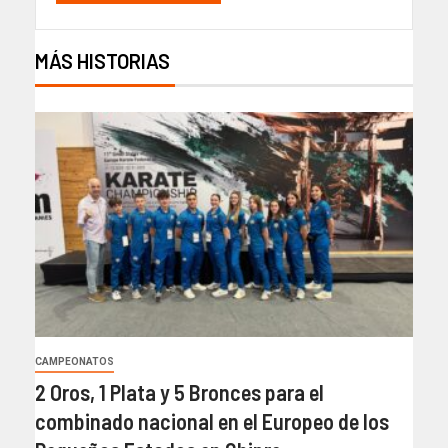
MÁS HISTORIAS
CAMPEONATOS
2 Oros, 1 Plata y 5 Bronces para el
combinado nacional en el Europeo de los