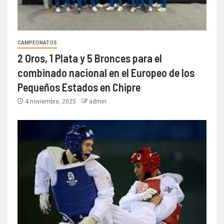
CAMPEONATOS
2 Oros, 1 Plata y 5 Bronces para el
combinado nacional en el Europeo de los
Pequeños Estados en Chipre
4 noviembre, 2025
admin