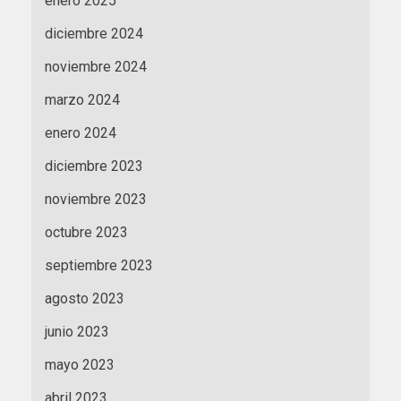
enero 2025
diciembre 2024
noviembre 2024
marzo 2024
enero 2024
diciembre 2023
noviembre 2023
octubre 2023
septiembre 2023
agosto 2023
junio 2023
mayo 2023
abril 2023