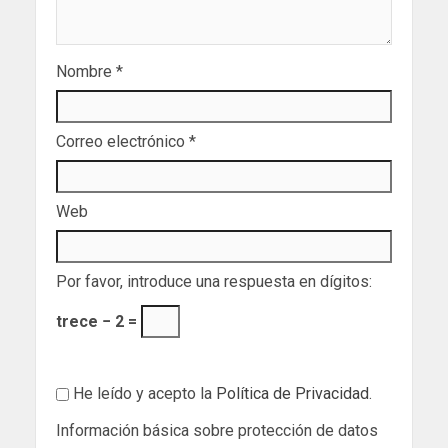
Nombre
*
Correo electrónico
*
Web
Por favor, introduce una respuesta en dígitos:
trece − 2 =
He leído y acepto la
Política de Privacidad
.
Información básica sobre protección de datos