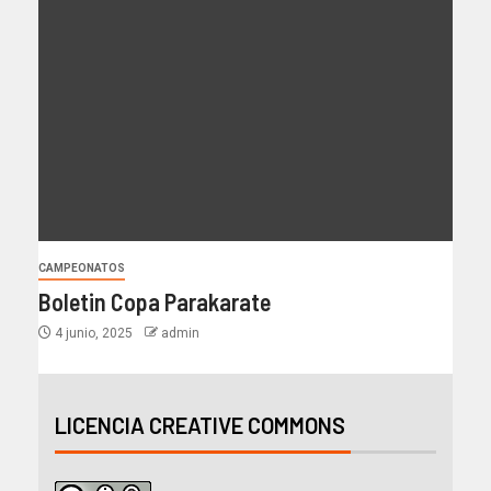
CAMPEONATOS
Boletin Copa Parakarate
4 junio, 2025
admin
LICENCIA CREATIVE COMMONS