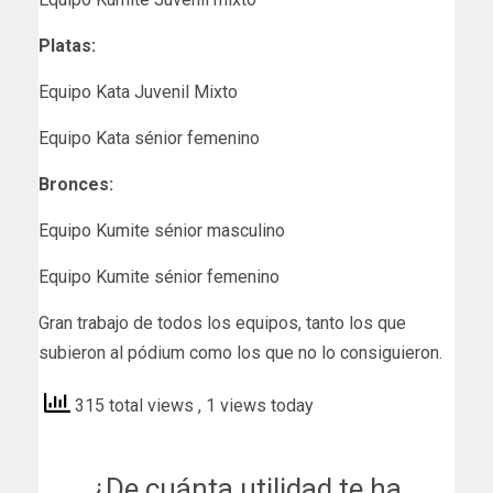
Platas:
Equipo Kata Juvenil Mixto
Equipo Kata sénior femenino
Bronces:
Equipo Kumite sénior masculino
Equipo Kumite sénior femenino
Gran trabajo de todos los equipos, tanto los que
subieron al pódium como los que no lo consiguieron.
315 total views
, 1 views today
¿De cuánta utilidad te ha