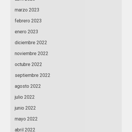
marzo 2023
febrero 2023
enero 2023
diciembre 2022
noviembre 2022
octubre 2022
septiembre 2022
agosto 2022
julio 2022
junio 2022
mayo 2022
abril 2022