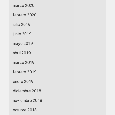
marzo 2020
febrero 2020
julio 2019
junio 2019
mayo 2019
abril 2019
marzo 2019
febrero 2019
enero 2019
diciembre 2018
noviembre 2018
octubre 2018