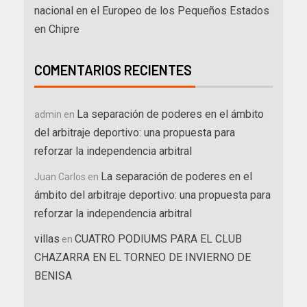
nacional en el Europeo de los Pequeños Estados
en Chipre
COMENTARIOS RECIENTES
La separación de poderes en el ámbito
admin
en
del arbitraje deportivo: una propuesta para
reforzar la independencia arbitral
La separación de poderes en el
Juan Carlos
en
ámbito del arbitraje deportivo: una propuesta para
reforzar la independencia arbitral
villas
CUATRO PODIUMS PARA EL CLUB
en
CHAZARRA EN EL TORNEO DE INVIERNO DE
BENISA