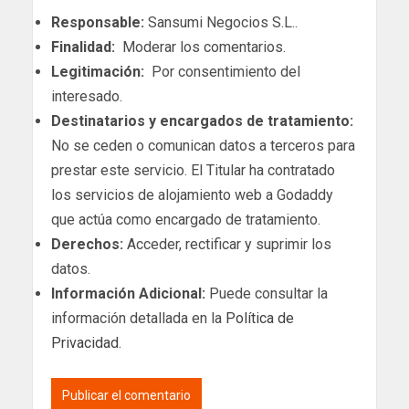
Responsable:
Sansumi Negocios S.L..
Finalidad:
Moderar los comentarios.
Legitimación:
Por consentimiento del
interesado.
Destinatarios y encargados de tratamiento:
No se ceden o comunican datos a terceros para
prestar este servicio. El Titular ha contratado
los servicios de alojamiento web a Godaddy
que actúa como encargado de tratamiento.
Derechos:
Acceder, rectificar y suprimir los
datos.
Información Adicional:
Puede consultar la
información detallada en la
Política de
Privacidad
.