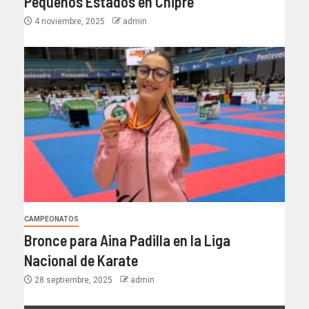
Pequeños Estados en Chipre
4 noviembre, 2025
admin
CAMPEONATOS
Bronce para Aina Padilla en la Liga
Nacional de Karate
28 septiembre, 2025
admin