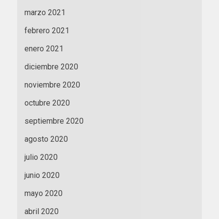
marzo 2021
febrero 2021
enero 2021
diciembre 2020
noviembre 2020
octubre 2020
septiembre 2020
agosto 2020
julio 2020
junio 2020
mayo 2020
abril 2020