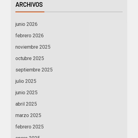
ARCHIVOS
junio 2026
febrero 2026
noviembre 2025
octubre 2025
septiembre 2025
julio 2025
junio 2025
abril 2025
marzo 2025
febrero 2025