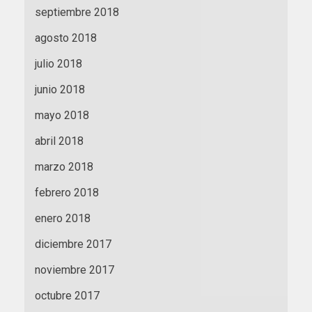
septiembre 2018
agosto 2018
julio 2018
junio 2018
mayo 2018
abril 2018
marzo 2018
febrero 2018
enero 2018
diciembre 2017
noviembre 2017
octubre 2017