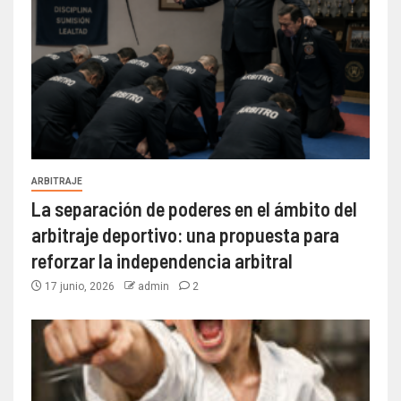
ARBITRAJE
La separación de poderes en el ámbito del
arbitraje deportivo: una propuesta para
reforzar la independencia arbitral
17 junio, 2026
admin
2