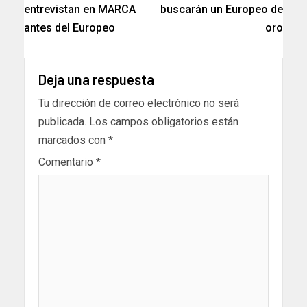
entrevistan en MARCA
buscarán un Europeo de
antes del Europeo
oro
Deja una respuesta
Tu dirección de correo electrónico no será
publicada.
Los campos obligatorios están
marcados con
*
Comentario
*