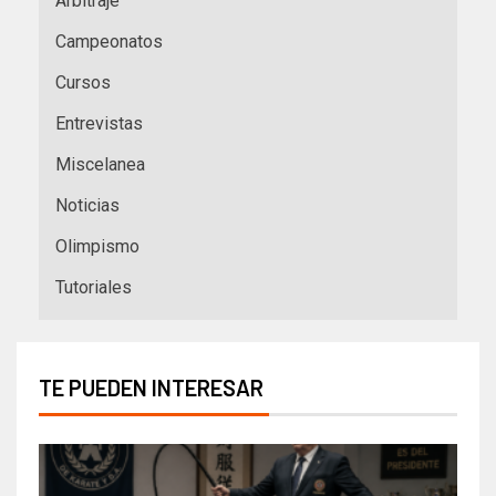
Arbitraje
Campeonatos
Cursos
Entrevistas
Miscelanea
Noticias
Olimpismo
Tutoriales
TE PUEDEN INTERESAR