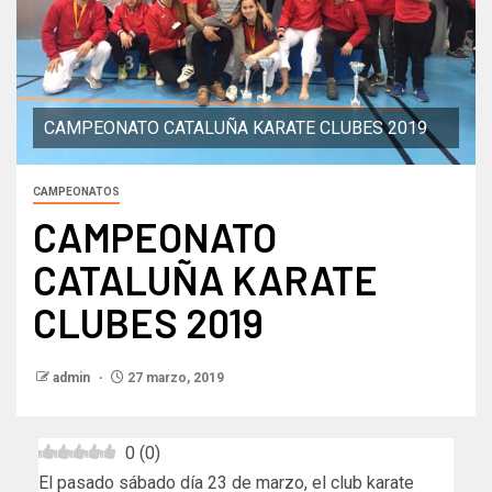
CAMPEONATO CATALUÑA KARATE CLUBES 2019
CAMPEONATOS
CAMPEONATO
CATALUÑA KARATE
CLUBES 2019
admin
27 marzo, 2019
0
(
0
)
El pasado sábado día 23 de marzo, el club karate