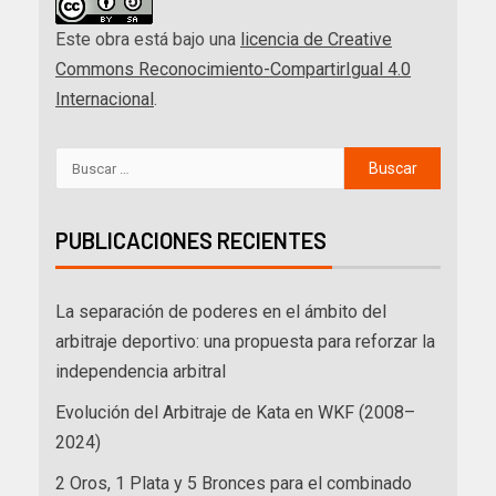
Este obra está bajo una
licencia de Creative
Commons Reconocimiento-CompartirIgual 4.0
Internacional
.
PUBLICACIONES RECIENTES
La separación de poderes en el ámbito del
arbitraje deportivo: una propuesta para reforzar la
independencia arbitral
Evolución del Arbitraje de Kata en WKF (2008–
2024)
2 Oros, 1 Plata y 5 Bronces para el combinado