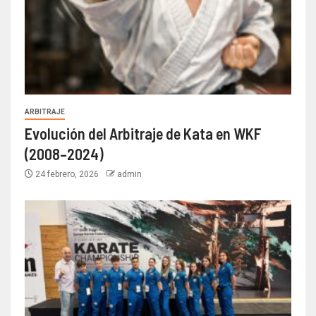
ARBITRAJE
Evolución del Arbitraje de Kata en WKF
(2008–2024)
24 febrero, 2026
admin