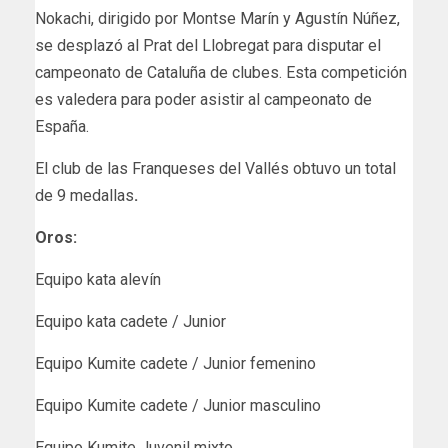
Nokachi, dirigido por Montse Marín y Agustín Núñez,
se desplazó al Prat del Llobregat para disputar el
campeonato de Cataluña de clubes. Esta competición
es valedera para poder asistir al campeonato de
España.
El club de las Franqueses del Vallés obtuvo un total
de 9 medallas
.
Oros:
Equipo kata alevín
Equipo kata cadete / Junior
Equipo Kumite cadete / Junior femenino
Equipo Kumite cadete / Junior masculino
Equipo Kumite Juvenil mixto