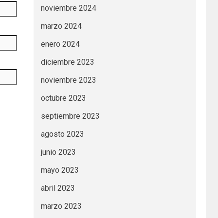
noviembre 2024
marzo 2024
enero 2024
diciembre 2023
noviembre 2023
octubre 2023
septiembre 2023
agosto 2023
junio 2023
mayo 2023
abril 2023
marzo 2023