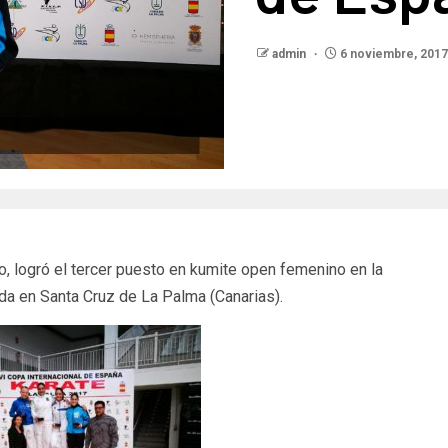
admin
6 noviembre, 2017
, logró el tercer puesto en kumite open femenino en la
da en Santa Cruz de La Palma (Canarias).