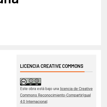
LICENCIA CREATIVE COMMONS
Este obra está bajo una
licencia de Creative
Commons Reconocimiento-CompartirIgual
4.0 Internacional
.