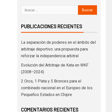
PUBLICACIONES RECIENTES
La separación de poderes en el ámbito del
arbitraje deportivo: una propuesta para
reforzar la independencia arbitral
Evolución del Arbitraje de Kata en WKF
(2008–2024)
2 Oros, 1 Plata y 5 Bronces para el
combinado nacional en el Europeo de los
Pequeños Estados en Chipre
COMENTARIOS RECIENTES