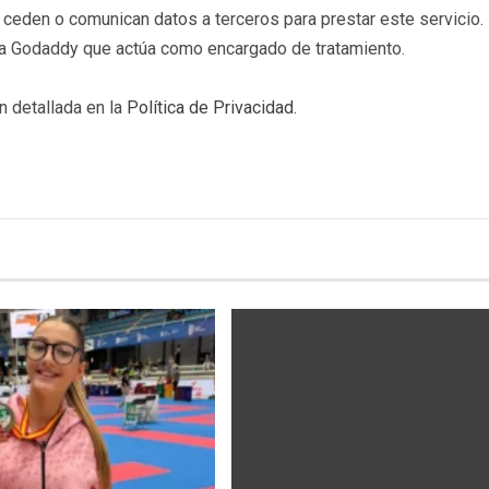
eden o comunican datos a terceros para prestar este servicio. 
b a Godaddy que actúa como encargado de tratamiento.
n detallada en la
Política de Privacidad
.