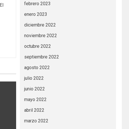
febrero 2023
El
enero 2023
diciembre 2022
noviembre 2022
octubre 2022
septiembre 2022
agosto 2022
julio 2022
junio 2022
mayo 2022
abril 2022
marzo 2022