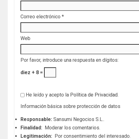
Correo electrónico
*
Web
Por favor, introduce una respuesta en dígitos:
diez + 8 =
He leído y acepto la
Política de Privacidad
.
Información básica sobre protección de datos
Responsable:
Sansumi Negocios S.L..
Finalidad:
Moderar los comentarios.
Legitimación:
Por consentimiento del interesado.