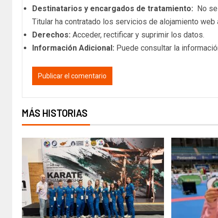
Destinatarios y encargados de tratamiento:
No se c
Titular ha contratado los servicios de alojamiento we
Derechos:
Acceder, rectificar y suprimir los datos.
Información Adicional:
Puede consultar la informació
MÁS HISTORIAS