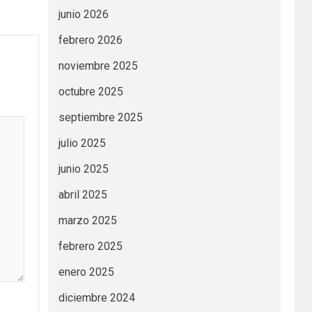
junio 2026
febrero 2026
noviembre 2025
octubre 2025
septiembre 2025
julio 2025
junio 2025
abril 2025
marzo 2025
febrero 2025
enero 2025
diciembre 2024