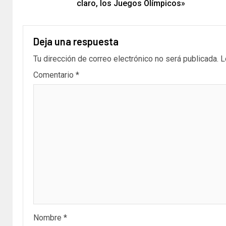
claro, los Juegos Olímpicos»
Deja una respuesta
Tu dirección de correo electrónico no será publicada.
L
Comentario
*
Nombre
*