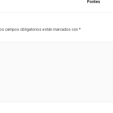
Pontes
os campos obligatorios están marcados con
*