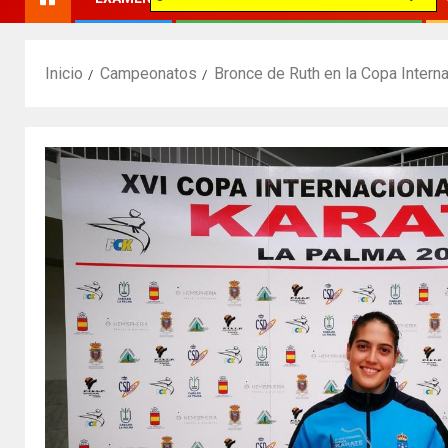
Inicio
Campeonatos
Bronce de Ruth en la Copa Intern