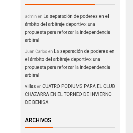
La separación de poderes en el
admin
en
ámbito del arbitraje deportivo: una
propuesta para reforzar la independencia
arbitral
La separación de poderes en
Juan Carlos
en
el ámbito del arbitraje deportivo: una
propuesta para reforzar la independencia
arbitral
villas
CUATRO PODIUMS PARA EL CLUB
en
CHAZARRA EN EL TORNEO DE INVIERNO
DE BENISA
ARCHIVOS