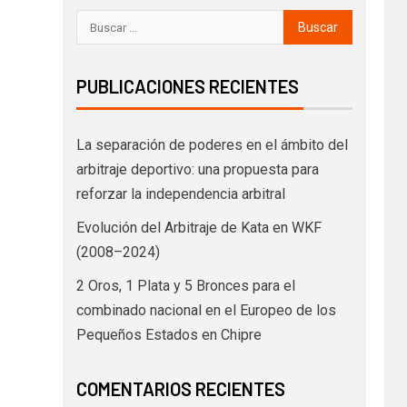
PUBLICACIONES RECIENTES
La separación de poderes en el ámbito del
arbitraje deportivo: una propuesta para
reforzar la independencia arbitral
Evolución del Arbitraje de Kata en WKF
(2008–2024)
2 Oros, 1 Plata y 5 Bronces para el
combinado nacional en el Europeo de los
Pequeños Estados en Chipre
COMENTARIOS RECIENTES