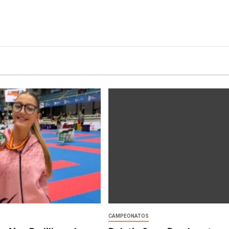
CAMPEONATOS