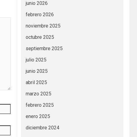
junio 2026
febrero 2026
noviembre 2025
octubre 2025
septiembre 2025
julio 2025
junio 2025
abril 2025
marzo 2025
febrero 2025
enero 2025
diciembre 2024