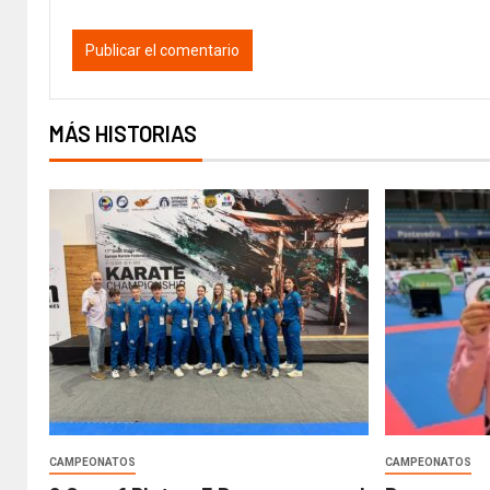
MÁS HISTORIAS
CAMPEONATOS
CAMPEONATOS