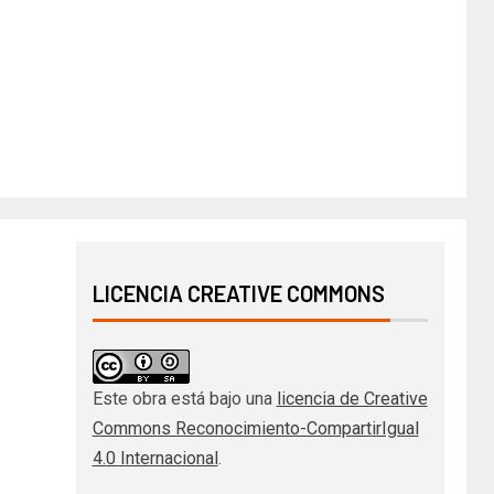
LICENCIA CREATIVE COMMONS
Este obra está bajo una
licencia de Creative
Commons Reconocimiento-CompartirIgual
4.0 Internacional
.