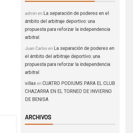
La separación de poderes en el
admin
en
ámbito del arbitraje deportivo: una
propuesta para reforzar la independencia
arbitral
La separación de poderes en
Juan Carlos
en
el ámbito del arbitraje deportivo: una
propuesta para reforzar la independencia
arbitral
villas
CUATRO PODIUMS PARA EL CLUB
en
CHAZARRA EN EL TORNEO DE INVIERNO
DE BENISA
ARCHIVOS