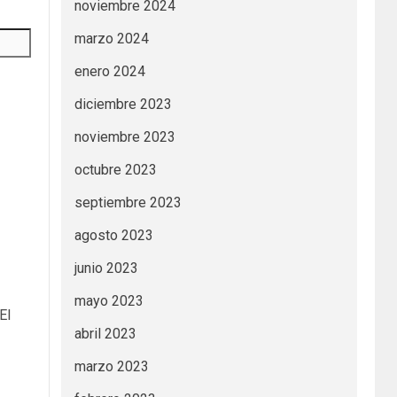
noviembre 2024
marzo 2024
enero 2024
diciembre 2023
noviembre 2023
octubre 2023
septiembre 2023
agosto 2023
junio 2023
mayo 2023
El
abril 2023
marzo 2023