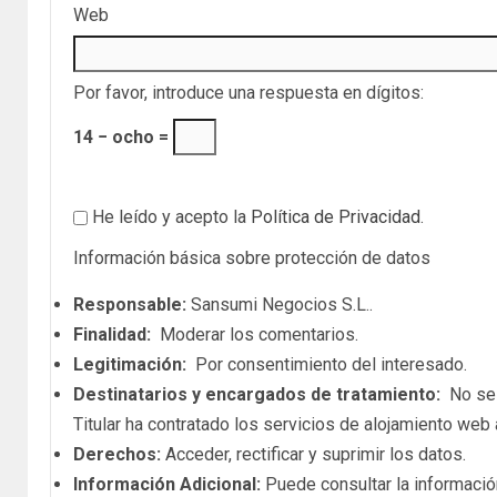
Web
Por favor, introduce una respuesta en dígitos:
14 − ocho =
He leído y acepto la
Política de Privacidad
.
Información básica sobre protección de datos
Responsable:
Sansumi Negocios S.L..
Finalidad:
Moderar los comentarios.
Legitimación:
Por consentimiento del interesado.
Destinatarios y encargados de tratamiento:
No se c
Titular ha contratado los servicios de alojamiento we
Derechos:
Acceder, rectificar y suprimir los datos.
Información Adicional:
Puede consultar la informació