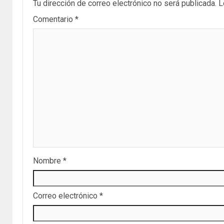
Tu dirección de correo electrónico no será publicada.
L
Comentario
*
Nombre
*
Correo electrónico
*