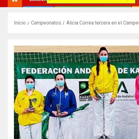
Inicio
Campeonatos
Alicia Correa tercera en el Campe