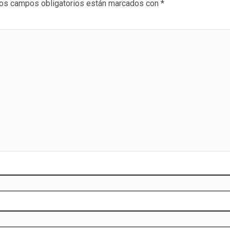
os campos obligatorios están marcados con
*