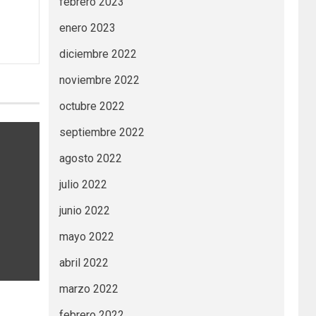
febrero 2023
enero 2023
diciembre 2022
noviembre 2022
octubre 2022
septiembre 2022
agosto 2022
julio 2022
junio 2022
mayo 2022
abril 2022
marzo 2022
febrero 2022