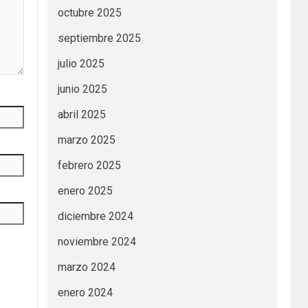
octubre 2025
septiembre 2025
julio 2025
junio 2025
abril 2025
marzo 2025
febrero 2025
enero 2025
diciembre 2024
noviembre 2024
marzo 2024
enero 2024