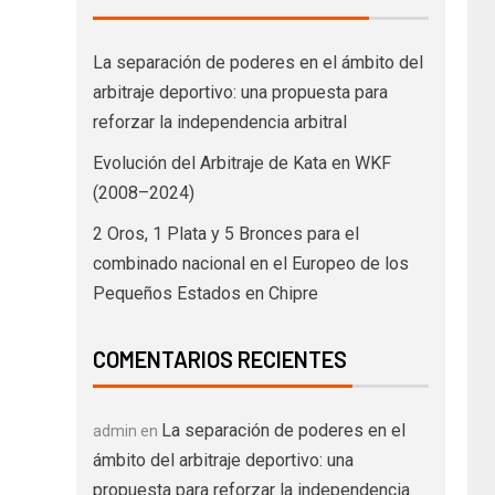
La separación de poderes en el ámbito del
arbitraje deportivo: una propuesta para
reforzar la independencia arbitral
Evolución del Arbitraje de Kata en WKF
(2008–2024)
2 Oros, 1 Plata y 5 Bronces para el
combinado nacional en el Europeo de los
Pequeños Estados en Chipre
COMENTARIOS RECIENTES
La separación de poderes en el
admin
en
ámbito del arbitraje deportivo: una
propuesta para reforzar la independencia