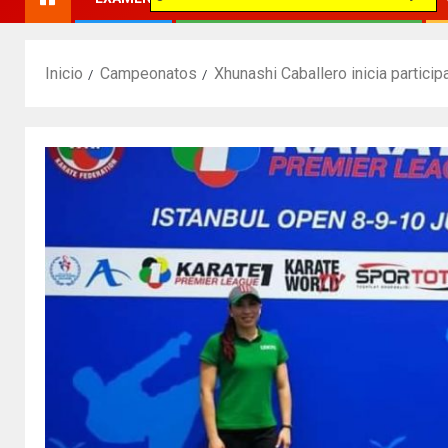
Inicio
Campeonatos
Xhunashi Caballero inicia partici