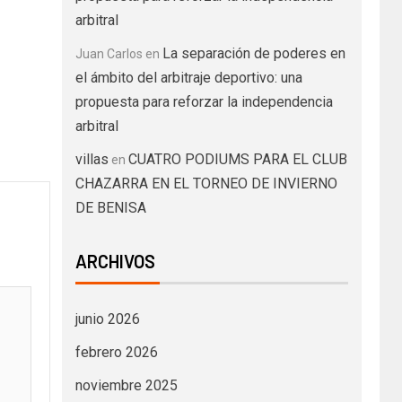
arbitral
La separación de poderes en
Juan Carlos
en
el ámbito del arbitraje deportivo: una
propuesta para reforzar la independencia
arbitral
villas
CUATRO PODIUMS PARA EL CLUB
en
CHAZARRA EN EL TORNEO DE INVIERNO
DE BENISA
ARCHIVOS
junio 2026
febrero 2026
noviembre 2025