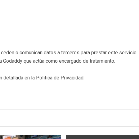
eden o comunican datos a terceros para prestar este servicio. 
b a Godaddy que actúa como encargado de tratamiento.
n detallada en la
Política de Privacidad
.