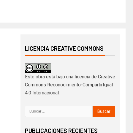
LICENCIA CREATIVE COMMONS
Este obra está bajo una
licencia de Creative
Commons Reconocimiento-CompartirIgual
4.0 Internacional
.
PUBLICACIONES RECIENTES