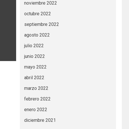
noviembre 2022
octubre 2022
septiembre 2022
agosto 2022
julio 2022
junio 2022
mayo 2022
abril 2022
marzo 2022
febrero 2022
enero 2022
diciembre 2021