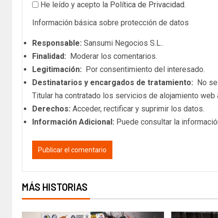
He leído y acepto la
Política de Privacidad
.
Información básica sobre protección de datos
Responsable:
Sansumi Negocios S.L..
Finalidad:
Moderar los comentarios.
Legitimación:
Por consentimiento del interesado.
Destinatarios y encargados de tratamiento:
No se c
Titular ha contratado los servicios de alojamiento we
Derechos:
Acceder, rectificar y suprimir los datos.
Información Adicional:
Puede consultar la informació
MÁS HISTORIAS