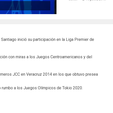
antiago inició su participación en la Liga Premier de
ción con miras a los Juegos Centroamericanos y del
rimeros JCC en Veracruz 2014 en los que obtuvo presea
clo rumbo a los Juegos Olímpicos de Tokio 2020.