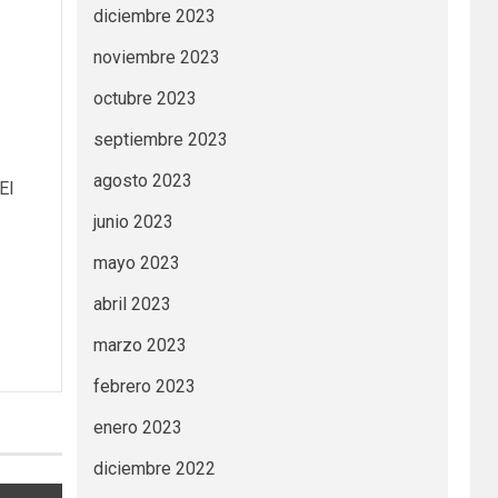
diciembre 2023
noviembre 2023
octubre 2023
septiembre 2023
agosto 2023
El
junio 2023
mayo 2023
abril 2023
marzo 2023
febrero 2023
enero 2023
diciembre 2022