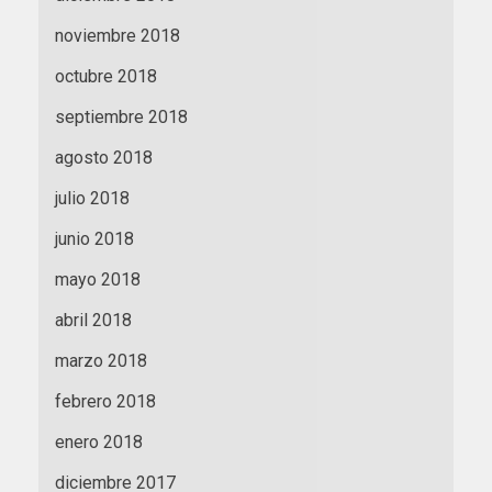
noviembre 2018
octubre 2018
septiembre 2018
agosto 2018
julio 2018
junio 2018
mayo 2018
abril 2018
marzo 2018
febrero 2018
enero 2018
diciembre 2017