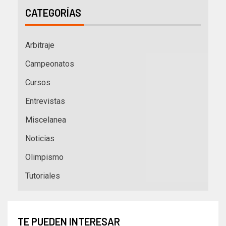
CATEGORÍAS
Arbitraje
Campeonatos
Cursos
Entrevistas
Miscelanea
Noticias
Olimpismo
Tutoriales
TE PUEDEN INTERESAR