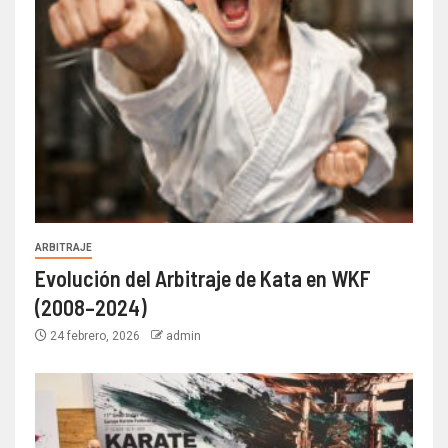
ARBITRAJE
Evolución del Arbitraje de Kata en WKF
(2008–2024)
24 febrero, 2026
admin