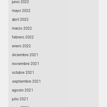
junio 2022
mayo 2022
abril 2022
marzo 2022
febrero 2022
enero 2022
diciembre 2021
noviembre 2021
octubre 2021
septiembre 2021
agosto 2021
julio 2021