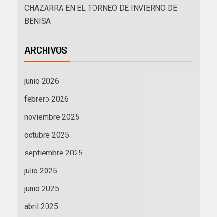
CHAZARRA EN EL TORNEO DE INVIERNO DE
BENISA
ARCHIVOS
junio 2026
febrero 2026
noviembre 2025
octubre 2025
septiembre 2025
julio 2025
junio 2025
abril 2025