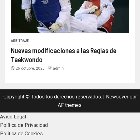
ARBITRAJE
Nuevas modificaciones a las Reglas de
Taekwondo
26 octubre, 2025
admin
Copyright © Todos los derechos reservados.
|
Newsever
por
AF themes.
Aviso Legal
Política de Privacidad
Política de Cookies