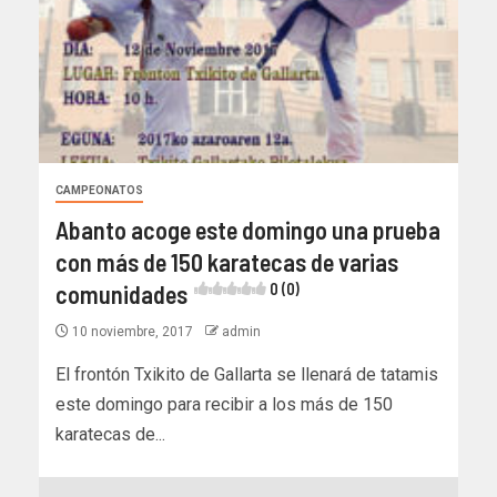
CAMPEONATOS
Abanto acoge este domingo una prueba
con más de 150 karatecas de varias
comunidades
0 (0)
10 noviembre, 2017
admin
El frontón Txikito de Gallarta se llenará de tatamis
este domingo para recibir a los más de 150
karatecas de...