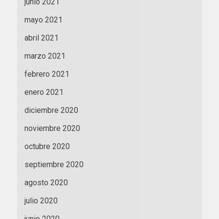
junio 2021
mayo 2021
abril 2021
marzo 2021
febrero 2021
enero 2021
diciembre 2020
noviembre 2020
octubre 2020
septiembre 2020
agosto 2020
julio 2020
junio 2020