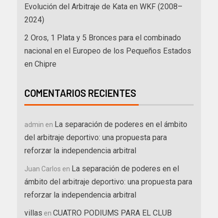
Evolución del Arbitraje de Kata en WKF (2008–
2024)
2 Oros, 1 Plata y 5 Bronces para el combinado
nacional en el Europeo de los Pequeños Estados
en Chipre
COMENTARIOS RECIENTES
La separación de poderes en el ámbito
admin
en
del arbitraje deportivo: una propuesta para
reforzar la independencia arbitral
La separación de poderes en el
Juan Carlos
en
ámbito del arbitraje deportivo: una propuesta para
reforzar la independencia arbitral
villas
CUATRO PODIUMS PARA EL CLUB
en