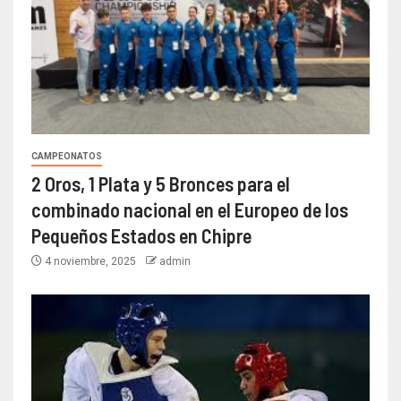
CAMPEONATOS
2 Oros, 1 Plata y 5 Bronces para el
combinado nacional en el Europeo de los
Pequeños Estados en Chipre
4 noviembre, 2025
admin