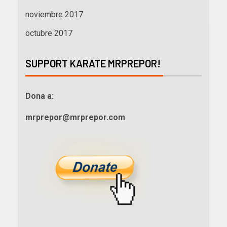
noviembre 2017
octubre 2017
SUPPORT KARATE MRPREPOR!
Dona a:
mrprepor@mrprepor.com