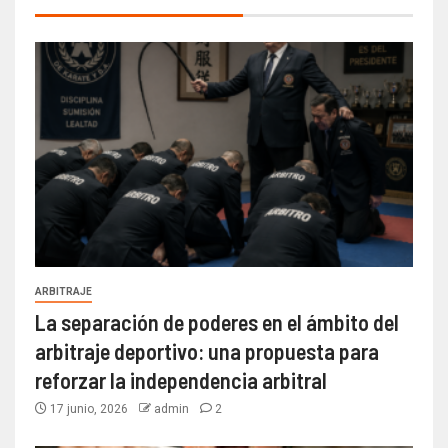
ARBITRAJE
La separación de poderes en el ámbito del
arbitraje deportivo: una propuesta para
reforzar la independencia arbitral
17 junio, 2026
admin
2