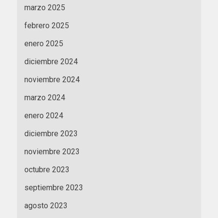
marzo 2025
febrero 2025
enero 2025
diciembre 2024
noviembre 2024
marzo 2024
enero 2024
diciembre 2023
noviembre 2023
octubre 2023
septiembre 2023
agosto 2023