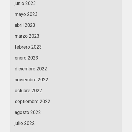
junio 2023
mayo 2023
abril 2023
marzo 2023
febrero 2023
enero 2023
diciembre 2022
noviembre 2022
octubre 2022
septiembre 2022
agosto 2022
julio 2022