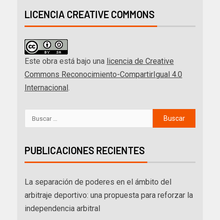
LICENCIA CREATIVE COMMONS
Este obra está bajo una
licencia de Creative
Commons Reconocimiento-CompartirIgual 4.0
Internacional
.
PUBLICACIONES RECIENTES
La separación de poderes en el ámbito del
arbitraje deportivo: una propuesta para reforzar la
independencia arbitral