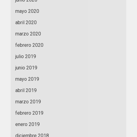
mayo 2020
abril 2020
marzo 2020
febrero 2020
julio 2019
junio 2019
mayo 2019
abril 2019
marzo 2019
febrero 2019
enero 2019
diciembre 2018