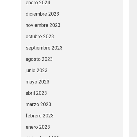
enero 2024
diciembre 2023
noviembre 2023
octubre 2023
septiembre 2023
agosto 2023
junio 2023
mayo 2023
abril 2023
marzo 2023
febrero 2023
enero 2023