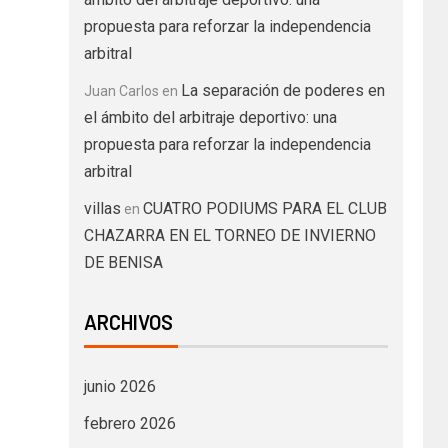
propuesta para reforzar la independencia
arbitral
La separación de poderes en
Juan Carlos
en
el ámbito del arbitraje deportivo: una
propuesta para reforzar la independencia
arbitral
villas
CUATRO PODIUMS PARA EL CLUB
en
CHAZARRA EN EL TORNEO DE INVIERNO
DE BENISA
ARCHIVOS
junio 2026
febrero 2026