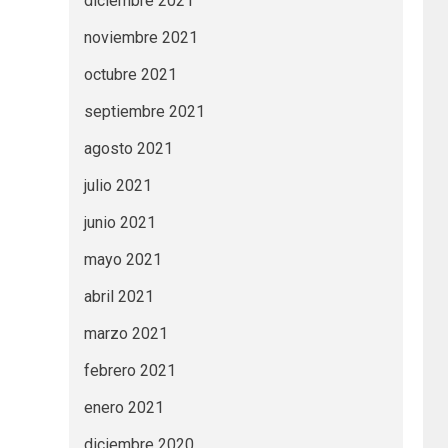
diciembre 2021
noviembre 2021
octubre 2021
septiembre 2021
agosto 2021
julio 2021
junio 2021
mayo 2021
abril 2021
marzo 2021
febrero 2021
enero 2021
diciembre 2020