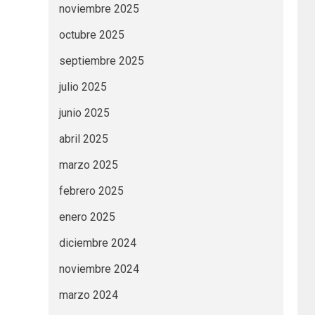
noviembre 2025
octubre 2025
septiembre 2025
julio 2025
junio 2025
abril 2025
marzo 2025
febrero 2025
enero 2025
diciembre 2024
noviembre 2024
marzo 2024