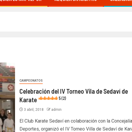
CAMPEONATOS
Celebración del IV Torneo Vila de Sedaví de
Karate
5 (2)
3 abril, 2018
admin
El Club Karate Sedaví en colaboración con la Concejalí
Deportes, organizó el IV Torneo Villa de Sedaví de Kara