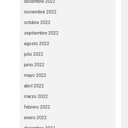
diciembre 2022
noviembre 2022
octubre 2022
septiembre 2022
agosto 2022
julio 2022
junio 2022
mayo 2022
abril 2022
marzo 2022
febrero 2022
enero 2022