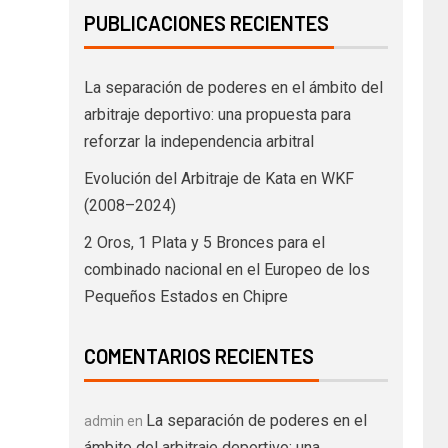
PUBLICACIONES RECIENTES
La separación de poderes en el ámbito del
arbitraje deportivo: una propuesta para
reforzar la independencia arbitral
Evolución del Arbitraje de Kata en WKF
(2008–2024)
2 Oros, 1 Plata y 5 Bronces para el
combinado nacional en el Europeo de los
Pequeños Estados en Chipre
COMENTARIOS RECIENTES
La separación de poderes en el
admin
en
ámbito del arbitraje deportivo: una