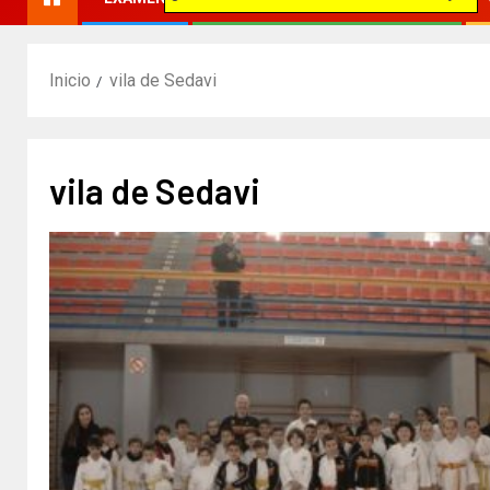
Inicio
vila de Sedavi
vila de Sedavi