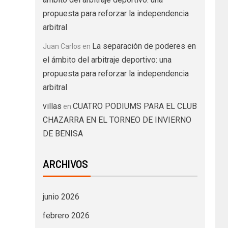
propuesta para reforzar la independencia
arbitral
La separación de poderes en
Juan Carlos
en
el ámbito del arbitraje deportivo: una
propuesta para reforzar la independencia
arbitral
villas
CUATRO PODIUMS PARA EL CLUB
en
CHAZARRA EN EL TORNEO DE INVIERNO
DE BENISA
ARCHIVOS
junio 2026
febrero 2026