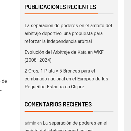
PUBLICACIONES RECIENTES
La separación de poderes en el ámbito del
arbitraje deportivo: una propuesta para
reforzar la independencia arbitral
Evolución del Arbitraje de Kata en WKF
(2008–2024)
2 Oros, 1 Plata y 5 Bronces para el
combinado nacional en el Europeo de los
4 de
Pequeños Estados en Chipre
.
COMENTARIOS RECIENTES
La separación de poderes en el
admin
en
ámbito del arbitraje deportivo: una