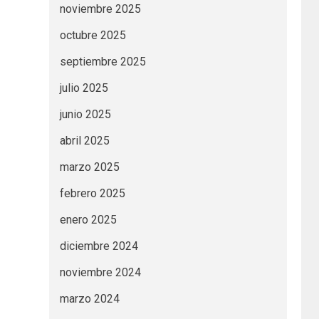
noviembre 2025
octubre 2025
septiembre 2025
julio 2025
junio 2025
abril 2025
marzo 2025
febrero 2025
enero 2025
diciembre 2024
noviembre 2024
marzo 2024