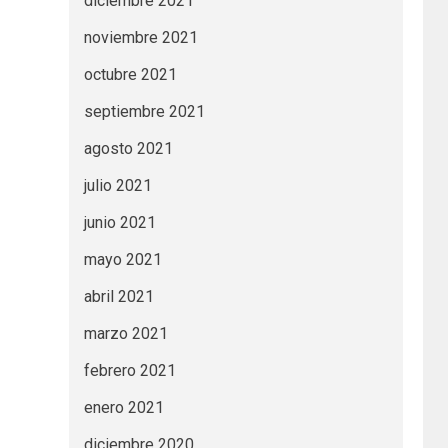
diciembre 2021
noviembre 2021
octubre 2021
septiembre 2021
agosto 2021
julio 2021
junio 2021
mayo 2021
abril 2021
marzo 2021
febrero 2021
enero 2021
diciembre 2020