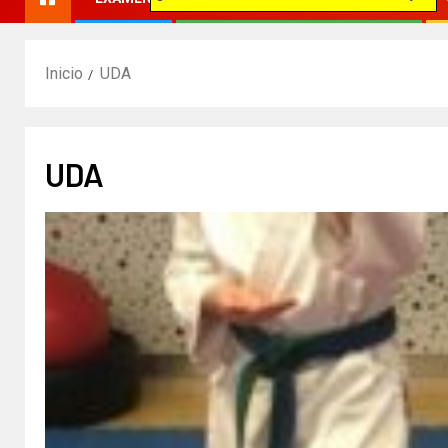
Inicio
UDA
UDA