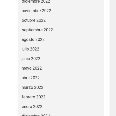
diciembre 2022
noviembre 2022
octubre 2022
septiembre 2022
agosto 2022
julio 2022
junio 2022
mayo 2022
abril 2022
marzo 2022
febrero 2022
enero 2022