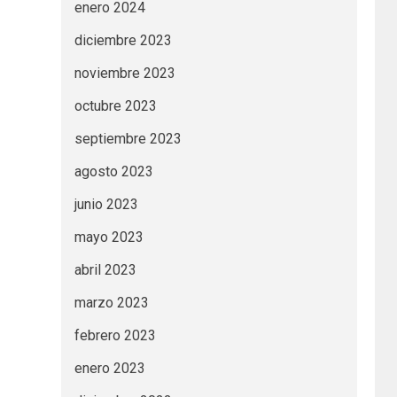
enero 2024
diciembre 2023
noviembre 2023
octubre 2023
septiembre 2023
agosto 2023
junio 2023
mayo 2023
abril 2023
marzo 2023
febrero 2023
enero 2023