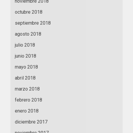
noviembre 2018
octubre 2018
septiembre 2018
agosto 2018
julio 2018
junio 2018
mayo 2018
abril 2018
marzo 2018
febrero 2018
enero 2018
diciembre 2017
noviembre 2017