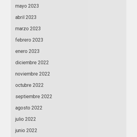
mayo 2023
abril 2023
marzo 2023
febrero 2023
enero 2023
diciembre 2022
noviembre 2022
octubre 2022
septiembre 2022
agosto 2022
julio 2022
junio 2022