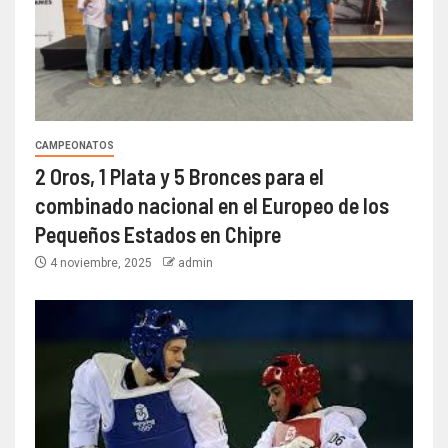
CAMPEONATOS
2 Oros, 1 Plata y 5 Bronces para el
combinado nacional en el Europeo de los
Pequeños Estados en Chipre
4 noviembre, 2025
admin