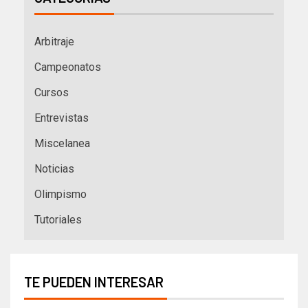
Arbitraje
Campeonatos
Cursos
Entrevistas
Miscelanea
Noticias
Olimpismo
Tutoriales
TE PUEDEN INTERESAR