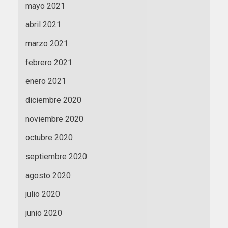
mayo 2021
abril 2021
marzo 2021
febrero 2021
enero 2021
diciembre 2020
noviembre 2020
octubre 2020
septiembre 2020
agosto 2020
julio 2020
junio 2020