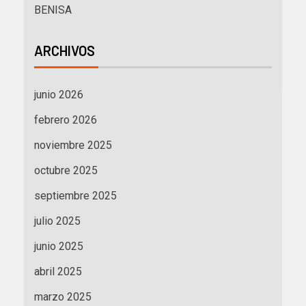
BENISA
ARCHIVOS
junio 2026
febrero 2026
noviembre 2025
octubre 2025
septiembre 2025
julio 2025
junio 2025
abril 2025
marzo 2025