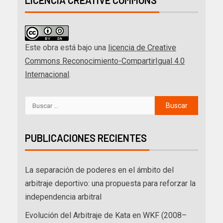
LICENCIA CREATIVE COMMONS
Este obra está bajo una
licencia de Creative
Commons Reconocimiento-CompartirIgual 4.0
Internacional
.
PUBLICACIONES RECIENTES
La separación de poderes en el ámbito del
arbitraje deportivo: una propuesta para reforzar la
independencia arbitral
Evolución del Arbitraje de Kata en WKF (2008–