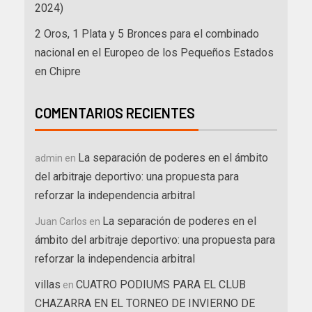
2024)
2 Oros, 1 Plata y 5 Bronces para el combinado
nacional en el Europeo de los Pequeños Estados
en Chipre
COMENTARIOS RECIENTES
La separación de poderes en el ámbito
admin
en
del arbitraje deportivo: una propuesta para
reforzar la independencia arbitral
La separación de poderes en el
Juan Carlos
en
ámbito del arbitraje deportivo: una propuesta para
reforzar la independencia arbitral
villas
CUATRO PODIUMS PARA EL CLUB
en
CHAZARRA EN EL TORNEO DE INVIERNO DE