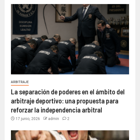
ARBITRAJE
La separación de poderes en el ámbito del
arbitraje deportivo: una propuesta para
reforzar la independencia arbitral
17 junio, 2026
admin
2