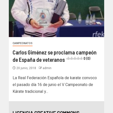
CAMPEONATOS
Carlos Giménez se proclama campeón
de España de veteranos
0 (0)
20 junio, 2018
admin
La Real Federación Española de karate convoco
el pasado día 16 de junio el V Campeonato de
Kárate tradicional y...