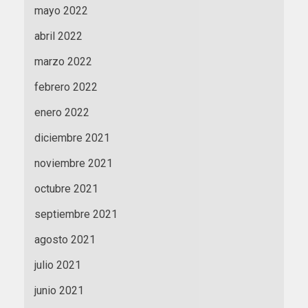
mayo 2022
abril 2022
marzo 2022
febrero 2022
enero 2022
diciembre 2021
noviembre 2021
octubre 2021
septiembre 2021
agosto 2021
julio 2021
junio 2021