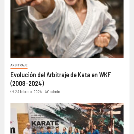
ARBITRAJE
Evolución del Arbitraje de Kata en WKF
(2008–2024)
24 febrero, 2026
admin