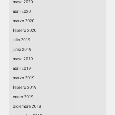
mayo 2020
abril 2020
marzo 2020
febrero 2020
julio 2019
junio 2019
mayo 2019
abril 2019
marzo 2019
febrero 2019
enero 2019
diciembre 2018