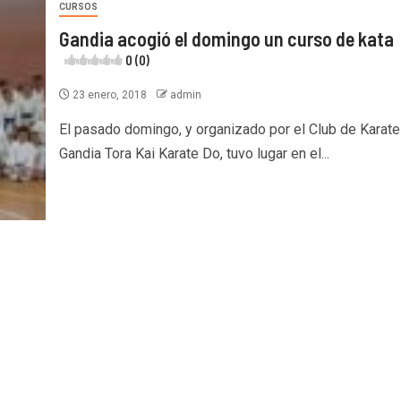
CURSOS
Gandia acogió el domingo un curso de kata
0 (0)
23 enero, 2018
admin
El pasado domingo, y organizado por el Club de Karate
Gandia Tora Kai Karate Do, tuvo lugar en el...