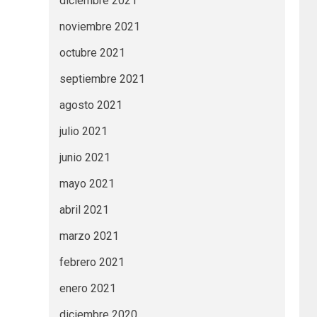
diciembre 2021
noviembre 2021
octubre 2021
septiembre 2021
agosto 2021
julio 2021
junio 2021
mayo 2021
abril 2021
marzo 2021
febrero 2021
enero 2021
diciembre 2020