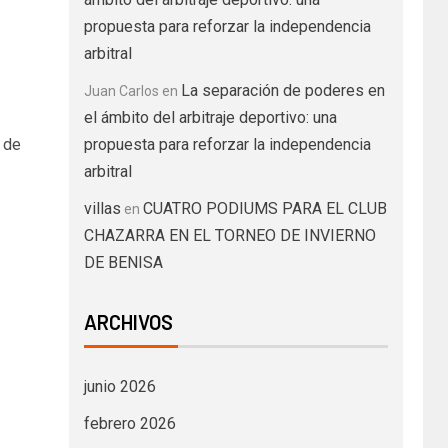
propuesta para reforzar la independencia
arbitral
La separación de poderes en
Juan Carlos
en
el ámbito del arbitraje deportivo: una
 de
propuesta para reforzar la independencia
arbitral
villas
CUATRO PODIUMS PARA EL CLUB
en
CHAZARRA EN EL TORNEO DE INVIERNO
DE BENISA
ARCHIVOS
junio 2026
febrero 2026