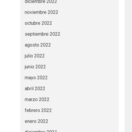
diciembre 2022
noviembre 2022
octubre 2022
septiembre 2022
agosto 2022
julio 2022
junio 2022
mayo 2022
abril 2022
marzo 2022
febrero 2022
enero 2022