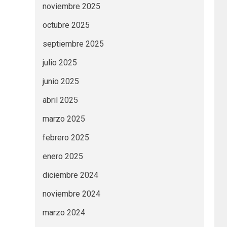
noviembre 2025
octubre 2025
septiembre 2025
julio 2025
junio 2025
abril 2025
marzo 2025
febrero 2025
enero 2025
diciembre 2024
noviembre 2024
marzo 2024