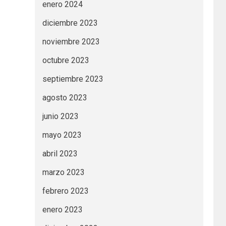
enero 2024
diciembre 2023
noviembre 2023
octubre 2023
septiembre 2023
agosto 2023
junio 2023
mayo 2023
abril 2023
marzo 2023
febrero 2023
enero 2023