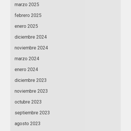
marzo 2025
febrero 2025
enero 2025
diciembre 2024
noviembre 2024
marzo 2024
enero 2024
diciembre 2023
noviembre 2023
octubre 2023
septiembre 2023
agosto 2023