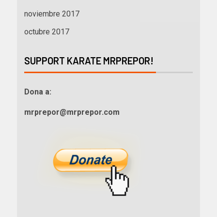
noviembre 2017
octubre 2017
SUPPORT KARATE MRPREPOR!
Dona a:
mrprepor@mrprepor.com