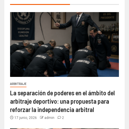
ARBITRAJE
La separación de poderes en el ámbito del
arbitraje deportivo: una propuesta para
reforzar la independencia arbitral
17 junio, 2026
admin
2