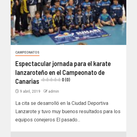
CAMPEONATOS
Espectacular jornada para el karate
lanzaroteño en el Campeonato de
Canarias
0 (0)
9 abril, 2019
admin
La cita se desarrolló en la Ciudad Deportiva
Lanzarote y tuvo muy buenos resultados para los
equipos conejeros El pasado...