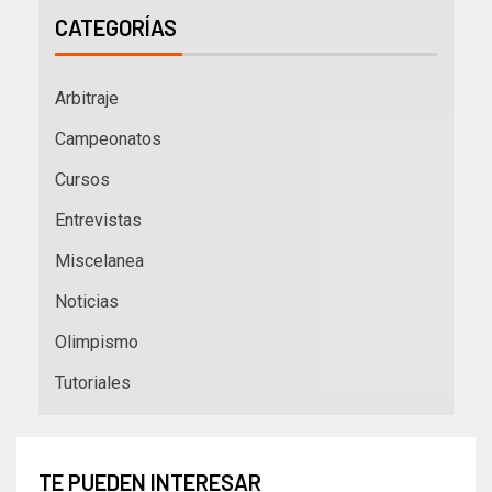
CATEGORÍAS
Arbitraje
Campeonatos
Cursos
Entrevistas
Miscelanea
Noticias
Olimpismo
Tutoriales
TE PUEDEN INTERESAR