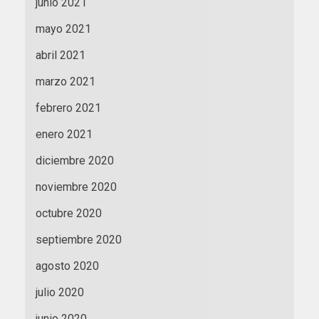
junio 2021
mayo 2021
abril 2021
marzo 2021
febrero 2021
enero 2021
diciembre 2020
noviembre 2020
octubre 2020
septiembre 2020
agosto 2020
julio 2020
junio 2020