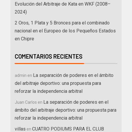
Evolución del Arbitraje de Kata en WKF (2008–
2024)
2 Oros, 1 Plata y 5 Bronces para el combinado
nacional en el Europeo de los Pequeños Estados
en Chipre
COMENTARIOS RECIENTES
La separación de poderes en el ámbito
admin
en
del arbitraje deportivo: una propuesta para
reforzar la independencia arbitral
La separación de poderes en el
Juan Carlos
en
ámbito del arbitraje deportivo: una propuesta para
reforzar la independencia arbitral
villas
CUATRO PODIUMS PARA EL CLUB
en