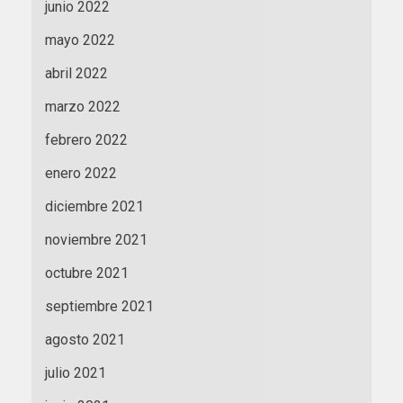
junio 2022
mayo 2022
abril 2022
marzo 2022
febrero 2022
enero 2022
diciembre 2021
noviembre 2021
octubre 2021
septiembre 2021
agosto 2021
julio 2021