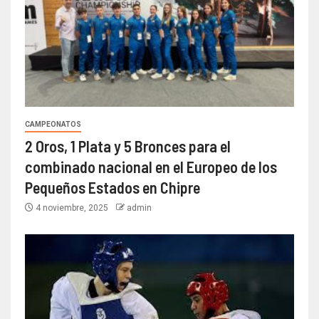
CAMPEONATOS
2 Oros, 1 Plata y 5 Bronces para el
combinado nacional en el Europeo de los
Pequeños Estados en Chipre
4 noviembre, 2025
admin