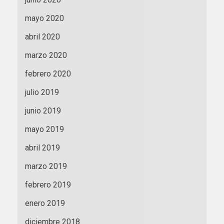
mayo 2020
abril 2020
marzo 2020
febrero 2020
julio 2019
junio 2019
mayo 2019
abril 2019
marzo 2019
febrero 2019
enero 2019
diciembre 2018