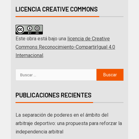
LICENCIA CREATIVE COMMONS
Este obra está bajo una
licencia de Creative
Commons Reconocimiento-CompartirIgual 4.0
Internacional
.
PUBLICACIONES RECIENTES
La separación de poderes en el ámbito del
arbitraje deportivo: una propuesta para reforzar la
independencia arbitral