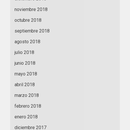
noviembre 2018
octubre 2018
septiembre 2018
agosto 2018
julio 2018
junio 2018
mayo 2018
abril 2018
marzo 2018
febrero 2018
enero 2018
diciembre 2017