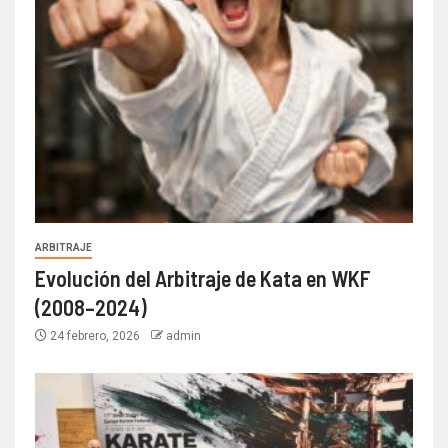
ARBITRAJE
Evolución del Arbitraje de Kata en WKF
(2008–2024)
24 febrero, 2026
admin