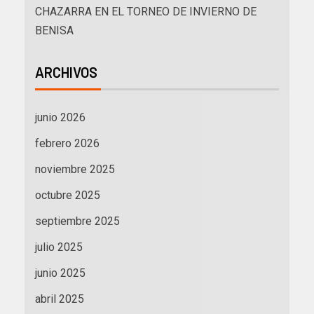
CHAZARRA EN EL TORNEO DE INVIERNO DE
BENISA
ARCHIVOS
junio 2026
febrero 2026
noviembre 2025
octubre 2025
septiembre 2025
julio 2025
junio 2025
abril 2025