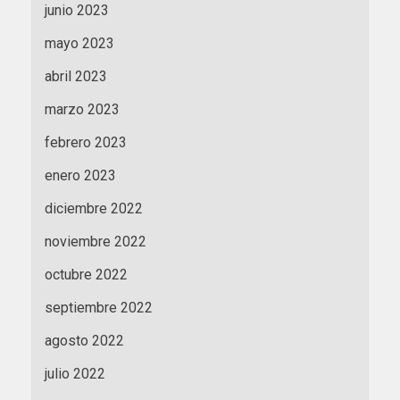
junio 2023
mayo 2023
abril 2023
marzo 2023
febrero 2023
enero 2023
diciembre 2022
noviembre 2022
octubre 2022
septiembre 2022
agosto 2022
julio 2022