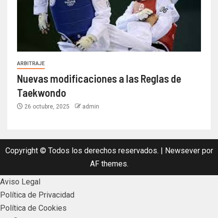
ARBITRAJE
Nuevas modificaciones a las Reglas de
Taekwondo
26 octubre, 2025
admin
Copyright © Todos los derechos reservados.
|
Newsever
por
AF themes.
Aviso Legal
Política de Privacidad
Política de Cookies