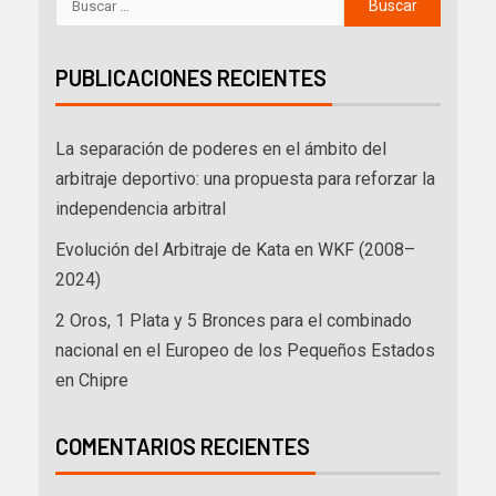
PUBLICACIONES RECIENTES
La separación de poderes en el ámbito del
arbitraje deportivo: una propuesta para reforzar la
independencia arbitral
Evolución del Arbitraje de Kata en WKF (2008–
2024)
2 Oros, 1 Plata y 5 Bronces para el combinado
nacional en el Europeo de los Pequeños Estados
en Chipre
COMENTARIOS RECIENTES