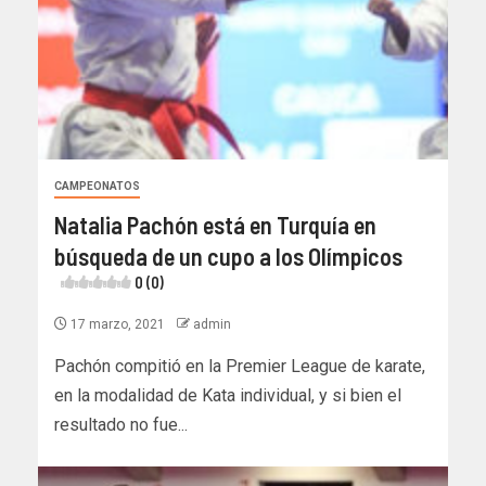
CAMPEONATOS
Natalia Pachón está en Turquía en
búsqueda de un cupo a los Olímpicos
0 (0)
17 marzo, 2021
admin
Pachón compitió en la Premier League de karate,
en la modalidad de Kata individual, y si bien el
resultado no fue...