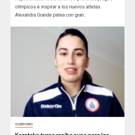
olímpicos e inspirar a los nuevos atletas.
Alexandra Grande patea con gran...
OLIMPISMO