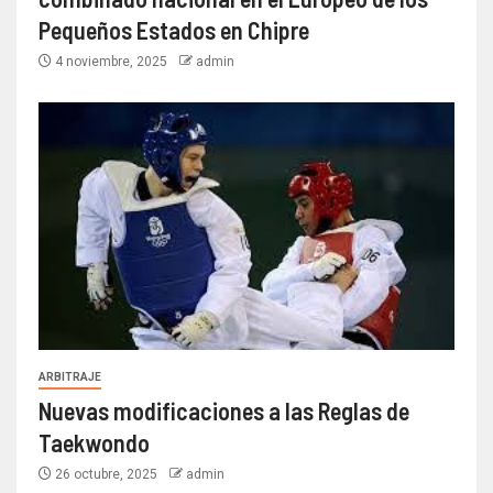
Pequeños Estados en Chipre
4 noviembre, 2025
admin
ARBITRAJE
Nuevas modificaciones a las Reglas de
Taekwondo
26 octubre, 2025
admin