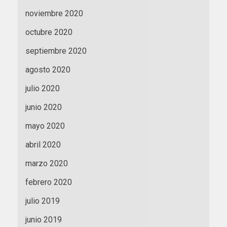
noviembre 2020
octubre 2020
septiembre 2020
agosto 2020
julio 2020
junio 2020
mayo 2020
abril 2020
marzo 2020
febrero 2020
julio 2019
junio 2019