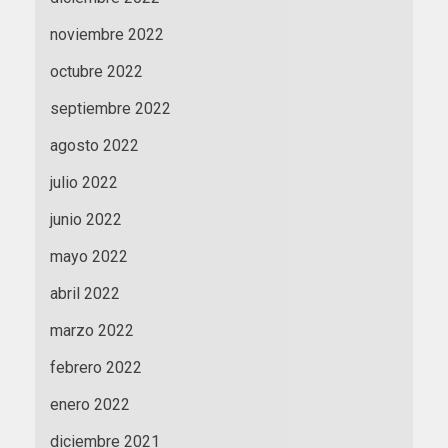
noviembre 2022
octubre 2022
septiembre 2022
agosto 2022
julio 2022
junio 2022
mayo 2022
abril 2022
marzo 2022
febrero 2022
enero 2022
diciembre 2021