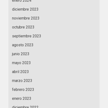
enero 2024
diciembre 2023
noviembre 2023
octubre 2023
septiembre 2023
agosto 2023
junio 2023
mayo 2023
abril 2023
marzo 2023
febrero 2023
enero 2023
diciembre 2022