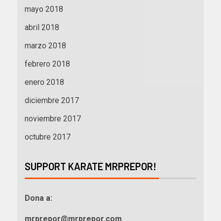
mayo 2018
abril 2018
marzo 2018
febrero 2018
enero 2018
diciembre 2017
noviembre 2017
octubre 2017
SUPPORT KARATE MRPREPOR!
Dona a:
mrprepor@mrprepor.com