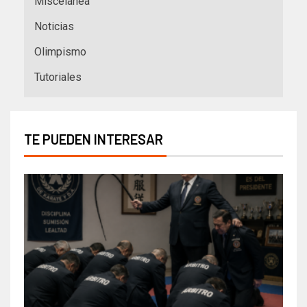
Miscelanea
Noticias
Olimpismo
Tutoriales
TE PUEDEN INTERESAR