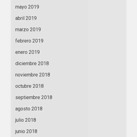
mayo 2019
abril 2019
marzo 2019
febrero 2019
enero 2019
diciembre 2018
noviembre 2018
octubre 2018
septiembre 2018
agosto 2018
julio 2018
junio 2018