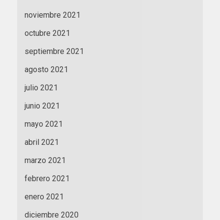
noviembre 2021
octubre 2021
septiembre 2021
agosto 2021
julio 2021
junio 2021
mayo 2021
abril 2021
marzo 2021
febrero 2021
enero 2021
diciembre 2020