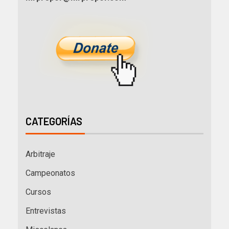
CATEGORÍAS
Arbitraje
Campeonatos
Cursos
Entrevistas