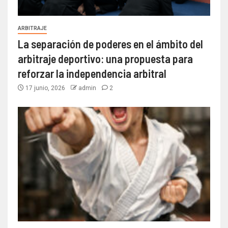
ARBITRAJE
La separación de poderes en el ámbito del
arbitraje deportivo: una propuesta para
reforzar la independencia arbitral
17 junio, 2026
admin
2