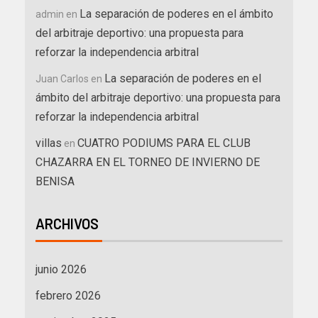
La separación de poderes en el ámbito
admin
en
del arbitraje deportivo: una propuesta para
reforzar la independencia arbitral
La separación de poderes en el
Juan Carlos
en
ámbito del arbitraje deportivo: una propuesta para
reforzar la independencia arbitral
villas
CUATRO PODIUMS PARA EL CLUB
en
CHAZARRA EN EL TORNEO DE INVIERNO DE
BENISA
ARCHIVOS
junio 2026
febrero 2026