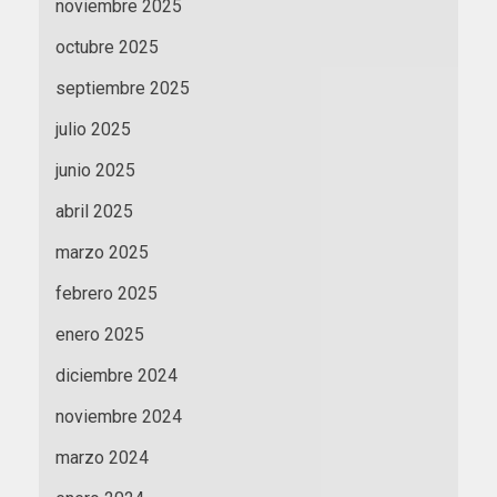
noviembre 2025
octubre 2025
septiembre 2025
julio 2025
junio 2025
abril 2025
marzo 2025
febrero 2025
enero 2025
diciembre 2024
noviembre 2024
marzo 2024