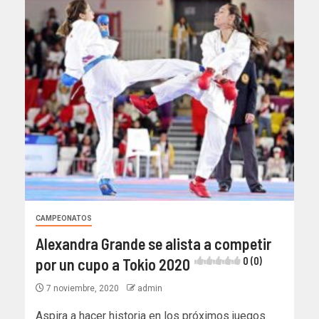
CAMPEONATOS
Alexandra Grande se alista a competir
por un cupo a Tokio 2020
0 (0)
7 noviembre, 2020
admin
Aspira a hacer historia en los próximos juegos