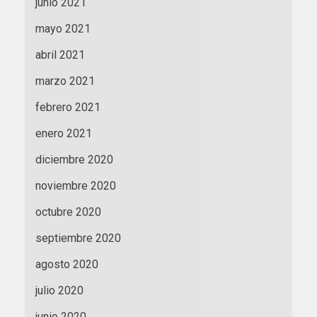
junio 2021
mayo 2021
abril 2021
marzo 2021
febrero 2021
enero 2021
diciembre 2020
noviembre 2020
octubre 2020
septiembre 2020
agosto 2020
julio 2020
junio 2020