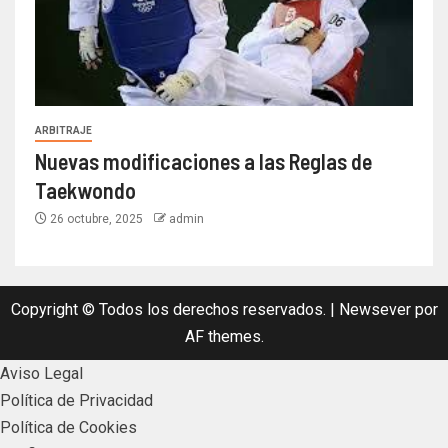
ARBITRAJE
Nuevas modificaciones a las Reglas de
Taekwondo
26 octubre, 2025
admin
Copyright © Todos los derechos reservados.
|
Newsever
por
AF themes.
Aviso Legal
Política de Privacidad
Política de Cookies