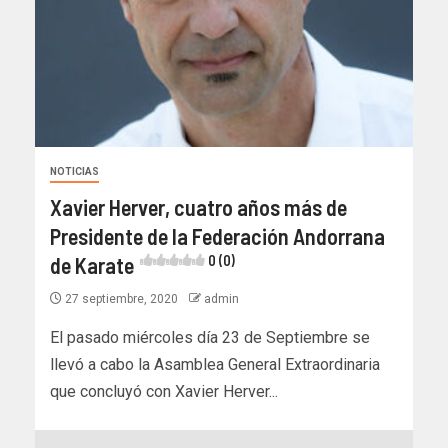
NOTICIAS
Xavier Herver, cuatro años más de
Presidente de la Federación Andorrana
de Karate
0 (0)
27 septiembre, 2020
admin
El pasado miércoles día 23 de Septiembre se
llevó a cabo la Asamblea General Extraordinaria
que concluyó con Xavier Herver...