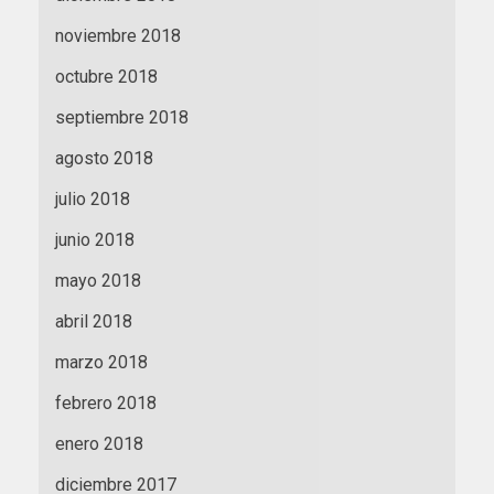
noviembre 2018
octubre 2018
septiembre 2018
agosto 2018
julio 2018
junio 2018
mayo 2018
abril 2018
marzo 2018
febrero 2018
enero 2018
diciembre 2017