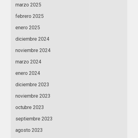
marzo 2025
febrero 2025
enero 2025
diciembre 2024
noviembre 2024
marzo 2024
enero 2024
diciembre 2023
noviembre 2023
octubre 2023
septiembre 2023
agosto 2023