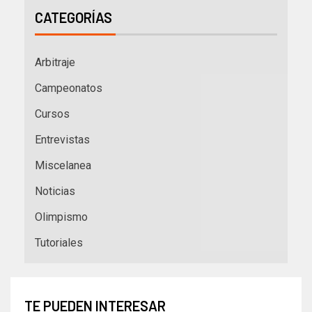
CATEGORÍAS
Arbitraje
Campeonatos
Cursos
Entrevistas
Miscelanea
Noticias
Olimpismo
Tutoriales
TE PUEDEN INTERESAR