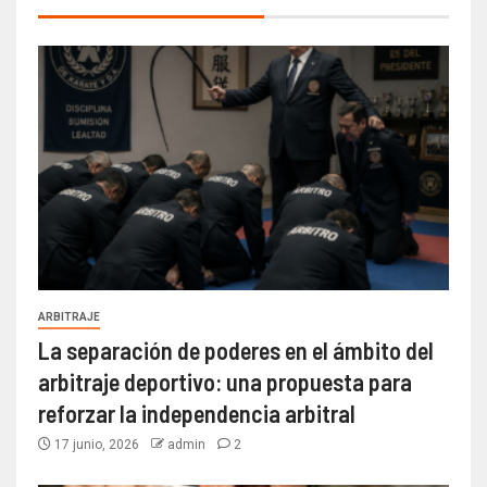
ARBITRAJE
La separación de poderes en el ámbito del
arbitraje deportivo: una propuesta para
reforzar la independencia arbitral
17 junio, 2026
admin
2