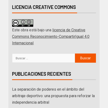
LICENCIA CREATIVE COMMONS
Este obra está bajo una
licencia de Creative
Commons Reconocimiento-CompartirIgual 4.0
Internacional
.
PUBLICACIONES RECIENTES
La separación de poderes en el ámbito del
arbitraje deportivo: una propuesta para reforzar la
independencia arbitral