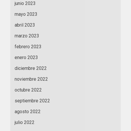
junio 2023
mayo 2023
abril 2023
marzo 2023
febrero 2023
enero 2023
diciembre 2022
noviembre 2022
octubre 2022
septiembre 2022
agosto 2022
julio 2022