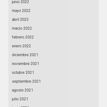
junio 2022
mayo 2022
abril 2022
marzo 2022
febrero 2022
enero 2022
diciembre 2021
noviembre 2021
octubre 2021
septiembre 2021
agosto 2021
julio 2021