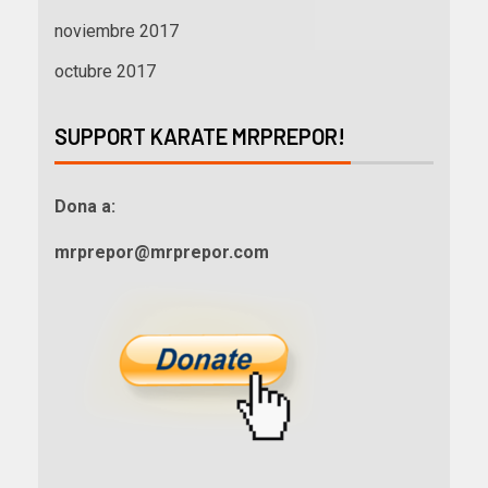
noviembre 2017
octubre 2017
SUPPORT KARATE MRPREPOR!
Dona a:
mrprepor@mrprepor.com