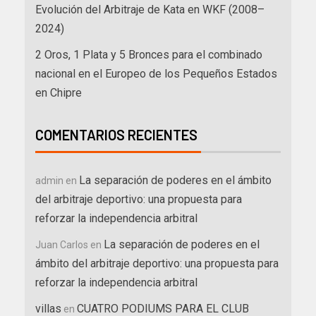
Evolución del Arbitraje de Kata en WKF (2008–
2024)
2 Oros, 1 Plata y 5 Bronces para el combinado
nacional en el Europeo de los Pequeños Estados
en Chipre
COMENTARIOS RECIENTES
La separación de poderes en el ámbito
admin
en
del arbitraje deportivo: una propuesta para
reforzar la independencia arbitral
La separación de poderes en el
Juan Carlos
en
ámbito del arbitraje deportivo: una propuesta para
reforzar la independencia arbitral
villas
CUATRO PODIUMS PARA EL CLUB
en