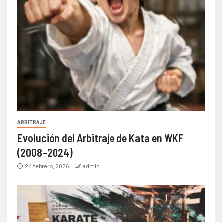
ARBITRAJE
Evolución del Arbitraje de Kata en WKF
(2008–2024)
24 febrero, 2026
admin