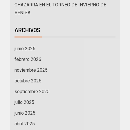
CHAZARRA EN EL TORNEO DE INVIERNO DE
BENISA
ARCHIVOS
junio 2026
febrero 2026
noviembre 2025
octubre 2025
septiembre 2025
julio 2025
junio 2025
abril 2025