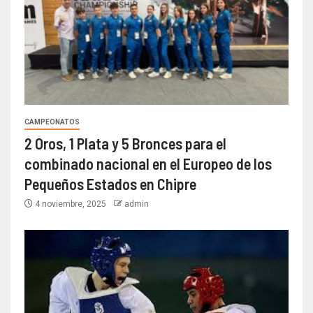
CAMPEONATOS
2 Oros, 1 Plata y 5 Bronces para el
combinado nacional en el Europeo de los
Pequeños Estados en Chipre
4 noviembre, 2025
admin