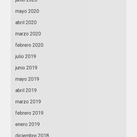
mayo 2020
abril 2020
marzo 2020
febrero 2020
julio 2019
junio 2019
mayo 2019
abril 2019
marzo 2019
febrero 2019
enero 2019
diciembre 2018